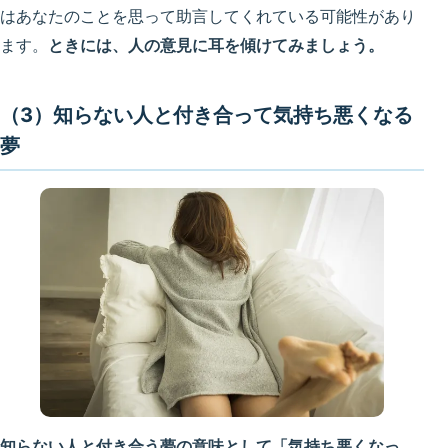
はあなたのことを思って助言してくれている可能性があり
ます。
ときには、人の意見に耳を傾けてみましょう。
（3）知らない人と付き合って気持ち悪くなる
夢
知らない人と付き合う夢の意味として「気持ち悪くなっ