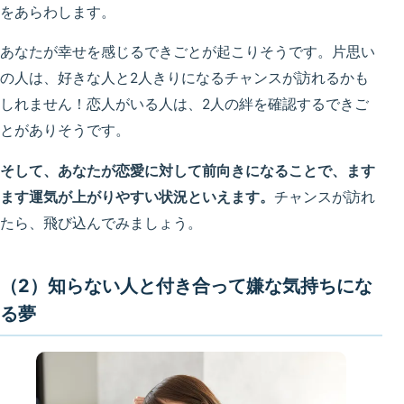
をあらわします。
あなたが幸せを感じるできごとが起こりそうです。片思い
の人は、好きな人と2人きりになるチャンスが訪れるかも
しれません！恋人がいる人は、2人の絆を確認するできご
とがありそうです。
そして、あなたが恋愛に対して前向きになることで、ます
ます運気が上がりやすい状況といえます。
チャンスが訪れ
たら、飛び込んでみましょう。
（2）知らない人と付き合って嫌な気持ちにな
る夢