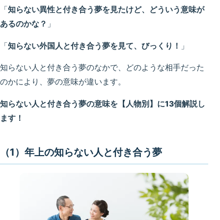
「
知らない異性と付き合う夢を見たけど、どういう意味が
あるのかな？
」
「
知らない外国人と付き合う夢を見て、びっくり！
」
知らない人と付き合う夢のなかで、どのような相手だった
のかにより、夢の意味が違います。
知らない人と付き合う夢の意味を【人物別】に13個解説し
ます！
（1）年上の知らない人と付き合う夢