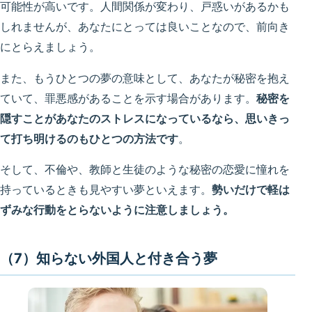
可能性が高いです。人間関係が変わり、戸惑いがあるかも
しれませんが、あなたにとっては良いことなので、前向き
にとらえましょう。
また、もうひとつの夢の意味として、あなたが秘密を抱え
ていて、罪悪感があることを示す場合があります。
秘密を
隠すことがあなたのストレスになっているなら、思いきっ
て打ち明けるのもひとつの方法です
。
そして、不倫や、教師と生徒のような秘密の恋愛に憧れを
持っているときも見やすい夢といえます。
勢いだけで軽は
ずみな行動をとらないように注意しましょう。
（7）知らない外国人と付き合う夢