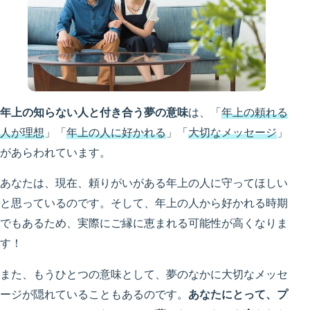
年上の知らない人と付き合う夢の意味
は、「
年上の頼れる
人が理想
」「
年上の人に好かれる
」「
大切なメッセージ
」
があらわれています。
あなたは、現在、頼りがいがある年上の人に守ってほしい
と思っているのです。そして、年上の人から好かれる時期
でもあるため、実際にご縁に恵まれる可能性が高くなりま
す！
また、もうひとつの意味として、夢のなかに大切なメッセ
ージが隠れていることもあるのです。
あなたにとって、プ