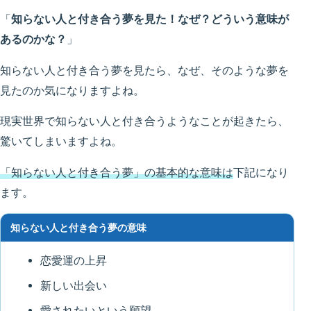
「
知らない人と付き合う夢を見た！なぜ？どういう意味が
あるのかな？
」
知らない人と付き合う夢を見たら、なぜ、そのような夢を
見たのか気になりますよね。
現実世界で知らない人と付き合うようなことが起きたら、
驚いてしまいますよね。
「知らない人と付き合う夢」の基本的な意味は
下記になり
ます。
知らない人と付き合う夢の意味
恋愛運の上昇
新しい出会い
愛されたいという願望