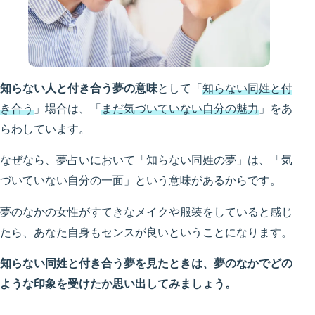
知らない人と付き合う夢の意味
として「
知らない同姓と付
き合う
」場合は、「
まだ気づいていない自分の魅力
」をあ
らわしています。
なぜなら、夢占いにおいて「知らない同姓の夢」は、「気
づいていない自分の一面」という意味があるからです。
夢のなかの女性がすてきなメイクや服装をしていると感じ
たら、あなた自身もセンスが良いということになります。
知らない同姓と付き合う夢を見たときは、夢のなかでどの
ような印象を受けたか思い出してみましょう。