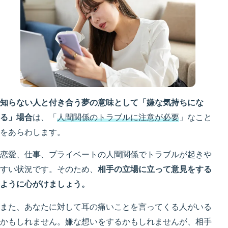
知らない人と付き合う夢の意味として「嫌な気持ちにな
る」場合
は、「
人間関係のトラブルに注意が必要
」なこと
をあらわします。
恋愛、仕事、プライベートの人間関係でトラブルが起きや
すい状況です。そのため、
相手の立場に立って意見をする
ように心がけましょう。
また、あなたに対して耳の痛いことを言ってくる人がいる
かもしれません。嫌な想いをするかもしれませんが、相手