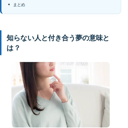
まとめ
知らない人と付き合う夢の意味と
は？