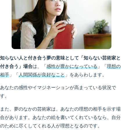
知らない人と付き合う夢の意味として「知らない芸術家と
付き合う」場合
は、「
感性が豊かになっている
」「
理想の
相手
」「
人間関係が良好
なこと
」をあらわします。
あなたの感性やイマジネーションが高まっている状況で
す。
また、夢のなかの芸術家は、あなたの理想の相手を示す場
合があります。あなたの絵を書いてくれているなら、自分
のために尽くしてくれる人が理想となるのです。