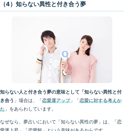
（4）知らない異性と付き合う夢
知らない人と付き合う夢の意味として「知らない異性と付
き合う
」場合は、「
恋愛運アップ
」「
恋愛に対する考えか
た
」をあらわしています。
なぜなら、夢占いにおいて「知らない異性の夢」は、「恋
愛運上昇」「恋愛観」という意味があるからです。