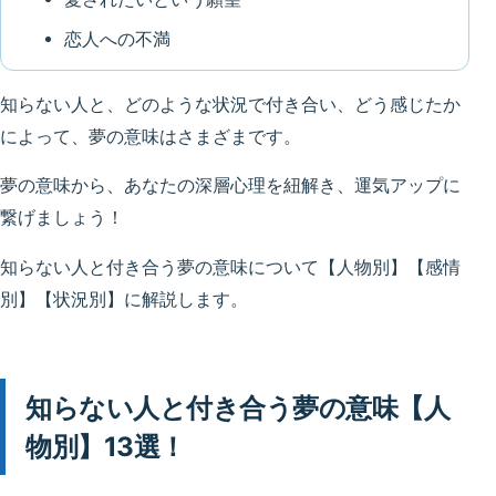
恋人への不満
知らない人と、どのような状況で付き合い、どう感じたか
によって、夢の意味はさまざまです。
夢の意味から、あなたの深層心理を紐解き、運気アップに
繋げましょう！
知らない人と付き合う夢の意味について【人物別】【感情
別】【状況別】に解説します。
知らない人と付き合う夢の意味【人
物別】13選！