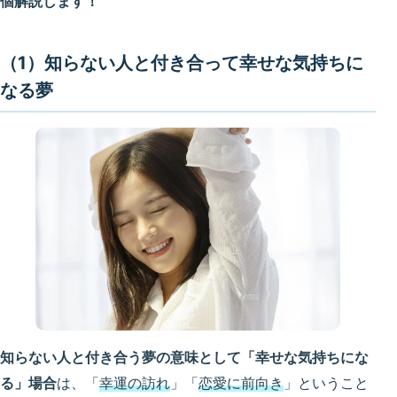
個解説します！
（1）知らない人と付き合って幸せな気持ちに
なる夢
知らない人と付き合う夢の意味として「幸せな気持ちにな
る」場合
は、「
幸運の訪れ
」「
恋愛に前向き
」ということ