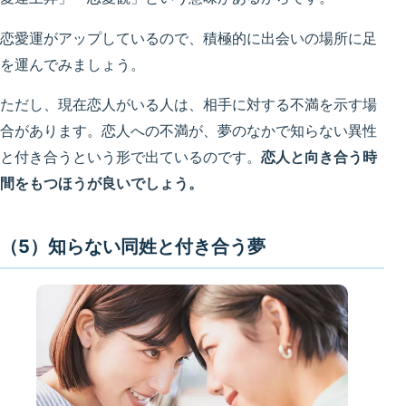
恋愛運がアップしているので、積極的に出会いの場所に足
を運んでみましょう。
ただし、現在恋人がいる人は、相手に対する不満を示す場
合があります。恋人への不満が、夢のなかで知らない異性
と付き合うという形で出ているのです。
恋人と向き合う時
間をもつほうが良いでしょう。
（5）知らない同姓と付き合う夢