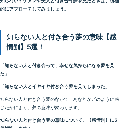
知らないイケメンや美人と付き合う夢を見たときは、積極
的にアプローチしてみましょう。
知らない人と付き合う夢の意味【感
情別】5選！
「
知らない人と付き合って、幸せな気持ちになる夢を見
た
」
「
知らない人とイヤイヤ付き合う夢を見てしまった
」
知らない人と付き合う夢のなかで、あなたがどのように感
じたかにより、夢の意味が変わります。
知らない人と付き合う夢の意味について、【感情別】に5