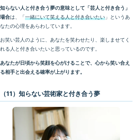
知らない人と付き合う夢の意味として「芸人と付き合う」
場合
は、「
一緒にいて笑える人と付き合いたい
」というあ
なたの心理をあらわしています。
お笑い芸人のように、あなたを笑わせたり、楽しませてく
れる人と付き合いたいと思っているのです。
あなたが日頃から笑顔を心がけることで、心から笑い合え
る相手と出会える確率が上がります。
（11）知らない芸術家と付き合う夢