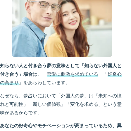
知らない人と付き合う夢の意味として「知らない外国人と
付き合う」場合
は、「
恋愛に刺激を求めている
」「
好奇心
の高まり
」をあらわしています。
なぜなら、夢占いにおいて「外国人の夢」は「未知への憧
れと可能性」「新しい価値観」「変化を求める」という意
味があるからです。
あなたの好奇心やモチベーションが高まっているため、興