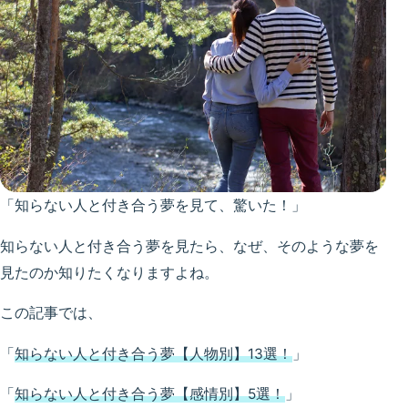
「知らない人と付き合う夢を見て、驚いた！」
知らない人と付き合う夢を見たら、なぜ、そのような夢を
見たのか知りたくなりますよね。
この記事では、
「
知らない人と付き合う夢【人物別】13選！
」
「
知らない人と付き合う夢【感情別】5選！
」