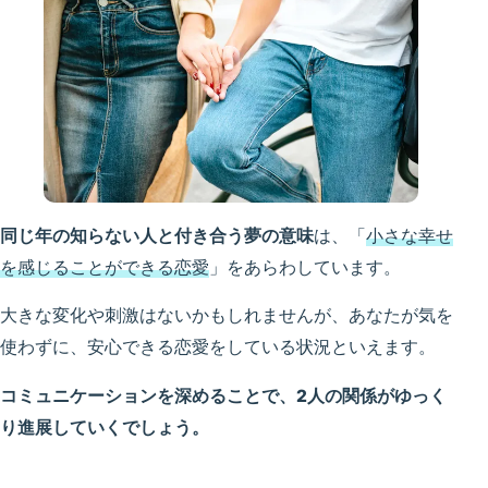
同じ年の知らない人と付き合う夢の意味
は、「
小さな幸せ
を感じることができる恋愛
」をあらわしています。
大きな変化や刺激はないかもしれませんが、あなたが気を
使わずに、安心できる恋愛をしている状況といえます。
コミュニケーションを深めることで、2人の関係がゆっく
り進展していくでしょう。