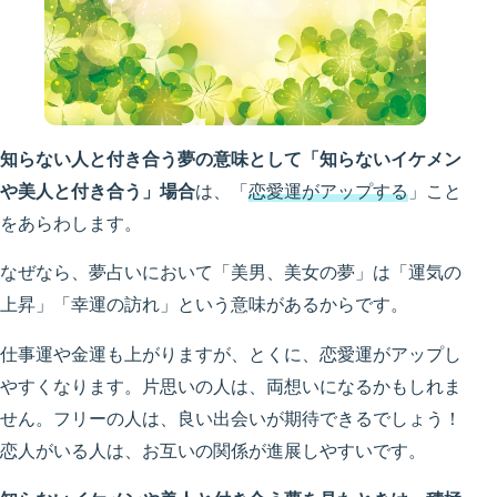
知らない人と付き合う夢の意味として「知らないイケメン
や美人と付き合う」場合
は、「
恋愛運がアップする
」こと
をあらわします。
なぜなら、夢占いにおいて「美男、美女の夢」は「運気の
上昇」「幸運の訪れ」という意味があるからです。
仕事運や金運も上がりますが、とくに、恋愛運がアップし
やすくなります。片思いの人は、両想いになるかもしれま
せん。フリーの人は、良い出会いが期待できるでしょう！
恋人がいる人は、お互いの関係が進展しやすいです。