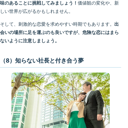
味のあることに挑戦してみましょう！
価値観の変化や、新
しい世界が広がるかもしれません。
そして、刺激的な恋愛を求めやすい時期でもあります。
出
会いの場所に足を運ぶのも良いですが、危険な恋にはまら
ないように注意しましょう。
（8）知らない社長と付き合う夢