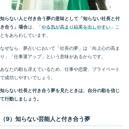
知らない人と付き合う夢の意味として「知らない社長と付
き合う」場合
は、「
やる気が高まり結果を出しやすい
」こ
とをあらわしています。
なぜなら、夢占いにおいて「社長の夢」は「向上心の高ま
り」「仕事運アップ」という意味があるからです。
あなたの勘も冴えているため、仕事や恋愛、プライベート
で成功しやすいでしょう。
知らない社長と付き合う夢を見たときは、自分の勘を信じ
て行動しましょう。
（9）知らない芸能人と付き合う夢