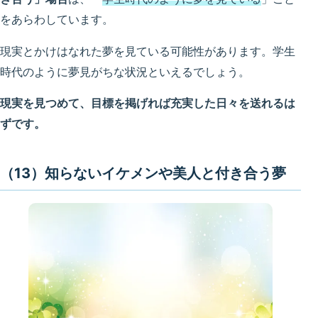
をあらわしています。
現実とかけはなれた夢を見ている可能性があります。学生
時代のように夢見がちな状況といえるでしょう。
現実を見つめて、目標を掲げれば充実した日々を送れるは
ずです。
（13）知らないイケメンや美人と付き合う夢