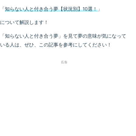
「
知らない人と付き合う夢【状況別】10選！
」
について解説します！
「知らない人と付き合う夢」を見て夢の意味が気になって
いる人は、ぜひ、この記事を参考にしてください！
広告