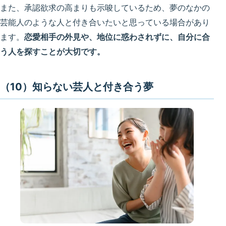
また、承認欲求の高まりも示唆しているため、夢のなかの
芸能人のような人と付き合いたいと思っている場合があり
ます。
恋愛相手の外見や、地位に惑わされずに、自分に合
う人を探すことが大切です。
（10）知らない芸人と付き合う夢