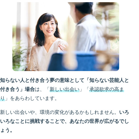
知らない人と付き合う夢の意味として「知らない芸能人と
付き合う」場合
は、「
新しい出会い
」「
承認欲求の高ま
り
」をあらわしています。
新しい出会いや、環境の変化があるかもしれません。
いろ
いろなことに挑戦することで、あなたの世界が広がるでし
ょう。