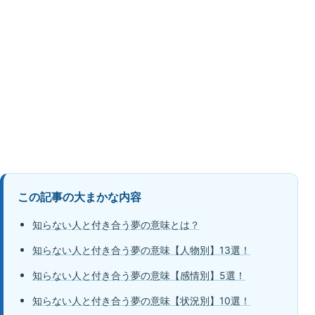
この記事の大まかな内容
知らない人と付き合う夢の意味とは？
知らない人と付き合う夢の意味【人物別】13選！
知らない人と付き合う夢の意味【感情別】5選！
知らない人と付き合う夢の意味【状況別】10選！