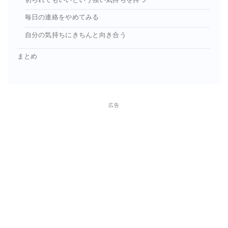
毎日の連絡をやめてみる
自分の気持ちにきちんと向き合う
まとめ
広告