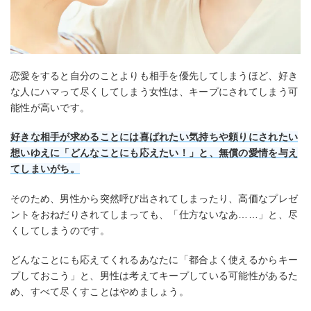
恋愛をすると自分のことよりも相手を優先してしまうほど、好き
な人にハマって尽くしてしまう女性は、キープにされてしまう可
能性が高いです。
好きな相手が求めることには喜ばれたい気持ちや頼りにされたい
想いゆえに「どんなことにも応えたい！」と、無償の愛情を与え
てしまいがち。
そのため、男性から突然呼び出されてしまったり、高価なプレゼ
ントをおねだりされてしまっても、「仕方ないなあ……」と、尽
くしてしまうのです。
どんなことにも応えてくれるあなたに「都合よく使えるからキー
プしておこう」と、男性は考えてキープしている可能性があるた
め、すべて尽くすことはやめましょう。