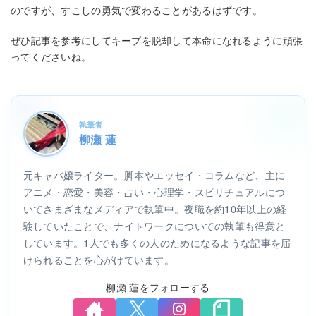
のですが、すこしの勇気で変わることがあるはずです。
ぜひ記事を参考にしてキープを脱却して本命になれるように頑張
ってくださいね。
執筆者
柳瀬 蓮
元キャバ嬢ライター。脚本やエッセイ・コラムなど、主に
アニメ・恋愛・美容・占い・心理学・スピリチュアルにつ
いてさまざまなメディアで執筆中。夜職を約10年以上の経
験していたことで、ナイトワークについての執筆も得意と
しています。1人でも多くの人のためになるような記事を届
けられることを心がけています。
柳瀬 蓮をフォローする