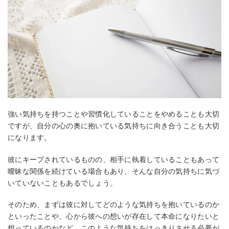
強い気持ちを持つことや習慣化していることをやめることも大切
ですが、自分の心の奥に抱いている気持ちに向き合うことも大切
になります。
彼にキープされているものの、相手に執着していることもあって
曖昧な関係を続けている場合もあり、そんな自分の気持ちに気づ
いていないこともあるでしょう。
そのため、まずは彼に対してどのような気持ちを抱いているのか
といったことや、心から彼への想いが存在して本命になりたいと
想っているのかなど、このような気持ちをはっきりさせる必要が