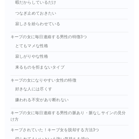
暇だからしているだけ
つなぎ止めておきたい
寂しさを紛らわせている
キープの女に毎日連絡する男性の特徴3つ
とてもマメな性格
寂しがりやな性格
来るものを拒まないタイプ
キープの女になりやすい女性の特徴
好きな人には尽くす
嫌われる不安があり断れない
キープの女に毎日連絡する男性の脈あり・脈なしサインの見分
け方
キープされていた！キープ女を脱却する方法3つ
切られてもいいという強い気持ちを持つ