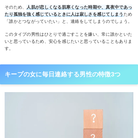
そのため、
人肌が恋しくなる肌寒くなった時期や、真夜中であっ
たり孤独を強く感じているときに人は寂しさを感じてしまう
ため
「誰かとつながっていたい」と、連絡をしてしまうのでしょう。
このタイプの男性はひとりで過ごすことを嫌い、常に誰かといた
いと思っているため、安心を感じたいと思っていることもありま
す。
キープの女に毎日連絡する男性の特徴3つ