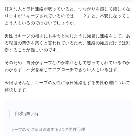
好きな人と毎日連絡が取っていると、つながりを感じて嬉しくな
りますが「キープされているのでは……？」と、不安になってし
まう人もいるのではないでしょうか。
男性はキープの相手にも本命と同じように頻繁に連絡をして、あ
る程度の関係を築くと言われているため、連絡の頻度だけでは判
断することが難しいのです。
そのため、自分がキープなのか本命として想ってくれているのか
わからず、不安を感じてアプローチできない人もいるはず。
今回はそんな、キープの女性に毎日連絡をする男性心理について
解説します。
目次
キープの女に毎日連絡する3つの男性心理