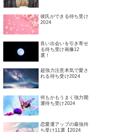
彼氏ができる待ち受け
2024
良い出会いを引き寄せ
る待ち受け画像12
選！
超強力注意本気で愛さ
れる待ち受け2024
何もかもうまく強力開
運待ち受け2024
恋愛運アップの最強待
ち受け11選【2024