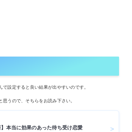
んで設定すると良い結果が出やすいのです。
と思うので、そちらをお読み下さい。
最新】本当に効果のあった待ち受け恋愛