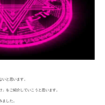
ないと思います。
け」をご紹介していこうと思います。
みました。