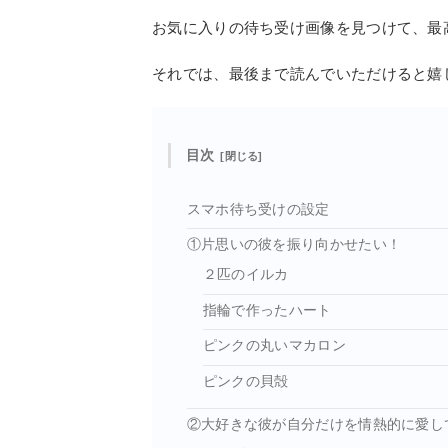
お気に入りの待ち受け画像を見つけて、最
それでは、最後まで読んでいただけると嬉
目次
スマホ待ち受けの設定
①片思いの彼を振り向かせたい！
２匹のイルカ
指輪で作ったハート
ピンクの丸いマカロン
ピンクの貝殻
②大好きな彼が自分だけを情熱的に愛し