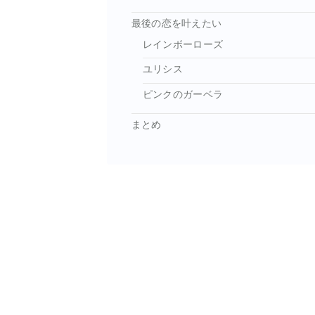
最後の恋を叶えたい
レインボーローズ
ユリシス
ピンクのガーベラ
まとめ