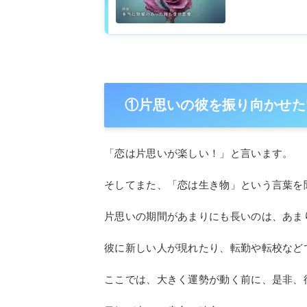
①片思いの彼を振り向かせた
「恋は片思いが楽しい！」と言います。
そしてまた、「恋は生き物」という言葉を
片思いの期間があまりにも長いのは、あま
彼に新しい人が現れたり、転勤や転校など
ここでは、大きく運勢が動く前に、是非、