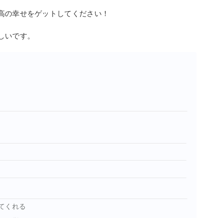
高の幸せをゲットしてください！
しいです。
てくれる