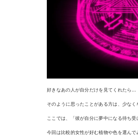
好きなあの人が自分だけを見てくれたら…
そのように思ったことがある方は、少なく
ここでは、「彼が自分に夢中になる待ち受
今回は比較的女性が好む植物や色を選んで