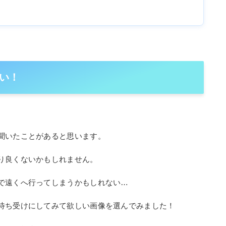
い！
聞いたことがあると思います。
り良くないかもしれません。
で遠くへ行ってしまうかもしれない…
待ち受けにしてみて欲しい画像を選んでみました！