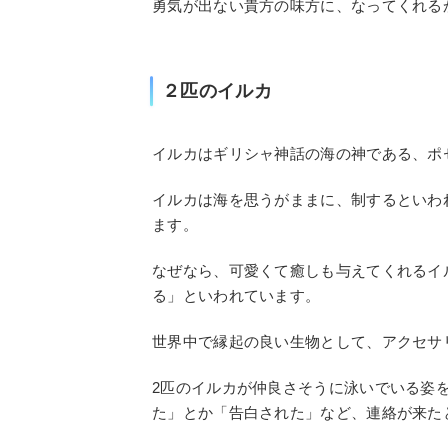
勇気が出ない貴方の味方に、なってくれる
２匹のイルカ
イルカはギリシャ神話の海の神である、ポ
イルカは海を思うがままに、制するといわ
ます。
なぜなら、可愛くて癒しも与えてくれるイ
る」といわれています。
世界中で縁起の良い生物として、アクセサ
2匹のイルカが仲良さそうに泳いでいる姿
た」とか「告白された」など、連絡が来た