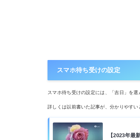
スマホ待ち受けの設定
スマホ待ち受けの設定には、「吉日」を選
詳しくは以前書いた記事が、分かりやすい
【2023年