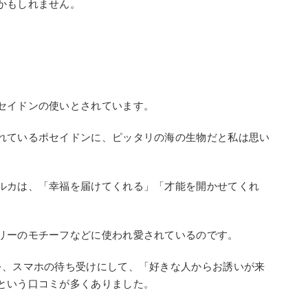
かもしれません。
セイドンの使いとされています。
れているポセイドンに、ピッタリの海の生物だと私は思い
ルカは、「幸福を届けてくれる」「才能を開かせてくれ
リーのモチーフなどに使われ愛されているのです。
を、スマホの待ち受けにして、「好きな人からお誘いが来
という口コミが多くありました。