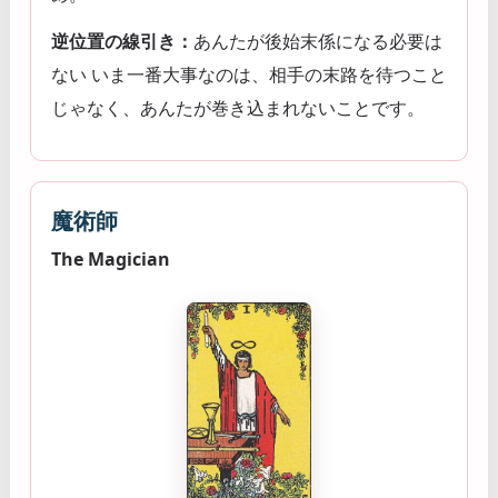
逆位置の線引き：
あんたが後始末係になる必要は
ない いま一番大事なのは、相手の末路を待つこと
じゃなく、あんたが巻き込まれないことです。
魔術師
The Magician