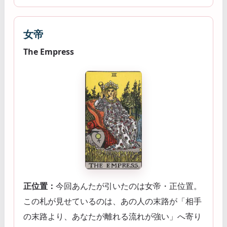
女帝
The Empress
正位置：
今回あんたが引いたのは女帝・正位置。
この札が見せているのは、あの人の末路が「相手
の末路より、あなたが離れる流れが強い」へ寄り