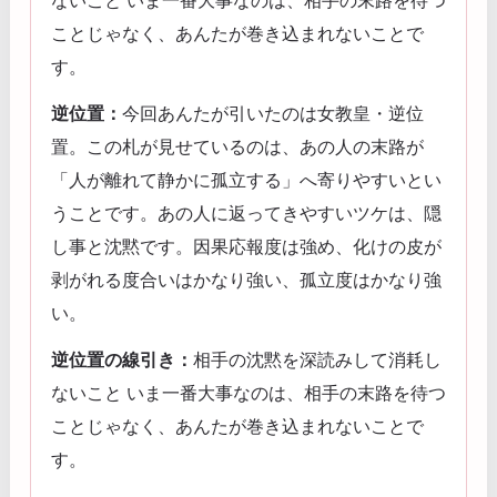
ことじゃなく、あんたが巻き込まれないことで
す。
逆位置：
今回あんたが引いたのは女教皇・逆位
置。この札が見せているのは、あの人の末路が
「人が離れて静かに孤立する」へ寄りやすいとい
うことです。あの人に返ってきやすいツケは、隠
し事と沈黙です。因果応報度は強め、化けの皮が
剥がれる度合いはかなり強い、孤立度はかなり強
い。
逆位置の線引き：
相手の沈黙を深読みして消耗し
ないこと いま一番大事なのは、相手の末路を待つ
ことじゃなく、あんたが巻き込まれないことで
す。