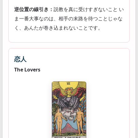
逆位置の線引き：
説教を真に受けすぎないこと い
ま一番大事なのは、相手の末路を待つことじゃな
く、あんたが巻き込まれないことです。
恋人
The Lovers