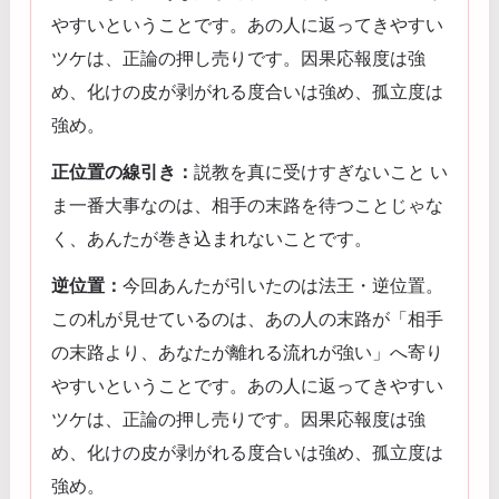
やすいということです。あの人に返ってきやすい
ツケは、正論の押し売りです。因果応報度は強
め、化けの皮が剥がれる度合いは強め、孤立度は
強め。
正位置の線引き：
説教を真に受けすぎないこと い
ま一番大事なのは、相手の末路を待つことじゃな
く、あんたが巻き込まれないことです。
逆位置：
今回あんたが引いたのは法王・逆位置。
この札が見せているのは、あの人の末路が「相手
の末路より、あなたが離れる流れが強い」へ寄り
やすいということです。あの人に返ってきやすい
ツケは、正論の押し売りです。因果応報度は強
め、化けの皮が剥がれる度合いは強め、孤立度は
強め。