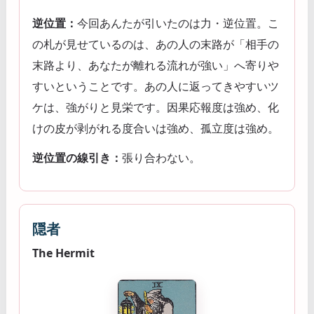
逆位置：
今回あんたが引いたのは力・逆位置。こ
の札が見せているのは、あの人の末路が「相手の
末路より、あなたが離れる流れが強い」へ寄りや
すいということです。あの人に返ってきやすいツ
ケは、強がりと見栄です。因果応報度は強め、化
けの皮が剥がれる度合いは強め、孤立度は強め。
逆位置の線引き：
張り合わない。
隠者
The Hermit