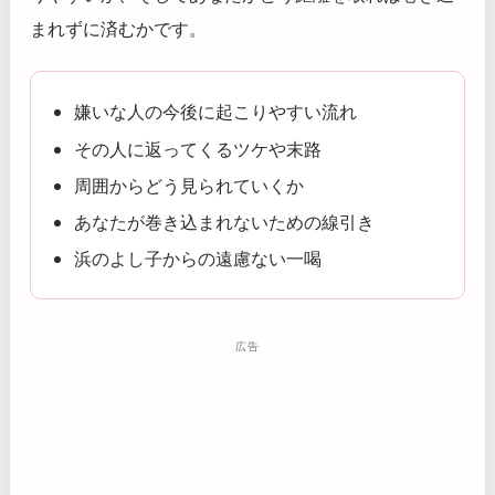
まれずに済むかです。
嫌いな人の今後に起こりやすい流れ
その人に返ってくるツケや末路
周囲からどう見られていくか
あなたが巻き込まれないための線引き
浜のよし子からの遠慮ない一喝
広告