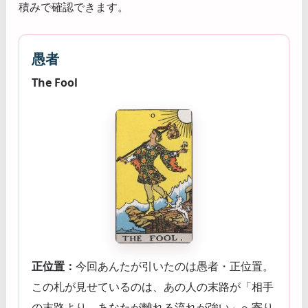
積みで確認できます。
愚者
The Fool
正位置：
今回あんたが引いたのは愚者・正位置。
この札が見せているのは、あの人の末路が「相手
の末路より、あなたが離れる流れが強い」へ寄り