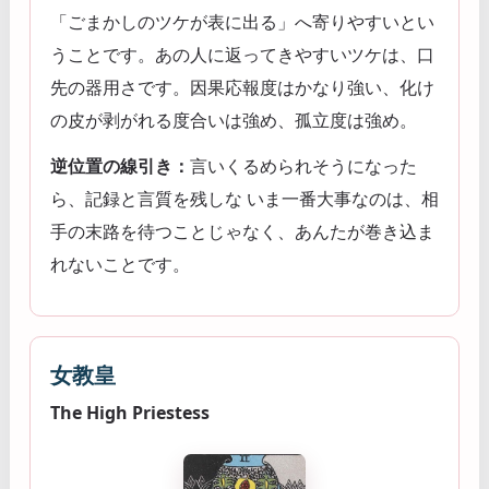
「ごまかしのツケが表に出る」へ寄りやすいとい
うことです。あの人に返ってきやすいツケは、口
先の器用さです。因果応報度はかなり強い、化け
の皮が剥がれる度合いは強め、孤立度は強め。
逆位置の線引き：
言いくるめられそうになった
ら、記録と言質を残しな いま一番大事なのは、相
手の末路を待つことじゃなく、あんたが巻き込ま
れないことです。
女教皇
The High Priestess