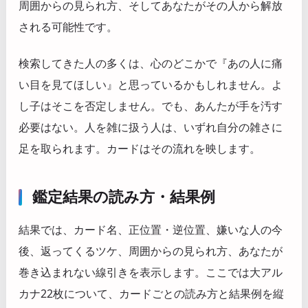
周囲からの見られ方、そしてあなたがその人から解放
される可能性です。
検索してきた人の多くは、心のどこかで『あの人に痛
い目を見てほしい』と思っているかもしれません。よ
し子はそこを否定しません。でも、あんたが手を汚す
必要はない。人を雑に扱う人は、いずれ自分の雑さに
足を取られます。カードはその流れを映します。
鑑定結果の読み方・結果例
結果では、カード名、正位置・逆位置、嫌いな人の今
後、返ってくるツケ、周囲からの見られ方、あなたが
巻き込まれない線引きを表示します。ここでは大アル
カナ22枚について、カードごとの読み方と結果例を縦