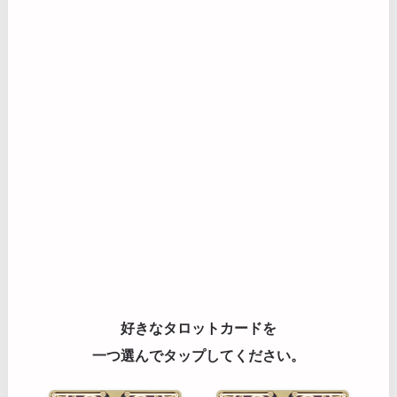
好きなタロットカードを
一つ選んでタップしてください。