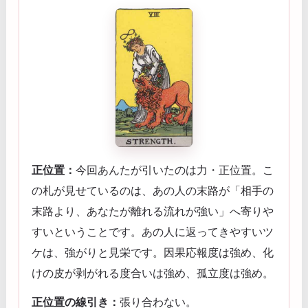
正位置：
今回あんたが引いたのは力・正位置。こ
の札が見せているのは、あの人の末路が「相手の
末路より、あなたが離れる流れが強い」へ寄りや
すいということです。あの人に返ってきやすいツ
ケは、強がりと見栄です。因果応報度は強め、化
けの皮が剥がれる度合いは強め、孤立度は強め。
正位置の線引き：
張り合わない。