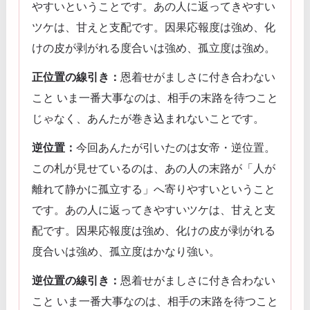
やすいということです。あの人に返ってきやすい
ツケは、甘えと支配です。因果応報度は強め、化
けの皮が剥がれる度合いは強め、孤立度は強め。
正位置の線引き：
恩着せがましさに付き合わない
こと いま一番大事なのは、相手の末路を待つこと
じゃなく、あんたが巻き込まれないことです。
逆位置：
今回あんたが引いたのは女帝・逆位置。
この札が見せているのは、あの人の末路が「人が
離れて静かに孤立する」へ寄りやすいということ
です。あの人に返ってきやすいツケは、甘えと支
配です。因果応報度は強め、化けの皮が剥がれる
度合いは強め、孤立度はかなり強い。
逆位置の線引き：
恩着せがましさに付き合わない
こと いま一番大事なのは、相手の末路を待つこと