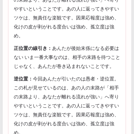
やすいということです。あの人に返ってきやすい
ツケは、無責任な楽観です。因果応報度は強め、
化けの皮が剥がれる度合いは強め、孤立度は強
め。
正位置の線引き：
あんたが後始末係になる必要は
ない いま一番大事なのは、相手の末路を待つこと
じゃなく、あんたが巻き込まれないことです。
逆位置：
今回あんたが引いたのは愚者・逆位置。
この札が見せているのは、あの人の末路が「相手
の末路より、あなたが離れる流れが強い」へ寄り
やすいということです。あの人に返ってきやすい
ツケは、無責任な楽観です。因果応報度は強め、
化けの皮が剥がれる度合いは強め、孤立度は強
め。