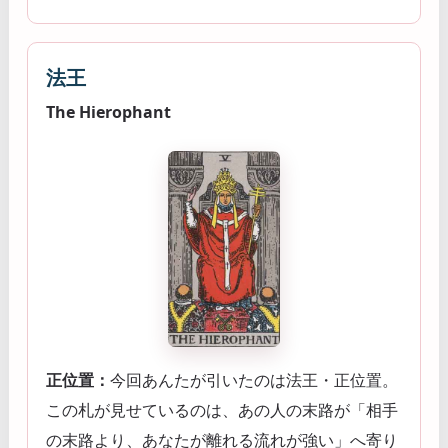
法王
The Hierophant
正位置：
今回あんたが引いたのは法王・正位置。
この札が見せているのは、あの人の末路が「相手
の末路より、あなたが離れる流れが強い」へ寄り