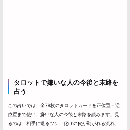
タロットで嫌いな人の今後と末路を
占う
この占いでは、全78枚のタロットカードを正位置・逆
位置まで使い、嫌いな人の今後と末路を読みます。見
るのは、相手に返るツケ、化けの皮が剥がれる流れ、