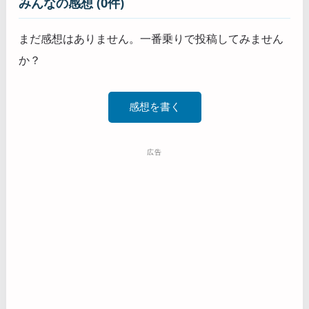
みんなの感想 (0件)
まだ感想はありません。一番乗りで投稿してみません
か？
感想を書く
広告