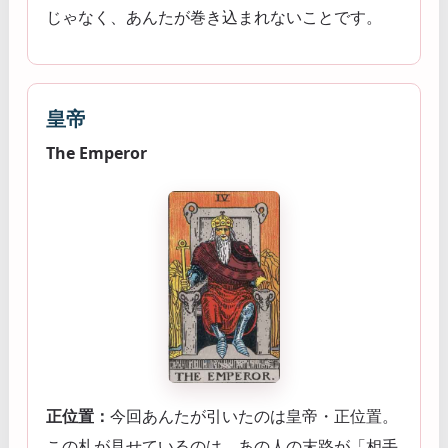
じゃなく、あんたが巻き込まれないことです。
皇帝
The Emperor
正位置：
今回あんたが引いたのは皇帝・正位置。
この札が見せているのは、あの人の末路が「相手