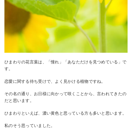
ひまわりの花言葉は、「憧れ」「あなただけを見つめている」で
す。
恋愛に関する待ち受けで、よく見かける植物ですね。
その名の通り、お日様に向かって咲くことから、言われてきたの
だと思います。
ひまわりといえば、濃い黄色と思っている方も多いと思います。
私のそう思っていました。