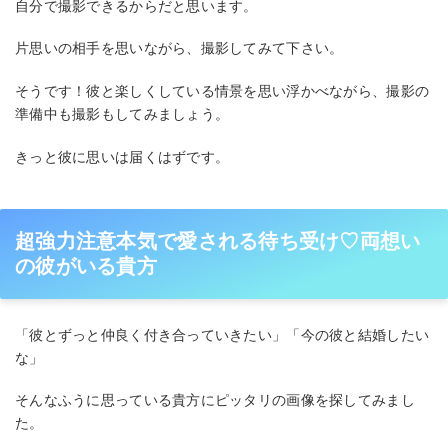
自分で撮影できるからだと思います。
片思いの相手を思いながら、撮影してみて下さい。
そうです！彼と楽しくしている情景を思い浮かべながら、撮影の
準備中も撮影もしてみましょう。
きっと彼に思いは届くはずです。
超強力注意本気で愛される待ち受け♡両想い
の彼がいる貴方
「彼とずっと仲良く付き合っていきたい」「今の彼と結婚したい
な」
そんなふうに思っている貴方にピッタリの画像を探してみまし
た。