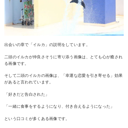
出会いの章で「イルカ」の説明をしています。
二頭のイルカが仲良さそうに寄り添う画像は、とても心が癒され
る画像です。
そして二頭のイルカの画像は、「幸運な恋愛を引き寄せる」効果
があると言われています。
「好きだと告白された」
「一緒に食事をするようになり、付き合えるようになった」
という口コミが多くある画像です。