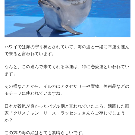
ハワイでは海の守り神とされていて、海の波と一緒に幸運を運ん
で来ると言われています。
なんと、この運んで来てくれる幸運は、特に恋愛運といわれてい
ます。
その様なことから、イルカはアクセサリーや置物、美術品などの
モチーフに使われていますね。
日本が景気が良かったバブル期と言われていたころ、活躍した画
家「クリスチャン・リース・ラッセン」さんをご存じでしょう
か？
この方の海の絵はとても素晴らしいです。