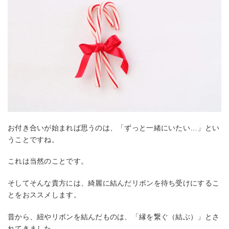
お付き合いが始まれば思うのは、「ずっと一緒にいたい…」とい
うことですね。
これは当然のことです。
そしてそんな貴方には、綺麗に結んだリボンを待ち受けにするこ
とをおススメします。
昔から、紐やリボンを結んだものは、「縁を繋ぐ（結ぶ）」とさ
れてきました。