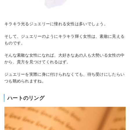
キラキラ光るジュエリーに憧れる女性は多いでしょう。
そして、ジュエリーのようにキラキラ輝く女性は、素敵に見える
ものです。
そんな素敵な女性になれば、大好きなあの人も大勢いる女性の中
から、貴方を見つけてくれるはず。
ジュエリーを実際に身に付けられなくても、待ち受けにしたらい
つも眺められますね。
ハートのリング