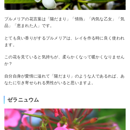
プルメリアの花言葉は「陽だまり」「情熱」「内気な乙女」「気
品」「恵まれた人」です。
とても良い香りがするプルメリアは、レイを作る時に良く使われ
ます。
この花を見ていると気持ちが、柔らかくなって暖かくなりません
か？
自分自身が愛情に溢れて「陽だまり」のような人であるれば、あ
なたに引き寄せられる男性がいると思いますよ。
ゼラニュウム