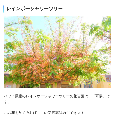
レインボーシャワーツリー
ハワイ原産のレインボーシャワーツリーの花言葉は、「可憐」で
す。
この花を見てみれば、この花言葉は納得できます。