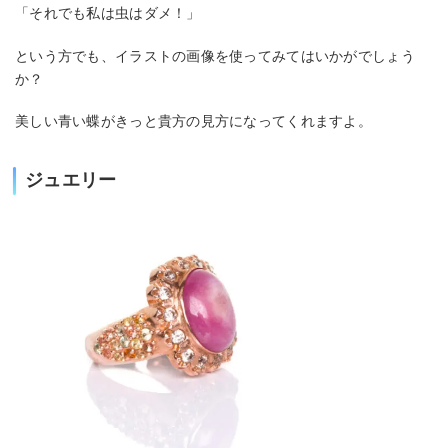
「それでも私は虫はダメ！」
という方でも、イラストの画像を使ってみてはいかがでしょう
か？
美しい青い蝶がきっと貴方の見方になってくれますよ。
ジュエリー