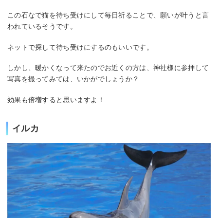
この石なで猫を待ち受けにして毎日祈ることで、願いが叶うと言
われているそうです。
ネットで探して待ち受けにするのもいいです。
しかし、暖かくなって来たのでお近くの方は、神社様に参拝して
写真を撮ってみては、いかがでしょうか？
効果も倍増すると思いますよ！
イルカ