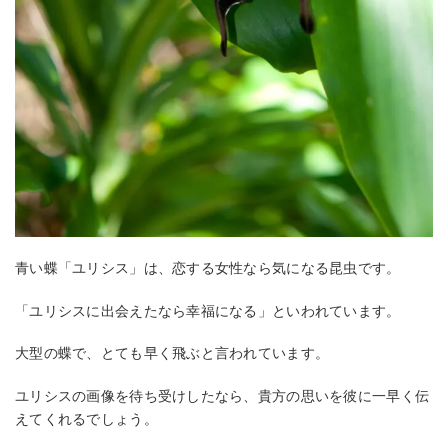
青い蝶「ユリシス」は、恋する女性なら気になる昆虫です。
「ユリシスに出会えたなら幸福になる」といわれています。
大型の蝶で、とても早く飛ぶと言われています。
ユリシスの画像を待ち受けしたなら、貴方の思いを彼に一早く伝
えてくれるでしょう。