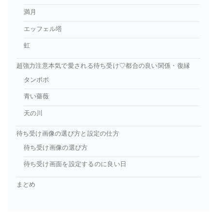
満月
エッフェル塔
虹
超強力注意本気で愛される待ち受け♡都合の良い関係・復縁
タンポポ
青い薔薇
天の川
待ち受け画像の選び方と設定の仕方
待ち受け画像の選び方
待ち受け画面を設定するのに良い日
まとめ