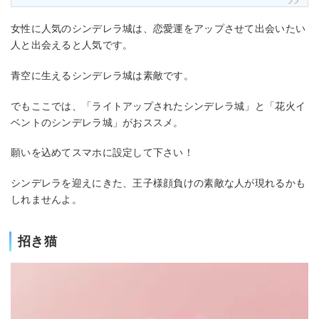
女性に人気のシンデレラ城は、恋愛運をアップさせて出会いたい
人と出会えると人気です。
青空に生えるシンデレラ城は素敵です。
でもここでは、「ライトアップされたシンデレラ城」と「花火イ
ベントのシンデレラ城」がおススメ。
願いを込めてスマホに設定して下さい！
シンデレラを迎えにきた、王子様顔負けの素敵な人が現れるかも
しれませんよ。
招き猫