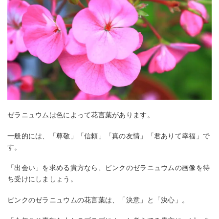
ゼラニュウムは色によって花言葉があります。
一般的には、「尊敬」「信頼」「真の友情」「君ありて幸福」で
す。
「出会い」を求める貴方なら、ピンクのゼラニュウムの画像を待
ち受けにしましょう。
ピンクのゼラニュウムの花言葉は、「決意」と「決心」。