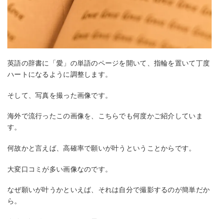
英語の辞書に「愛」の単語のページを開いて、指輪を置いて丁度
ハートになるように調整します。
そして、写真を撮った画像です。
海外で流行ったこの画像を、こちらでも何度かご紹介していま
す。
何故かと言えば、高確率で願いが叶うということからです。
大変口コミが多い画像なのです。
なぜ願いが叶うかといえば、それは自分で撮影するのが簡単だか
ら。