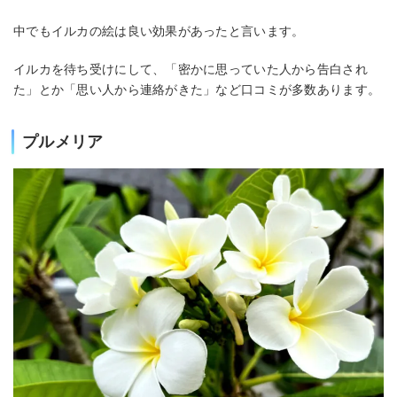
中でもイルカの絵は良い効果があったと言います。
イルカを待ち受けにして、「密かに思っていた人から告白され
た」とか「思い人から連絡がきた」など口コミが多数あります。
プルメリア