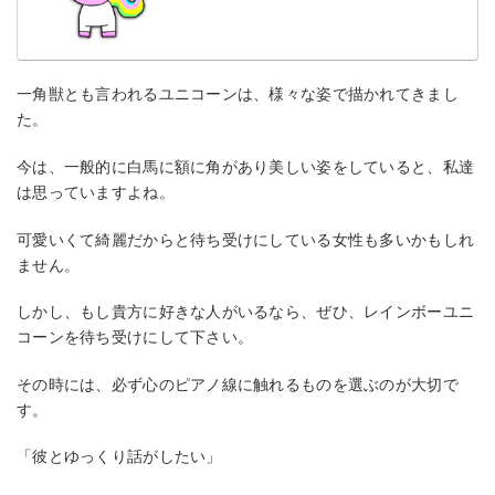
新規登録で特典プレゼント！
一角獣とも言われるユニコーンは、様々な姿で描かれてきまし
た。
今は、一般的に白馬に額に角があり美しい姿をしていると、私達
は思っていますよね。
可愛いくて綺麗だからと待ち受けにしている女性も多いかもしれ
ません。
しかし、もし貴方に好きな人がいるなら、ぜひ、レインボーユニ
コーンを待ち受けにして下さい。
その時には、必ず心のピアノ線に触れるものを選ぶのが大切で
す。
「彼とゆっくり話がしたい」