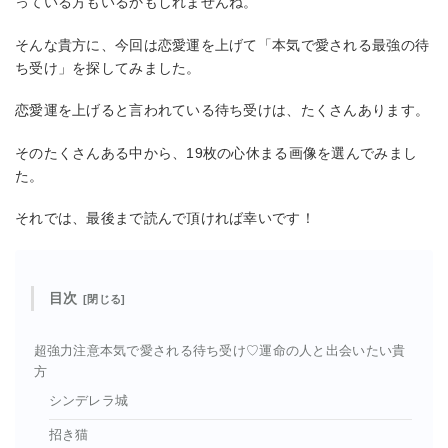
っている方もいるかもしれませんね。
そんな貴方に、今回は恋愛運を上げて「本気で愛される最強の待
ち受け」を探してみました。
恋愛運を上げると言われている待ち受けは、たくさんあります。
そのたくさんある中から、19枚の心休まる画像を選んでみまし
た。
それでは、最後まで読んで頂ければ幸いです！
目次
超強力注意本気で愛される待ち受け♡運命の人と出会いたい貴
方
シンデレラ城
招き猫