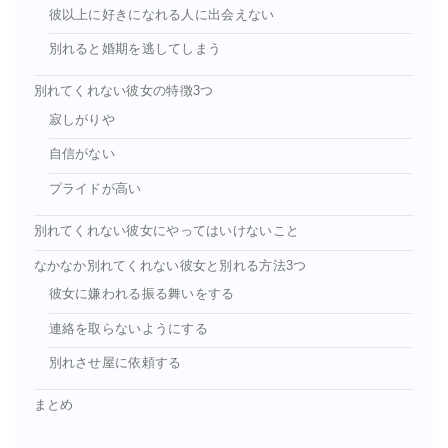
彼以上に好きになれる人に出会えない
別れると婚期を逃してしまう
別れてくれない彼女の特徴3つ
寂しがりや
自信がない
プライドが高い
別れてくれない彼女にやってはいけないこと
なかなか別れてくれない彼女と別れる方法3つ
彼女に嫌われる振る舞いをする
連絡を取らないようにする
別れさせ屋に依頼する
まとめ