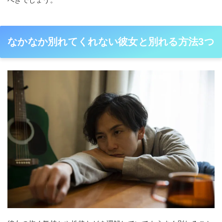
なかなか別れてくれない彼女と別れる方法3つ