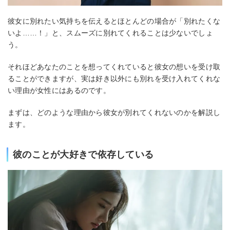
彼女に別れたい気持ちを伝えるとほとんどの場合が「別れたくな
いよ……！」と、スムーズに別れてくれることは少ないでしょ
う。
それほどあなたのことを想ってくれていると彼女の想いを受け取
ることができますが、実は好き以外にも別れを受け入れてくれな
い理由が女性にはあるのです。
まずは、どのような理由から彼女が別れてくれないのかを解説し
ます。
彼のことが大好きで依存している