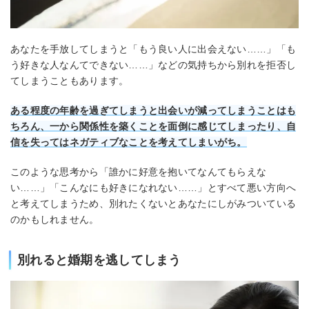
あなたを手放してしまうと「もう良い人に出会えない……」「も
う好きな人なんてできない……」などの気持ちから別れを拒否し
てしまうこともあります。
ある程度の年齢を過ぎてしまうと出会いが減ってしまうことはも
ちろん、一から関係性を築くことを面倒に感じてしまったり、自
信を失ってはネガティブなことを考えてしまいがち。
このような思考から「誰かに好意を抱いてなんてもらえな
い……」「こんなにも好きになれない……」とすべて悪い方向へ
と考えてしまうため、別れたくないとあなたにしがみついている
のかもしれません。
別れると婚期を逃してしまう