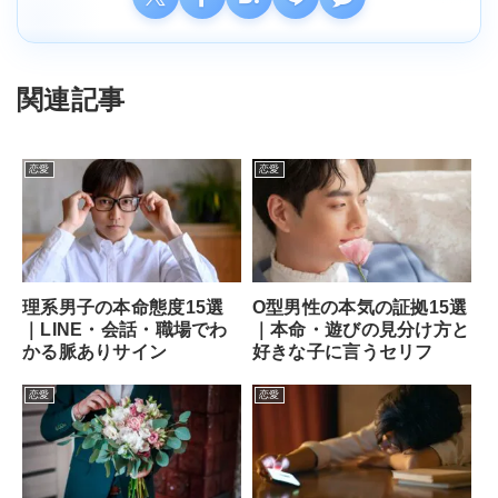
関連記事
恋愛
恋愛
理系男子の本命態度15選
O型男性の本気の証拠15選
｜LINE・会話・職場でわ
｜本命・遊びの見分け方と
かる脈ありサイン
好きな子に言うセリフ
恋愛
恋愛