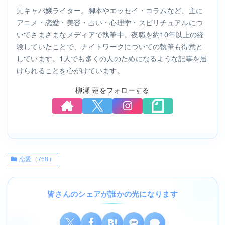
元キャバ嬢ライター。脚本やエッセイ・コラムなど、主に
アニメ・恋愛・美容・占い・心理学・スピリチュアルにつ
いてさまざまなメディアで執筆中。夜職を約10年以上の経
験していたことで、ナイトワークについての執筆も得意と
しています。1人でも多くの人のためになるような記事を届
けられることを心がけています。
柳瀬 蓮をフォローする
恋愛（768）
皆さんのシェアが誰かの光になります