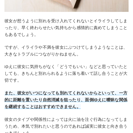
彼女が想うように別れを受け入れてくれないとイライラしてしま
ったり、早く終わらせたい気持ちから感情的に責めてしまうこと
もあるでしょう。
ですが、イライラや不満を彼女にぶつけてしまうようなことは、
大きなトラブルにつながりかねません。
ゆえに彼女に気持ちがなく「どうでもいい」などと思っていたと
しても、きちんと別れられるように落ち着いて話し合うことが大
切です。
また、彼女がいつになっても別れてくれないからといって、一方
的に距離を置いたり自然消滅を狙ったり、面倒ゆえに曖昧な関係
を継続することはおすすめできません。
彼女のタイプや関係性によっては火に油を注ぐ行為になってしま
うため、本気で別れたいと思うのであれば誠実に彼女と向き合う
べきでしょう。