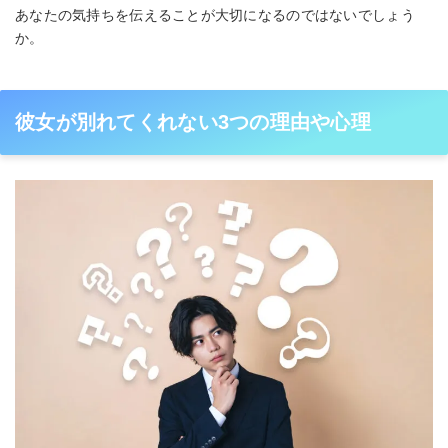
あなたの気持ちを伝えることが大切になるのではないでしょう
か。
彼女が別れてくれない3つの理由や心理