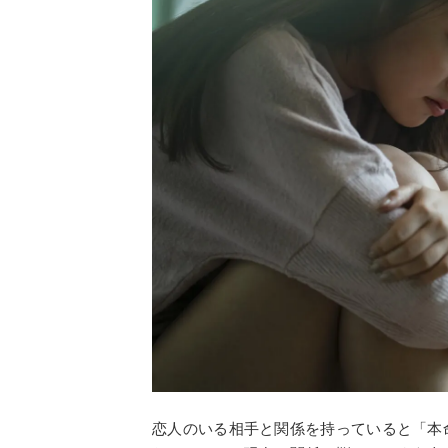
恋人のいる相手と関係を持っていると「本