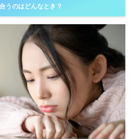
合うのはどんなとき？