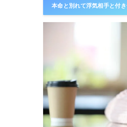
本命と別れて浮気相手と付き