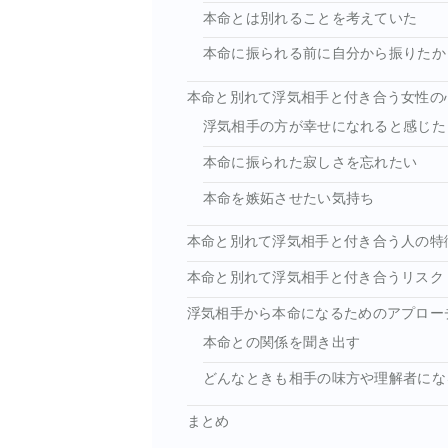
本命とは別れることを考えていた
本命に振られる前に自分から振りたか
本命と別れて浮気相手と付き合う女性の
浮気相手の方が幸せになれると感じた
本命に振られた寂しさを忘れたい
本命を嫉妬させたい気持ち
本命と別れて浮気相手と付き合う人の特
本命と別れて浮気相手と付き合うリスク
浮気相手から本命になるためのアプロー
本命との関係を聞き出す
どんなときも相手の味方や理解者にな
まとめ