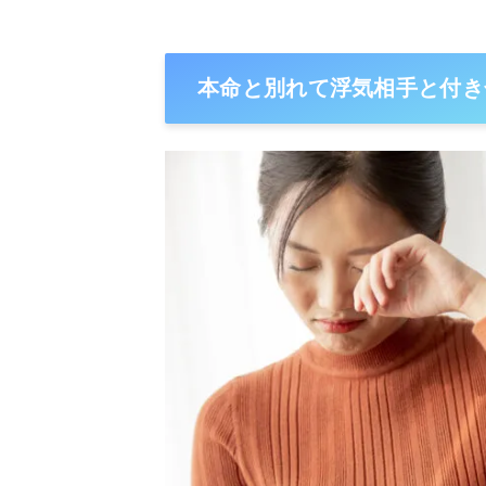
本命と別れて浮気相手と付き