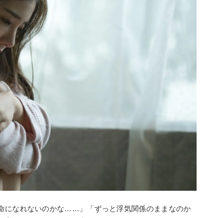
命になれないのかな……」「ずっと浮気関係のままなのか