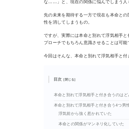
な……」と、現在の関係に悩んでしまう人
先の未来を期待する一方で現在も本命との
性を消してしまうもの。
ですが、実際には本命と別れて浮気相手と
プローチでもちろん意識させることは可能
今回はそんな、本命と別れて浮気相手と付
目次
本命と別れて浮気相手と付き合うのはど
本命と別れて浮気相手と付き合う4つ男
浮気前から強く惹かれていた
本命との関係がマンネリ化していた