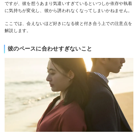
ですが、彼を想うあまり気遣いすぎているといつしか依存や執着
に気持ちが変化し、彼から誘われなくなってしまいかねません。
ここでは、会えないほど好きになる彼と付き合う上での注意点を
解説します。
彼のペースに合わせすぎないこと