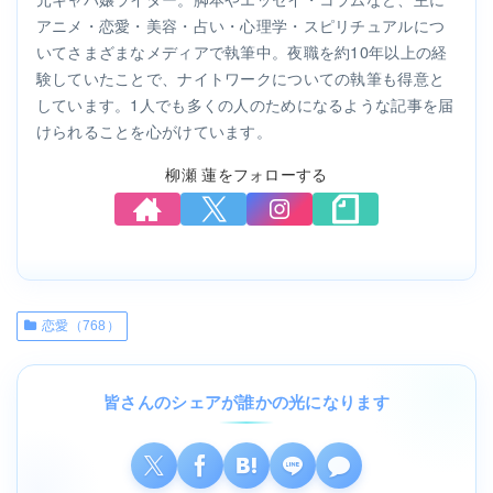
アニメ・恋愛・美容・占い・心理学・スピリチュアルにつ
いてさまざまなメディアで執筆中。夜職を約10年以上の経
験していたことで、ナイトワークについての執筆も得意と
しています。1人でも多くの人のためになるような記事を届
けられることを心がけています。
柳瀬 蓮をフォローする
恋愛（768）
皆さんのシェアが誰かの光になります