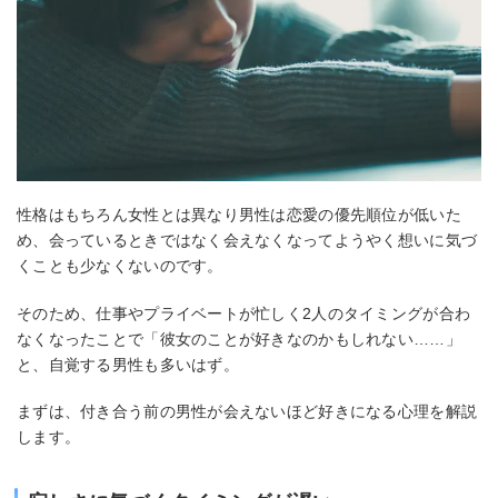
性格はもちろん女性とは異なり男性は恋愛の優先順位が低いた
め、会っているときではなく会えなくなってようやく想いに気づ
くことも少なくないのです。
そのため、仕事やプライベートが忙しく2人のタイミングが合わ
なくなったことで「彼女のことが好きなのかもしれない……」
と、自覚する男性も多いはず。
まずは、付き合う前の男性が会えないほど好きになる心理を解説
します。