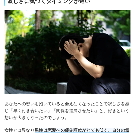
寂しさに気づくタイミングが遅い
あなたへの想いを抱いていると会えなくなったことで寂しさを感
じ「早く付き合いたい」「関係を進展させたい」と、好きという
想いが大きくなったのでしょう。
女性とは異なり
男性は恋愛への優先順位がとても低く、自分の気