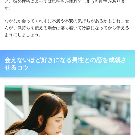
と、彼の性格によっては気持ちが離れてしまう可能性がありま
す。
なかなか会ってくれずに不満や不安の気持ちがあるかもしれませ
んが、気持ちを伝える場合は落ち着いて冷静になってから伝える
ようにしましょう。
会えないほど好きになる男性との恋を成就さ
せるコツ