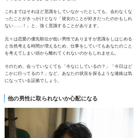
これまではそれほど意識をしていなかったとしても、会わなくな
ったことがきっかけとなり「彼女のことが好きだったのかもしれ
ない……！」と、強く意識することがあります。
元々は恋愛の優先順位が低い男性でありますが意識をしはじめる
と当然考える時間が増えるため、仕事をしていてもあなたのこと
を考えてしまい頭から離れてくれないのかもしれません。
そのため、会っていなくても「今なにしているの？」「今日はど
こかに行ってるの？」など、あなたの状況を探るような連絡は気
になっている証拠でしょう。
他の男性に取られないか心配になる