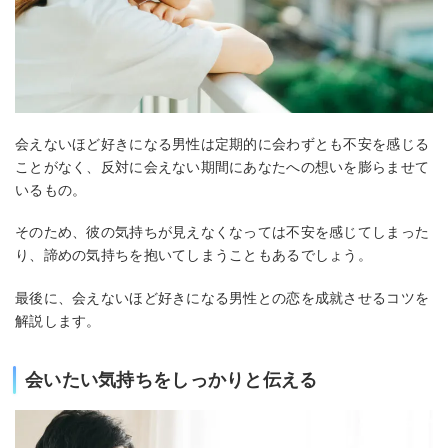
会えないほど好きになる男性は定期的に会わずとも不安を感じる
ことがなく、反対に会えない期間にあなたへの想いを膨らませて
いるもの。
そのため、彼の気持ちが見えなくなっては不安を感じてしまった
り、諦めの気持ちを抱いてしまうこともあるでしょう。
最後に、会えないほど好きになる男性との恋を成就させるコツを
解説します。
会いたい気持ちをしっかりと伝える