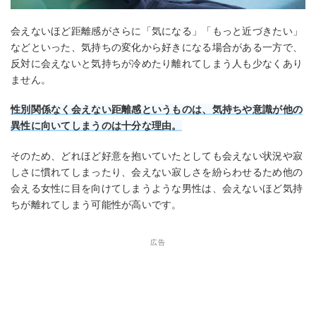
会えないほど距離感がさらに「気になる」「もっと近づきたい」
などといった、気持ちの変化から好きになる場合がある一方で、
反対に会えないと気持ちが冷めたり離れてしまう人も少なくあり
ません。
性別関係なく会えない距離感というものは、気持ちや意識が他の
異性に向いてしまうのは十分な理由。
そのため、どれほど好意を抱いていたとしても会えない状況や寂
しさに慣れてしまったり、会えない寂しさを紛らわせるため他の
会える女性に目を向けてしまうような男性は、会えないほど気持
ちが離れてしまう可能性が高いです。
広告