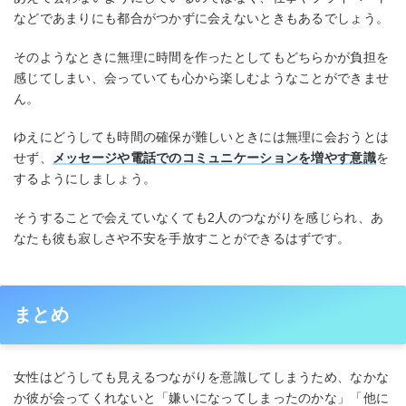
などであまりにも都合がつかずに会えないときもあるでしょう。
そのようなときに無理に時間を作ったとしてもどちらかが負担を
感じてしまい、会っていても心から楽しむようなことができませ
ん。
ゆえにどうしても時間の確保が難しいときには無理に会おうとは
せず、
メッセージや電話でのコミュニケーションを増やす意識
を
するようにしましょう。
そうすることで会えていなくても2人のつながりを感じられ、あ
なたも彼も寂しさや不安を手放すことができるはずです。
まとめ
女性はどうしても見えるつながりを意識してしまうため、なかな
か彼が会ってくれないと「嫌いになってしまったのかな」「他に