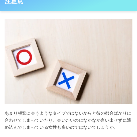
注意点
あまり頻繁に会うようなタイプではないからと彼の都合ばかりに
合わせてしまっていたり、会いたいのになかなか言い出せずに溜
め込んでしまっている女性も多いのではないでしょうか。