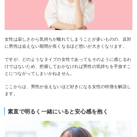
女性は寂しさから気持ちが離れてしまうことが多いものの、反対
に男性は会えない期間が長くなるほど想いが大きくなります。
ですが、どのようなタイプの女性であってもそのように感じるわ
けではないため、把握しておかなければ男性の気持ちを手放すこ
とにつながってしまいかねません。
ここからは、男性が会えないほど好きになる女性の特徴を解説し
ます。
素直で明るく一緒にいると安心感を抱く