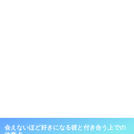
会えないほど好きになる彼と付き合う上での