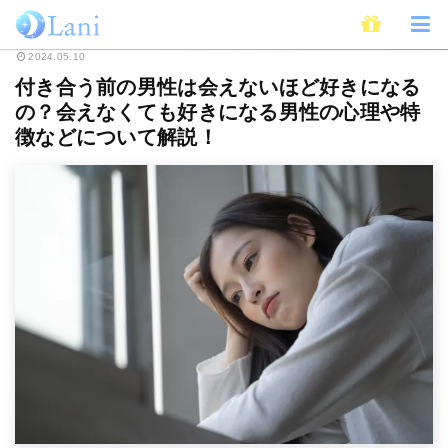
ホーム
恋愛
付き合う前の男性は会えないほど好きになるの？会えなくても
2024.05.10
付き合う前の男性は会えないほど好きになる
の？会えなくても好きになる男性の心理や特
徴などについて解説！