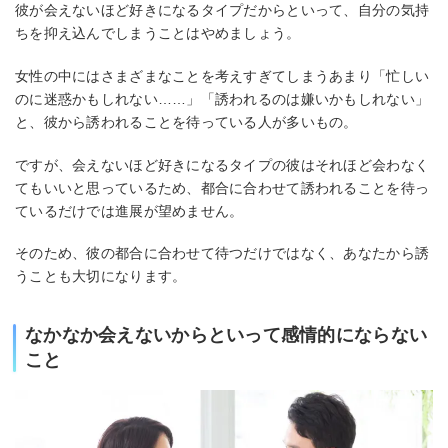
彼が会えないほど好きになるタイプだからといって、自分の気持
ちを抑え込んでしまうことはやめましょう。
女性の中にはさまざまなことを考えすぎてしまうあまり「忙しい
のに迷惑かもしれない……」「誘われるのは嫌いかもしれない」
と、彼から誘われることを待っている人が多いもの。
ですが、会えないほど好きになるタイプの彼はそれほど会わなく
てもいいと思っているため、都合に合わせて誘われることを待っ
ているだけでは進展が望めません。
そのため、彼の都合に合わせて待つだけではなく、あなたから誘
うことも大切になります。
なかなか会えないからといって感情的にならない
こと