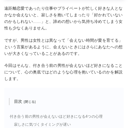
遠距離恋愛であったり仕事やプライベートが忙しく好きな人とな
かなか会えないと、寂しさを抱いてしまったり「好かれていない
のかもしれない……」と、諦めの想いから気持ち冷めてしまう女
性も少なくありません。
ですが、男性は女性とは異なって「会えない時間が愛を育てる」
という言葉があるように、会えないときにはさらにあなたへの想
いが大きくなっていることがあるのです。
今回はそんな、付き合う前の男性が会えないほど好きになること
について、心の奥底ではどのような心理を抱いているのかを解説
します。
目次
付き合う前の男性が会えないほど好きになる4つの心理
寂しさに気づくタイミングが遅い