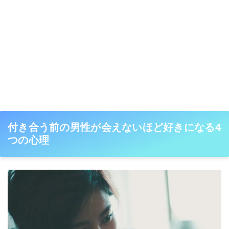
付き合う前の男性が会えないほど好きになる4
つの心理