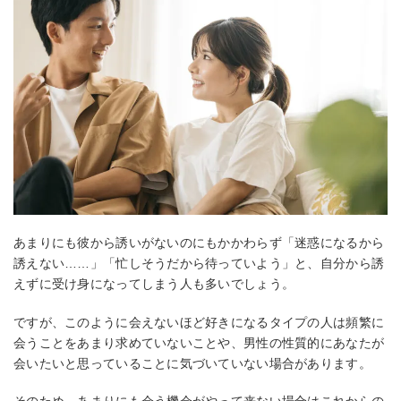
あまりにも彼から誘いがないのにもかかわらず「迷惑になるから
誘えない……」「忙しそうだから待っていよう」と、自分から誘
えずに受け身になってしまう人も多いでしょう。
ですが、このように会えないほど好きになるタイプの人は頻繁に
会うことをあまり求めていないことや、男性の性質的にあなたが
会いたいと思っていることに気づいていない場合があります。