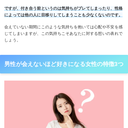
ですが、付き合う前というのは気持ちがブレてしまったり、性格
によっては他の人に目移りしてしまうことも少なくないのです。
会えていない期間にこのような気持ちを抱いては心配や不安を感
じてしまいますが、この気持ちこそあなたに対する想いの表れで
しょう。
男性が会えないほど好きになる女性の特徴3つ