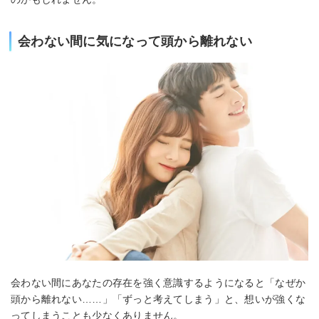
会わない間に気になって頭から離れない
会わない間にあなたの存在を強く意識するようになると「なぜか
頭から離れない……」「ずっと考えてしまう」と、想いが強くな
ってしまうことも少なくありません。