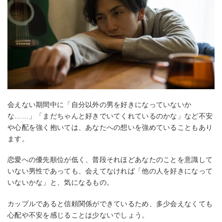
会えない期間中に「自分以外の男を好きになっていないか
な……」「まだちゃんと好きでいてくれているのかな」など不安
や心配を強く抱いては、あなたへの想いを強めていることもあり
ます。
恋愛への優先順位が低く、普段それほどあなたのことを意識して
いない男性であっても、会えてなければ「他の人を好きになって
いないかな」と、気になるもの。
カップルであると信頼関係ができているため、多少会えなくても
心配や不安を感じることは少ないでしょう。