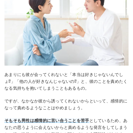
あまりにも彼が会ってくれないと「本当は好きじゃないんでし
ょ⁉︎」「他の人が好きなんじゃないの⁉︎」と、彼のことを責めたく
なる気持ちを抱いてしまうこともあるもの。
ですが、なかなか彼から誘ってくれないからといって、感情的に
なって責めるようなことはやめましょう。
そもそも男性は感情的に言い合うことを苦手
としているため、あ
なたの思うように会えないからと責めるような発言をしてしまう