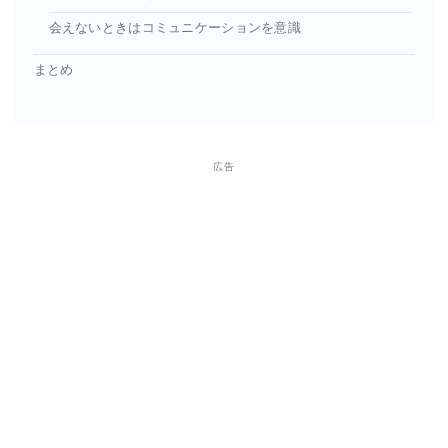
会えないときはコミュニケーションを意識
まとめ
広告