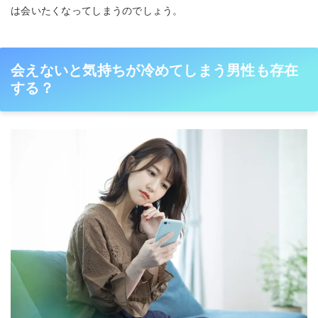
は会いたくなってしまうのでしょう。
会えないと気持ちが冷めてしまう男性も存在
する？