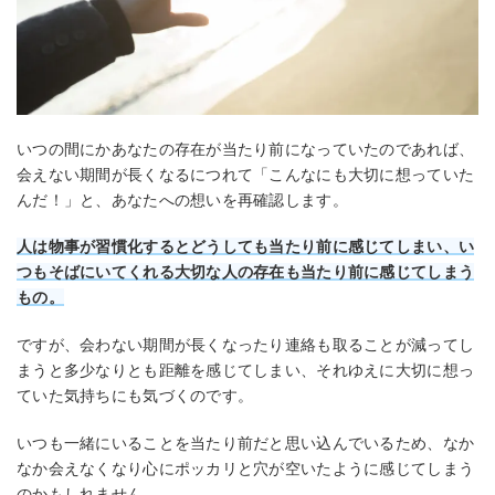
いつの間にかあなたの存在が当たり前になっていたのであれば、
会えない期間が長くなるにつれて「こんなにも大切に想っていた
んだ！」と、あなたへの想いを再確認します。
人は物事が習慣化するとどうしても当たり前に感じてしまい、い
つもそばにいてくれる大切な人の存在も当たり前に感じてしまう
もの。
ですが、会わない期間が長くなったり連絡も取ることが減ってし
まうと多少なりとも距離を感じてしまい、それゆえに大切に想っ
ていた気持ちにも気づくのです。
いつも一緒にいることを当たり前だと思い込んでいるため、なか
なか会えなくなり心にポッカリと穴が空いたように感じてしまう
のかもしれません。