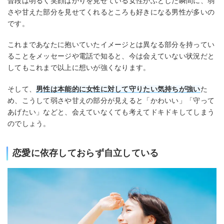
普段は明るく笑顔ばかりを見せている女性がふとした瞬間に、弱
さや甘えた部分を見せてくれるところも好きになる男性が多いの
です。
これまであなたに抱いていたイメージとは異なる部分を持ってい
ることをメッセージや電話で知ると、今は会えていない状況だと
してもこれまで以上に想いが強くなります。
そして、
男性は本能的に女性に対して守りたい気持ちが強い
た
め、こうして弱さや甘えの部分が見えると「かわいい」「守って
あげたい」などと、会えていなくても考えてドキドキしてしまう
のでしょう。
恋愛に依存しておらず自立している