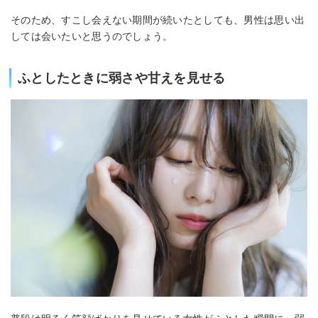
そのため、すこし会えない期間が続いたとしても、男性は思い出
しては会いたいと思うのでしょう。
ふとしたときに弱さや甘えを見せる