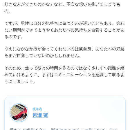
好きな人ができたのかな」など、不安な想いを抱いてしまうも
の。
ですが、男性は自分の気持ちに気づくのが遅いこともあり、会わ
ない期間ができてようやくあなたへの気持ちを自覚することがあ
るのです。
ゆえになかなか彼が会ってくれないのは彼自身、あなたへの好意
をまだ自覚していないのかもしれません。
そのため、焦って彼との時間を作るのではなく少しずつ距離を縮
めていけるように、まずはコミュニケーションを意識して取るよ
うにしましょう。
執筆者
柳瀬 蓮
元キャバ嬢ライター。脚本やエッセイ・コラムなど、主に