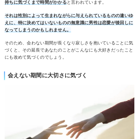
持ちに気づくまで時間がかかる
と言われています。
それは性別によって生まれながらに与えられているものの違いゆ
えに、特に決めてはいないものの無意識に男性は恋愛が後回しに
なってしまうのかもしれません。
そのため、会わない期間が長くなり寂しさを抱いていることに気
づくと、その延長であなたのことがこんなにも大好きだったこと
にも改めて気づくのでしょう。
会えない期間に大切さに気づく