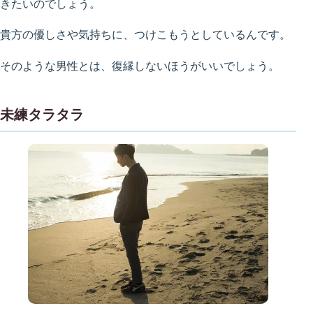
きたいのでしょう。
貴方の優しさや気持ちに、つけこもうとしているんです。
そのような男性とは、復縁しないほうがいいでしょう。
未練タラタラ