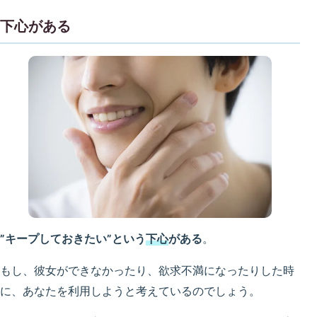
下心がある
”キープしておきたい”という
下心
がある
。
もし、彼女ができなかったり、欲求不満になったりした時
に、あなたを利用しようと考えているのでしょう。