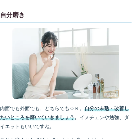
自分磨き
内面でも外面でも、どちらでもＯＫ。
自分の未熟・改善し
たいところを磨いていきましょう
。
イメチェンや勉強、ダ
イエットもいいですね。