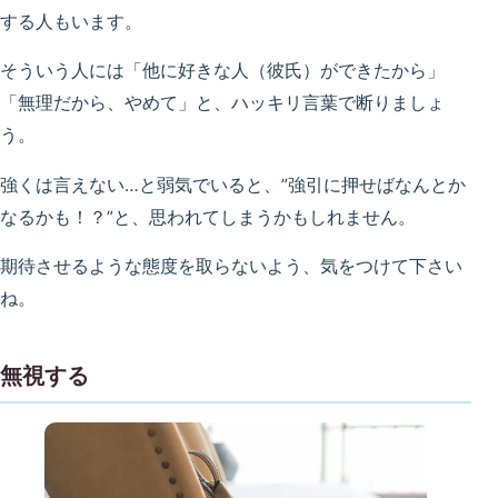
する人もいます。
そういう人には「他に好きな人（彼氏）ができたから」
「無理だから、やめて」と、ハッキリ言葉で断りましょ
う。
強くは言えない…と弱気でいると、”強引に押せばなんとか
なるかも！？”と、思われてしまうかもしれません。
期待させるような態度を取らないよう、気をつけて下さい
ね。
無視する