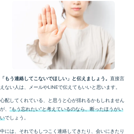
「もう連絡してこないでほしい」と伝えましょう。
直接言
えない人は、メールやLINEで伝えてもいいと思います。
心配してくれている、と思うと心が揺れるかもしれません
が、
”もう忘れたい”と考えているのなら、断ったほうがい
い
でしょう。
中には、それでもしつこく連絡してきたり、会いにきたり