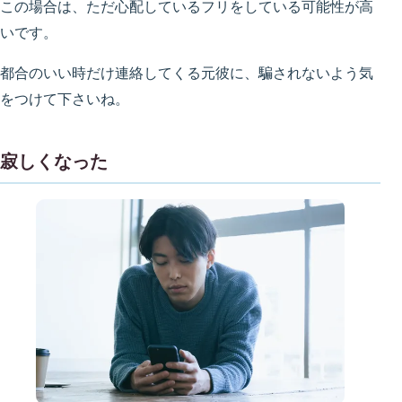
この場合は、ただ心配しているフリをしている可能性が高
いです。
都合のいい時だけ連絡してくる元彼に、騙されないよう気
をつけて下さいね。
寂しくなった