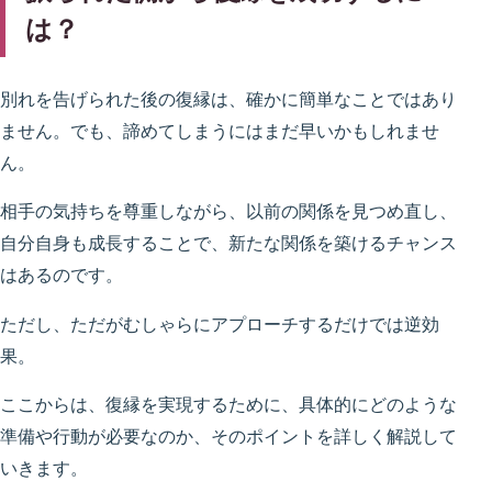
は？
別れを告げられた後の復縁は、確かに簡単なことではあり
ません。でも、諦めてしまうにはまだ早いかもしれませ
ん。
相手の気持ちを尊重しながら、以前の関係を見つめ直し、
自分自身も成長することで、新たな関係を築けるチャンス
はあるのです。
ただし、ただがむしゃらにアプローチするだけでは逆効
果。
ここからは、復縁を実現するために、具体的にどのような
準備や行動が必要なのか、そのポイントを詳しく解説して
いきます。