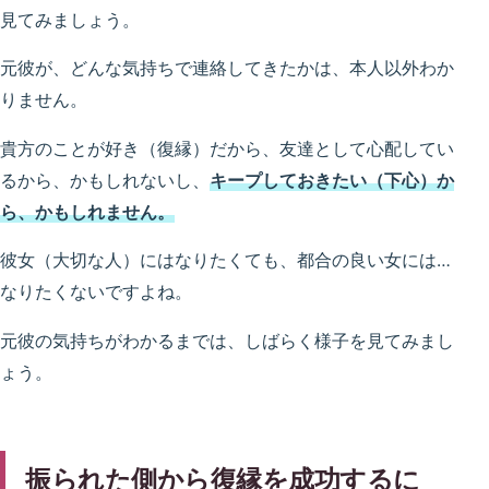
見てみましょう。
元彼が、どんな気持ちで連絡してきたかは、本人以外わか
りません。
貴方のことが好き（復縁）だから、友達として心配してい
るから、かもしれないし、
キープしておきたい（下心）か
ら、かもしれません。
彼女（大切な人）にはなりたくても、都合の良い女には…
なりたくないですよね。
元彼の気持ちがわかるまでは、しばらく様子を見てみまし
ょう。
振られた側から復縁を成功するに