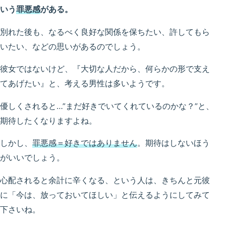
いう
罪悪感
がある。
別れた後も、なるべく良好な関係を保ちたい、許してもら
いたい、などの思いがあるのでしょう。
彼女ではないけど、『大切な人だから、何らかの形で支え
てあげたい』と、考える男性は多いようです。
優しくされると…”まだ好きでいてくれているのかな？”と、
期待したくなりますよね。
しかし、
罪悪感＝好きではありません
。期待はしないほう
がいいでしょう。
心配されると余計に辛くなる、という人は、きちんと元彼
に「今は、放っておいてほしい」と伝えるようにしてみて
下さいね。