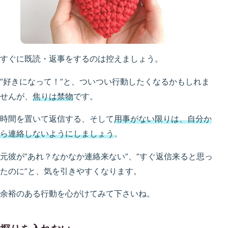
すぐに既読・返事をするのは控えましょう。
”好きになって！”と、ついつい行動したくなるかもしれま
せんが、
焦りは禁物
です。
時間を置いて返信する、そして
用事がない限りは、自分か
ら連絡しないようにしましょう
。
元彼が”あれ？なかなか連絡来ない”、”すぐ返信来ると思っ
たのに”と、気を引きやすくなります。
余裕のある行動を心がけてみて下さいね。