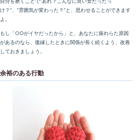
自分を磨くことで”あれ？こんなに良い女だったっ
け？”、”雰囲気が変わった？”と、思わせることができます
よ。
もし「○○がイヤだったから」と、あなたに振れらた原因
があるのなら、復縁したときに関係が長く続くよう、改善
しておきましょう。
余裕のある行動