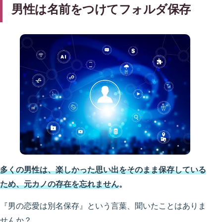
男性は名前をつけてフォルダ保存
多くの男性は、楽しかった思い出をそのまま保存している
ため、元カノの存在を忘れません
。
『男の恋愛は別名保存』という言葉、聞いたことはありま
せんか？