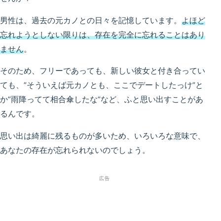
男性は、過去の元カノとの日々を記憶しています。
よほど
忘れようとしない限りは、存在を完全に忘れることはあり
ません
。
そのため、フリーであっても、新しい彼女と付き合ってい
ても、”そういえば元カノとも、ここでデートしたっけ”と
か”雨降ってて相合傘したな”など、ふと思い出すことがあ
るんです。
思い出は綺麗に残るものが多いため、いろいろな意味で、
あなたの存在が忘れられないのでしょう。
広告