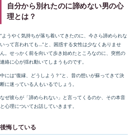
自分から別れたのに諦めない男の心
理とは？
“ようやく気持ちが落ち着いてきたのに、今さら諦められな
いって言われても…”と、困惑する女性は少なくありませ
ん。せっかく前を向いて歩き始めたところなのに、突然の
連絡に心が揺れ動いてしまうものです。
中には”復縁、どうしよう？”と、昔の想いが蘇ってきて決
断に迷っている人もいるでしょう。
なぜ彼らが「諦められない」と言ってくるのか、その本音
と心理についてお話していきます。
後悔している