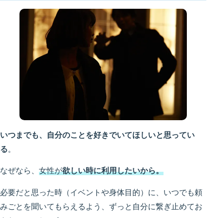
いつまでも、自分のことを好きでいてほしいと思ってい
る
。
なぜなら、
女性が
欲しい時に利用したいから。
必要だと思った時（イベントや身体目的）に、いつでも頼
みごとを聞いてもらえるよう、ずっと自分に繋ぎ止めてお