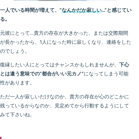
一人でいる時間が増えて、”
なんかだか寂しい
…”と感じてい
る。
元彼にとって…貴方の存在が大きかった、または交際期間
が長かったから、1人になった時に寂しくなり、連絡をした
のでしょう。
復縁したい人にとってはチャンスかもしれませんが、
下心
とは違う意味での”都合がいい元カノ”
になってしまう可能
性があります。
ただ一人が寂しいだけなのか、貴方の存在が心のどこかに
残っているからなのか、見定めてから行動するようにして
みて下さいね。