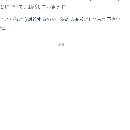
どについて、お話していきます。
これからどう対処するのか、決める参考にしてみて下さい
ね。
広告