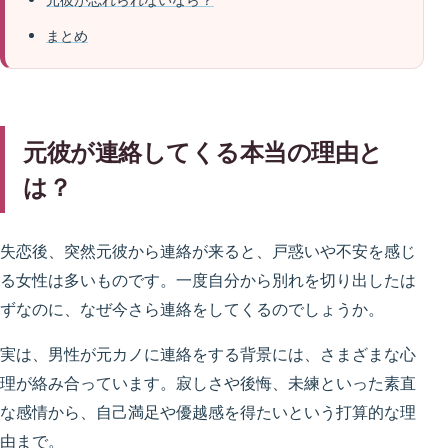
まとめ
元彼が連絡してくる本当の理由と
は？
失恋後、突然元彼から連絡が来ると、戸惑いや不安を感じ
る女性は多いものです。一度自分から別れを切り出したは
ずなのに、なぜ今さら連絡をしてくるのでしょうか。
実は、男性が元カノに連絡をする背景には、さまざまな心
理が絡み合っています。寂しさや後悔、未練といった素直
な感情から、自己満足や優越感を得たいという打算的な理
由まで。