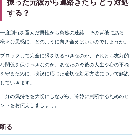
振った元彼から連絡きたら どう対処
する？
一度別れを選んだ男性から突然の連絡。その背後にある
様々な思惑に、どのように向き合えばいいのでしょうか。
ブロックして完全に縁を切るべきなのか、それとも友好的
な関係を保つべきなのか。あなたの今後の人生や心の平穏
を守るために、状況に応じた適切な対応方法について解説
していきます。
自分の気持ちを大切にしながら、冷静に判断するためのヒ
ントをお伝えしましょう。
断る