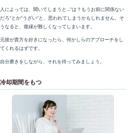
人によっては、聞いてしまうと…”は？もうお前に関係ない
だろ”とか”うざい”と、思われてしまうかもしれません。そ
うなると、復縁が難しくなってしまいます。
元彼が貴方を好きになったら、何かしらのアプローチをし
てくれるはずです。
自分磨きをしながら、それを待ってみましょう。
冷却期間をもつ