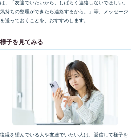
は、「友達でいたいから、しばらく連絡しないでほしい。
気持ちの整理ができたら連絡するから。」等、メッセージ
を送っておくことを、おすすめします。
様子を見てみる
復縁を望んでいる人や友達でいたい人は、返信して様子を