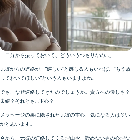
「自分から振っておいて、どういうつもりなの…」
元彼からの連絡が、”嬉しい”と感じる人もいれば、”もう放
っておいてほしい”という人もいますよね。
でも、なぜ連絡してきたのでしょうか。貴方への優しさ？
未練？それとも…下心？
メッセージの裏に隠された元彼の本心、気になる人は多い
かと思います。
今から、元彼の連絡してくる理由や、諦めない男の心理な