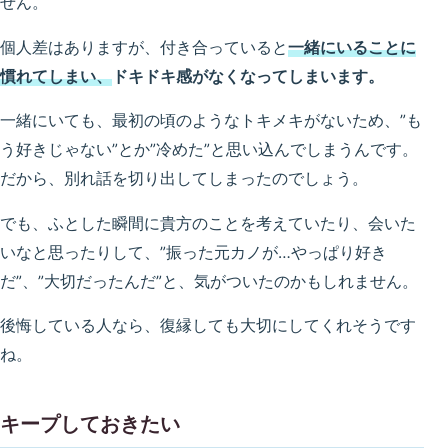
せん。
個人差はありますが、付き合っていると
一緒にいることに
慣れてしまい
、
ドキドキ感がなくなってしまいます。
一緒にいても、最初の頃のようなトキメキがないため、”も
う好きじゃない”とか”冷めた”と思い込んでしまうんです。
だから、別れ話を切り出してしまったのでしょう。
でも、ふとした瞬間に貴方のことを考えていたり、会いた
いなと思ったりして、”振った元カノが…やっぱり好き
だ”、”大切だったんだ”と、気がついたのかもしれません。
後悔している人なら、復縁しても大切にしてくれそうです
ね。
キープしておきたい