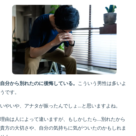
自分から別れたのに後悔している。
こういう男性は多いよ
うです。
いやいや、アナタが振ったんでしょ…と思いますよね。
理由は人によって違いますが、もしかしたら…別れたから
貴方の大切さや、自分の気持ちに気がついたのかもしれま