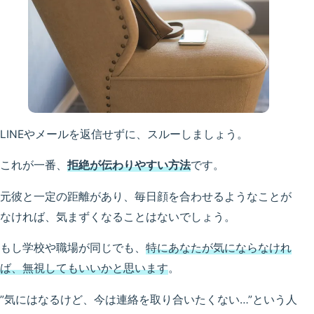
LINEやメールを返信せずに、スルーしましょう。
これが一番、
拒絶が伝わりやすい方法
です。
元彼と一定の距離があり、毎日顔を合わせるようなことが
なければ、気まずくなることはないでしょう。
もし学校や職場が同じでも、
特にあなたが気にならなけれ
ば、無視してもいいかと思います
。
”気にはなるけど、今は連絡を取り合いたくない…”という人