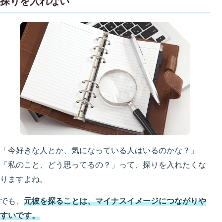
探りを入れない
「今好きな人とか、気になっている人はいるのかな？」
「私のこと、どう思ってるの？」って、探りを入れたくな
りますよね。
でも、
元彼を探ることは、マイナスイメージにつながりや
すいです。