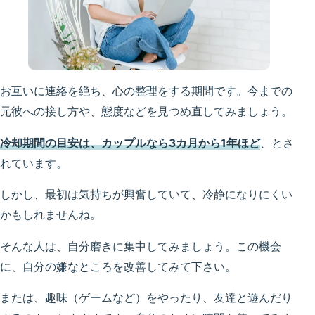
お互いに連絡を絶ち、心の整理をする期間です。今までの
元彼への接し方や、態度などを見つめ直してみましょう。
冷却期間の目安は、カップルなら3カ月から1年ほど
、とさ
れています。
しかし、最初は気持ちが興奮していて、冷静になりにくい
かもしれませんね。
そんな人は、自分磨きに集中してみましょう。この機会
に、自分の嫌なところを改善してみて下さい。
または、趣味（ゲームなど）をやったり、友達と遊んだり