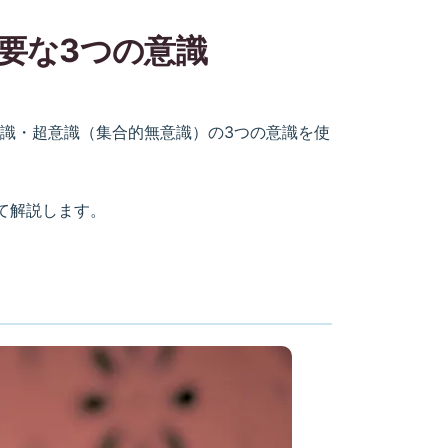
要な3つの意識
識・超意識（集合的無意識）の3つの意識を使
て解説します。