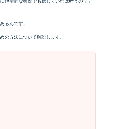
に絶望的な状況でも信じていれば叶うの？」
あるんです。
めの方法について解説します。