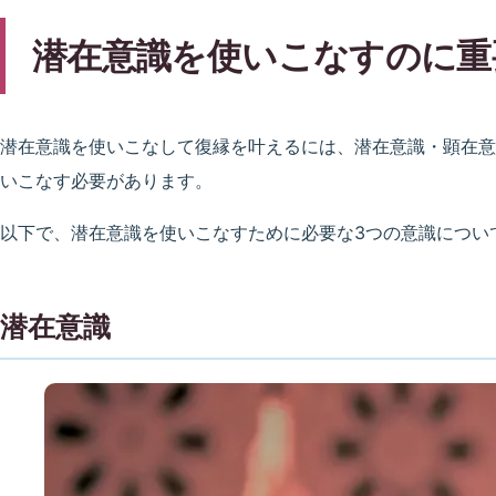
潜在意識を使いこなすのに重
潜在意識を使いこなして復縁を叶えるには、潜在意識・顕在意
いこなす必要があります。
以下で、潜在意識を使いこなすために必要な3つの意識につい
潜在意識