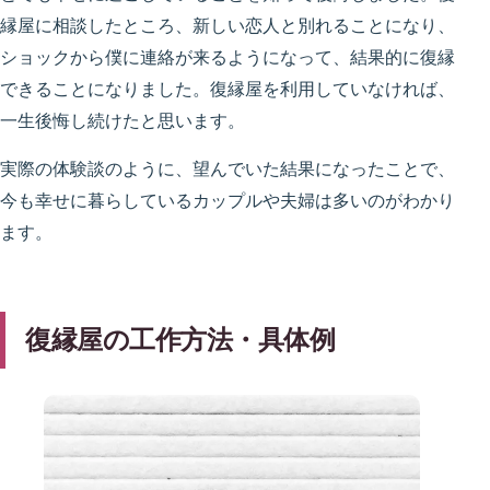
縁屋に相談したところ、新しい恋人と別れることになり、
ショックから僕に連絡が来るようになって、結果的に復縁
できることになりました。復縁屋を利用していなければ、
一生後悔し続けたと思います。
実際の体験談のように、望んでいた結果になったことで、
今も幸せに暮らしているカップルや夫婦は多いのがわかり
ます。
復縁屋の工作方法・具体例