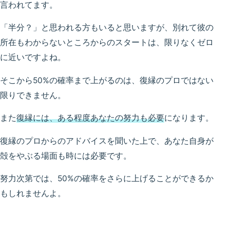
言われてます。
「半分？」と思われる方もいると思いますが、別れて彼の
所在もわからないところからのスタートは、限りなくゼロ
に近いですよね。
そこから50%の確率まで上がるのは、復縁のプロではない
限りできません。
また
復縁には、ある程度あなたの努力も必要
になります。
復縁のプロからのアドバイスを聞いた上で、あなた自身が
殻をやぶる場面も時には必要です。
努力次第では、50%の確率をさらに上げることができるか
もしれませんよ。