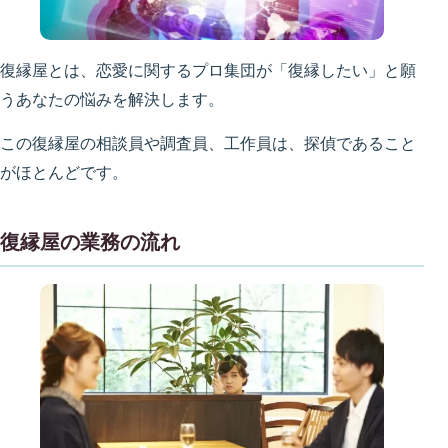
復縁屋とは、恋愛に関するプロ集団が「復縁したい」と願
うあなたの悩みを解決します。
この復縁屋の相談員や調査員、工作員は、探偵であること
がほとんどです。
復縁屋の業務の流れ