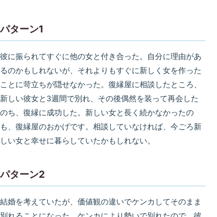
パターン1
彼に振られてすぐに他の女と付き合った。自分に理由があ
るのかもしれないが、それよりもすぐに新しく女を作った
ことに苛立ちが隠せなかった。復縁屋に相談したところ、
新しい彼女と3週間で別れ、その後偶然を装って再会した
のち、復縁に成功した。新しい女と長く続かなかったの
も、復縁屋のおかげです。相談していなければ、今ごろ新
しい女と幸せに暮らしていたかもしれない。
パターン2
結婚を考えていたが、価値観の違いでケンカしてそのまま
別れることになった。ケンカにより勢いで別れたので、彼