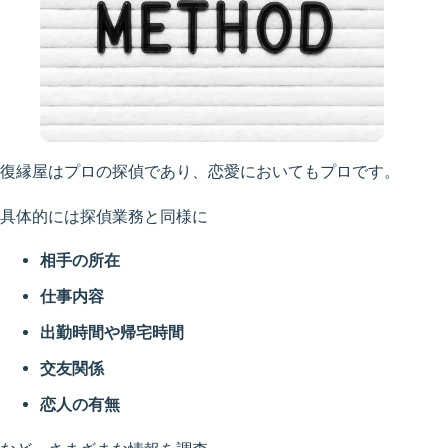
復縁屋はプロの探偵であり、恋愛においてもプロです。
具体的には探偵業務と同様に
相手の所在
仕事内容
出勤時間や帰宅時間
交友関係
恋人の有無