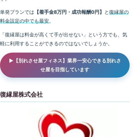
単発プランでは
【着手金8万円・成功報酬0円】
と
復縁屋の
料金設定の中でも最安
。
「復縁屋は料金が高くて手が出せない」という方でも、気
軽に利用することができるのではないでしょうか。
▶【別れさせ屋フィネス】業界一安心できる別れさ
せ屋を目指しています
復縁屋株式会社