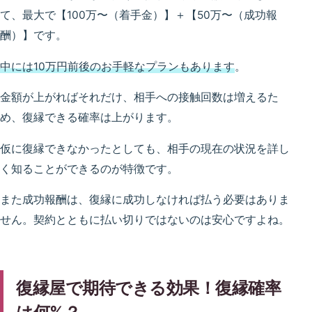
て、最大で【100万〜（着手金）】＋【50万〜（成功報
酬）】です。
中には10万円前後のお手軽なプランもあります
。
金額が上がればそれだけ、相手への接触回数は増えるた
め、復縁できる確率は上がります。
仮に復縁できなかったとしても、相手の現在の状況を詳し
く知ることができるのが特徴です。
また成功報酬は、復縁に成功しなければ払う必要はありま
せん。契約とともに払い切りではないのは安心ですよね。
復縁屋で期待できる効果！復縁確率