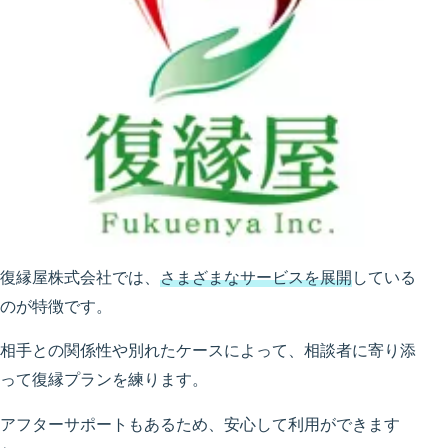
復縁屋株式会社では、
さまざまなサービスを展開
している
のが特徴です。
相手との関係性や別れたケースによって、相談者に寄り添
って復縁プランを練ります。
アフターサポートもあるため、安心して利用ができます