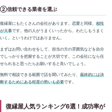
②信頼できる業者を選ぶ
復縁屋にもたくさんの会社があります。恋愛と同様、
相性
が大事
です。他の人がうまくいったから、わたしもうまく
いく。というわけではありません。
まずはお問い合わせをして、担当の方の雰囲気などを自分
でしっかりを把握することが大切です。この会社になら任
せられると思ったらお願いすると良いでしょう。
無料で相談できる範囲で話を聞いてみたり、
最終的には決
断するためにある程度の勢いも必要
です。
復縁屋人気ランキング6選！成功率が