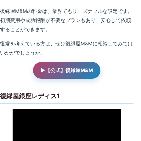
復縁屋M&Mの料金は、業界でもリーズナブルな設定です。
初期費用や成功報酬が不要なプランもあり、安心して依頼
することができます。
復縁を考えている方は、ぜひ復縁屋M&Mに相談してみては
いかがでしょうか。
▶【公式】復縁屋M&M
復縁屋銀座レディス1