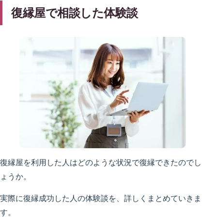
復縁屋で相談した体験談
復縁屋を利用した人はどのような状況で復縁できたのでし
ょうか。
実際に復縁成功した人の体験談を、詳しくまとめていきま
す。