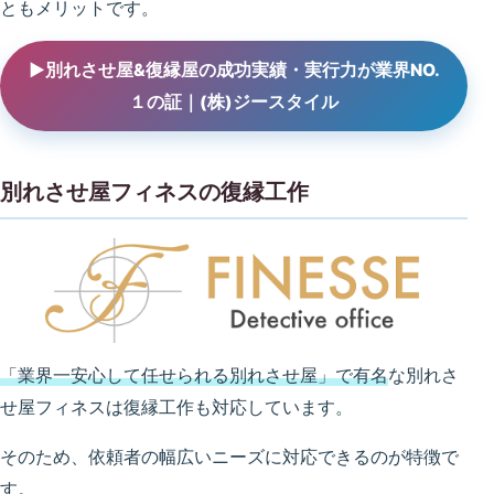
ともメリットです。
▶別れさせ屋&復縁屋の成功実績・実行力が業界NO.
１の証｜(株)ジースタイル
別れさせ屋フィネスの復縁工作
「業界一安心して任せられる別れさせ屋」で有名
な別れさ
せ屋フィネスは復縁工作も対応しています。
そのため、依頼者の幅広いニーズに対応できるのが特徴で
す。