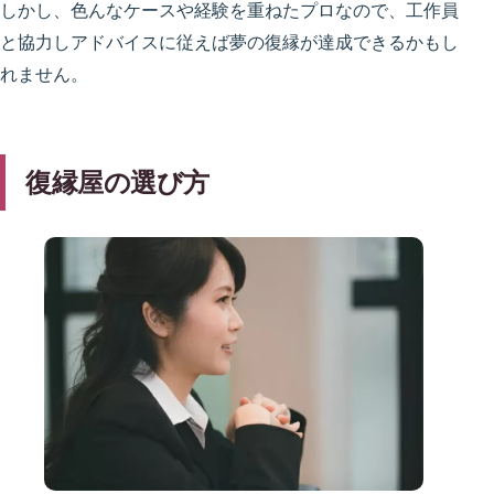
しかし、色んなケースや経験を重ねたプロなので、工作員
と協力しアドバイスに従えば夢の復縁が達成できるかもし
れません。
復縁屋の選び方