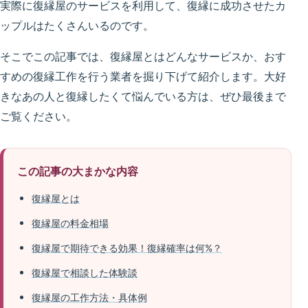
実際に復縁屋のサービスを利用して、復縁に成功させたカ
ップルはたくさんいるのです。
そこでこの記事では、復縁屋とはどんなサービスか、おす
すめの復縁工作を行う業者を掘り下げて紹介します。大好
きなあの人と復縁したくて悩んでいる方は、ぜひ最後まで
ご覧ください。
この記事の大まかな内容
復縁屋とは
復縁屋の料金相場
復縁屋で期待できる効果！復縁確率は何%？
復縁屋で相談した体験談
復縁屋の工作方法・具体例