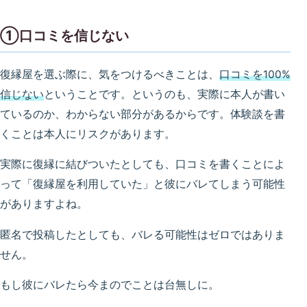
①口コミを信じない
復縁屋を選ぶ際に、気をつけるべきことは、
口コミを100%
信じない
ということです。というのも、実際に本人が書い
ているのか、わからない部分があるからです。体験談を書
くことは本人にリスクがあります。
実際に復縁に結びついたとしても、口コミを書くことによ
って「復縁屋を利用していた」と彼にバレてしまう可能性
がありますよね。
匿名で投稿したとしても、バレる可能性はゼロではありま
せん。
もし彼にバレたら今まのでことは台無しに。