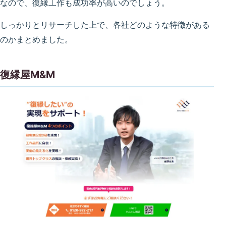
なので、復縁工作も成功率が高いのでしょう。
しっかりとリサーチした上で、各社どのような特徴がある
のかまとめました。
復縁屋M&M