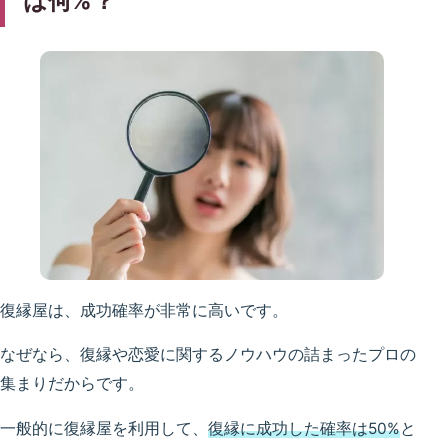
は何%？
復縁屋は、成功確率が非常に高いです。
なぜなら、復縁や恋愛に関するノウハウの詰まったプロの
集まりだからです。
一般的に復縁屋を利用して、
復縁に成功した確率は50%
と