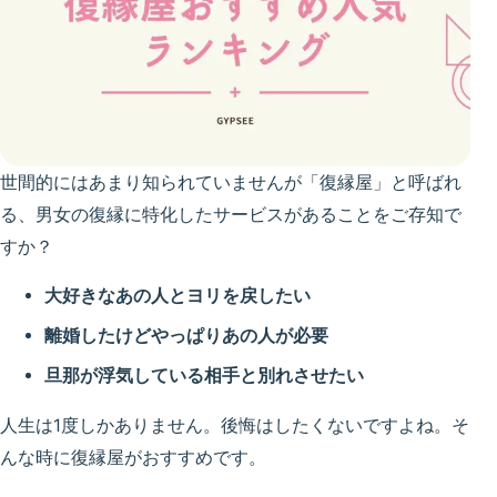
世間的にはあまり知られていませんが「復縁屋」と呼ばれ
る、男女の復縁に特化したサービスがあることをご存知で
すか？
大好きなあの人とヨリを戻したい
離婚したけどやっぱりあの人が必要
旦那が浮気している相手と別れさせたい
人生は1度しかありません。後悔はしたくないですよね。そ
んな時に復縁屋がおすすめです。