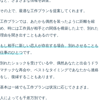
など、さまざまな情報を調査。
その上で、最適な工作プランを提案してくれます。
工作プランでは、あたかも偶然を装ったように距離を縮
め、時には工作員が相手との関係を構築した上で、別れた
理由を聞き出すこともあるのです。
もし相手に新しい恋人が存在する場合、別れさせることも
仕事のひとつ
です。
別れたショックを受けている中、偶然あなたと出会うドラ
マチックな再会や、ベストなタイミングであなたから連絡
をし、復縁することもあります。
基本は一緒でも工作プランは状況に応じてさまざま。
人によっても千差万別です。