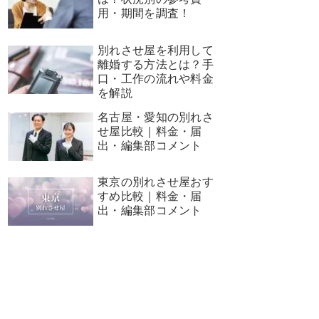
用・期間を調査！
別れさせ屋を利用して
離婚する方法とは？手
口・工作の流れや料金
を解説
名古屋・愛知の別れさ
せ屋比較｜料金・届
出・編集部コメント
東京の別れさせ屋おす
すめ比較｜料金・届
出・編集部コメント