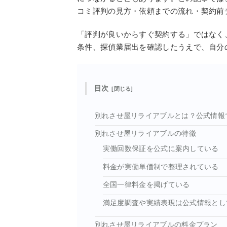
コミ評判の見方・依頼までの流れ・契約前
「評判が良いからすぐ契約する」ではなく
条件、探偵業届出を確認したうえで、自分
目次
別れさせ屋リライアブルとは？公式情報
別れさせ屋リライアブルの特徴
実働回数保証を公式に案内している
料金が実働単価制で整理されている
全国一律料金を掲げている
満足度調査や実績表現は公式情報とし
別れさせ屋リライアブルの料金プラン