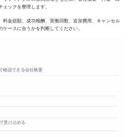
チェックを整理します。
、料金総額、成功報酬、実働回数、追加費用、キャンセル
のケースに合うかを判断してください。
で確認できる会社概要
て受け止める