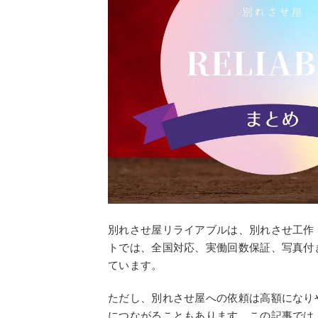
別れさせ屋リライアブルは、別れさせ工作
トでは、全国対応、実働回数保証、写真付
ています。
ただし、別れさせ屋への依頼は高額になり
につながることもあります。この記事では