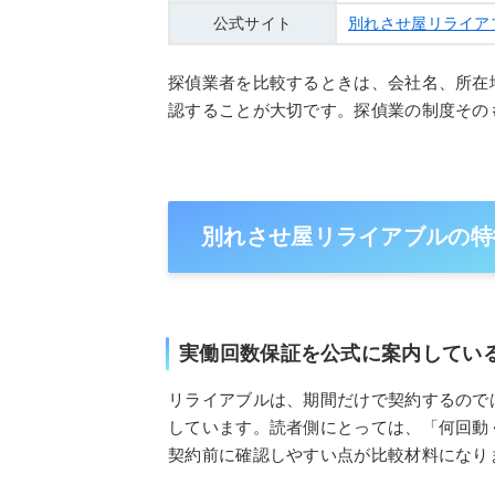
公式サイト
別れさせ屋リライア
探偵業者を比較するときは、会社名、所在
認することが大切です。探偵業の制度その
別れさせ屋リライアブルの特
実働回数保証を公式に案内してい
リライアブルは、期間だけで契約するので
しています。読者側にとっては、「何回動
契約前に確認しやすい点が比較材料になり