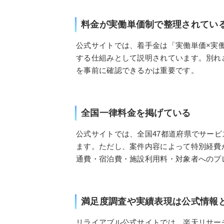
料金が実働単価制で整理されてい
公式サイトでは、着手金は「実働単価×実
する仕組みとして説明されています。別れ
を事前に確認できるかは重要です。
全国一律料金を掲げている
公式サイトでは、全国47都道府県でサー
ます。ただし、案件内容によって特別経費
通費・宿泊費・施設利用料・対象者へのプ
満足度調査や実績表現は公式情報
リライアブル公式サイトでは、楽天リサー