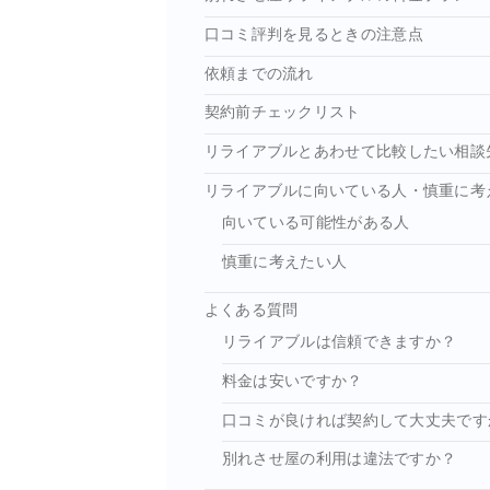
口コミ評判を見るときの注意点
依頼までの流れ
契約前チェックリスト
リライアブルとあわせて比較したい相談
リライアブルに向いている人・慎重に考
向いている可能性がある人
慎重に考えたい人
よくある質問
リライアブルは信頼できますか？
料金は安いですか？
口コミが良ければ契約して大丈夫です
別れさせ屋の利用は違法ですか？