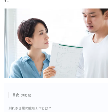
す。
目次
別れさせ屋の離婚工作とは？