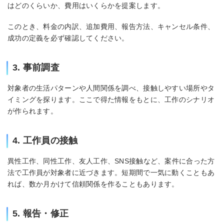
はどのくらいか、費用はいくらかを提案します。
このとき、料金の内訳、追加費用、報告方法、キャンセル条件、
成功の定義を必ず確認してください。
3. 事前調査
対象者の生活パターンや人間関係を調べ、接触しやすい場所やタ
イミングを探ります。ここで得た情報をもとに、工作のシナリオ
が作られます。
4. 工作員の接触
異性工作、同性工作、友人工作、SNS接触など、案件に合った方
法で工作員が対象者に近づきます。短期間で一気に動くこともあ
れば、数か月かけて信頼関係を作ることもあります。
5. 報告・修正