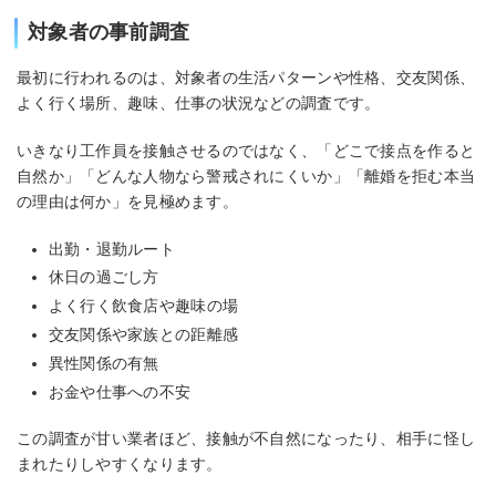
対象者の事前調査
最初に行われるのは、対象者の生活パターンや性格、交友関係、
よく行く場所、趣味、仕事の状況などの調査です。
いきなり工作員を接触させるのではなく、「どこで接点を作ると
自然か」「どんな人物なら警戒されにくいか」「離婚を拒む本当
の理由は何か」を見極めます。
出勤・退勤ルート
休日の過ごし方
よく行く飲食店や趣味の場
交友関係や家族との距離感
異性関係の有無
お金や仕事への不安
この調査が甘い業者ほど、接触が不自然になったり、相手に怪し
まれたりしやすくなります。