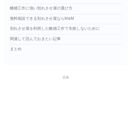
離婚工作に強い別れさせ屋の選び方
無料相談できる別れさせ屋ならM&M
別れさせ屋を利用した離婚工作で失敗しないために
関連して読んでおきたい記事
まとめ
広告