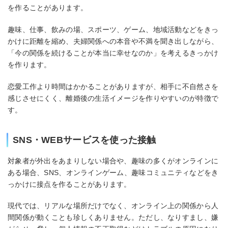
を作ることがあります。
趣味、仕事、飲みの場、スポーツ、ゲーム、地域活動などをきっ
かけに距離を縮め、夫婦関係への本音や不満を聞き出しながら、
「今の関係を続けることが本当に幸せなのか」を考えるきっかけ
を作ります。
恋愛工作より時間はかかることがありますが、相手に不自然さを
感じさせにくく、離婚後の生活イメージを作りやすいのが特徴で
す。
SNS・WEBサービスを使った接触
対象者が外出をあまりしない場合や、趣味の多くがオンラインに
ある場合、SNS、オンラインゲーム、趣味コミュニティなどをき
っかけに接点を作ることがあります。
現代では、リアルな場所だけでなく、オンライン上の関係から人
間関係が動くことも珍しくありません。ただし、なりすまし、嫌