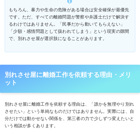
もちろん、暴力や生命の危険がある場合は安全確保が最優先
です。ただ、すべての離婚問題が警察や弁護士だけで解決す
るわけではありません。「民事だから動いてもらえない」
「少額・感情問題として扱われてしまう」という現実の隙間
で、別れさせ屋が選択肢になることがあります。
別れさせ屋に離婚工作を依頼する理由・メリ
ット
別れさせ屋に離婚工作を依頼する理由は、「誰かを無理やり別れ
させたい」という単純なものだけではありません。実際には、自
分だけでは動かせない関係を、第三者の力で少しずつ変えたいと
いう相談が多くあります。