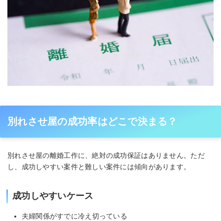
別れさせ屋の成功率はどこで決まる？
別れさせ屋の離婚工作に、絶対の成功保証はありません。ただ
し、成功しやすい案件と難しい案件には傾向があります。
成功しやすいケース
夫婦関係がすでに冷え切っている