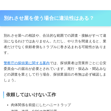
別れさせ屋を使う場合に違法性はある？
別れさせ屋への相談や、合法的な範囲での調査・接触がすべて違
法になるわけではありません。ただし、やり方を間違えると、業
者だけでなく依頼者側もトラブルに巻き込まれる可能性がありま
す。
警察庁の探偵業に関する案内
では、探偵業者は営業所ごとに公安
委員会への届出が必要とされています。尾行・張込み・聞込みな
どの調査を業として行う場合、探偵業届出の有無は必ず確認しま
しょう。
依頼してはいけない工作
肉体関係を前提にしたハニートラップ