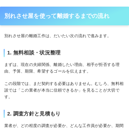
別れさせ屋を使って離婚するまでの流れ
別れさせ屋の離婚工作は、だいたい次の流れで進みます。
1. 無料相談・状況整理
まずは、現在の夫婦関係、離婚したい理由、相手が拒否する理
由、予算、期限、希望するゴールを伝えます。
この段階では、まだ契約する必要はありません。むしろ、無料相
談では「この業者が本当に信頼できるか」を見ることが大切で
す。
2. 調査方針と見積もり
業者が、どの程度の調査が必要か、どんな工作員が必要か、期間