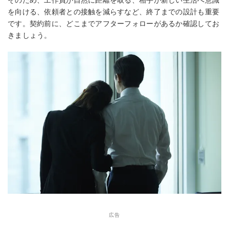
そのため、工作員が自然に距離を取る、相手が新しい生活へ意識
を向ける、依頼者との接触を減らすなど、終了までの設計も重要
です。契約前に、どこまでアフターフォローがあるか確認してお
きましょう。
広告