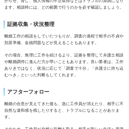
がらせ、脅し、個人情報の不正取得などはトラブルの原因になり
ます。相談時には、どの範囲で行うのかを必ず確認しましょう。
証拠収集・状況整理
離婚工作の相談をしていたつもりが、調査の過程で相手の不貞や
別居準備、金銭問題などが見えることもあります。
その場合、無理に工作を続けるより、証拠を整理して弁護士相談
や離婚調停に進んだ方が早いこともあります。良い業者は、工作
ありきではなく、状況に応じて「調査で十分」「弁護士に持ち込
むべき」といった判断もしてくれます。
アフターフォロー
離婚の合意が見えてきた後も、急に工作員が消えたり、相手に不
自然な違和感を残したりすると、トラブルになることがありま
す。