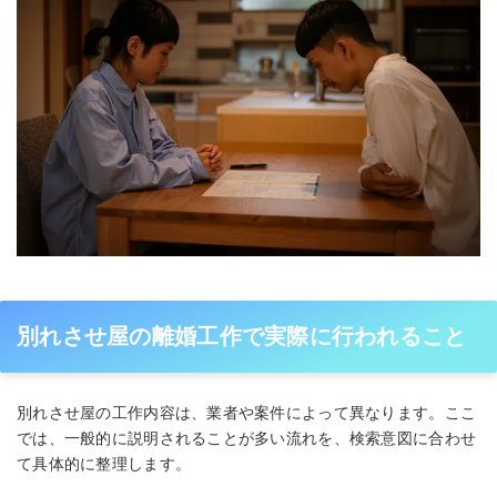
別れさせ屋の離婚工作で実際に行われること
別れさせ屋の工作内容は、業者や案件によって異なります。ここ
では、一般的に説明されることが多い流れを、検索意図に合わせ
て具体的に整理します。