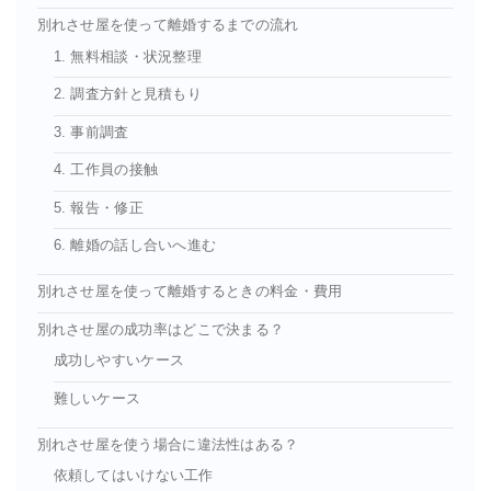
別れさせ屋を使って離婚するまでの流れ
1. 無料相談・状況整理
2. 調査方針と見積もり
3. 事前調査
4. 工作員の接触
5. 報告・修正
6. 離婚の話し合いへ進む
別れさせ屋を使って離婚するときの料金・費用
別れさせ屋の成功率はどこで決まる？
成功しやすいケース
難しいケース
別れさせ屋を使う場合に違法性はある？
依頼してはいけない工作