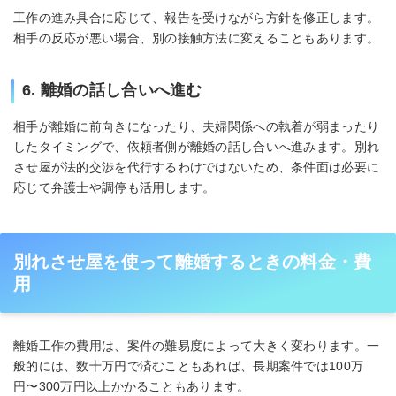
工作の進み具合に応じて、報告を受けながら方針を修正します。
相手の反応が悪い場合、別の接触方法に変えることもあります。
6. 離婚の話し合いへ進む
相手が離婚に前向きになったり、夫婦関係への執着が弱まったり
したタイミングで、依頼者側が離婚の話し合いへ進みます。別れ
させ屋が法的交渉を代行するわけではないため、条件面は必要に
応じて弁護士や調停も活用します。
別れさせ屋を使って離婚するときの料金・費
用
離婚工作の費用は、案件の難易度によって大きく変わります。一
般的には、数十万円で済むこともあれば、長期案件では100万
円〜300万円以上かかることもあります。