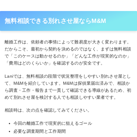
無料相談できる別れさせ屋ならM&M
離婚工作は、依頼者の事情によって難易度が大きく変わります。
だからこそ、最初から契約を決めるのではなく、まずは無料相談
で「このケースは動かせるのか」「どんな工作が現実的なのか」
「費用はどのくらいか」を確認するのが安全です。
Laniでは、無料相談の段階で状況整理をしやすい別れさせ屋とし
て、M&Mを紹介しています。M&Mは探偵業届出済みで、相談か
ら調査・工作・報告まで一貫して確認できる導線があるため、初
めて別れさせ屋を検討する人でも相談しやすい業者です。
相談時は、次の点を確認してみてください。
今回の離婚工作で現実的に狙えるゴール
必要な調査期間と工作期間