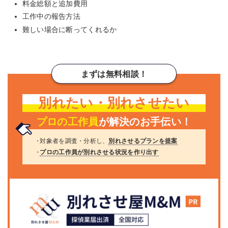
料金総額と追加費用
工作中の報告方法
難しい場合に断ってくれるか
まずは無料相談！
別れたい・別れさせたい
プロの工作員
が解決のお手伝い！
・
対象者を調査・分析し、
別れさせるプランを提案
・
プロの工作員が別れさせる状況を作り出す