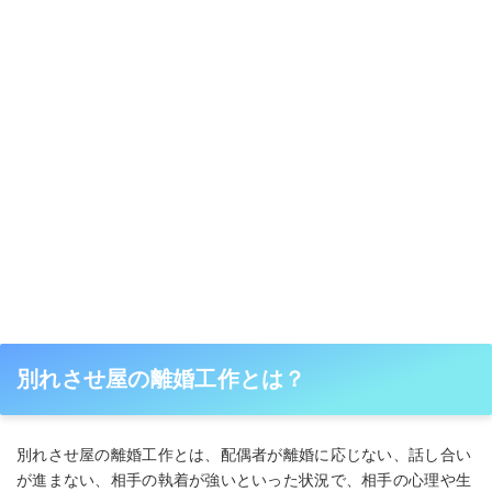
別れさせ屋の離婚工作とは？
別れさせ屋の離婚工作とは、配偶者が離婚に応じない、話し合い
が進まない、相手の執着が強いといった状況で、相手の心理や生