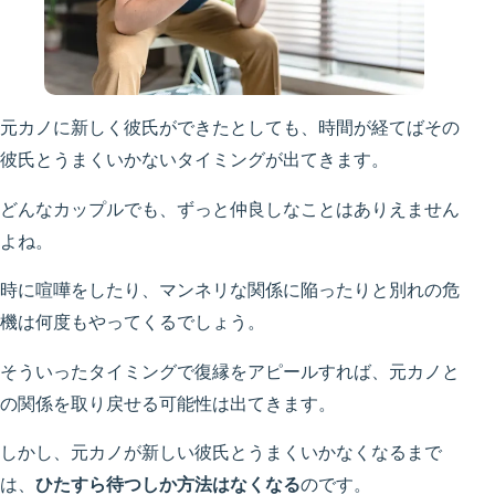
元カノに新しく彼氏ができたとしても、時間が経てばその
彼氏とうまくいかないタイミングが出てきます。
どんなカップルでも、ずっと仲良しなことはありえません
よね。
時に喧嘩をしたり、マンネリな関係に陥ったりと別れの危
機は何度もやってくるでしょう。
そういったタイミングで復縁をアピールすれば、元カノと
の関係を取り戻せる可能性は出てきます。
しかし、元カノが新しい彼氏とうまくいかなくなるまで
は、
ひたすら待つしか方法はなくなる
のです。