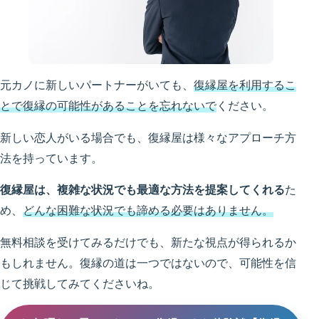
元カノに新しいパートナーがいても、
復縁屋を利用するこ
とで復縁の可能性があることを忘れないで
ください。
新しい恋人がいる場合でも、復縁屋は様々なアプローチ方
法を持っています。
復縁屋は、複雑な状況でも最適な方法を提案してくれる
た
め、
どんな困難な状況でも諦める必要はありません。
無料相談を受けてみるだけでも、新たな視点が得られるか
もしれません。復縁の道は一つではないので、可能性を信
じて挑戦してみてくださいね。