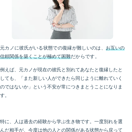
元カノに彼氏がいる状態での復縁が難しいのは、
お互いの
信頼関係を築くことが極めて困難
だからです。
例えば、元カノが現在の彼氏と別れてあなたと復縁したと
しても、「また新しい人ができたら同じように離れていく
のではないか」という不安が常につきまとうことになりま
す。
特に、人は過去の経験から学ぶ生き物です。一度別れを選
んだ相手が、今度は他の人との関係がある状態から戻って