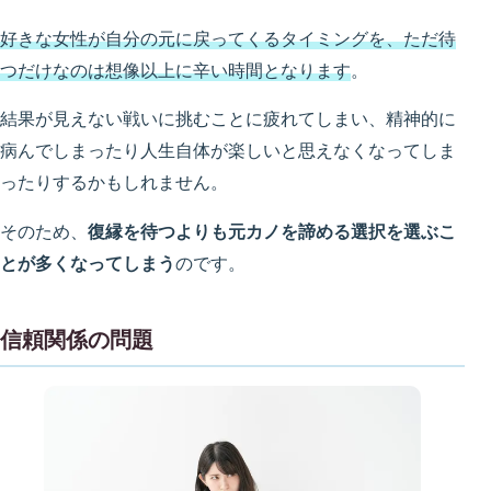
好きな女性が自分の元に戻ってくるタイミングを、ただ待
つだけなのは想像以上に辛い時間となります
。
結果が見えない戦いに挑むことに疲れてしまい、精神的に
病んでしまったり人生自体が楽しいと思えなくなってしま
ったりするかもしれません。
そのため、
復縁を待つよりも元カノを諦める選択を選ぶこ
とが多くなってしまう
のです。
信頼関係の問題