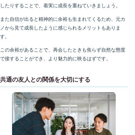
したりすることで、着実に成長を重ねていきましょう。
また自信が出ると精神的に余裕も生まれてくるため、元カ
ノから見て成長したように感じられるメリットもありま
す。
この余裕があることで、再会したときも焦らず自然な態度
で接することができ、より魅力的に映るはずです。
共通の友人との関係を大切にする