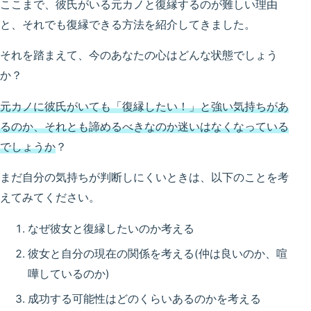
ここまで、彼氏がいる元カノと復縁するのが難しい理由
と、それでも復縁できる方法を紹介してきました。
それを踏まえて、今のあなたの心はどんな状態でしょう
か？
元カノに彼氏がいても「復縁したい！」と強い気持ちがあ
るのか、それとも諦めるべきなのか迷いはなくなっている
でしょうか
？
まだ自分の気持ちが判断しにくいときは、以下のことを考
えてみてください。
なぜ彼女と復縁したいのか考える
彼女と自分の現在の関係を考える(仲は良いのか、喧
嘩しているのか)
成功する可能性はどのくらいあるのかを考える