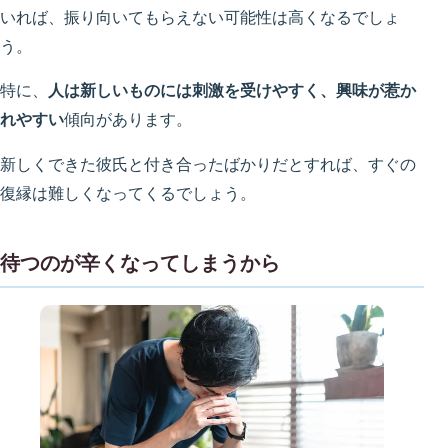
いれば、振り向いてもらえない可能性は高くなるでしょ
う。
特に、
人は新しいものには刺激を受けやすく、興味が惹か
れやすい
傾向があります。
新しくできた彼氏と付き合ったばかりだとすれば、すぐの
復縁は難しくなってくるでしょう。
待つのが辛くなってしまうから