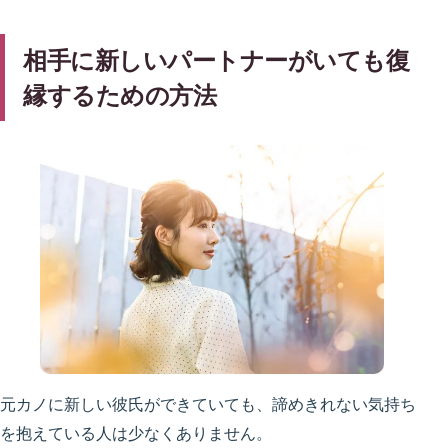
相手に新しいパートナーがいても復
縁するための方法
元カノに新しい彼氏ができていても、諦めきれない気持ち
を抱えている人は少なくありません。