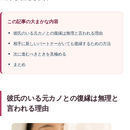
この記事の大まかな内容
彼氏のいる元カノとの復縁は無理と言われる理由
相手に新しいパートナーがいても復縁するための方法
次に進むべきときを見極める
まとめ
彼氏のいる元カノとの復縁は無理と
言われる理由