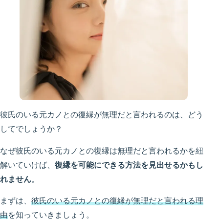
彼氏のいる元カノとの復縁が無理だと言われるのは、どう
してでしょうか？
なぜ彼氏のいる元カノとの復縁は無理だと言われるかを紐
解いていけば、
復縁を可能にできる方法を見出せるかもし
れません
。
まずは、
彼氏のいる元カノとの復縁が無理だと言われる理
由
を知っていきましょう。