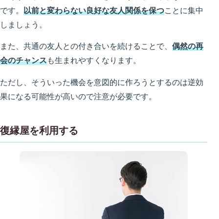
です。
以前と変わらない良好な友人関係を保つ
ことに集中
しましょう。
また、共通の友人との付き合いを続けることで、
偶然の再
会のチャンス
も生まれやすくなります。
ただし、そういった機会を意図的に作ろうとするのは逆効
果になる可能性が高いので注意が必要です。
復縁屋を利用する