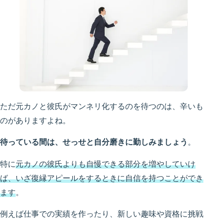
ただ元カノと彼氏がマンネリ化するのを待つのは、辛いも
のがありますよね。
待っている間は、せっせと自分磨きに勤しみましょう
。
特に
元カノ
の
彼氏よりも自慢できる部分を増やしていけ
ば、いざ復縁アピールをするときに自信を持つことができ
ます
。
例えば仕事での実績を作ったり、新しい趣味や資格に挑戦