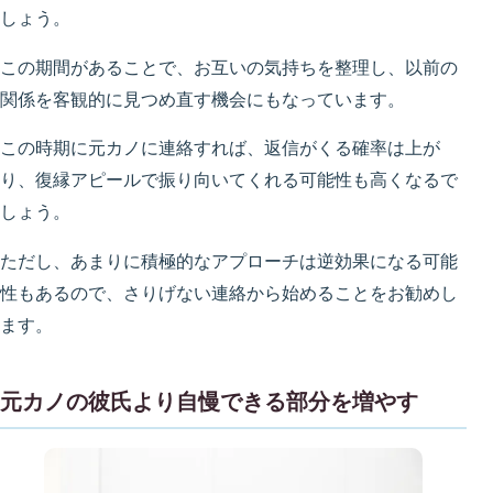
しょう。
この期間があることで、お互いの気持ちを整理し、以前の
関係を客観的に見つめ直す機会にもなっています。
この時期に元カノに連絡すれば、返信がくる確率は上が
り、復縁アピールで振り向いてくれる可能性も高くなるで
しょう。
ただし、あまりに積極的なアプローチは逆効果になる可能
性もあるので、さりげない連絡から始めることをお勧めし
ます。
元カノの彼氏より自慢できる部分を増やす