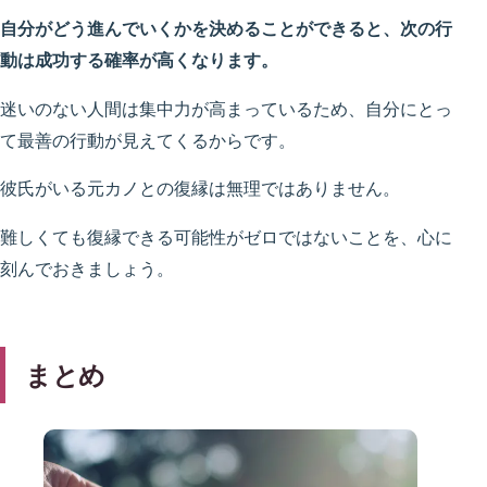
自分がどう進んでいくかを決めることができると、次の行
動は成功する確率が高くなります。
迷いのない人間は集中力が高まっているため、自分にとっ
て最善の行動が見えてくるからです。
彼氏がいる元カノとの復縁は無理ではありません。
難しくても復縁できる可能性がゼロではないことを、心に
刻んでおきましょう。
まとめ