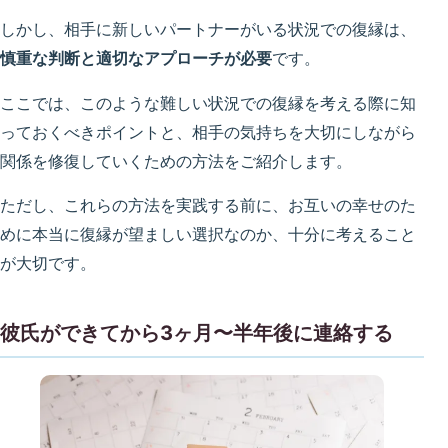
しかし、相手に新しいパートナーがいる状況での復縁は、
慎重な判断と適切なアプローチが必要
です。
ここでは、このような難しい状況での復縁を考える際に知
っておくべきポイントと、相手の気持ちを大切にしながら
関係を修復していくための方法をご紹介します。
ただし、これらの方法を実践する前に、お互いの幸せのた
めに本当に復縁が望ましい選択なのか、十分に考えること
が大切です。
彼氏ができてから3ヶ月〜半年後に連絡する