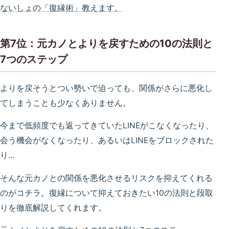
ないしょの「復縁術」教えます。
第7位：元カノとよりを戻すための10の法則と
7つのステップ
よりを戻そうとつい勢いで迫っても、関係がさらに悪化し
てしまうことも少なくありません。
今まで低頻度でも返ってきていたLINEがこなくなったり、
会う機会がなくなったり、あるいはLINEをブロックされた
り…
そんな元カノとの関係を悪化させるリスクを抑えてくれる
のがコチラ。復縁について抑えておきたい10の法則と段取
りを徹底解説してくれます。