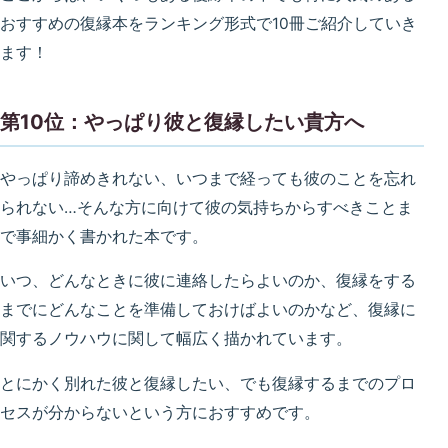
おすすめの復縁本をランキング形式で10冊ご紹介していき
ます！
第10位：やっぱり彼と復縁したい貴方へ
やっぱり諦めきれない、いつまで経っても彼のことを忘れ
られない…そんな方に向けて彼の気持ちからすべきことま
で事細かく書かれた本です。
いつ、どんなときに彼に連絡したらよいのか、復縁をする
までにどんなことを準備しておけばよいのかなど、復縁に
関するノウハウに関して幅広く描かれています。
とにかく別れた彼と復縁したい、でも復縁するまでのプロ
セスが分からないという方におすすめです。