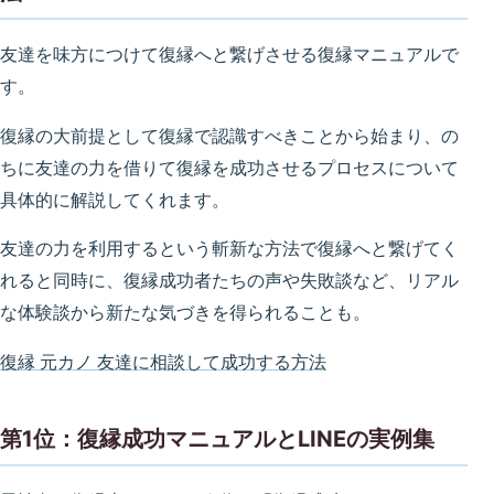
友達を味方につけて復縁へと繋げさせる復縁マニュアルで
す。
復縁の大前提として復縁で認識すべきことから始まり、の
ちに友達の力を借りて復縁を成功させるプロセスについて
具体的に解説してくれます。
友達の力を利用するという斬新な方法で復縁へと繋げてく
れると同時に、復縁成功者たちの声や失敗談など、リアル
な体験談から新たな気づきを得られることも。
復縁 元カノ 友達に相談して成功する方法
第1位：復縁成功マニュアルとLINEの実例集