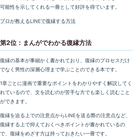
可能性を示してくれる一冊として好評を得ています。
プロが教えるLINEで復縁する方法
第2位：まんがでわかる復縁方法
復縁の基本が事細かく書かれており、復縁のプロセスだけ
でなく男性の深層心理まで学ぶことのできる本です。
1章ごとに漫画で重要なポイントをわかりやすく解説してく
れているので、文を読むのが苦手な方でも楽しく読むこと
ができます。
復縁を迫る上での注意点からLINEを送る際の注意点など、
復縁する上で抑えておくべきポイントが書かれているの
で、復縁をめざす方は持っておきたい一冊です。