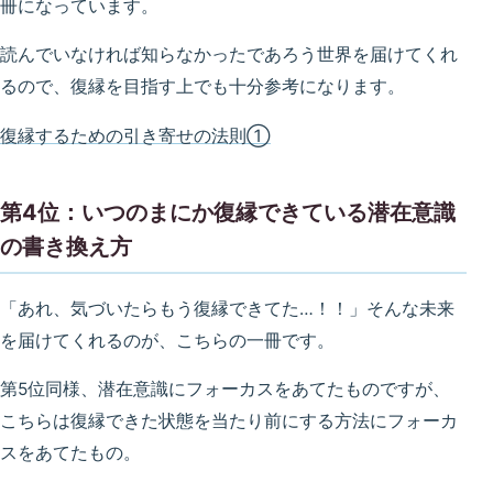
冊になっています。
読んでいなければ知らなかったであろう世界を届けてくれ
るので、復縁を目指す上でも十分参考になります。
復縁するための引き寄せの法則①
第4位：いつのまにか復縁できている潜在意識
の書き換え方
「あれ、気づいたらもう復縁できてた…！！」そんな未来
を届けてくれるのが、こちらの一冊です。
第5位同様、潜在意識にフォーカスをあてたものですが、
こちらは復縁できた状態を当たり前にする方法にフォーカ
スをあてたもの。