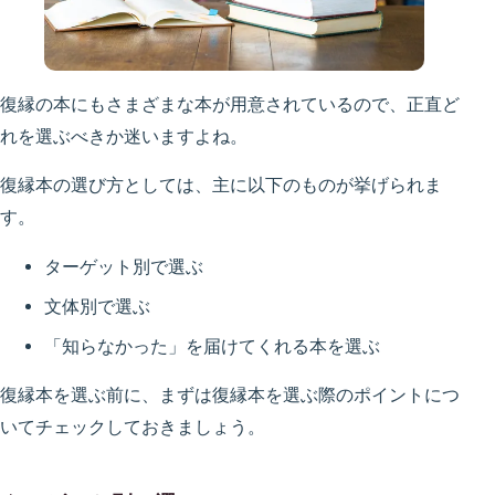
復縁の本にもさまざまな本が用意されているので、正直ど
れを選ぶべきか迷いますよね。
復縁本の選び方としては、主に以下のものが挙げられま
す。
ターゲット別で選ぶ
文体別で選ぶ
「知らなかった」を届けてくれる本を選ぶ
復縁本を選ぶ前に、まずは復縁本を選ぶ際のポイントにつ
いてチェックしておきましょう。