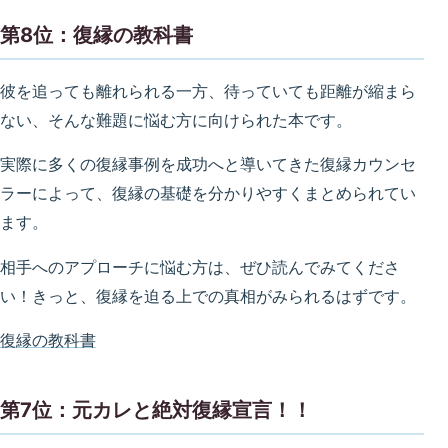
第8位：復縁の教科書
彼を追っても離れられる一方、待っていても距離が縮まら
ない、そんな難題に悩む方に向けられた本です。
実際に多くの復縁事例を成功へと導いてきた復縁カウンセ
ラーによって、復縁の基礎を分かりやすくまとめられてい
ます。
相手へのアプローチに悩む方は、ぜひ読んでみてくださ
い！きっと、復縁を迫る上での真相がみられるはずです。
復縁の教科書
第7位：元カレと絶対復縁宣言！！