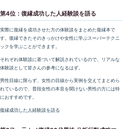
第4位：復縁成功した人経験談を語る
実際に復縁を成功させた方の体験談をまとめた復縁本で
す。復縁できたそのきっかけや女性に学ぶスーパーテクニ
ックを学ぶことができます。
それぞれ体験談に基づいて解説されているので、リアルな
体験談として皆さんの参考になるはず。
男性目線に限らず、女性の目線から実例を交えてまとめら
れているので、普段女性の本音を聞けない男性の方には特
におすすめです。
復縁成功した人経験談を語る