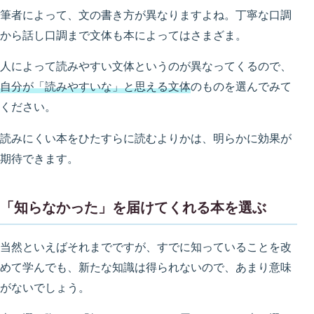
筆者によって、文の書き方が異なりますよね。丁寧な口調
から話し口調まで文体も本によってはさまざま。
人によって読みやすい文体というのが異なってくるので、
自分が「読みやすいな」と思える文体
のものを選んでみて
ください。
読みにくい本をひたすらに読むよりかは、明らかに効果が
期待できます。
「知らなかった」を届けてくれる本を選ぶ
当然といえばそれまでですが、すでに知っていることを改
めて学んでも、新たな知識は得られないので、あまり意味
がないでしょう。