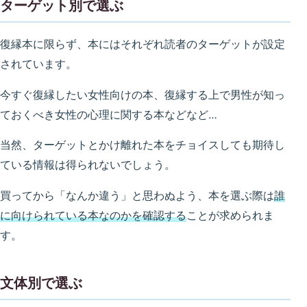
ターゲット別で選ぶ
復縁本に限らず、本にはそれぞれ読者のターゲットが設定
されています。
今すぐ復縁したい女性向けの本、復縁する上で男性が知っ
ておくべき女性の心理に関する本などなど…
当然、ターゲットとかけ離れた本をチョイスしても期待し
ている情報は得られないでしょう。
買ってから「なんか違う」と思わぬよう、本を選ぶ際は
誰
に向けられている本なのかを確認する
ことが求められま
す。
文体別で選ぶ