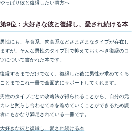
やっぱり彼と復縁したい貴方へ
第9位：大好きな彼と復縁し、愛され続ける本
男性にも、草食系、肉食系などさまざまなタイプが存在し
ますが、そんな男性のタイプ別で抑えておくべき復縁のコ
ツについて書かれた本です。
復縁するまでだけでなく、復縁した後に男性が求めてくる
ことまでこれ一冊で全面的にサポートしてくれます。
男性のタイプごとの攻略法が得られることから、自分の元
カレと照らし合わせて本を進めていくことができるため読
者にもかなり満足されている一冊です。
大好きな彼と復縁し、愛され続ける本