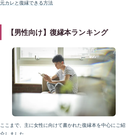
元カレと復縁できる方法
【男性向け】復縁本ランキング
ここまで、主に女性に向けて書かれた復縁本を中心にご紹
介しました。