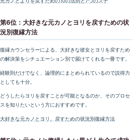
元カノとよりを戻すための10の法則と7つのステ
第6位：大好きな元カノとヨリを戻すための状
況別復縁方法
復縁カウンセラーによる、大好きな彼女とヨリを戻すため
の解決策をシチュエーション別で届けてくれる一冊です。
経験則だけでなく、論理的にまとめられているので説得力
としても十分。
どうしたらヨリを戻すことが可能となるのか、そのプロセ
スを知りたいという方におすすめです。
大好きな元カノとヨリ。戻すための状況別復縁方法