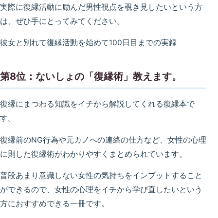
実際に復縁活動に励んだ男性視点を覗き見したいという方
は、ぜひ手にとってみてください。
彼女と別れて復縁活動を始めて100日目までの実録
第8位：ないしょの「復縁術」教えます。
復縁にまつわる知識をイチから解説してくれる復縁本で
す。
復縁前のNG行為や元カノへの連絡の仕方など、女性の心理
に則した復縁術がわかりやすくまとめられています。
普段あまり意識しない女性の気持ちをインプットすること
ができるので、女性の心理をイチから学び直したいという
方におすすめできる一冊です。