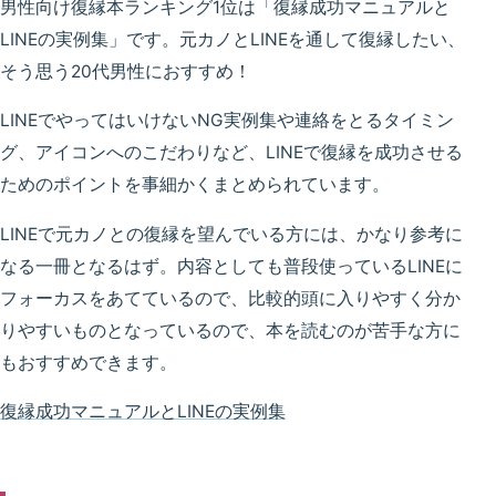
男性向け復縁本ランキング1位は「復縁成功マニュアルと
LINEの実例集」です。元カノとLINEを通して復縁したい、
そう思う20代男性におすすめ！
LINEでやってはいけないNG実例集や連絡をとるタイミン
グ、アイコンへのこだわりなど、LINEで復縁を成功させる
ためのポイントを事細かくまとめられています。
LINEで元カノとの復縁を望んでいる方には、かなり参考に
なる一冊となるはず。内容としても普段使っているLINEに
フォーカスをあてているので、比較的頭に入りやすく分か
りやすいものとなっているので、本を読むのが苦手な方に
もおすすめできます。
復縁成功マニュアルとLINEの実例集