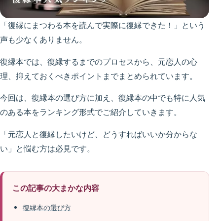
「復縁にまつわる本を読んで実際に復縁できた！」という
声も少なくありません。
復縁本では、復縁するまでのプロセスから、元恋人の心
理、抑えておくべきポイントまでまとめられています。
今回は、復縁本の選び方に加え、復縁本の中でも特に人気
のある本をランキング形式でご紹介していきます。
「元恋人と復縁したいけど、どうすればいいか分からな
い」と悩む方は必見です。
この記事の大まかな内容
復縁本の選び方