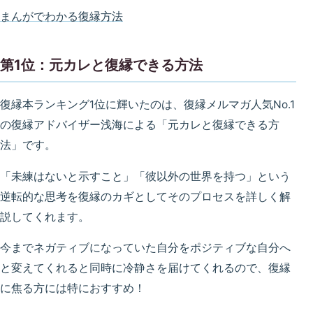
まんがでわかる復縁方法
第1位：元カレと復縁できる方法
復縁本ランキング1位に輝いたのは、復縁メルマガ人気No.1
の復縁アドバイザー浅海による「元カレと復縁できる方
法」です。
「未練はないと示すこと」「彼以外の世界を持つ」という
逆転的な思考を復縁のカギとしてそのプロセスを詳しく解
説してくれます。
今までネガティブになっていた自分をポジティブな自分へ
と変えてくれると同時に冷静さを届けてくれるので、復縁
に焦る方には特におすすめ！