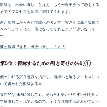
復縁を「出会い直し」と捉え、もう一度出会って恋をする
までのプロセスを読者に届けてくれます。
新たな観点からみた復縁への考え方、皆さんに新たな気づ
きを与えてくれる一冊になってくれること間違いなしで
す。
彼と復縁できる「出会い直し」の方法
第5位：復縁するための引き寄せの法則①
個々に眠る潜在意識を活用し、復縁へと迫るプロセスにつ
いて書かれた復縁参考書。
専門的な用語に関しても、それぞれ分かりやすい例を用い
て解説してくれているので、全くな無知でも読みやすい一