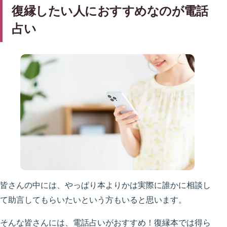
復縁したい人におすすめなのが電話
占い
皆さんの中には、やっぱり本よりかは実際に誰かに相談し
て助言してもらいたいという方もいると思います。
そんな皆さんには、電話占いがおすすめ！復縁本では得ら