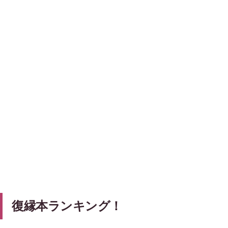
復縁本ランキング！