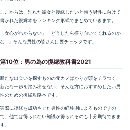
ここからは、別れた彼女と復縁したいと願う男性に向けて
書かれた復縁本をランキング形式でまとめていきます。
「女心がわからない」「どうしたら振り向いてくれるのか
な…」そんな男性の皆さんは要チェックです。
第10位：男の為の復縁教科書2021
新たな出会いを探すものの元カノばかりが頭をチラつく、
新たな一歩を踏み出せない、そんな方におすすめしたい男
性のための復縁攻略本です。
実際に復縁を成功させた男性の経験則によるものですの
で、他では得られない知識が得られるのも十分期待できま
す。