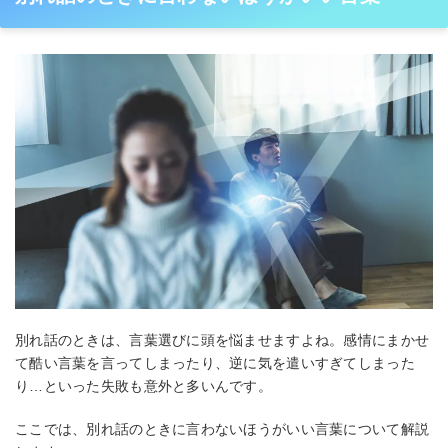
別れ話のときは、言葉選びに頭を悩ませますよね。感情にまかせ
て酷い言葉を言ってしまったり、逆に気を遣いすぎてしまった
り…といった失敗も意外と多いんです。
ここでは、別れ話のときに言わないほうがいい言葉について解説