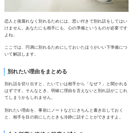
恋人と後腐れなく別れるためには、思い付きで別れ話をしてはい
けません。あなたにも相手にも、心の準備というものが必要です
よね。
ここでは、円満に別れるためにしておいたほうがいい下準備につ
いて解説します。
別れたい理由をまとめる
別れ話を切り出すと、たいていは相手から「なぜ？」と聞かれる
はずです。そんなとき、明確に理由を言えないと別れ話がこじれ
てしまうかもしれません。
別れたい理由を、事前にノートなどにきちんと書き出しておく
と、相手を目の前にしたときも冷静に話すことができますよ。