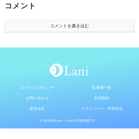
コメント
コメントを書き込む
コンテンツポリシー
監修者一覧
お問い合わせ
利用規約
運営会社
プライバシー・外部送信
© 合同会社Lani. Lani®は登録商標です。