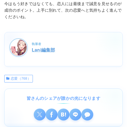
今はもう好きではなくても、恋人には最後まで誠意を見せるのが
成功のポイント。上手に別れて、次の恋愛へと気持ちよく進んで
くださいね。
執筆者
Lani編集部
恋愛（768）
皆さんのシェアが誰かの光になります