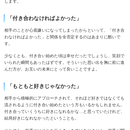
します。
「付き合わなければよかった」
相手のことが心底嫌いになってしまったからといって、「付き合
わなければよかった」と関係を全否定するのはあまりに酷いで
す。
少なくとも、付き合い始めた頃は幸せだったでしょうし、笑顔で
いられた瞬間もあったはずです。そういった思い出を胸に前に進
んだ方が、お互いの未来にとって良いことですよ。
「もともと好きじゃなかった」
相手から積極的にアプローチされて、それほど好きではなくても
流されるように付き合い始めたという方もいるかもしれません。
付き合っていくうちに好きになれるかな…と思っていたけれど、
結局好きになれなかったということも。