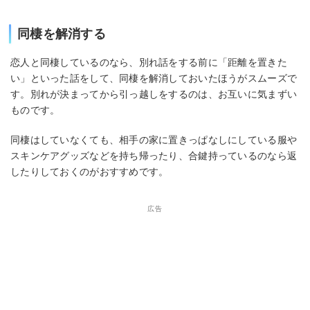
同棲を解消する
恋人と同棲しているのなら、別れ話をする前に「距離を置きた
い」といった話をして、同棲を解消しておいたほうがスムーズで
す。別れが決まってから引っ越しをするのは、お互いに気まずい
ものです。
同棲はしていなくても、相手の家に置きっぱなしにしている服や
スキンケアグッズなどを持ち帰ったり、合鍵持っているのなら返
したりしておくのがおすすめです。
広告