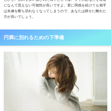
になんて思えない可能性が高いですよ。変に関係を続けても相手
は未練を断ち切れなくなってしまうので、あなたは静かに離れた
方が良いでしょう。
円満に別れるための下準備