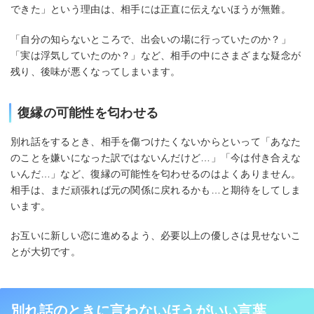
できた」という理由は、相手には正直に伝えないほうが無難。
「自分の知らないところで、出会いの場に行っていたのか？」
「実は浮気していたのか？」など、相手の中にさまざまな疑念が
残り、後味が悪くなってしまいます。
復縁の可能性を匂わせる
別れ話をするとき、相手を傷つけたくないからといって「あなた
のことを嫌いになった訳ではないんだけど…」「今は付き合えな
いんだ…」など、復縁の可能性を匂わせるのはよくありません。
相手は、まだ頑張れば元の関係に戻れるかも…と期待をしてしま
います。
お互いに新しい恋に進めるよう、必要以上の優しさは見せないこ
とが大切です。
別れ話のときに言わないほうがいい言葉