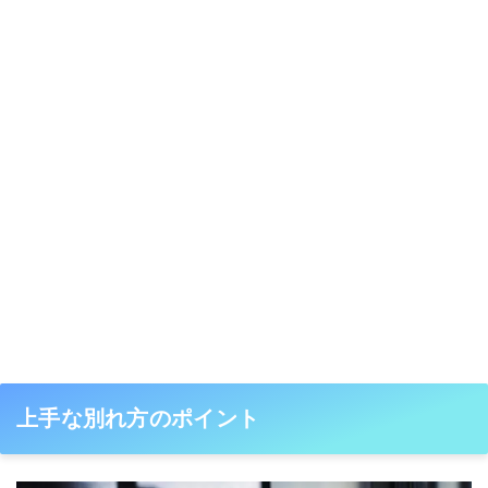
上手な別れ方のポイント