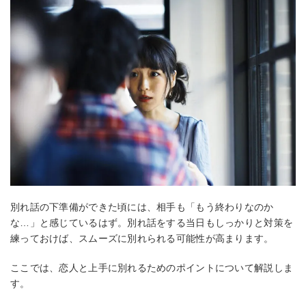
別れ話の下準備ができた頃には、相手も「もう終わりなのか
な…」と感じているはず。別れ話をする当日もしっかりと対策を
練っておけば、スムーズに別れられる可能性が高まります。
ここでは、恋人と上手に別れるためのポイントについて解説しま
す。