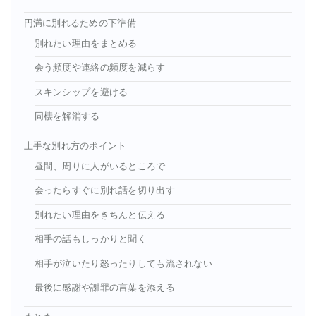
円満に別れるための下準備
別れたい理由をまとめる
会う頻度や連絡の頻度を減らす
スキンシップを避ける
同棲を解消する
上手な別れ方のポイント
昼間、周りに人がいるところで
会ったらすぐに別れ話を切り出す
別れたい理由をきちんと伝える
相手の話もしっかりと聞く
相手が泣いたり怒ったりしても流されない
最後に感謝や謝罪の言葉を添える