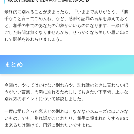
最終的に別れることが決まったら、「いままでありがとう」「勝
手なこと言ってごめんね」など、感謝や謝罪の言葉を添えておく
と、相手の中でのあなたの印象がいいものになります。一緒に過
ごした時間は無くなりませんから、せっかくなら美しい思い出に
して関係を終わらせましょう。
まとめ
今回は、やってはいけない別れ方や、別れ話のときに言わないほ
うがいい言葉、円満に別れるためにしておきたい下準備、上手な
別れ方のポイントについて解説しました。
一度は愛し合った恋人との別れは、なかなかスムーズにはいかな
いもの。でも、別れ話がこじれたり、相手に恨まれたりするのは
出来るだけ避けて、円満に別れたいですよね。