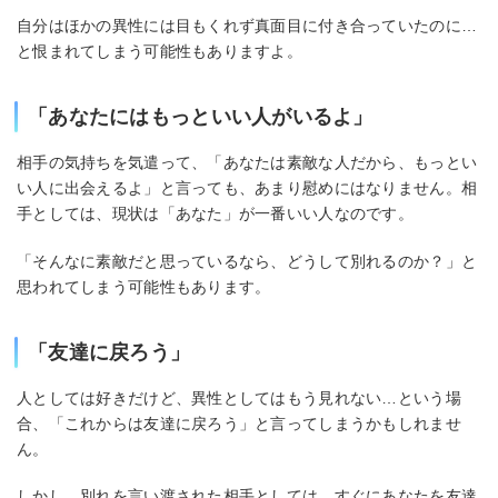
自分はほかの異性には目もくれず真面目に付き合っていたのに…
と恨まれてしまう可能性もありますよ。
「あなたにはもっといい人がいるよ」
相手の気持ちを気遣って、「あなたは素敵な人だから、もっとい
い人に出会えるよ」と言っても、あまり慰めにはなりません。相
手としては、現状は「あなた」が一番いい人なのです。
「そんなに素敵だと思っているなら、どうして別れるのか？」と
思われてしまう可能性もあります。
「友達に戻ろう」
人としては好きだけど、異性としてはもう見れない…という場
合、「これからは友達に戻ろう」と言ってしまうかもしれませ
ん。
しかし、別れを言い渡された相手としては、すぐにあなたを友達