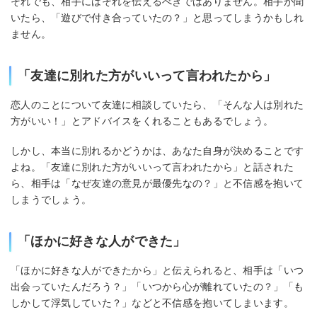
それでも、相手にはそれを伝えるべきではありません。相手が聞
いたら、「遊びで付き合っていたの？」と思ってしまうかもしれ
ません。
「友達に別れた方がいいって言われたから」
恋人のことについて友達に相談していたら、「そんな人は別れた
方がいい！」とアドバイスをくれることもあるでしょう。
しかし、本当に別れるかどうかは、あなた自身が決めることです
よね。「友達に別れた方がいいって言われたから」と話された
ら、相手は「なぜ友達の意見が最優先なの？」と不信感を抱いて
しまうでしょう。
「ほかに好きな人ができた」
「ほかに好きな人ができたから」と伝えられると、相手は「いつ
出会っていたんだろう？」「いつから心が離れていたの？」「も
しかして浮気していた？」などと不信感を抱いてしまいます。