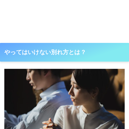
やってはいけない別れ方とは？