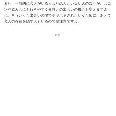
また、一般的に恋人がいる人より恋人がいない人のほうが、合コ
ンや飲み会にも行きやすく異性との出会いの機会も増えますよ
ね。そういった出会いの場でチヤホヤされたいがために、あえて
恋人の存在を隠す人もいるので要注意ですよ。
広告