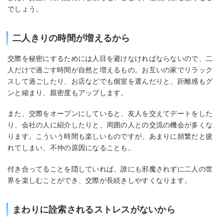
でしょう。
二人きりの時間が増えるから
交際を秘密にするためには人目を避けなければならないので、二
人だけで過ごす時間が自然と増えるもの。お互いの家でリラック
スして過ごしたり、お店などでも個室を選んだりと、距離感もグ
ンと縮まり、親密度もアップします。
また、交際をオープンにしていると、友人を交えてデートをした
り、会社の人に紹介したりと、周囲の人との交流の機会が多くな
ります。こういう時間も楽しいものですが、あまりに頻繁だと疲
れてしまい、不仲の原因になることも。
付き合ってることを隠していれば、誰にも邪魔されずに二人の世
界を楽しむことができ、交際が長続きしやすくなります。
まわりに詮索されるストレスがないから