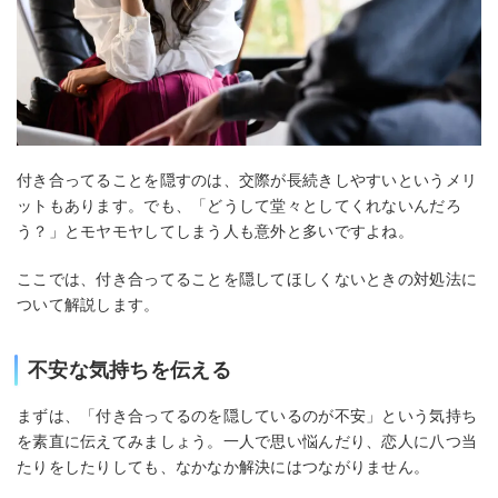
付き合ってることを隠すのは、交際が長続きしやすいというメリ
ットもあります。でも、「どうして堂々としてくれないんだろ
う？」とモヤモヤしてしまう人も意外と多いですよね。
ここでは、付き合ってることを隠してほしくないときの対処法に
ついて解説します。
不安な気持ちを伝える
まずは、「付き合ってるのを隠しているのが不安」という気持ち
を素直に伝えてみましょう。一人で思い悩んだり、恋人に八つ当
たりをしたりしても、なかなか解決にはつながりません。