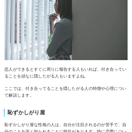
恋人ができるとすぐに周りに報告する人もいれば、付き合ってい
ることを頑なに隠したがる人もいますよね。
ここでは、付き合ってることを隠したがる人の特徴や心理につい
て解説します。
恥ずかしがり屋
恥ずかしがり屋な性格の人は、自分が注目されるのが苦手で、自
分のことを深く知られることに抵抗があります。特に恋愛につい