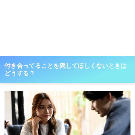
付き合ってることを隠してほしくないときは
どうする？