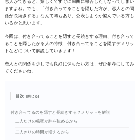
恋人ができると、嬉しくてすぐに周囲に報告したくなってしまい
ますよね。でも、「付き合ってることを隠した方が、恋人との関
係が長続きする」なんて噂もあり、公表しようか悩んでいる方も
いるかと思います。
今回は、付き合ってることを隠すと長続きする理由、付き合って
ることを隠したがる人の特徴、付き合ってることを隠すデメリッ
トなどについて解説していきます！
恋人との関係を少しでも良好に保ちたい方は、ぜひ参考にしてみ
てくださいね。
目次
付き合ってるのを隠すと長続きする？メリットを解説
二人だけの秘密が絆を強めるから
二人きりの時間が増えるから