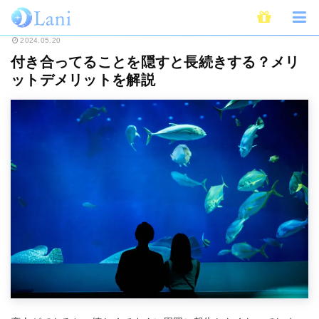
ホーム
恋愛
付き合ってることを隠すと長続きする？メリットデメリットを
2024.05.20
付き合ってることを隠すと長続きする？メリ
ットデメリットを解説