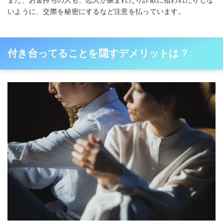
いように、交際を秘密にするなど注意を払っています。
付き合ってることを隠すデメリットは？