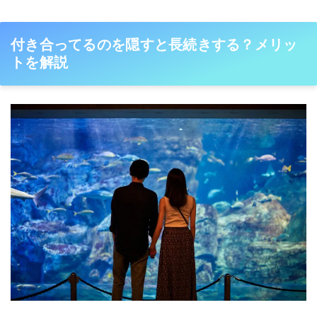
付き合ってるのを隠すと長続きする？メリッ
トを解説