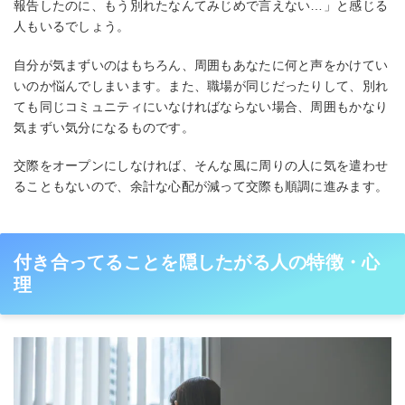
報告したのに、もう別れたなんてみじめで言えない…」と感じる
人もいるでしょう。
自分が気まずいのはもちろん、周囲もあなたに何と声をかけてい
いのか悩んでしまいます。また、職場が同じだったりして、別れ
ても同じコミュニティにいなければならない場合、周囲もかなり
気まずい気分になるものです。
交際をオープンにしなければ、そんな風に周りの人に気を遣わせ
ることもないので、余計な心配が減って交際も順調に進みます。
付き合ってることを隠したがる人の特徴・心
理