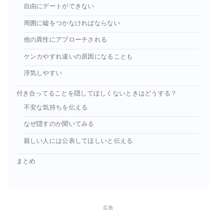
自由にデートができない
周囲に嘘をつかなければならない
他の異性にアプローチされる
ケンカやすれ違いの原因になることも
浮気しやすい
付き合ってることを隠してほしくないときはどうする？
不安な気持ちを伝える
なぜ隠すのか聞いてみる
親しい人には公表してほしいと伝える
まとめ
広告