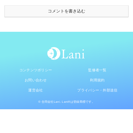
コメントを書き込む
コンテンツポリシー
監修者一覧
お問い合わせ
利用規約
運営会社
プライバシー・外部送信
© 合同会社Lani. Lani®は登録商標です。