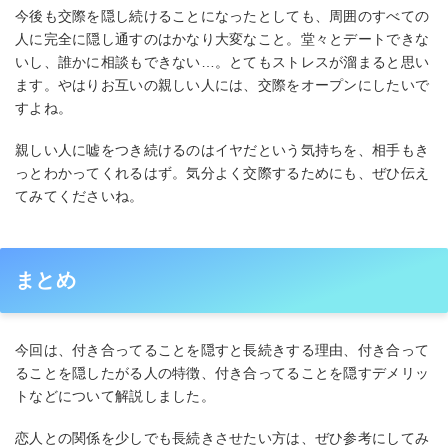
今後も交際を隠し続けることになったとしても、周囲のすべての
人に完全に隠し通すのはかなり大変なこと。堂々とデートできな
いし、誰かに相談もできない…。とてもストレスが溜まると思い
ます。やはりお互いの親しい人には、交際をオープンにしたいで
すよね。
親しい人に嘘をつき続けるのはイヤだという気持ちを、相手もき
っとわかってくれるはず。気分よく交際するためにも、ぜひ伝え
てみてくださいね。
まとめ
今回は、付き合ってることを隠すと長続きする理由、付き合って
ることを隠したがる人の特徴、付き合ってることを隠すデメリッ
トなどについて解説しました。
恋人との関係を少しでも長続きさせたい方は、ぜひ参考にしてみ