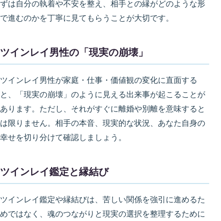
ずは自分の執着や不安を整え、相手との縁がどのような形
で進むのかを丁寧に見てもらうことが大切です。
ツインレイ男性の「現実の崩壊」
ツインレイ男性が家庭・仕事・価値観の変化に直面する
と、「現実の崩壊」のように見える出来事が起こることが
あります。ただし、それがすぐに離婚や別離を意味すると
は限りません。相手の本音、現実的な状況、あなた自身の
幸せを切り分けて確認しましょう。
ツインレイ鑑定と縁結び
ツインレイ鑑定や縁結びは、苦しい関係を強引に進めるた
めではなく、魂のつながりと現実の選択を整理するために