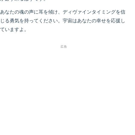
あなたの魂の声に耳を傾け、ディヴァインタイミングを信
じる勇気を持ってください。宇宙はあなたの幸せを応援し
ていますよ。
広告