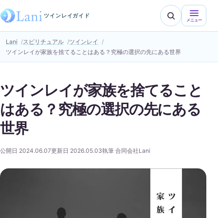
ツインレイガイド
メニュー
Lani
スピリチュアル
ツインレイ
ツインレイが家族を捨てることはある？究極の選択の先にある世界
ツインレイが家族を捨てること
はある？究極の選択の先にある
世界
公開日 2024.06.07
更新日 2026.05.03
執筆 合同会社Lani