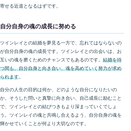
寄せる近道となるはずです。
自分自身の魂の成長に努める
ツインレイとの結婚を夢見る一方で、忘れてはならないの
が自分自身の魂の成長です。ツインレイとの出会いは、お
互いの魂を磨くためのチャンスでもあるのです。
結婚を待
つ間も、自分自身と向き合い、魂を高めていく努力が求め
られます
。
自分の人生の目的は何か、どのような自分になりたいの
か。そうした問いと真摯に向き合い、自己成長に励むこと
で、ツインレイとの結びつきもより深まっていくでしょ
う。ツインレイの魂と共鳴し合えるよう、自分自身の魂を
輝かせていくことが何より大切なのです。