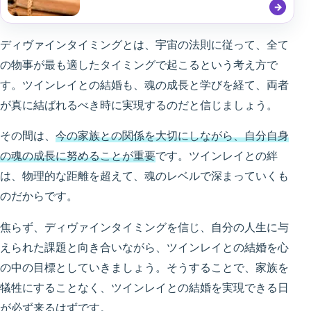
ディヴァインタイミングとは、宇宙の法則に従って、全て
の物事が最も適したタイミングで起こるという考え方で
す。ツインレイとの結婚も、魂の成長と学びを経て、両者
が真に結ばれるべき時に実現するのだと信じましょう。
その間は、
今の家族との関係を大切にしながら、自分自身
の魂の成長に努めることが重要
です。ツインレイとの絆
は、物理的な距離を超えて、魂のレベルで深まっていくも
のだからです。
焦らず、ディヴァインタイミングを信じ、自分の人生に与
えられた課題と向き合いながら、ツインレイとの結婚を心
の中の目標としていきましょう。そうすることで、家族を
犠牲にすることなく、ツインレイとの結婚を実現できる日
が必ず来るはずです。