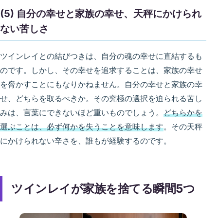
(5) 自分の幸せと家族の幸せ、天秤にかけられ
ない苦しさ
ツインレイとの結びつきは、自分の魂の幸せに直結するも
のです。しかし、その幸せを追求することは、家族の幸せ
を脅かすことにもなりかねません。自分の幸せと家族の幸
せ、どちらを取るべきか。その究極の選択を迫られる苦し
みは、言葉にできないほど重いものでしょう。
どちらかを
選ぶことは、必ず何かを失うことを意味します
。その天秤
にかけられない辛さを、誰もが経験するのです。
ツインレイが家族を捨てる瞬間5つ