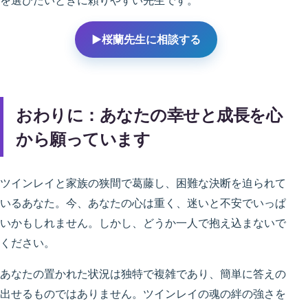
を選びたいときに頼りやすい先生です。
▶桜蘭先生に相談する
おわりに：あなたの幸せと成長を心
から願っています
ツインレイと家族の狭間で葛藤し、困難な決断を迫られて
いるあなた。今、あなたの心は重く、迷いと不安でいっぱ
いかもしれません。しかし、どうか一人で抱え込まないで
ください。
あなたの置かれた状況は独特で複雑であり、簡単に答えの
出せるものではありません。ツインレイの魂の絆の強さを