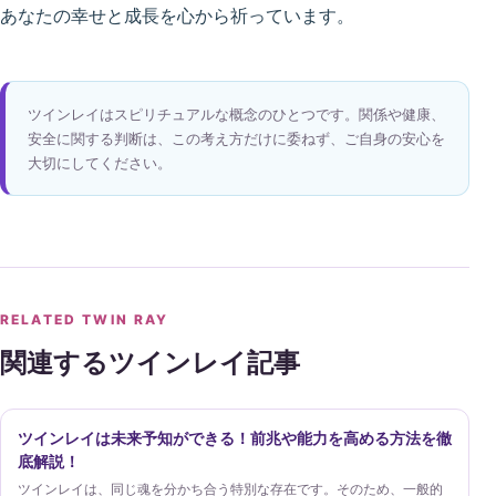
あなたの幸せと成長を心から祈っています。
ツインレイはスピリチュアルな概念のひとつです。関係や健康、
安全に関する判断は、この考え方だけに委ねず、ご自身の安心を
大切にしてください。
RELATED TWIN RAY
関連するツインレイ記事
ツインレイは未来予知ができる！前兆や能力を高める方法を徹
底解説！
ツインレイは、同じ魂を分かち合う特別な存在です。そのため、一般的