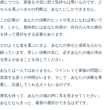
感じつつも、家族を大切に想う気持ちは尊いものです。ど
ちらを選ぶべきかの判断は、あなたにしかできません。
この記事が、あなたの決断のヒントや支えになれば幸いで
す。しかし、最終的にはあなた自身が、自分の人生の責任
を持って選択をする必要があります。
どのような道を選ぶにせよ、あなたの幸せと成長を心から
願っています。苦しい決断の先に、必ずあなたの魂が求め
る答えがあることを信じてください。
あなたは一人ではありません。ツインレイと家族の問題に
直面する多くの仲間がいます。そして、あなたの決断を尊
重し、応援してくれる人々もいるのです。
勇気を持って、あなたの魂の声に耳を澄ませてください。
あなたならきっと、最善の選択ができるはずです。