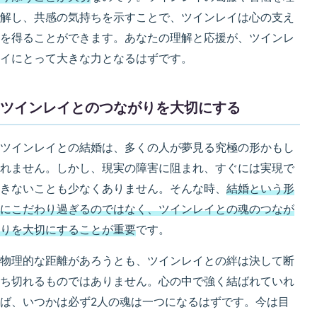
解し、共感の気持ちを示すことで、ツインレイは心の支え
を得ることができます。あなたの理解と応援が、ツインレ
イにとって大きな力となるはずです。
ツインレイとのつながりを大切にする
ツインレイとの結婚は、多くの人が夢見る究極の形かもし
れません。しかし、現実の障害に阻まれ、すぐには実現で
きないことも少なくありません。そんな時、
結婚という形
にこだわり過ぎるのではなく、ツインレイとの魂のつなが
りを大切にすることが重要
です。
物理的な距離があろうとも、ツインレイとの絆は決して断
ち切れるものではありません。心の中で強く結ばれていれ
ば、いつかは必ず2人の魂は一つになるはずです。今は目