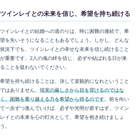
ツインレイとの未来を信じ、希望を持ち続ける
ツインレイとの結婚への道のりは、時に困難の連続で、希
望を失いそうになることもあるでしょう。しかし、どんな
状況下でも、ツインレイとの幸せな未来を信じ続けること
が重要です。2人の魂の絆を信じ、必ずや結ばれる日が来
ることを疑わないでください。
希望を持ち続けることは、決して楽観的になれということ
ではありません。
現実の厳しさから目を背けるのではな
く、困難を乗り越える力を希望から得るのです
。前を向い
て一歩ずつ進んでいけば、必ずや光明が差すはず。ツイン
レイとの未来を心の灯火として、希望を抱き続けましょ
う。