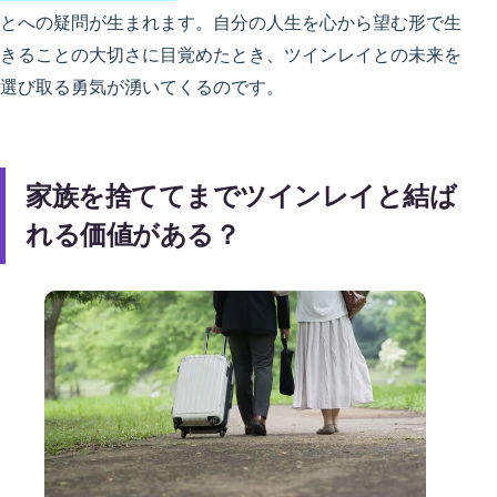
とへの疑問が生まれます。自分の人生を心から望む形で生
きることの大切さに目覚めたとき、ツインレイとの未来を
選び取る勇気が湧いてくるのです。
家族を捨ててまでツインレイと結ば
れる価値がある？