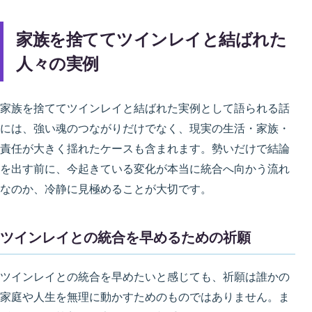
家族を捨ててツインレイと結ばれた
人々の実例
家族を捨ててツインレイと結ばれた実例として語られる話
には、強い魂のつながりだけでなく、現実の生活・家族・
責任が大きく揺れたケースも含まれます。勢いだけで結論
を出す前に、今起きている変化が本当に統合へ向かう流れ
なのか、冷静に見極めることが大切です。
ツインレイとの統合を早めるための祈願
ツインレイとの統合を早めたいと感じても、祈願は誰かの
家庭や人生を無理に動かすためのものではありません。ま