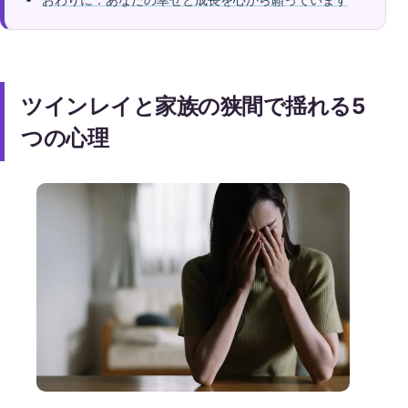
ツインレイと家族の狭間で揺れる5
つの心理