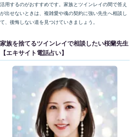
活用するのがおすすめです。家族とツインレイの間で答え
が出せないときは、複雑愛や魂の契約に強い先生へ相談し
て、後悔しない道を見つけていきましょう。
家族を捨てるツインレイで相談したい桜蘭先生
【エキサイト電話占い】