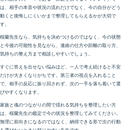
は、相手の本音や状況の流れだけでなく、今の自分がどう
動くと後悔しにくいかまで整理してもらえるかが大切で
す。
桜蘭先生なら、気持ちを決めつけるのではなく、今の状態
と今後の可能性を見ながら、連絡の仕方や距離の取り方、
気持ちの整え方まで相談しやすいでしょう。
すぐに答えを出せない悩みほど、一人で考え続けると不安
だけが大きくなりがちです。第三者の視点を入れること
で、相手の反応に振り回されず、次の一手を落ち着いて選
びやすくなります。
家族と魂のつながりの間で揺れる気持ちを整理したい方
は、桜蘭先生の鑑定で今の状況を整理してみてください。
無理に前向きになるのではなく、納得できる形で次の行動