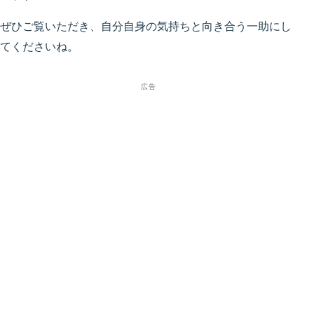
ぜひご覧いただき、自分自身の気持ちと向き合う一助にし
てくださいね。
広告