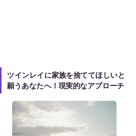
ツインレイに家族を捨ててほしいと
願うあなたへ！現実的なアプローチ