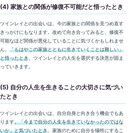
(4) 家族との関係が修復不可能だと悟ったとき
ツインレイとの出会いは、今の家族との関係を見つめ直す
きっかけにもなります。改めて向き合ってみると、修復不
可能なほど関係が悪化していることに気づくかもしれませ
ん。
「もはやこの家族とともに生きていくことは難しい」
と悟ったとき
、ツインレイとの人生を選択する決意が固ま
っていきます。
(5) 自分の人生を生きることの大切さに気づい
たとき
ツインレイとの出会いは、自分自身と向き合う機会でもあ
ります
。「今まで自分の人生を生きていなかったのではな
いか」と気づいたとき
、家族のために自分を犠牲にするこ