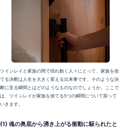
ツインレイと家族の間で揺れ動く人々にとって、家族を捨
てる決断は人生を大きく変える出来事です。そのような決
断に至る瞬間とはどのようなものなのでしょうか。ここで
は、ツインレイが家族を捨てる5つの瞬間について探って
いきます。
(1) 魂の奥底から湧き上がる衝動に駆られたと