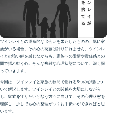
ツインレイとの運命的な出会いを果たしたものの、既に家
族がいる場合、その心の葛藤は計り知れません。ツインレ
イとの強い絆を感じながらも、家族への愛情や責任感との
間で揺れ動く心。そんな複雑な心理状態について、深く探
っていきます。
今回は、ツインレイと家族の狭間で揺れる5つの心理につ
いて解説します。ツインレイとの関係を大切にしながら
も、家族を守りたいと願う方々に向けて、その心理状態を
理解し、少しでも心の整理がつくお手伝いができればと思
います。