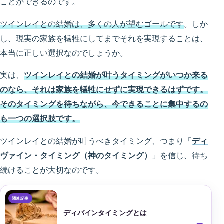
ことができるのです。
ツインレイとの結婚は、多くの人が望むゴールです
。しか
し、現実の家族を犠牲にしてまでそれを実現することは、
本当に正しい選択なのでしょうか。
実は、
ツインレイとの結婚が叶うタイミングがいつか来る
のなら、それは家族を犠牲にせずに実現できるはずです。
そのタイミングを待ちながら、今できることに集中するの
も一つの選択肢です。
ツインレイとの結婚が叶うべきタイミング、つまり「
ディ
ヴァイン・タイミング（神のタイミング）
」を信じ、待ち
続けることが大切なのです。
ディバインタイミングとは