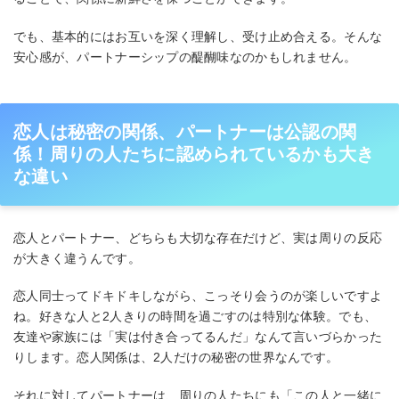
でも、基本的にはお互いを深く理解し、受け止め合える。そんな
安心感が、パートナーシップの醍醐味なのかもしれません。
恋人は秘密の関係、パートナーは公認の関
係！周りの人たちに認められているかも大き
な違い
恋人とパートナー、どちらも大切な存在だけど、実は周りの反応
が大きく違うんです。
恋人同士ってドキドキしながら、こっそり会うのが楽しいですよ
ね。好きな人と2人きりの時間を過ごすのは特別な体験。でも、
友達や家族には「実は付き合ってるんだ」なんて言いづらかった
りします。恋人関係は、2人だけの秘密の世界なんです。
それに対してパートナーは、周りの人たちにも「この人と一緒に