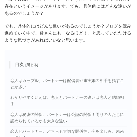
存在というイメージがあります。でも、具体的にはどんな違いが
あるのでしょうか？
でも、具体的にはどんな違いがあるのでしょうか？ブログを読み
進めていく中で、皆さんにも「なるほど！」と思っていただける
ような気づきがあればいいなと思います。
目次
恋人はカップル、パートナーは配偶者や事実婚の相手を指すこ
とが多い
わかりやすくいえば、恋人とパートナーの違いは恋人と結婚相
手
恋人は秘密の関係、パートナーは公認の関係！周りの人たちに
認められているかも大きな違い
恋人とパートナー、どちらも大切な関係性。今を楽しみ、未来