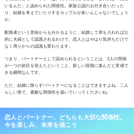
いるんだ」と認められた関係性。家族公認のお付き合いだった
り、結婚を考えていたりするカップルが多いんじゃないでしょう
か。
配偶者という意味からも分かるように、結婚して席を入れれば公
的に夫婦として認識されるわけで、恋人とはやはり気持ちだけで
なく周りからの認識も変わります。
つまり、パートナーとして認められるということは、2人の関係
が一つの節目を迎えたということ。新しい段階に進んだと実感で
きる瞬間なんです。
ただ、結婚に限らずパートナーになることはできますよね。二人
らしい形で、素敵な関係性を築いていってくださいね。
恋人とパートナー、どちらも大切な関係性。
今を楽しみ、未来を描こう