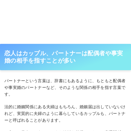
恋人はカップル、パートナーは配偶者や事実
婚の相手を指すことが多い
パートナーという言葉は、辞書にもあるように、もともと配偶者
や事実婚のパートナーなど、そのような関係の相手を指す言葉で
す。
法的に婚姻関係にある夫婦はもちろん、婚姻届は出していないけ
れど、実質的に夫婦のように暮らしているカップルも、パートナ
ーと呼ばれることがあります。