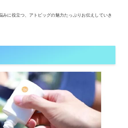
悩みに役立つ、アトピッグの魅力たっぷりお伝えしていき