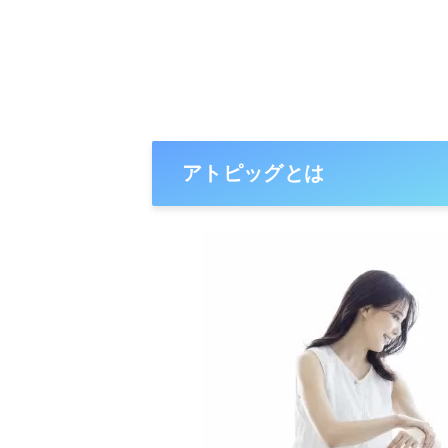
アトピッグとは