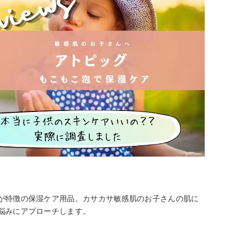
が特徴の保湿ケア用品。カサカサ敏感肌のお子さんの肌に
悩みにアプローチします。