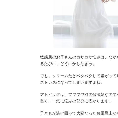
敏感肌のお子さんのカサカサ悩みは、なか
るたびに、どうにかしなきゃ。
でも、クリームだとベタベタして嫌がって
ストレスになってしまいますよね。
アトピッグは、フワフワ泡の保湿剤なので
良く、一気に悩みの部分に広がります。
子どもが逃げ回って大変だったお風呂上が