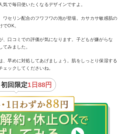
人気で毎日使いたくなるデザインですよ。
、ワセリン配合のフワフワの泡が登場。カサカサ敏感肌の
けでOK。
が、口コミでの評価が気になります。子どもが嫌がらな
してみました。
は、早めに対処してあげましょう。肌をしっとり保湿する
チェックしてくださいね。
ら初回限定
1日88円