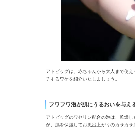
アトピッグは、赤ちゃんから大人まで使え
チするワケを紹介いたしましょう。
フワフワ泡が肌にうるおいを与え
アトピッグのワセリン配合の泡は、乾燥し
が、肌を保湿してお風呂上がりのカサカサ