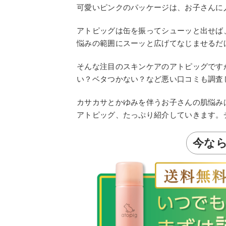
可愛いピンクのパッケージは、お子さんに
アトピッグは缶を振ってシューッと出せば
悩みの範囲にスーッと広げてなじませるだ
そんな注目のスキンケアのアトピッグです
い？ベタつかない？など悪い口コミも調査
カサカサとかゆみを伴うお子さんの肌悩み
アトピッグ、たっぷり紹介していきます。
今な