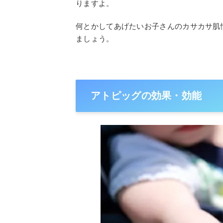
りますよ。
何とかしてあげたいお子さんのカサカサ肌
ましょう。
アトピッグの効果・効能