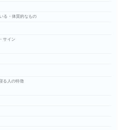
いる・体質的なもの
・サイン
寝る人の特徴