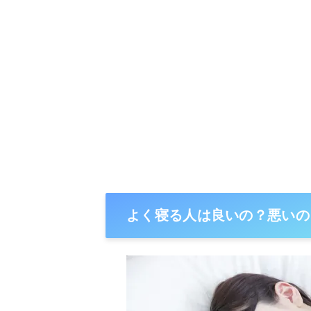
よく寝る人は良いの？悪いの