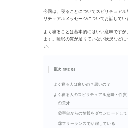
今回は、寝ることについてスピリチュアル
リチュアルメッセージについてお話してい
よく寝ることは基本的にはいい意味ですが
ます。睡眠の質が足りていない状況などに
い。
目次
よく寝る人は良いの？悪いの？
よく寝る人のスピリチュアル意味・性質
①天才
②宇宙からの情報をダウンロードして
③フリーランスで活躍している