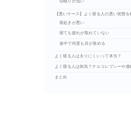
⑤眠りが浅い
【悪いケース】よく寝る人の悪い状態を
寝起きが悪い
寝ても疲れが取れていない
途中で何度も目が覚める
よく寝る人は太りにくいって本当？
よく寝る人は病気？ナルコレプシーや過
まとめ