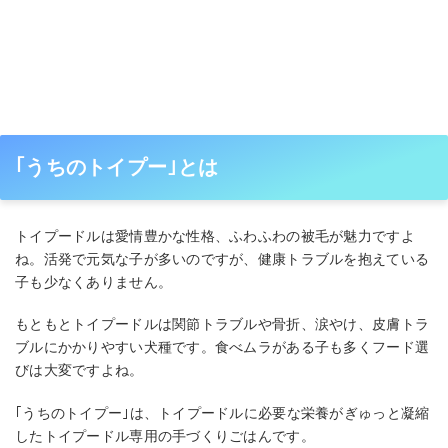
｢うちのトイプー｣とは
トイプードルは愛情豊かな性格、ふわふわの被毛が魅力ですよ
ね。活発で元気な子が多いのですが、健康トラブルを抱えている
子も少なくありません。
もともとトイプードルは関節トラブルや骨折、涙やけ、皮膚トラ
ブルにかかりやすい犬種です。食べムラがある子も多くフード選
びは大変ですよね。
｢うちのトイプー｣は、トイプードルに必要な栄養がぎゅっと凝縮
したトイプードル専用の手づくりごはんです。