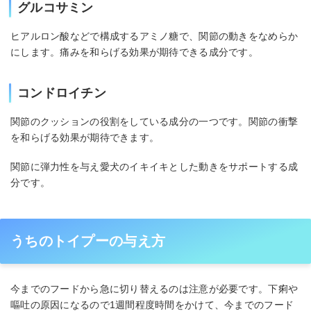
グルコサミン
ヒアルロン酸などで構成するアミノ糖で、関節の動きをなめらか
にします。痛みを和らげる効果が期待できる成分です。
コンドロイチン
関節のクッションの役割をしている成分の一つです。関節の衝撃
を和らげる効果が期待できます。
関節に弾力性を与え愛犬のイキイキとした動きをサポートする成
分です。
うちのトイプーの与え方
今までのフードから急に切り替えるのは注意が必要です。下痢や
嘔吐の原因になるので1週間程度時間をかけて、今までのフード