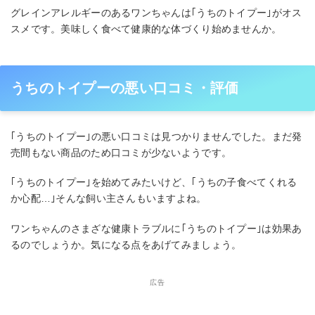
グレインアレルギーのあるワンちゃんは｢うちのトイプー｣がオス
スメです。美味しく食べて健康的な体づくり始めませんか。
うちのトイプーの悪い口コミ・評価
｢うちのトイプー｣の悪い口コミは見つかりませんでした。まだ発
売間もない商品のため口コミが少ないようです。
｢うちのトイプー｣を始めてみたいけど、｢うちの子食べてくれる
か心配…｣そんな飼い主さんもいますよね。
ワンちゃんのさまざな健康トラブルに｢うちのトイプー｣は効果あ
るのでしょうか。気になる点をあげてみましょう。
広告