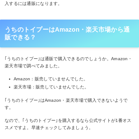
入するには通販になります。
うちのトイプーはAmazon・楽天市場から通
販できる？
｢うちのトイプー｣は通販で購入できるのでしょうか。Amazon・
楽天市場で調べてみました。
Amazon：販売していませんでした。
楽天市場：販売していませんでした。
｢うちのトイプー｣はAmazon・楽天市場で購入できないようで
す。
なので、｢うちのトイプー｣を購入するなら公式サイトが1番オス
スメですよ。早速チェックしてみましょう。