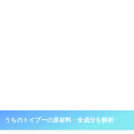
うちのトイプーの原材料・全成分を解析