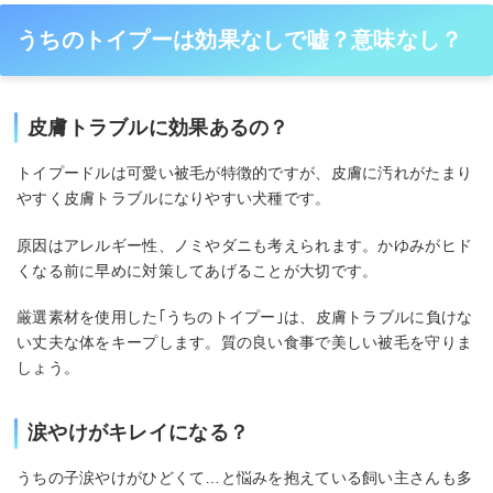
うちのトイプーは効果なしで嘘？意味なし？
皮膚トラブルに効果あるの？
トイプードルは可愛い被毛が特徴的ですが、皮膚に汚れがたまり
やすく皮膚トラブルになりやすい犬種です。
原因はアレルギー性、ノミやダニも考えられます。かゆみがヒド
くなる前に早めに対策してあげることが大切です。
厳選素材を使用した｢うちのトイプー｣は、皮膚トラブルに負けな
い丈夫な体をキープします。質の良い食事で美しい被毛を守りま
しょう。
涙やけがキレイになる？
うちの子涙やけがひどくて…と悩みを抱えている飼い主さんも多