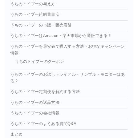
うちのトイプーの与え方
うちのトイプー給餌量目安
うちのトイプーの市販・販売店舗
うちのトイプーはAmazon・楽天市場から通販できる？
うちのトイプーを最安値で購入する方法・お得なキャンペーン
情報
うちのトイプーのクーポン
うちのトイプーのお試しトライアル・サンプル・モニターはあ
る？
うちのトイプー定期便を解約する方法
うちのトイプーの返品方法
うちのトイプーの会社情報
うちのトイプーのよくある質問Q&A
まとめ