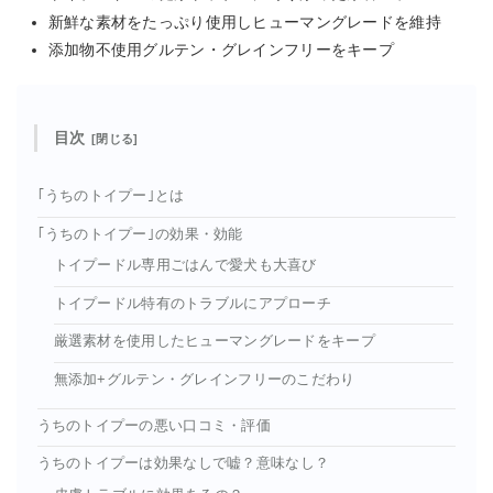
新鮮な素材をたっぷり使用しヒューマングレードを維持
添加物不使用グルテン・グレインフリーをキープ
目次
｢うちのトイプー｣とは
｢うちのトイプー｣の効果・効能
トイプードル専用ごはんで愛犬も大喜び
トイプードル特有のトラブルにアプローチ
厳選素材を使用したヒューマングレードをキープ
無添加+グルテン・グレインフリーのこだわり
うちのトイプーの悪い口コミ・評価
うちのトイプーは効果なしで嘘？意味なし？