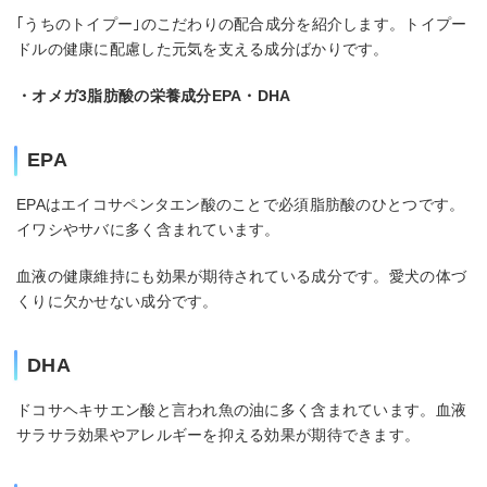
｢うちのトイプー｣のこだわりの配合成分を紹介します。トイプー
ドルの健康に配慮した元気を支える成分ばかりです。
・オメガ3脂肪酸の栄養成分EPA・DHA
EPA
EPAはエイコサペンタエン酸のことで必須脂肪酸のひとつです。
イワシやサバに多く含まれています。
血液の健康維持にも効果が期待されている成分です。愛犬の体づ
くりに欠かせない成分です。
DHA
ドコサヘキサエン酸と言われ魚の油に多く含まれています。血液
サラサラ効果やアレルギーを抑える効果が期待できます。