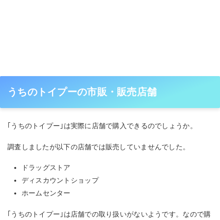
うちのトイプーの市販・販売店舗
｢うちのトイプー｣は実際に店舗で購入できるのでしょうか。
調査しましたが以下の店舗では販売していませんでした。
ドラッグストア
ディスカウントショップ
ホームセンター
｢うちのトイプー｣は店舗での取り扱いがないようです。なので購