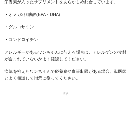
栄養素が入ったサプリメントをあらかじめ配合しています。
・オメガ3脂肪酸(EPA・DHA)
・グルコサミン
・コンドロイチン
アレルギーがあるワンちゃんに与える場合は、アレルゲンの食材
が含まれていないかよく確認してください。
病気を抱えたワンちゃんで療養食や食事制限がある場合、獣医師
とよく相談して指示に従ってください。
広告