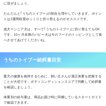
に混ぜましょう。
だんだんと｢うちのトイプー｣の割合を増やしていきます。ポイン
トは2週間程度ゆっくりと切り替えるのがオススメです。
成犬〜シニア犬は、すべて｢うちのトイプー｣に切り替えてもOK
です。10ヶ月未満のパピー犬は今のフードのトッピングとして食
べさせてあげてくださいね。
うちのトイプー給餌量目安
愛犬の健康を維持するために、飼い主さんが適正体重を把握する
ことが大切です。ボディコンディションスコアで判断して給餌量
を確認しましょう。
体重別の給与量は、商品お届け時に同梱しているスタートガイド
で確認できます。