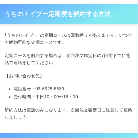
うちのトイプー定期便を解約する方法
｢うちのトイプー｣の定期コースは回数縛りがありません。いつで
も解約可能な定期コースです。
定期コースを解約する場合は、次回注文確定日の7日前までに電
話で連絡をしてください。
【お問い合わせ先】
電話番号：03-6629-6530
受付時間：平日10：00〜18：00
解約方法は電話のみになります、次回注文確定日に注意して連絡
しましょう。