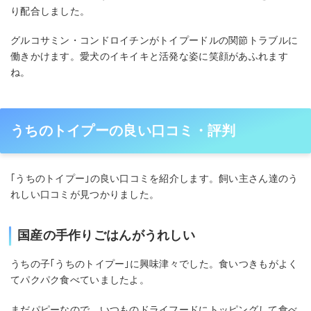
り配合しました。
グルコサミン・コンドロイチンがトイプードルの関節トラブルに
働きかけます。愛犬のイキイキと活発な姿に笑顔があふれます
ね。
うちのトイプーの良い口コミ・評判
｢うちのトイプー｣の良い口コミを紹介します。飼い主さん達のう
れしい口コミが見つかりました。
国産の手作りごはんがうれしい
うちの子｢うちのトイプー｣に興味津々でした。食いつきもがよく
てパクパク食べていましたよ。
まだパピーなので、いつものドライフードにトッピングして食べ