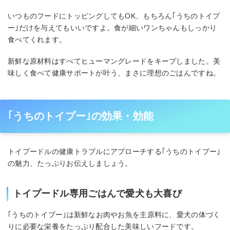
いつものフードにトッピングしてもOK、もちろん｢うちのトイプ
ー｣だけを与えてもいいですよ。食が細いワンちゃんもしっかり
食べてくれます。
新鮮な原材料はすべてヒューマングレードをキープしました。美
味しく食べて健康サポートが叶う、まさに理想のごはんですね。
｢うちのトイプー｣の効果・効能
トイプードルの健康トラブルにアプローチする｢うちのトイプー｣
の魅力、たっぷりお伝えしましょう。
トイプードル専用ごはんで愛犬も大喜び
｢うちのトイプー｣は新鮮なお肉やお魚を主原料に、愛犬の体づく
りに必要な栄養をたっぷり配合した美味しいフードです。