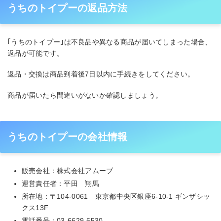
うちのトイプーの返品方法
｢うちのトイプー｣は不良品や異なる商品が届いてしまった場合、
返品が可能です。
返品・交換は商品到着後7日以内に手続きをしてください。
商品が届いたら間違いがないか確認しましょう。
うちのトイプーの会社情報
販売会社：株式会社アムーブ
運営責任者：平田 翔馬
所在地：〒104-0061 東京都中央区銀座6-10-1 ギンザシッ
クス13F
電話番号：03-6629-6530