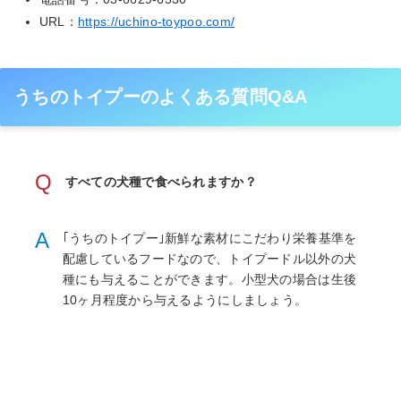
URL：
https://uchino-toypoo.com/
うちのトイプーのよくある質問Q&A
Q
すべての犬種で食べられますか？
A
｢うちのトイプー｣新鮮な素材にこだわり栄養基準を
配慮しているフードなので、トイプードル以外の犬
種にも与えることができます。小型犬の場合は生後
10ヶ月程度から与えるようにしましょう。