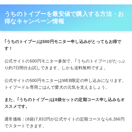
うちのトイプーを最安値で購入する方法・お
得なキャンペーン情報
｢うちのトイプー｣は500円モニター申し込みがとってもお得で
す！
公式サイトの500円モニター参加で、｢うちのトイプー｣がたっぷ
り約7日間分お試しできます。しかも送料無料ですよ。
公式サイトの500円モニターはWEB限定の申し込みになります。
トイプードル専用ごはんで愛犬の元気を支えましょう。
また、｢うちのトイプー｣は8袋セットの定期コース申し込みもオ
ススメです。
通常価格：(8袋)7,832円が公式サイトの定期コースなら6,266円
でスタートできます。