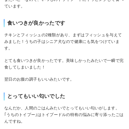
ています。
食いつきが良かったです
チキンとフィッシュの2種類があり、まずはフィッシュを与えて
みました！うちの子はシニア犬なので健康にも気をつけていま
す。
とても食いつきが良かったです。美味しかったみたいで一瞬で完
食してしまいました！
翌日のお腹の調子もいいみたいです。
とってもいい匂いでした
なんだか、人間のごはんみたいでとってもいい匂いがします。
｢うちのトイプー｣はトイプードルの特有の悩みに寄り添ったごは
んですね。