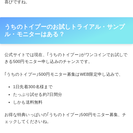
喜びですね。
うちのトイプーのお試しトライアル・サンプ
ル・モニターはある？
公式サイトでは現在、｢うちのトイプー｣がワンコインでお試しで
きる500円モニター申し込みのチャンスです。
｢うちのトイプー｣500円モニター募集はWEB限定申し込みで、
1日先着300名様まで
たっぷり試せる約7日間分
しかも送料無料
お得な特典いっぱいの｢うちのトイプー｣500円モニター募集、チ
ェックしてくださいね。