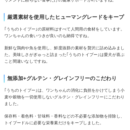
厳選素材を使用したヒューマングレードをキープ
｢うちのトイプー｣の原材料はすべて人間用の食材をしています。
ワンちゃんの食いつきが良いのも納得ですね。
新鮮な鶏肉や魚を使用し、鮮度抜群の素材を贅沢に詰め込みまし
た。美味しさがぎゅっと詰まった｢うちのトイプー｣は愛犬が喜ぶ
こと間違いなしですね。
無添加+グルテン・グレインフリーのこだわり
｢うちのトイプー｣は、ワンちゃんの消化に負担をかけてしまう小
麦や穀物を一切使用しないグルテン・グレインフリーにこだわり
ました。
保存料・着色料・甘味料・香料などの不必要な添加物を排除し、
トイプードルに必要な栄養素だけをキープしました。