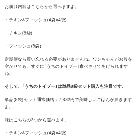
お届け内容はこちらから選べますよ。
・チキン&フィッシュ(4袋×4袋)
・チキン(8袋)
・フィッシュ(8袋)
定期便なら買い忘れる必要がありませんね。ワンちゃんがお腹を
空かせても、すぐに｢うちのトイプー｣食べさせてあげられます
ね。
そして、｢うちのトイプー｣は単品8袋セット購入も注目です。
単品(8袋)セット通常価格：7,832円で美味しいごはんが届きます
よ。
味はこちらの3つから選べます。
・チキン&フィッシュ(4袋×4袋)