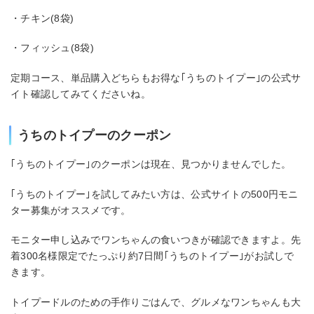
・チキン(8袋)
・フィッシュ(8袋)
定期コース、単品購入どちらもお得な｢うちのトイプー｣の公式サ
イト確認してみてくださいね。
うちのトイプーのクーポン
｢うちのトイプー｣のクーポンは現在、見つかりませんでした。
｢うちのトイプー｣を試してみたい方は、公式サイトの500円モニ
ター募集がオススメです。
モニター申し込みでワンちゃんの食いつきが確認できますよ。先
着300名様限定でたっぷり約7日間｢うちのトイプー｣がお試しで
きます。
トイプードルのための手作りごはんで、グルメなワンちゃんも大