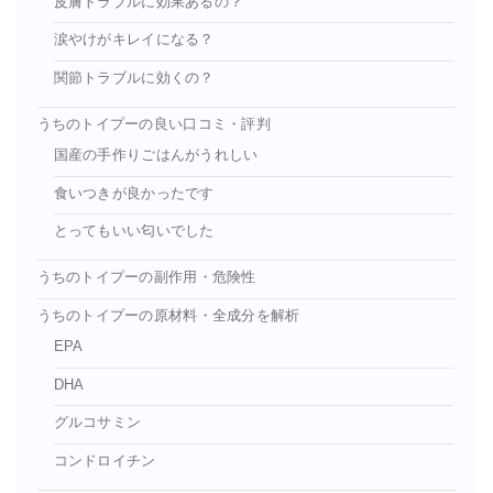
皮膚トラブルに効果あるの？
涙やけがキレイになる？
関節トラブルに効くの？
うちのトイプーの良い口コミ・評判
国産の手作りごはんがうれしい
食いつきが良かったです
とってもいい匂いでした
うちのトイプーの副作用・危険性
うちのトイプーの原材料・全成分を解析
EPA
DHA
グルコサミン
コンドロイチン