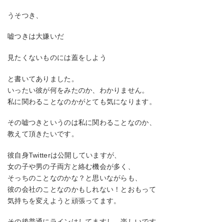
うそつき、
嘘つきは大嫌いだ
見たくないものには蓋をしよう
と書いてありました。
いったい彼が何をみたのか、わかりません。
私に関わることなのかがとても気になります。
その嘘つきというのは私に関わることなのか、
教えて頂きたいです。
彼自身Twitterは公開していますが、
女の子や男の子両方と絡む機会が多く、
そっちのことなのかな？と思いながらも、
彼の会社のことなのかもしれない！とおもって
気持ちを変えようと頑張ってます。
その後普通にラインはしてますし、楽しいです、