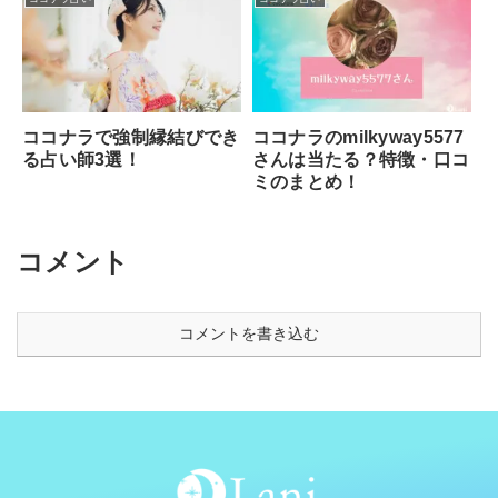
ココナラのmilkyway5577
ココナラで強制縁結びでき
さんは当たる？特徴・口コ
る占い師3選！
ミのまとめ！
コメント
コメントを書き込む