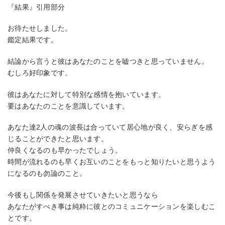
『結果』引用部分
お待たせしました。
鑑定結果です。
結論から言うと彼はあなたのことを嘘つきと思っていません。
むしろ好印象です。
彼はあなたに対して特別な感情を抱いています。
要はあなたのことを意識しています。
あなた達2人の魂の波長は合っていて居心地が良く、安らぎを感
じることができたと思います。
仲良くなるのも早かったでしょう。
時間が流れるのも早くお互いのことをもっと知りたいと思うよう
になるのも勿論のこと。
今後もし関係を発展させていきたいと思うなら
あなたがすべき事は純粋に彼とのコミュニケーションを楽しむこ
とです。