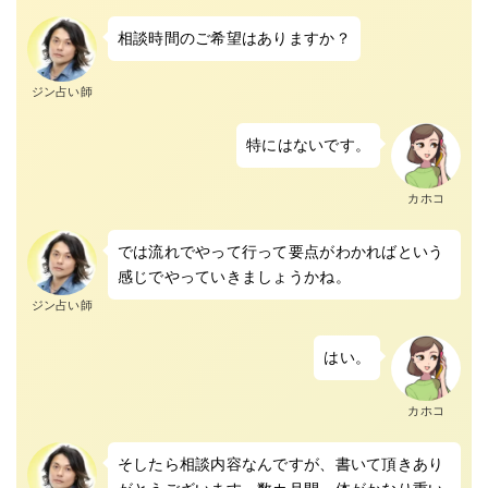
相談時間のご希望はありますか？
ジン占い師
特にはないです。
カホコ
では流れでやって行って要点がわかればという
感じでやっていきましょうかね。
ジン占い師
はい。
カホコ
そしたら相談内容なんですが、書いて頂きあり