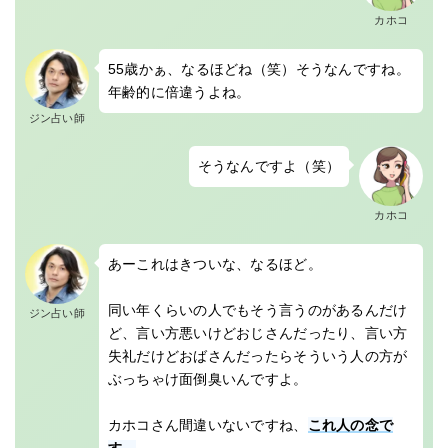
カホコ
55歳かぁ、なるほどね（笑）そうなんですね。
年齢的に倍違うよね。
ジン占い師
そうなんですよ（笑）
カホコ
あーこれはきついな、なるほど。
同い年くらいの人でもそう言うのがあるんだけ
ジン占い師
ど、言い方悪いけどおじさんだったり、言い方
失礼だけどおばさんだったらそういう人の方が
ぶっちゃけ面倒臭いんですよ。
カホコさん間違いないですね、
これ人の念で
す。