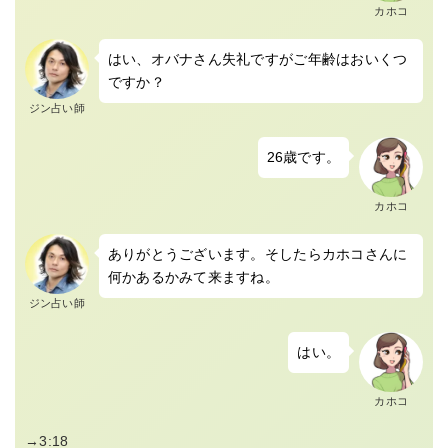
カホコ
はい、オバナさん失礼ですがご年齢はおいくつ
ですか？
ジン占い師
26歳です。
カホコ
ありがとうございます。そしたらカホコさんに
何かあるかみて来ますね。
ジン占い師
はい。
カホコ
→3:18