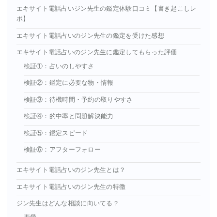
エキサイト電話占いジン先生の鑑定体験口コミ【書き起こしレ
ポ】
エキサイト電話占いのジン先生の鑑定を受けた感想
エキサイト電話占いのジン先生に鑑定してもらった評価
検証①：占いのしやすさ
検証②：鑑定に必要な物・情報
検証③：待機時間・予約の取りやすさ
検証④：的中率と問題解決能力
検証⑤：鑑定スピード
検証⑥：アフターフォロー
エキサイト電話占いのジン先生とは？
エキサイト電話占いのジン先生の特徴
ジン先生はどんな相談に向いてる？