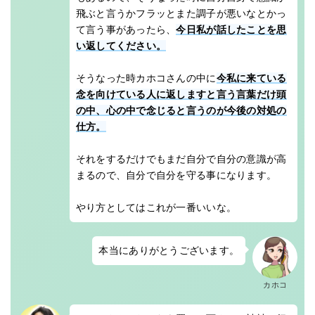
飛ぶと言うかフラッとまた調子が悪いなとかっ
て言う事があったら、
今日私が話したことを思
い返してください。
そうなった時カホコさんの中に
今私に来ている
念を向けている人に返しますと言う言葉だけ頭
の中、心の中で念じると言うのが今後の対処の
仕方。
それをするだけでもまだ自分で自分の意識が高
まるので、自分で自分を守る事になります。
やり方としてはこれが一番いいな。
本当にありがとうございます。
カホコ