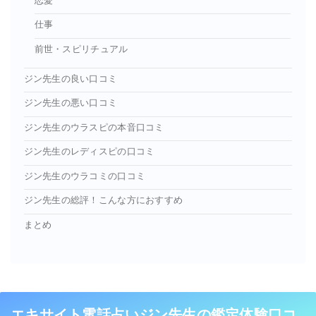
恋愛
仕事
前世・スピリチュアル
ジン先生の良い口コミ
ジン先生の悪い口コミ
ジン先生のウラスピの本音口コミ
ジン先生のレディスピの口コミ
ジン先生のウラコミの口コミ
ジン先生の総評！こんな方におすすめ
まとめ
エキサイト電話占いジン先生の鑑定体験口コ