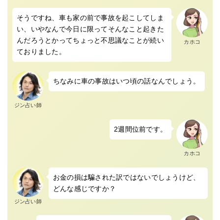
そうですね、車も家の前で事故を起こしてしま
い、いやなんで今日に限ってそんなこと起きた
んだろうとかってちょっと不思議なことが続い
カホコ
ておりました。
ちなみに車の事故はいつ頃の話なんでしょう。
ジン占い師
2週間位前です。
カホコ
お金の損は騙された訳ではないでしょうけど、
どんな感じですか？
ジン占い師