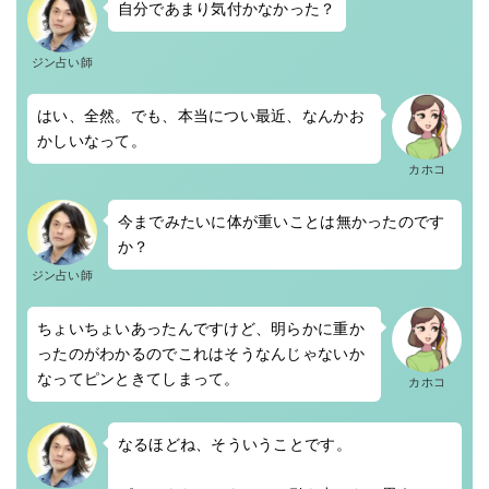
自分であまり気付かなかった？
ジン占い師
はい、全然。でも、本当につい最近、なんかお
かしいなって。
カホコ
今までみたいに体が重いことは無かったのです
か？
ジン占い師
ちょいちょいあったんですけど、明らかに重か
ったのがわかるのでこれはそうなんじゃないか
なってピンときてしまって。
カホコ
なるほどね、そういうことです。