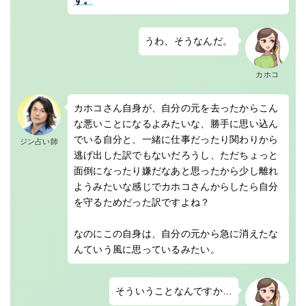
うわ、そうなんだ。
カホコ
カホコさん自身が、自分の元を去ったからこん
な悪いことになるよみたいな、勝手に思い込ん
でいる自分と、一緒に仕事だったり関わりから
ジン占い師
逃げ出した訳でもないだろうし、ただちょっと
面倒になったり嫌だなあと思ったから少し離れ
ようみたいな感じでカホコさんからしたら自分
を守るためだった訳ですよね？
なのにこの自身は、自分の元から急に消えたな
んていう風に思っているみたい。
そういうことなんですか…