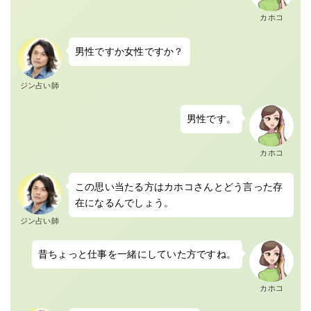
カホコ
男性ですか女性ですか？
ジン占い師
男性です。
カホコ
この思い当たる方はカホコさんとどう言った存
在になるんでしょう。
ジン占い師
昔ちょっと仕事を一緒にしていた方ですね。
カホコ