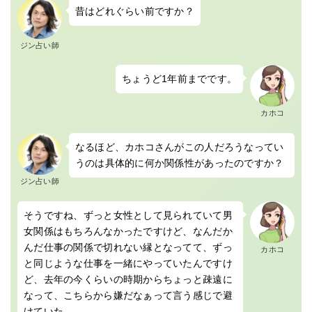
昔はどれぐらい前ですか？
ジン占い師
ちょうど1年前までです。
カホコ
なるほど、カホコさんがこの人だろうなってい
うのは具体的に何か関係性があったのですか？
ジン占い師
そうですね、ずっと女性として見られていて男
女関係はもちろんなかったですけど、なんだか
んだ仕事の関係で切れない縁となってて、ずっ
カホコ
と同じような仕事を一緒にやっていたんですけ
ど、去年の今くらいの時期からちょっと疎遠に
なって、こちらから嫌だなぁって言う感じで避
けていた。