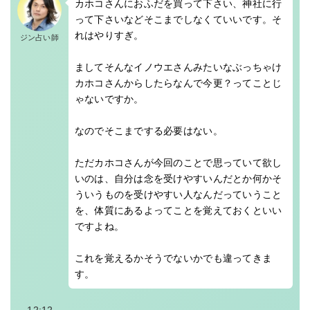
カホコさんにおふだを買って下さい、神社に行
って下さいなどそこまでしなくていいです。そ
れはやりすぎ。
ジン占い師
ましてそんなイノウエさんみたいなぶっちゃけ
カホコさんからしたらなんで今更？ってことじ
ゃないですか。
なのでそこまでする必要はない。
ただカホコさんが今回のことで思っていて欲し
いのは、自分は念を受けやすいんだとか何かそ
ういうものを受けやすい人なんだっていうこと
を、体質にあるよってことを覚えておくといい
ですよね。
これを覚えるかそうでないかでも違ってきま
す。
→12:12