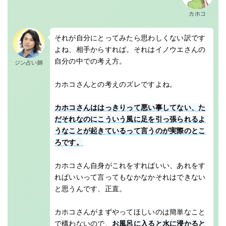
カホコ
それが自分にとってみたら思わしくない訳です
よね、相手からすれば。それはイノウエさんの
自分の中での考え方。
ジン占い師
カホコさんとの考えのズレですよね。
カホコさんははっきりって悪い事してない、た
だそれなのにこういう風に足を引っ張られるよ
うなことが起きているって言うのが実際のとこ
ろです。
カホコさん自身がこれをすればいい、あれをす
ればいいって言ってもなかなかそれはできない
と思うんです、正直。
カホコさんがまずやってほしいのは簡単なこと
で構わないので、
お風呂に入ると水に浸かると