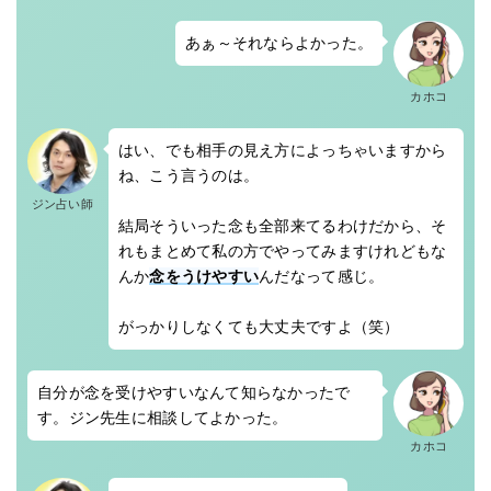
あぁ～それならよかった。
カホコ
はい、でも相手の見え方によっちゃいますから
ね、こう言うのは。
ジン占い師
結局そういった念も全部来てるわけだから、そ
れもまとめて私の方でやってみますけれどもな
んか
念をうけやすい
んだなって感じ。
がっかりしなくても大丈夫ですよ（笑）
自分が念を受けやすいなんて知らなかったで
す。ジン先生に相談してよかった。
カホコ