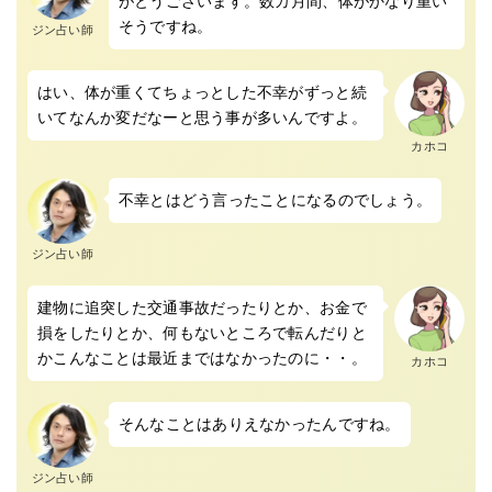
がとうございます。数カ月間、体がかなり重い
そうですね。
ジン占い師
はい、体が重くてちょっとした不幸がずっと続
いてなんか変だなーと思う事が多いんですよ。
カホコ
不幸とはどう言ったことになるのでしょう。
ジン占い師
建物に追突した交通事故だったりとか、お金で
損をしたりとか、何もないところで転んだりと
かこんなことは最近まではなかったのに・・。
カホコ
そんなことはありえなかったんですね。
ジン占い師