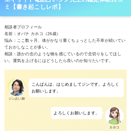
ミ【書き起こしレポ】
相談者プロフィール
名前：オバナ カホコ（26歳）
悩み：ここ数ヶ月、体がかなり重くちょっとした不幸が続いてい
ておかしなことが多い。
相談：誰かの念のような物を感じているので念切りをしてほし
い。運気を上げるにはどうしたら良いのか知りたいです。
こんばんは、はじめましてジンです。よろしく
お願いします。
ジン占い師
よろしくお願いします。
カホコ