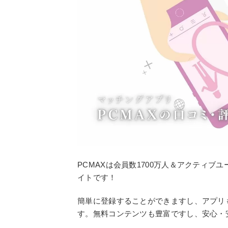
PCMAXは会員数1700万人＆アクティブ
イトです！
簡単に登録することができますし、アプリ
す。無料コンテンツも豊富ですし、安心・