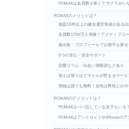
PCMAXは会員数が多くてサクラがい
PCMAXのメリットは？
創設15年以上の健全運営実績がある
会員数1700万人突破！アクティブユ
掲示板・プロフィールでお相手を探せ
5つの安心・安全サポート
恋愛コラム・出会い体験談などあり
使えば使うほどマイルが貯まるサービ
登録は誰でも無料！女性は男性とのや
PCMAXのデメリットは？
PCMAXはパパ活している女子もいる
PCMAXはアンドロイドやiPhone