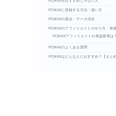
PCMAXがおすすめじゃない人
PCMAXに登録する方法・使い方
PCMAXの退会・データ消去
PCMAXのアフィリエイトのやり方・単
PCMAXアフィリエイトの承認基準は
PCMAXのよくある質問
PCMAXはどんな人におすすめ？【まと