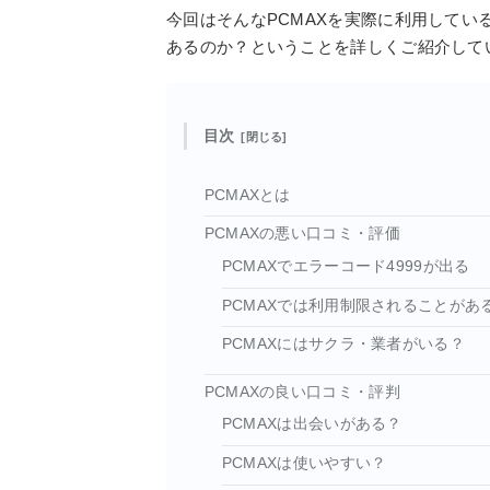
今回はそんなPCMAXを実際に利用して
あるのか？ということを詳しくご紹介して
目次
PCMAXとは
PCMAXの悪い口コミ・評価
PCMAXでエラーコード4999が出る
PCMAXでは利用制限されることがあ
PCMAXにはサクラ・業者がいる？
PCMAXの良い口コミ・評判
PCMAXは出会いがある？
PCMAXは使いやすい？