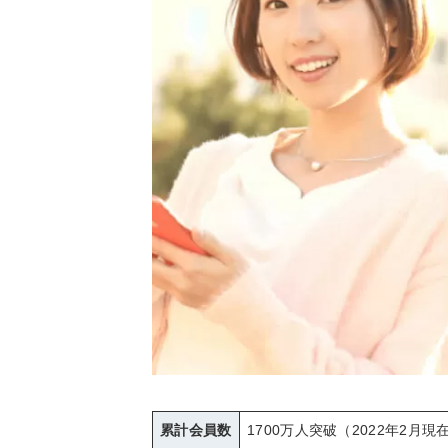
累計会員数
1700万人突破（2022年2月現