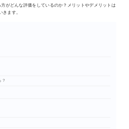
いる方がどんな評価をしているのか？メリットやデメリットは
いきます。
る？