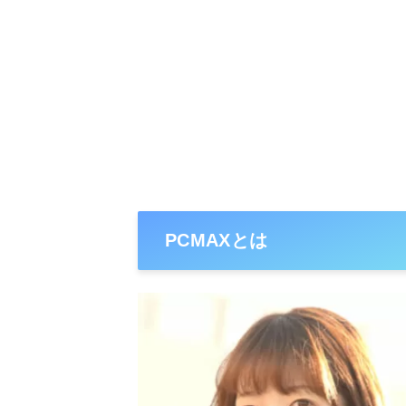
PCMAXとは