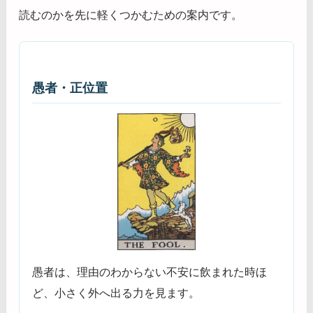
読むのかを先に軽くつかむための案内です。
愚者・正位置
愚者は、理由のわからない不安に飲まれた時ほ
ど、小さく外へ出る力を見ます。