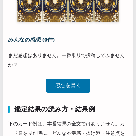
みんなの感想 (0件)
まだ感想はありません。一番乗りで投稿してみません
か？
感想を書く
鑑定結果の読み方・結果例
下のカード例は、本番結果の全文ではありません。カ
ード名を見た時に、どんな不幸感・抜け道・注意点を