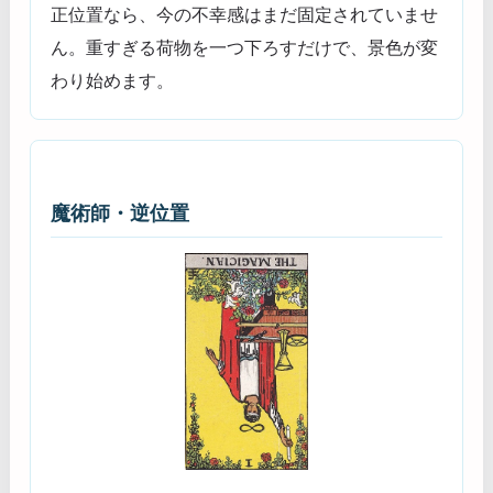
正位置なら、今の不幸感はまだ固定されていませ
ん。重すぎる荷物を一つ下ろすだけで、景色が変
わり始めます。
魔術師・逆位置