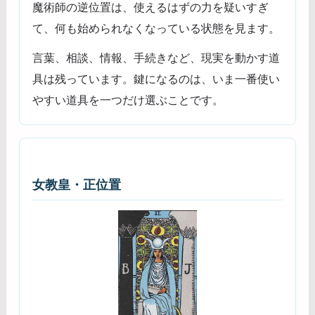
魔術師の逆位置は、使えるはずの力を疑いすぎ
て、何も始められなくなっている状態を見ます。
言葉、相談、情報、手続きなど、現実を動かす道
具は残っています。鍵になるのは、いま一番使い
やすい道具を一つだけ選ぶことです。
女教皇・正位置