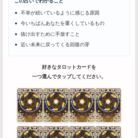
この占いでわかること
不幸が続いているように感じる原因
今いちばんあなたを重くしているもの
抜け出すために手放すこと
近い未来に戻ってくる回復の芽
好きなタロットカードを
一つ選んでタップしてください。