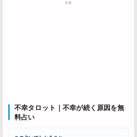
広告
不幸タロット｜不幸が続く原因を無
料占い