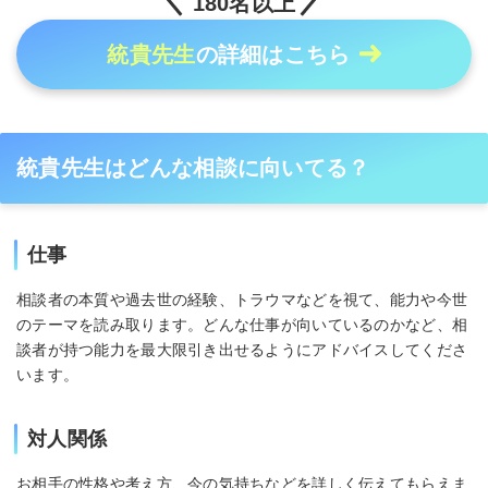
180名以上
統貴先生
の詳細はこちら
統貴先生はどんな相談に向いてる？
仕事
相談者の本質や過去世の経験、トラウマなどを視て、能力や今世
のテーマを読み取ります。どんな仕事が向いているのかなど、相
談者が持つ能力を最大限引き出せるようにアドバイスしてくださ
います。
対人関係
お相手の性格や考え方、今の気持ちなどを詳しく伝えてもらえま