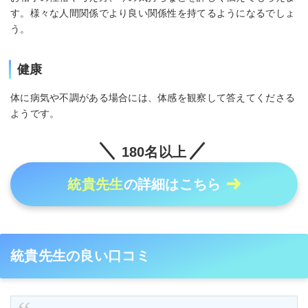
す。様々な人間関係でより良い関係性を持てるようになるでしょ
う。
健康
体に病気や不調がある場合には、体感を観察して答えてくださる
ようです。
180名以上
統貴先生
の詳細はこちら
統貴先生の良い口コミ