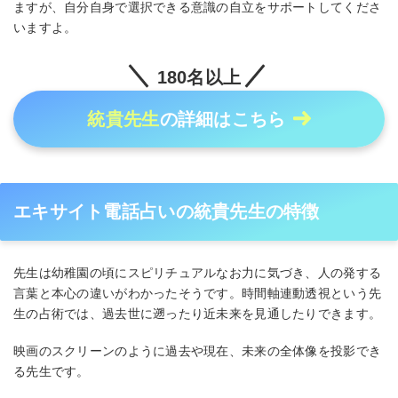
ますが、自分自身で選択できる意識の自立をサポートしてくださ
いますよ。
180名以上
統貴先生
の詳細はこちら
エキサイト電話占いの統貴先生の特徴
先生は幼稚園の頃にスピリチュアルなお力に気づき、人の発する
言葉と本心の違いがわかったそうです。時間軸連動透視という先
生の占術では、過去世に遡ったり近未来を見通したりできます。
映画のスクリーンのように過去や現在、未来の全体像を投影でき
る先生です。