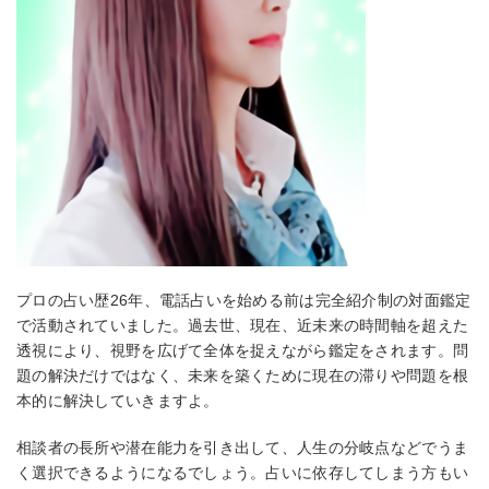
プロの占い歴26年、電話占いを始める前は完全紹介制の対面鑑定
で活動されていました。過去世、現在、近未来の時間軸を超えた
透視により、視野を広げて全体を捉えながら鑑定をされます。問
題の解決だけではなく、未来を築くために現在の滞りや問題を根
本的に解決していきますよ。
相談者の長所や潜在能力を引き出して、人生の分岐点などでうま
く選択できるようになるでしょう。占いに依存してしまう方もい