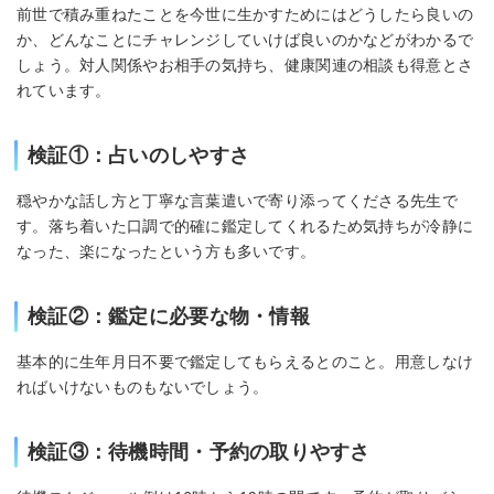
前世で積み重ねたことを今世に生かすためにはどうしたら良いの
か、どんなことにチャレンジしていけば良いのかなどがわかるで
しょう。対人関係やお相手の気持ち、健康関連の相談も得意とさ
れています。
検証①：占いのしやすさ
穏やかな話し方と丁寧な言葉遣いで寄り添ってくださる先生で
す。落ち着いた口調で的確に鑑定してくれるため気持ちが冷静に
なった、楽になったという方も多いです。
検証②：鑑定に必要な物・情報
基本的に生年月日不要で鑑定してもらえるとのこと。用意しなけ
ればいけないものもないでしょう。
検証③：待機時間・予約の取りやすさ