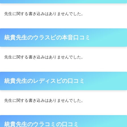
先生に関する書き込みはありませんでした。
統貴先生のウラスピの本音口コミ
先生に関する書き込みはありませんでした。
統貴先生のレディスピの口コミ
先生に関する書き込みはありませんでした。
統貴先生のウラコミの口コミ