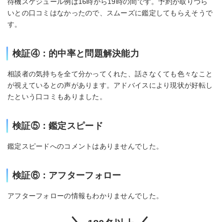
待機スケジュール例は16時から19時の間です。予約が取りづら
いとの口コミはなかったので、スムーズに鑑定してもらえそうで
す。
検証④：的中率と問題解決能力
相談者の気持ちを全て分かってくれた、話さなくても色々なこと
が視えているとの声があります。アドバイスにより現状が好転し
たという口コミもありました。
検証⑤：鑑定スピード
鑑定スピードへのコメントはありませんでした。
検証⑥：アフターフォロー
アフターフォローの情報もわかりませんでした。