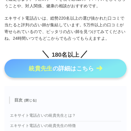
うことや、対人関係、健康の相談がおすすめです。
エキサイト電話占いは、総勢220名以上の選び抜かれた口コミで
当たると評判の占い師が集結しています。5万件以上の口コミが
寄せられているので、ピッタリの占い師を見つけてみてください
ね。24時間いつでもどこからでも占ってもらえますよ。
180名以上
統貴先生
の詳細はこちら
目次
エキサイト電話占いの統貴先生とは？
エキサイト電話占いの統貴先生の特徴