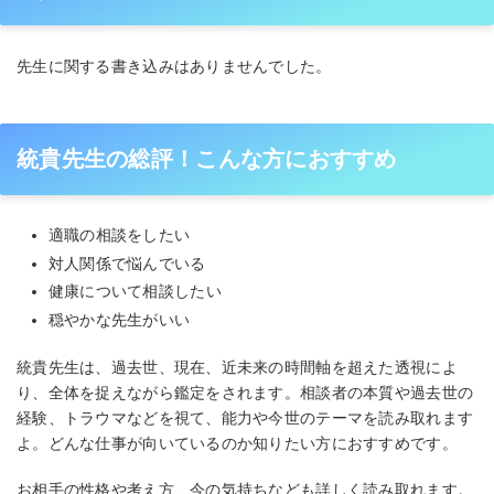
先生に関する書き込みはありませんでした。
統貴先生の総評！こんな方におすすめ
適職の相談をしたい
対人関係で悩んでいる
健康について相談したい
穏やかな先生がいい
統貴先生は、過去世、現在、近未来の時間軸を超えた透視によ
り、全体を捉えながら鑑定をされます。相談者の本質や過去世の
経験、トラウマなどを視て、能力や今世のテーマを読み取れます
よ。どんな仕事が向いているのか知りたい方におすすめです。
お相手の性格や考え方、今の気持ちなども詳しく読み取れます。