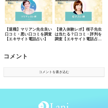
【退職】マリアン先生良い
【潜入体験レポ】桜子先生
口コミ・悪い口コミを調査
は当たる？口コミ・評判を
【エキサイト電話占い】
調査【エキサイト電話占
い】
コメント
コメントを書き込む