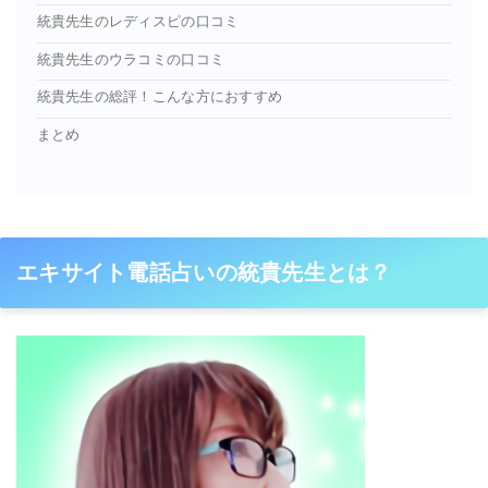
統貴先生のレディスピの口コミ
統貴先生のウラコミの口コミ
統貴先生の総評！こんな方におすすめ
まとめ
エキサイト電話占いの統貴先生とは？