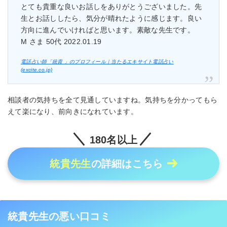
とても貴重な良いお話しをありがとうございました。先
生とお話ししたら、気分が晴れたように感じます。良い
方向に進んでいければと思います。素敵な先生です。
M さま 50代 2022.01.19
電話占い師「統貴 」のプロフィール｜当たるエキサイト電話占い
(excite.co.jp)
相談者の気持ちを全て見通していますね。気持ちを分かってもら
えて楽になり、前向きになれています。
180名以上
統貴先生
の詳細はこちら
統貴先生の悪い口コミ