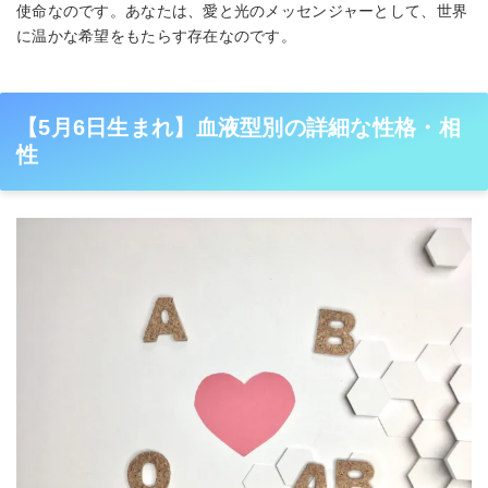
使命なのです。あなたは、愛と光のメッセンジャーとして、世界
に温かな希望をもたらす存在なのです。
【5月6日生まれ】血液型別の詳細な性格・相
性