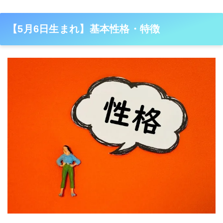
【5月6日生まれ】基本性格・特徴