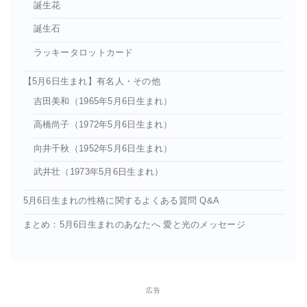
誕生花
誕生石
ラッキータロットカード
【5月6日生まれ】有名人・その他
吉田美和（1965年5月6日生まれ）
高橋尚子（1972年5月6日生まれ）
向井千秋（1952年5月6日生まれ）
武井壮（1973年5月6日生まれ）
5月6日生まれの性格に関するよくある質問 Q&A
まとめ：5月6日生まれのあなたへ 愛と光のメッセージ
広告