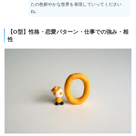
たの色鮮やかな世界を表現していってください
ね。
【O型】性格・恋愛パターン・仕事での強み・相
性