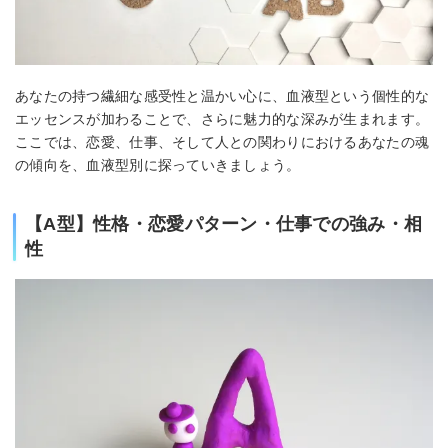
あなたの持つ繊細な感受性と温かい心に、血液型という個性的な
エッセンスが加わることで、さらに魅力的な深みが生まれます。
ここでは、恋愛、仕事、そして人との関わりにおけるあなたの魂
の傾向を、血液型別に探っていきましょう。
【A型】性格・恋愛パターン・仕事での強み・相
性