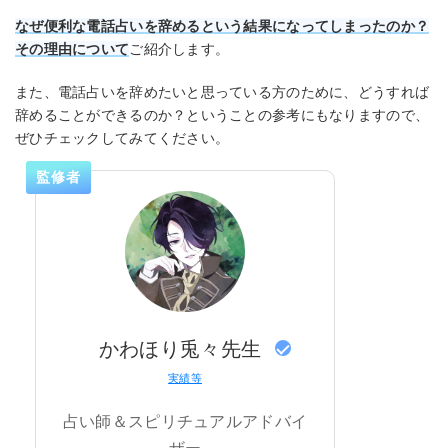
なぜ便利な電話占いを辞めるという結果になってしまったのか？
その理由について
ご紹介します。
また、電話占いを辞めたいと思っている方のために、どうすれば
辞めることができるのか？ということの参考にもなりますので、
ぜひチェックしてみてください。
監修者
かわほり兎々先生
実績等
占い師＆スピリチュアルアドバイ