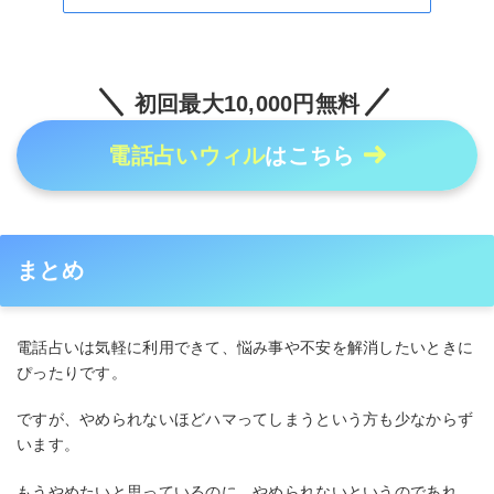
初回最大10,000円無料
電話占いウィル
はこちら
まとめ
電話占いは気軽に利用できて、悩み事や不安を解消したいときに
ぴったりです。
ですが、やめられないほどハマってしまうという方も少なからず
います。
もうやめたいと思っているのに、やめられないというのであれ