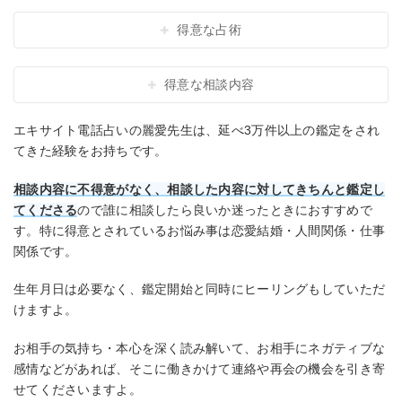
得意な占術
得意な相談内容
エキサイト電話占いの麗愛先生は、延べ3万件以上の鑑定をされ
てきた経験をお持ちです。
相談内容に不得意がなく、相談した内容に対してきちんと鑑定し
てくださる
ので誰に相談したら良いか迷ったときにおすすめで
す。特に得意とされているお悩み事は恋愛結婚・人間関係・仕事
関係です。
生年月日は必要なく、鑑定開始と同時にヒーリングもしていただ
けますよ。
お相手の気持ち・本心を深く読み解いて、お相手にネガティブな
感情などがあれば、そこに働きかけて連絡や再会の機会を引き寄
せてくださいますよ。