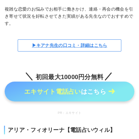
複雑な恋愛のお悩みでお相手に働きかけ、連絡・再会の機会を引
き寄せて状況を好転させてきた実績がある先生なのでおすすめで
す。
▶キアナ先生の口コミ・詳細はこちら
初回最大10000円分無料
エキサイト電話占い
はこちら
PR：エキサイト
アリア・フィオリーナ【電話占いウィル】