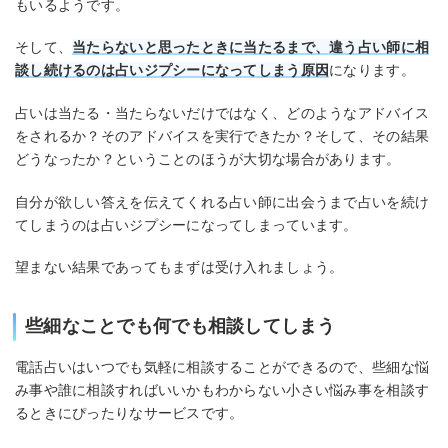
もいるようです。
そして、
当たらないと思ったときに当たるまで、違う占い師に相
談し続けるのは占いジプシーになってしまう原因
になります。
占いは当たる・当たらないだけではなく、どのようなアドバイス
をされるか？そのアドバイスを実行できたか？そして、その結果
どうなったか？ということのほうが大切な場合があります。
自分が欲しい答えを伝えてくれる占い師に出会うまで占いを続け
てしまうのは占いジプシーになってしまっています。
望まない結果であってもまずは受け入れましょう。
些細なことでも何でも相談してしまう
電話占いはいつでも気軽に相談することができるので、些細な悩
み事や誰に相談すればいいかもわからない小さい悩み事を相談す
るときにぴったりなサービスです。