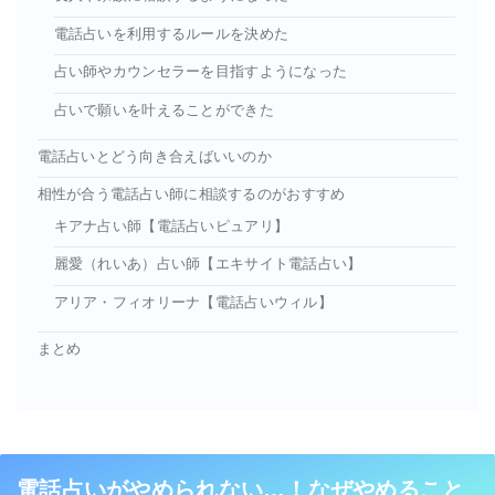
電話占いを利用するルールを決めた
占い師やカウンセラーを目指すようになった
占いで願いを叶えることができた
電話占いとどう向き合えばいいのか
相性が合う電話占い師に相談するのがおすすめ
キアナ占い師【電話占いピュアリ】
麗愛（れいあ）占い師【エキサイト電話占い】
アリア・フィオリーナ【電話占いウィル】
まとめ
電話占いがやめられない…！なぜやめること