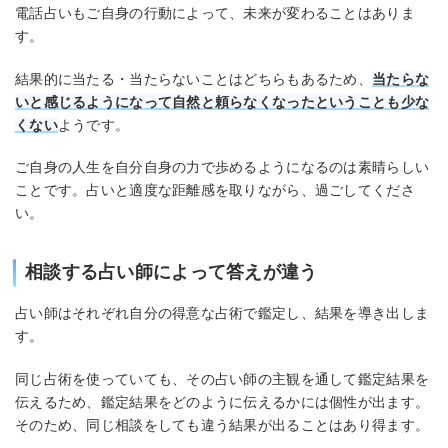
電話占いもご自身の行動によって、未来が変わることはありま
す。
結果的に当たる・当たらないことはどちらもあるため、
当たらな
いと感じるようになって自然と頼らなくなったということも少な
くない
ようです。
ご自身の人生を自分自身の力で歩めるようになるのは素晴らしい
ことです。占いと適度な距離感を取りながら、過ごしてくださ
い。
相談する占い師によって答えが違う
占い師はそれぞれ自分の得意な占術で鑑定し、結果を導き出しま
す。
同じ占術を使っていても、その占い師の主観を通して鑑定結果を
伝えるため、鑑定結果をどのように伝えるかには個性が出ます。
そのため、同じ相談をしても違う結果が出ることはあり得ます。