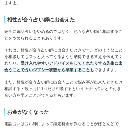
ますよ。
相性が合う占い師に出会えた
完全に電話占いをやめるのではなく、色々な占い師に相談するこ
とをやめられることもあります。
それは、相性が合う占い師に出会えたときです。どのようなこと
を相談してもスッと入ってくるような納得できる答えを伝えてく
れたり、
受け入れやすいアドバイスをしてくれたりする先生に出
会うことで占いジプシー状態から卒業することも
できますよ。
また、相性が合う占い師に出会うことで悩み事が出来たときだけ
相談する・数ヶ月に1回だけ相談するという上手い占いとの付き
合い方を学ぶことができる方もいます。
お金がなくなった
電話占いは占い師によって鑑定料金が異なることがほとんどで