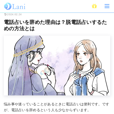
ホーム
電話占い
電話占いを辞めた理由は？脱電話占いするための方法とは
2024.02.24
電話占いを辞めた理由は？脱電話占いするた
めの方法とは
悩み事や迷っていることがあるときに電話占いは便利です。です
が、電話占いを辞めるという人も少なからずいます。