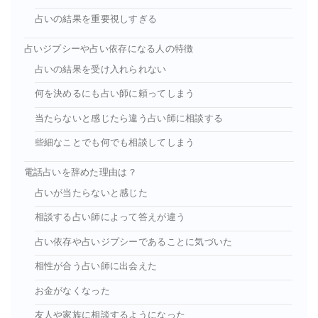
占いの結果を重要視しすぎる
占いジプシーや占い依存になる人の特徴
占いの結果を受け入れられない
何を決めるにも占い師に頼ってしまう
当たらないと感じたら違う占い師に相談する
些細なことでも何でも相談してしまう
電話占いを辞めた理由は？
占いが当たらないと感じた
相談する占い師によって答えが違う
占い依存や占いジプシーであることに気づいた
相性が合う占い師に出会えた
お金がなくなった
友人や家族に相談するようになった