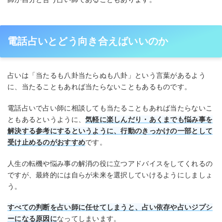
電話占いとどう向き合えばいいのか
占いは「当たるも八卦当たらぬも八卦」という言葉があるよう
に、当たることもあれば当たらないこともあるものです。
電話占いで占い師に相談しても当たることもあれば当たらないこ
ともあるというように、
気軽に楽しんだり・あくまでも悩み事を
解決する参考にするというように、行動のきっかけの一部として
受け止めるのがおすすめ
です。
人生の転機や悩み事の解消の役に立つアドバイスをしてくれるの
ですが、最終的には自らが未来を選択していけるようにしましょ
う。
すべての判断を占い師に任せてしまうと、占い依存や占いジプシ
ーになる原因に
なってしまいます。