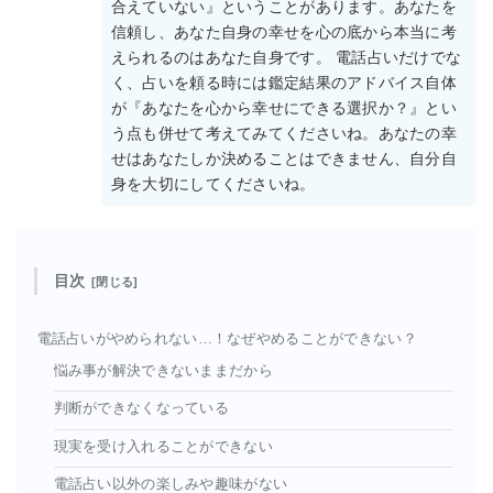
合えていない』ということがあります。あなたを
信頼し、あなた自身の幸せを心の底から本当に考
えられるのはあなた自身です。 電話占いだけでな
く、占いを頼る時には鑑定結果のアドバイス自体
が『あなたを心から幸せにできる選択か？』とい
う点も併せて考えてみてくださいね。あなたの幸
せはあなたしか決めることはできません、自分自
身を大切にしてくださいね。
目次
電話占いがやめられない…！なぜやめることができない？
悩み事が解決できないままだから
判断ができなくなっている
現実を受け入れることができない
電話占い以外の楽しみや趣味がない