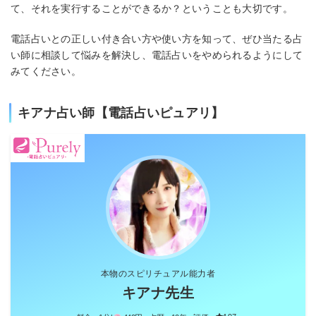
て、それを実行することができるか？ということも大切です。
電話占いとの正しい付き合い方や使い方を知って、ぜひ当たる占
い師に相談して悩みを解決し、電話占いをやめられるようにして
みてください。
キアナ占い師【電話占いピュアリ】
本物のスピリチュアル能力者
キアナ先生