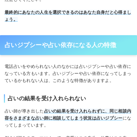
最終的にあなたの人生を選択できるのはあなた自身だと心得まし
ょう。
占いジプシーや占い依存になる人の特徴
電話占いをやめられない人のなかには占いジプシーや占い依存に
なっている方もいます。占いジプシーや占い依存になってしまっ
ているかもれない人は、このような特徴がありますよ。
占いの結果を受け入れられない
占い師が導き出した
占いの結果を受け入れられずに、同じ相談内
容をさまざまな占い師に相談してしまう状況は占いジプシー
にな
ってしまっています。