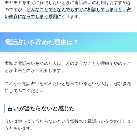
モヤモヤをすぐに解消したいときに電話占いの利用はおすすめな
のですが、
どんなことでもなんでもすぐに相談してしまうと、占
い依存になってしまう原因に
なります。
電話占いを辞めた理由は？
実際に電話占いをやめた人は、どのようなことが理由でやめるこ
とが出来たのかご紹介します。
これから電話占いをやめたいと思っているという人は、ぜひ参考
にしてみてください。
占いが当たらないと感じた
占いはやっぱり当たらないという気持ちで電話占いをやめてしま
う方もいます。