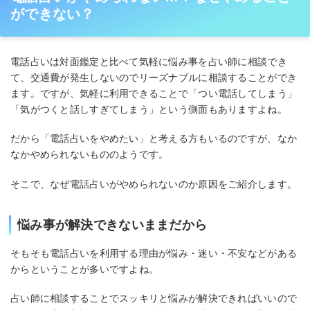
ができない？
電話占いは対面鑑定と比べて気軽に悩み事を占い師に相談でき
て、交通費が発生しないのでリーズナブルに相談することができ
ます。ですが、気軽に利用できることで「つい電話してしまう」
「気がつくと話しすぎてしまう」という側面もありますよね。
だから「電話占いをやめたい」と考える方もいるのですが、なか
なかやめられないもののようです。
そこで、なぜ電話占いがやめられないのか原因をご紹介します。
悩み事が解決できないままだから
そもそも電話占いを利用する理由が悩み・迷い・不安などがある
からということが多いですよね。
占い師に相談することでスッキリと悩みが解決できればいいので