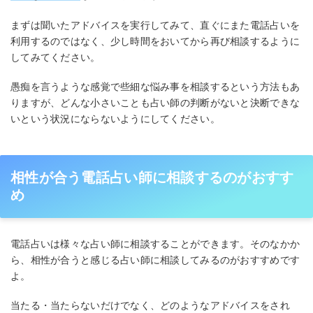
まずは聞いたアドバイスを実行してみて、直ぐにまた電話占いを
利用するのではなく、少し時間をおいてから再び相談するように
してみてください。
愚痴を言うような感覚で些細な悩み事を相談するという方法もあ
りますが、どんな小さいことも占い師の判断がないと決断できな
いという状況にならないようにしてください。
相性が合う電話占い師に相談するのがおすす
め
電話占いは様々な占い師に相談することができます。そのなかか
ら、相性が合うと感じる占い師に相談してみるのがおすすめです
よ。
当たる・当たらないだけでなく、どのようなアドバイスをされ