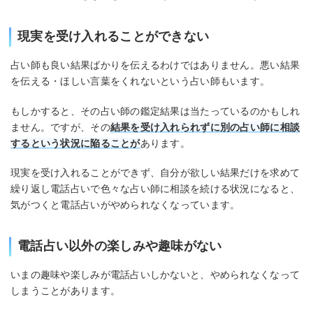
現実を受け入れることができない
占い師も良い結果ばかりを伝えるわけではありません。悪い結果
を伝える・ほしい言葉をくれないという占い師もいます。
もしかすると、その占い師の鑑定結果は当たっているのかもしれ
ません。ですが、その
結果を受け入れられずに別の占い師に相談
するという状況に陥ることが
あります。
現実を受け入れることができず、自分が欲しい結果だけを求めて
繰り返し電話占いで色々な占い師に相談を続ける状況になると、
気がつくと電話占いがやめられなくなっています。
電話占い以外の楽しみや趣味がない
いまの趣味や楽しみが電話占いしかないと、やめられなくなって
しまうことがあります。