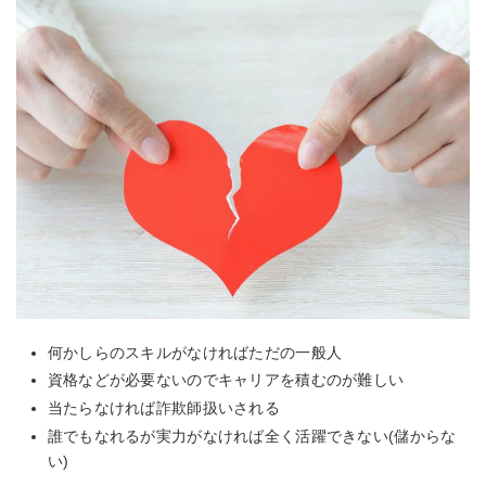
何かしらのスキルがなければただの一般人
資格などが必要ないのでキャリアを積むのが難しい
当たらなければ詐欺師扱いされる
誰でもなれるが実力がなければ全く活躍できない(儲からな
い)