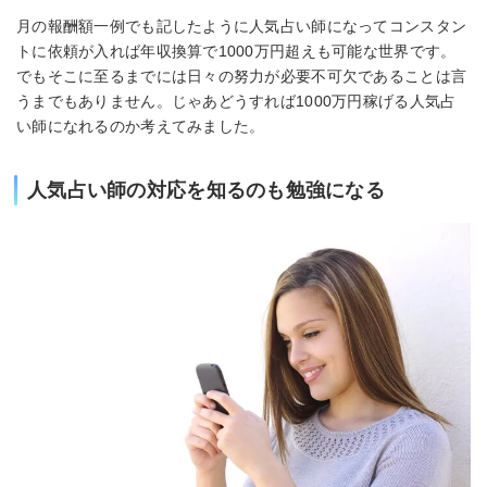
月の報酬額一例でも記したように人気占い師になってコンスタン
トに依頼が入れば年収換算で1000万円超えも可能な世界です。
でもそこに至るまでには日々の努力が必要不可欠であることは言
うまでもありません。じゃあどうすれば1000万円稼げる人気占
い師になれるのか考えてみました。
人気占い師の対応を知るのも勉強になる