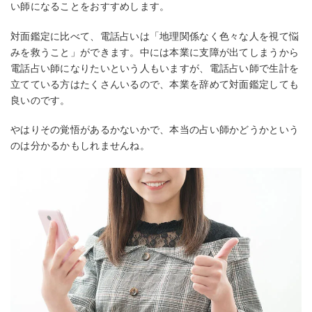
い師になることをおすすめします。
対面鑑定に比べて、電話占いは「地理関係なく色々な人を視て悩
みを救うこと」ができます。中には本業に支障が出てしまうから
電話占い師になりたいという人もいますが、電話占い師で生計を
立てている方はたくさんいるので、本業を辞めて対面鑑定しても
良いのです。
やはりその覚悟があるかないかで、本当の占い師かどうかという
のは分かるかもしれませんね。