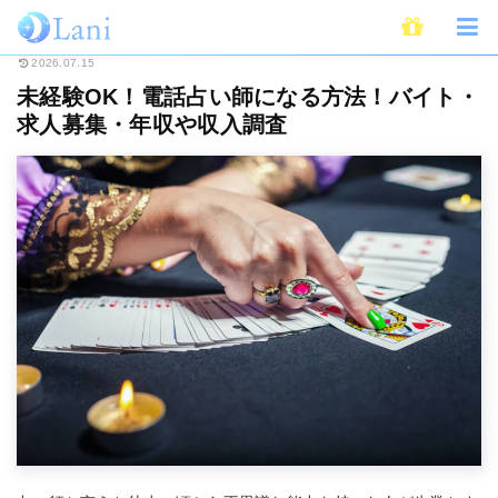
ホーム
電話占い
未経験OK！電話占い師になる方法！バイト・求人募集・
2026.07.15
未経験OK！電話占い師になる方法！バイト・
求人募集・年収や収入調査