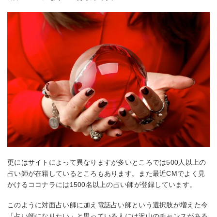
更にはサイトによって異なりますが多いところでは500人以上の
占い師が在籍しているところもあります。また最近CMでよく見
かけるココナラには1500名以上の占い師が登録しています。
このように対面占い師に加え電話占い師という選択肢が増えた今
「占い師になりたい」と思っている人には沢山のチャンスがある