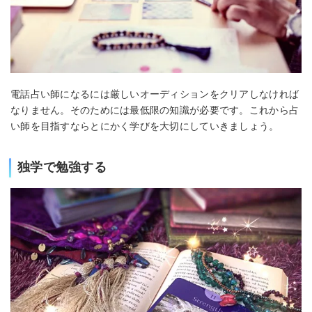
電話占い師になるには厳しいオーディションをクリアしなければ
なりません。そのためには最低限の知識が必要です。これから占
い師を目指すならとにかく学びを大切にしていきましょう。
独学で勉強する