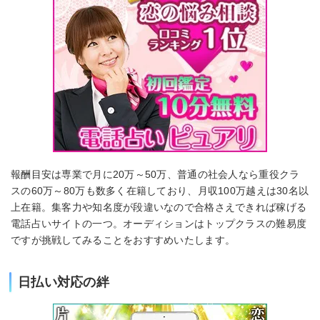
報酬目安は専業で月に20万～50万、普通の社会人なら重役クラ
スの60万～80万も数多く在籍しており、月収100万越えは30名以
上在籍。集客力や知名度が段違いなので合格さえできれば稼げる
電話占いサイトの一つ。オーディションはトップクラスの難易度
ですが挑戦してみることをおすすめいたします。
日払い対応の絆