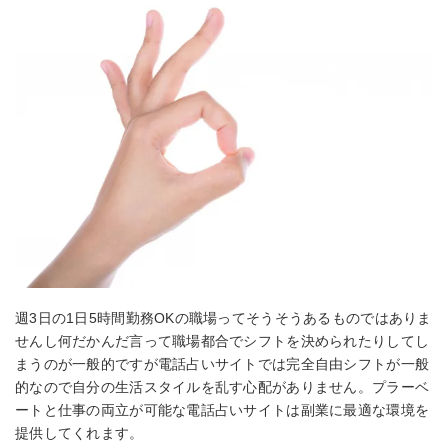
週3日の1日5時間勤務OKの職場ってそうそうあるものではありま
せんし何だかんだ言って職場都合でシフトを決められたりしてし
まうのが一般的ですが電話占いサイトでは完全自由シフトが一般
的なので自分の生活スタイルを乱す心配がありません。プラーベ
ートと仕事の両立が可能な電話占いサイトは副業に最適な環境を
提供してくれます。