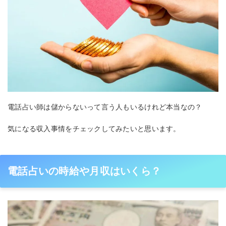
電話占い師は儲からないって言う人もいるけれど本当なの？
気になる収入事情をチェックしてみたいと思います。
電話占いの時給や月収はいくら？