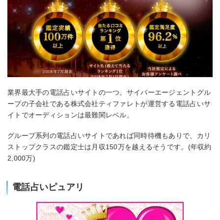
業界最大手の電話占いサイトの一つ。サイバーエージェントグル
ープの子会社である株式会社ティファレトが運営する電話占いサ
イトでオーディションは最難関レベル。
グループ系列の電話占いサイトであれば同時待機もありで、カリ
ストップクラスの鑑定士は月収150万を越えるそうです。(年収約
2,000万)
電話占いピュアリ