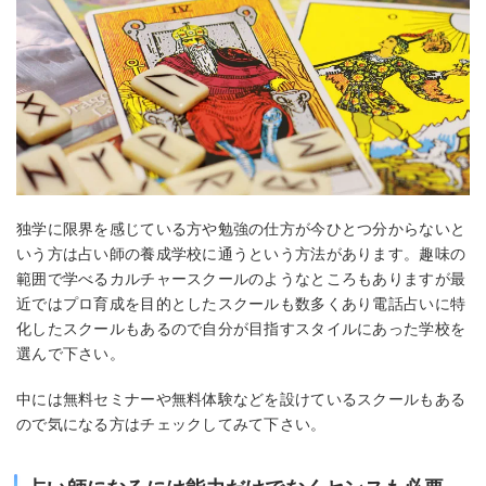
独学に限界を感じている方や勉強の仕方が今ひとつ分からないと
いう方は占い師の養成学校に通うという方法があります。趣味の
範囲で学べるカルチャースクールのようなところもありますが最
近ではプロ育成を目的としたスクールも数多くあり電話占いに特
化したスクールもあるので自分が目指すスタイルにあった学校を
選んで下さい。
中には無料セミナーや無料体験などを設けているスクールもある
ので気になる方はチェックしてみて下さい。