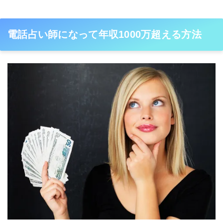
電話占い師になって年収1000万超える方法