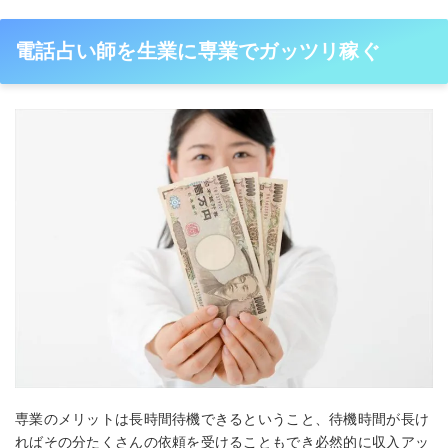
電話占い師を生業に専業でガッツリ稼ぐ
専業のメリットは長時間待機できるということ、待機時間が長け
ればその分たくさんの依頼を受けることもでき必然的に収入アッ