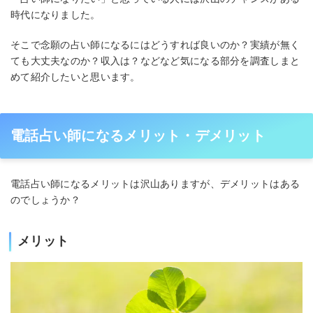
時代になりました。
そこで念願の占い師になるにはどうすれば良いのか？実績が無く
ても大丈夫なのか？収入は？などなど気になる部分を調査しまと
めて紹介したいと思います。
電話占い師になるメリット・デメリット
電話占い師になるメリットは沢山ありますが、デメリットはある
のでしょうか？
メリット