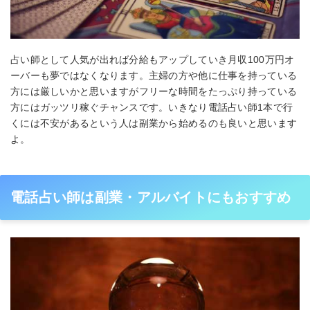
占い師として人気が出れば分給もアップしていき月収100万円オ
ーバーも夢ではなくなります。主婦の方や他に仕事を持っている
方には厳しいかと思いますがフリーな時間をたっぷり持っている
方にはガッツリ稼ぐチャンスです。いきなり電話占い師1本で行
くには不安があるという人は副業から始めるのも良いと思います
よ。
電話占い師は副業・アルバイトにもおすすめ