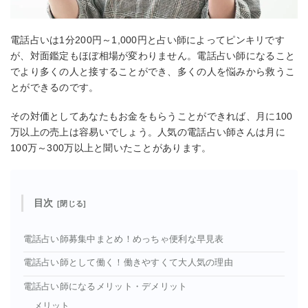
電話占いは1分200円～1,000円と占い師によってピンキリです
が、対面鑑定もほぼ相場が変わりません。電話占い師になること
でより多くの人と接することができ、多くの人を悩みから救うこ
とができるのです。
その対価としてあなたもお金をもらうことができれば、月に100
万以上の売上は容易いでしょう。人気の電話占い師さんは月に
100万～300万以上と聞いたことがあります。
目次
電話占い師募集中まとめ！めっちゃ便利な早見表
電話占い師として働く！働きやすくて大人気の理由
電話占い師になるメリット・デメリット
メリット