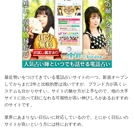
最近勢いをつけてきている電話占いサイトの一つ。新規オープン
してからまだ2年と比較的歴は浅いですが、ブランド力が高くシ
ステムも分かりやすい。サイトの魅せ方が上手なので、他の大手
サイトに比べて顔になれる可能性が高い伸びしろがあるおすすめ
のサイトです。
業界にあまりない日払いに対応しているので、とにかく日払いの
サイトが良いという方には特におすすめ。