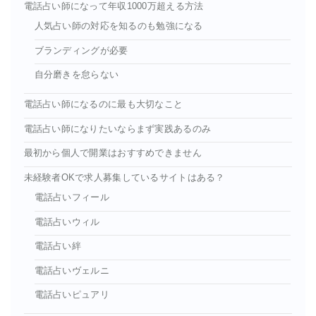
電話占い師になって年収1000万超える方法
人気占い師の対応を知るのも勉強になる
ブランディングが必要
自分磨きを怠らない
電話占い師になるのに最も大切なこと
電話占い師になりたいならまず実践あるのみ
最初から個人で開業はおすすめできません
未経験者OKで求人募集しているサイトはある？
電話占いフィール
電話占いウィル
電話占い絆
電話占いヴェルニ
電話占いピュアリ