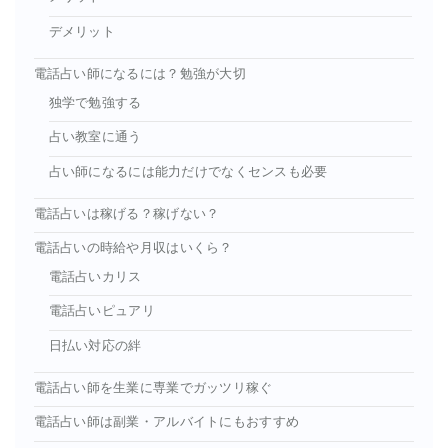
デメリット
電話占い師になるには？勉強が大切
独学で勉強する
占い教室に通う
占い師になるには能力だけでなくセンスも必要
電話占いは稼げる？稼げない？
電話占いの時給や月収はいくら？
電話占いカリス
電話占いピュアリ
日払い対応の絆
電話占い師を生業に専業でガッツリ稼ぐ
電話占い師は副業・アルバイトにもおすすめ