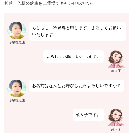
相談：入籍の約束を土壇場でキャンセルされた
もしもし。冷泉尊と申します。よろしくお願い
いたします。
冷泉尊先生
よろしくお願いいたします。
菜々子
お名前はなんとお呼びしたらよろしいですか？
冷泉尊先生
菜々子です。
菜々子