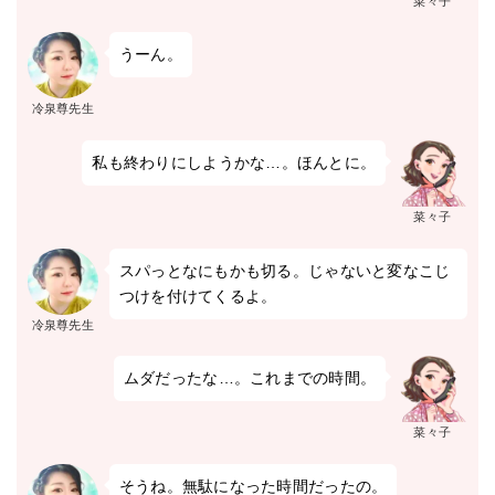
菜々子
うーん。
冷泉尊先生
私も終わりにしようかな…。ほんとに。
菜々子
スパっとなにもかも切る。じゃないと変なこじ
つけを付けてくるよ。
冷泉尊先生
ムダだったな…。これまでの時間。
菜々子
そうね。無駄になった時間だったの。