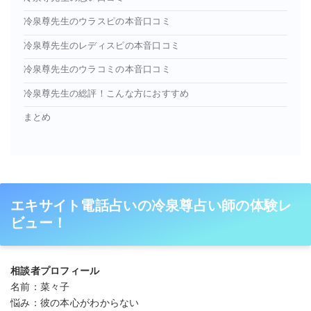
冷泉尊先生のウラスピの本音口コミ
冷泉尊先生のレディスピの本音口コミ
冷泉尊先生のウラコミの本音口コミ
冷泉尊先生の総評！こんな方におすすめ
まとめ
エキサイト電話占いの冷泉尊占い師の体験レ
ビュー！
相談者プロフィール
名前：菜々子
悩み：彼の本心がわからない