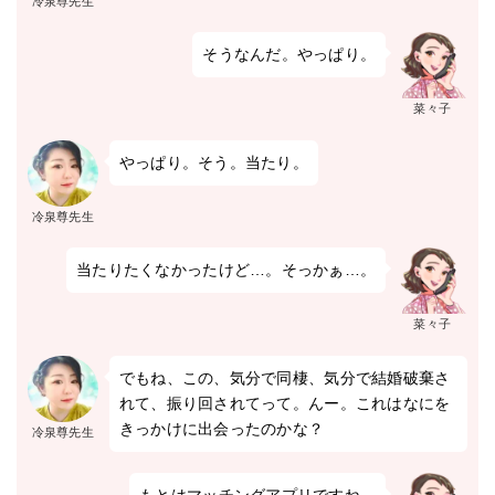
冷泉尊先生
そうなんだ。やっぱり。
菜々子
やっぱり。そう。当たり。
冷泉尊先生
当たりたくなかったけど…。そっかぁ…。
菜々子
でもね、この、気分で同棲、気分で結婚破棄さ
れて、振り回されてって。んー。これはなにを
きっかけに出会ったのかな？
冷泉尊先生