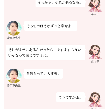
そっかぁ。それがあるなら。
菜々子
そっちのほうがずっと幸せよ。
冷泉尊先生
それが本当にあるんだったら、ますますもうい
いかなって感じですよね。
菜々子
自信もって。大丈夫。
冷泉尊先生
そうですかぁ。