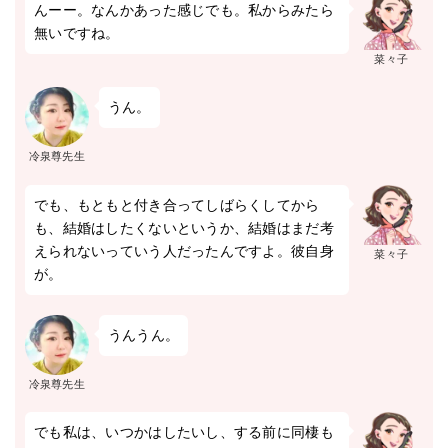
んーー。なんかあった感じでも。私からみたら
無いですね。
菜々子
うん。
冷泉尊先生
でも、もともと付き合ってしばらくしてから
も、結婚はしたくないというか、結婚はまだ考
えられないっていう人だったんですよ。彼自身
菜々子
が。
うんうん。
冷泉尊先生
でも私は、いつかはしたいし、する前に同棲も