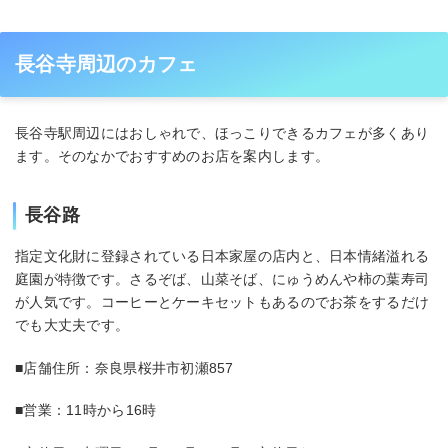
長谷寺周辺のカフェ
長谷寺駅周辺にはおしゃれで、ほっこりできるカフェが多くあり
ます。そのなかでおすすめのお店を案内します。
長谷路
指定文化財に登録されている日本家屋の店内と、日本情緒溢れる
庭園が特徴です。さるぞば、山菜そば、にゅうめんや柿の葉寿司
が人気です。コーヒーとケーキセットもあるのでお茶をするだけ
でも大丈夫です。
■店舗住所：奈良県桜井市初瀬857
■営業：11時から16時