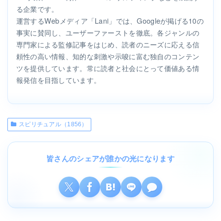
る企業です。
運営するWebメディア「Lani」では、Googleが掲げる10の
事実に賛同し、ユーザーファーストを徹底。各ジャンルの
専門家による監修記事をはじめ、読者のニーズに応える信
頼性の高い情報、知的な刺激や示唆に富む独自のコンテン
ツを提供しています。常に読者と社会にとって価値ある情
報発信を目指しています。
スピリチュアル（1856）
皆さんのシェアが誰かの光になります