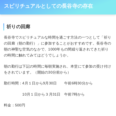
スピリチュアルとしての長谷寺の存在
祈りの回廊
長谷寺でスピリチュアルな時間を過ごす方法の一つとして「祈り
の回廊（朝の勤行）」に参加することがおすすめです。長谷寺の
朝の神聖な空気のなかで、1000年もの間繰り返されてきた祈り
の時間に触れてみてはどうでしょうか。
朝の勤行は下記の時間に毎朝実施され、本堂にて参加の受け付け
をされています。（開始の30分前から）
勤行時間：4月１日から9月30日 午前6時30分から
10月１日から３月31日 午前7時から
料金：500円