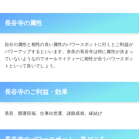
長谷寺の属性
自分の属性と相性の良い属性のパワースポットに行くとご利益が
パワーアップするといいます。奈良の長谷寺は特に属性が決まっ
ていないようなのでオールマイティーに相性が合うパワースポッ
トといって良いでしょう。
長谷寺のご利益・効果
美容、開運招福、仕事出世運、諸願成就、縁結び