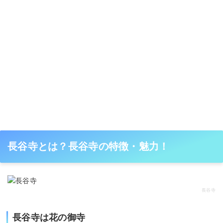
長谷寺とは？長谷寺の特徴・魅力！
長谷寺
長谷寺は花の御寺