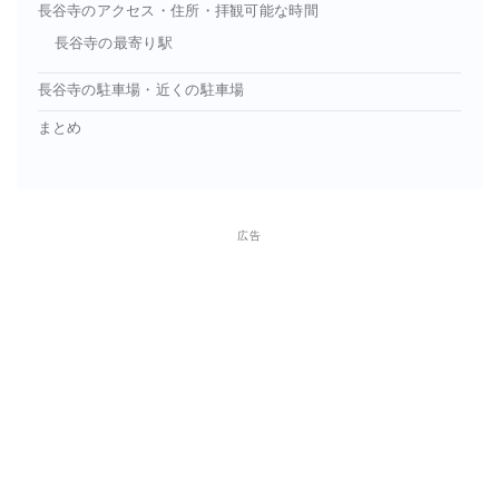
長谷寺のアクセス・住所・拝観可能な時間
長谷寺の最寄り駅
長谷寺の駐車場・近くの駐車場
まとめ
広告