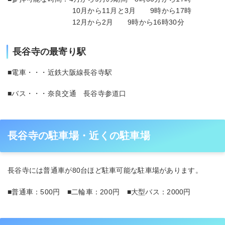
10月から11月と3月 9時から17時
12月から2月 9時から16時30分
長谷寺の最寄り駅
■電車・・・近鉄大阪線長谷寺駅
■バス・・・奈良交通 長谷寺参道口
長谷寺の駐車場・近くの駐車場
長谷寺には普通車が80台ほど駐車可能な駐車場があります。
■普通車：500円 ■二輪車：200円 ■大型バス：2000円