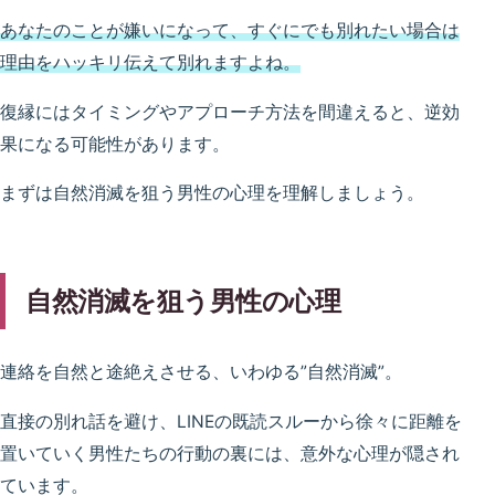
あなたのことが嫌いになって、すぐにでも別れたい場合は
理由をハッキリ伝えて別れますよね。
復縁にはタイミングやアプローチ方法を間違えると、逆効
果になる可能性があります。
まずは自然消滅を狙う男性の心理を理解しましょう。
自然消滅を狙う男性の心理
連絡を自然と途絶えさせる、いわゆる”自然消滅”。
直接の別れ話を避け、LINEの既読スルーから徐々に距離を
置いていく男性たちの行動の裏には、意外な心理が隠され
ています。