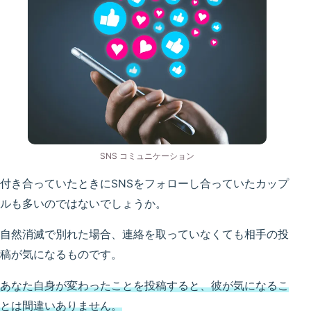
SNS コミュニケーション
付き合っていたときにSNSをフォローし合っていたカップ
ルも多いのではないでしょうか。
自然消滅で別れた場合、連絡を取っていなくても相手の投
稿が気になるものです。
あなた自身が変わったことを投稿すると、彼が気になるこ
とは間違いありません。