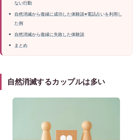
ない行動
自然消滅から復縁に成功した体験談※電話占いを利用し
た例
自然消滅から復縁に失敗した体験談
まとめ
自然消滅するカップルは多い