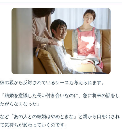
彼の親から反対されているケースも考えられます。
「結婚を意識した長い付き合いなのに、急に将来の話をし
たがらなくなった」
など「あの人との結婚はやめときな」と親から口を出され
て気持ちが変わっていくのです。