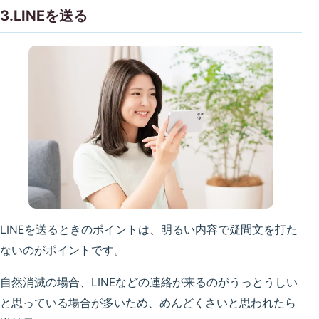
3.LINEを送る
LINEを送るときのポイントは、明るい内容で疑問文を打た
ないのがポイントです。
自然消滅の場合、LINEなどの連絡が来るのがうっとうしい
と思っている場合が多いため、めんどくさいと思われたら