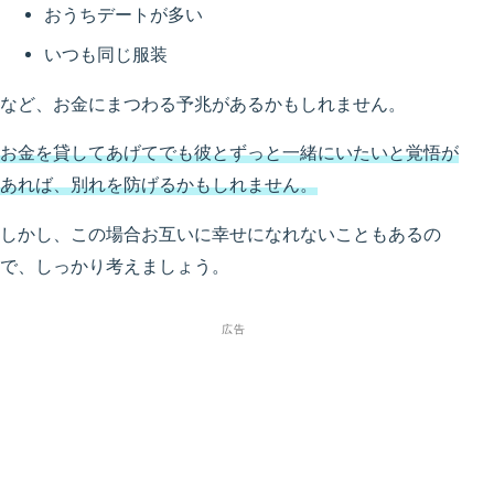
おうちデートが多い
いつも同じ服装
など、お金にまつわる予兆があるかもしれません。
お金を貸してあげてでも彼とずっと一緒にいたいと覚悟が
あれば、別れを防げるかもしれません。
しかし、この場合お互いに幸せになれないこともあるの
で、しっかり考えましょう。
広告