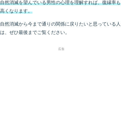
自然消滅を望んでいる男性の心理を理解すれば、復縁率も
高くなります。
自然消滅から今まで通りの関係に戻りたいと思っている人
は、ぜひ最後までご覧ください。
広告