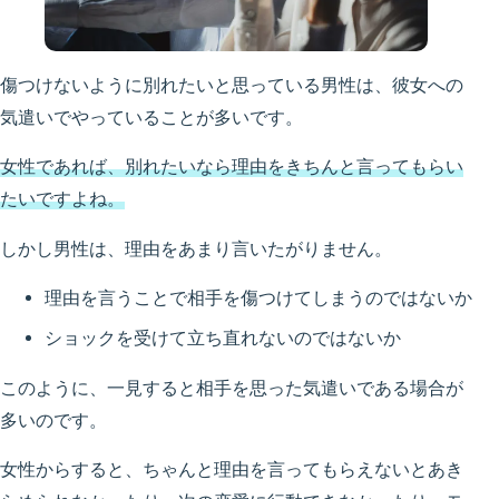
傷つけないように別れたいと思っている男性は、彼女への
気遣いでやっていることが多いです。
女性であれば、別れたいなら理由をきちんと言ってもらい
たいですよね。
しかし男性は、理由をあまり言いたがりません。
理由を言うことで相手を傷つけてしまうのではないか
ショックを受けて立ち直れないのではないか
このように、一見すると相手を思った気遣いである場合が
多いのです。
女性からすると、ちゃんと理由を言ってもらえないとあき