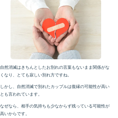
自然消滅はきちんとしたお別れの言葉もないまま関係がな
くなり、とても寂しい別れ方ですね。
しかし、自然消滅で別れたカップルは復縁の可能性が高い
とも言われています。
なぜなら、相手の気持ちも少なからず残っている可能性が
高いからです。