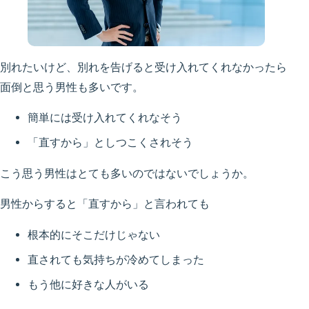
別れたいけど、別れを告げると受け入れてくれなかったら
面倒と思う男性も多いです。
簡単には受け入れてくれなそう
「直すから」としつこくされそう
こう思う男性はとても多いのではないでしょうか。
男性からすると「直すから」と言われても
根本的にそこだけじゃない
直されても気持ちが冷めてしまった
もう他に好きな人がいる