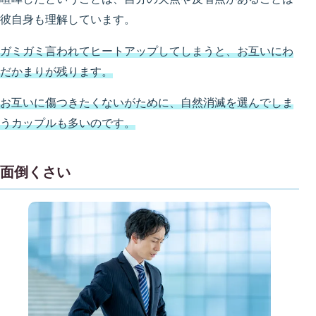
彼自身も理解しています。
ガミガミ言われてヒートアップしてしまうと、お互いにわ
だかまりが残ります。
お互いに傷つきたくないがために、自然消滅を選んでしま
うカップルも多いのです。
面倒くさい