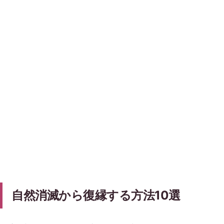
自然消滅から復縁する方法10選