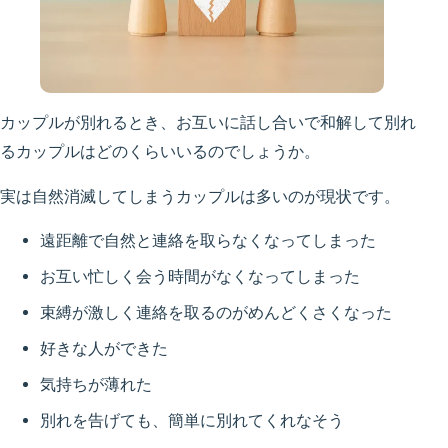
カップルが別れるとき、お互いに話し合いで和解して別れ
るカップルはどのくらいいるのでしょうか。
実は自然消滅してしまうカップルは多いのが現状です。
遠距離で自然と連絡を取らなくなってしまった
お互い忙しく会う時間がなくなってしまった
束縛が激しく連絡を取るのがめんどくさくなった
好きな人ができた
気持ちが薄れた
別れを告げても、簡単に別れてくれなそう