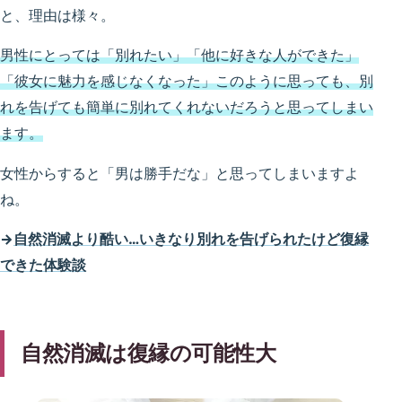
と、理由は様々。
男性にとっては「別れたい」「他に好きな人ができた」
「彼女に魅力を感じなくなった」このように思っても、別
れを告げても簡単に別れてくれないだろうと思ってしまい
ます。
女性からすると「男は勝手だな」と思ってしまいますよ
ね。
→
自然消滅より酷い…いきなり別れを告げられたけど復縁
できた体験談
自然消滅は復縁の可能性大