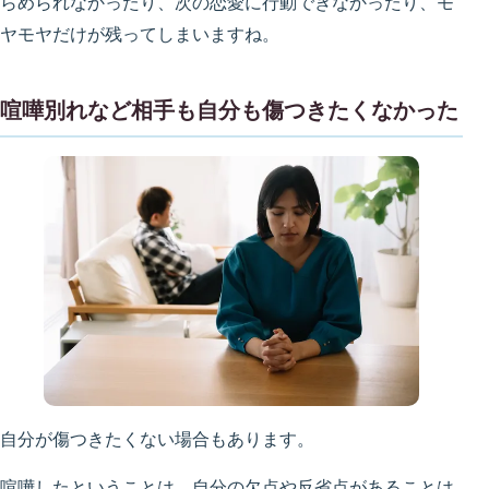
らめられなかったり、次の恋愛に行動できなかったり、モ
ヤモヤだけが残ってしまいますね。
喧嘩別れなど相手も自分も傷つきたくなかった
自分が傷つきたくない場合もあります。
喧嘩したということは、自分の欠点や反省点があることは