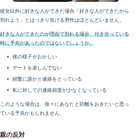
彼女以外に好きな人ができた場合「好きな人ができたから
別れよう」とはっきり告げる男性はほとんどいません。
好きな人ができたのが理由で別れる場合、付き合っている
時に予兆があったのではないでしょうか。
彼の様子がおかしい
デートを楽しんでない
頻繁に誰かと連絡をとっている
私に対しての連絡頻度が少なくなっている
このような場合は、徐々にあなたと距離をおきたいと思っ
ている予兆かもしれません。
親の反対