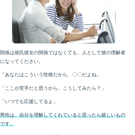
関係は彼氏彼女の関係ではなくても、人として彼の理解者
になってください。
「あなたはこういう性格だから、〇〇だよね」
「ここが苦手だと思うから、こうしてみたら？」
「いつでも応援してるよ」
男性は、自分を理解してくれていると思ったら嬉しいもの
です。