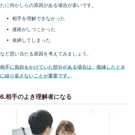
たに何かしらの原因がある場合が多いです。
相手を理解できなかった
連絡がしつこかった
束縛してしまった
など思い当たる原因を考えてみましょう。
相手に負担をかけていた部分がある場合は、復縁したとき
に繰り返さないことが重要です。
6.相手のよき理解者になる