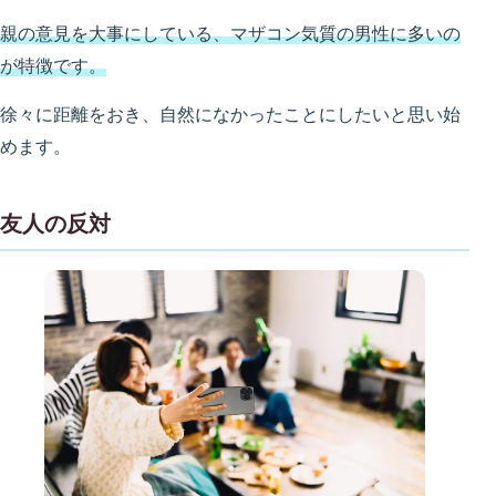
親の意見を大事にしている、マザコン気質の男性に多いの
が特徴です。
徐々に距離をおき、自然になかったことにしたいと思い始
めます。
友人の反対