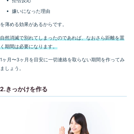
拒否反応
嫌いになった理由
を薄める効果があるからです。
自然消滅で別れてしまったのであれば、なおさら距離を置
く期間は必要になります。
1ヶ月〜3ヶ月を目安に一切連絡を取らない期間を作ってみ
ましょう。
2.きっかけを作る