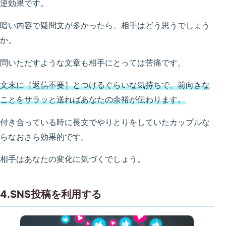
逆効果です。
暗い内容で疑問文が多かったら、相手はどう思うでしょう
か。
問いただすような文章も相手にとっては苦痛です。
文末に［返信不要］とつけるぐらいな気持ちで、前向きな
ことをサラッと送ればあなたの余裕が伝わります。
付き合っている時に長文でやりとりをしていたカップルな
らなおさら効果的です。
相手はあなたの変化に気づくでしょう。
4.SNS投稿を利用する