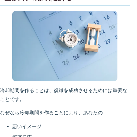
冷却期間を作ることは、復縁を成功させるためには重要な
ことです。
なぜなら冷却期間を作ることにより、あなたの
悪いイメージ