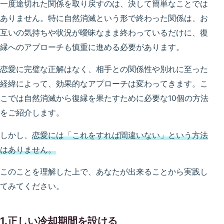
一度途切れた関係を取り戻すのは、決して簡単なことでは
ありません。特に自然消滅という形で終わった関係は、お
互いの気持ちや状況が曖昧なまま終わっているだけに、復
縁へのアプローチも慎重に進める必要があります。
恋愛に完璧な正解はなく、相手との関係性や別れに至った
経緯によって、効果的なアプローチは変わってきます。こ
こでは自然消滅から復縁を果たすために必要な10個の方法
をご紹介します。
しかし、
恋愛には「これをすれば間違いない」という方法
はありません。
このことを理解した上で、あなたが出来ることから実践し
てみてください。
1.正しい冷却期間を設ける