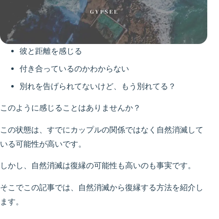
彼と距離を感じる
付き合っているのかわからない
別れを告げられてないけど、もう別れてる？
このように感じることはありませんか？
この状態は、すでにカップルの関係ではなく自然消滅して
いる可能性が高いです。
しかし、自然消滅は復縁の可能性も高いのも事実です。
そこでこの記事では、自然消滅から復縁する方法を紹介し
ます。