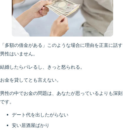
「多額の借金がある」このような場合に理由を正直に話す
男性はいません。
結婚したらバレるし、きっと怒られる。
お金を貸してとも言えない。
男性の中でお金の問題は、あなたが思っているよりも深刻
です。
デート代を出したがらない
安い居酒屋ばかり