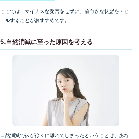
ここでは、マイナスな発言をせずに、前向きな状態をアピ
ールすることがおすすめです。
5.自然消滅に至った原因を考える
自然消滅で彼が徐々に離れてしまったということは、あな