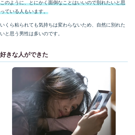
このように、とにかく面倒なことはいいので別れたいと思
っている人もいます。
いくら粘られても気持ちは変わらないため、自然に別れた
いと思う男性は多いのです。
好きな人ができた