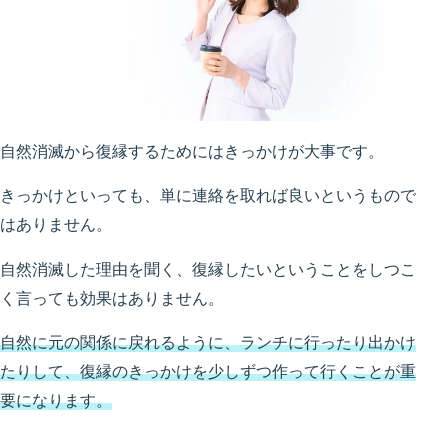
自然消滅から復縁するためにはきっかけが大事です。
きっかけといっても、単に連絡を取れば良いというもので
はありません。
自然消滅した理由を聞く、復縁したいということをしつこ
く言っても効果はありません。
自然に元の関係に戻れるように、ランチに行ったり出かけ
たりして、復縁のきっかけを少しずつ作って行くことが重
要になります。