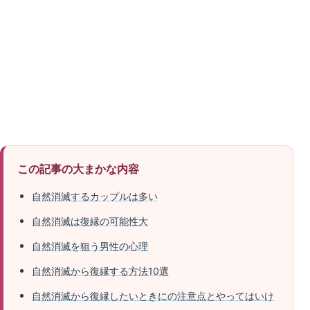
この記事の大まかな内容
自然消滅するカップルは多い
自然消滅は復縁の可能性大
自然消滅を狙う男性の心理
自然消滅から復縁する方法10選
自然消滅から復縁したいときにの注意点とやってはいけ