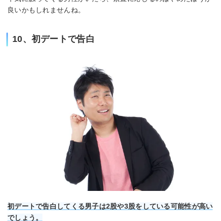
良いかもしれませんね。
10、初デートで告白
初デートで告白してくる男子は2股や3股をしている可能性が高い
でしょう。