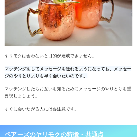
ヤリモクは会わないと目的が達成できません。
マッチングをしてメッセージを送れるようになっても、メッセー
ジのやりとりよりも早く会いたいのです。
マッチングしたらお互いを知るためにメッセージのやりとりを重
要視しましょう。
すぐに会いたがる人には要注意です。
ペアーズのヤリモクの特徴・共通点