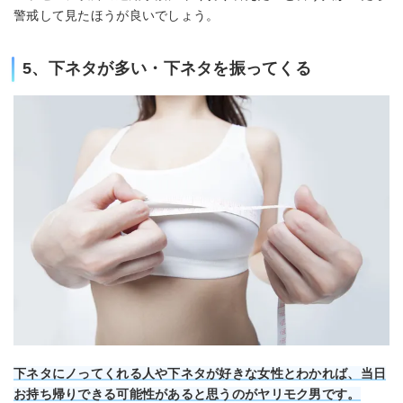
警戒して見たほうが良いでしょう。
5、下ネタが多い・下ネタを振ってくる
下ネタにノってくれる人や下ネタが好きな女性とわかれば、当日
お持ち帰りできる可能性があると思うのがヤリモク男です。