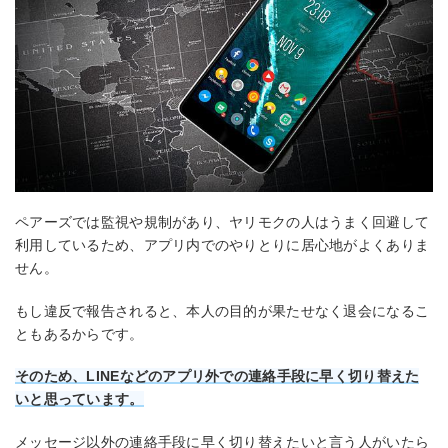
ペアーズでは監視や規制があり、ヤリモクの人はうまく回避して
利用しているため、アプリ内でのやりとりに居心地がよくありま
せん。
もし違反で報告されると、本人の目的が果たせなく退会になるこ
ともあるからです。
そのため、LINEなどのアプリ外での連絡手段に早く切り替えた
いと思っています。
メッセージ以外の連絡手段に早く切り替えたいと言う人がいたら