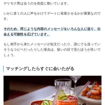
ヤリモク男は会うのを前提に動いています。
いかに多くの人に声をかけてデートに発展させるかが重要なので
す。
そのため、同じような内容のメッセージをいろんな人に送り、出
会える可能性を広げています。
もし相手から来たメッセージが短文だったり、誰にでも送ってい
そうなコピペだったりした場合は、疑いの目で見たほうが良いで
しょう。
マッチングしたらすぐに会いたがる