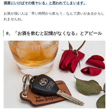
酒屋にいけばその後ヤレる」と思われてしまいます。
お酒が強い人は「早い時間から飲もう」なんて誘いがあるかもし
れませんね。
8、「お酒を飲むと記憶がなくなる」とアピール