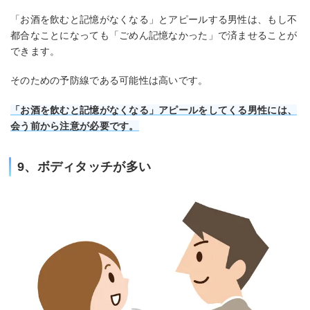
「お酒を飲むと記憶がなくなる」とアピールする男性は、もし不
都合なことになっても「ごめん記憶なかった」で済ませることが
できます。
そのための予防線である可能性は高いです。
「お酒を飲むと記憶がなくなる」アピールをしてくる男性には、
会う前から注意が必要です。
9、ボディタッチが多い