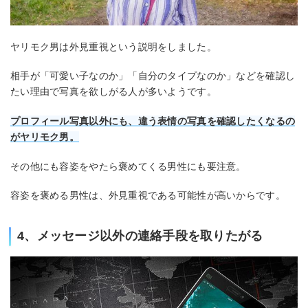
ヤリモク男は外見重視という説明をしました。
相手が「可愛い子なのか」「自分のタイプなのか」などを確認し
たい理由で写真を欲しがる人が多いようです。
プロフィール写真以外にも、違う表情の写真を確認したくなるの
がヤリモク男。
その他にも容姿をやたら褒めてくる男性にも要注意。
容姿を褒める男性は、外見重視である可能性が高いからです。
4、メッセージ以外の連絡手段を取りたがる