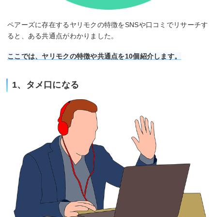
ペアーズに存在するヤリモクの特徴をSNSや口コミでリサーチす
ると、ある共通点がわかりました。
ここでは、ヤリモクの特徴や共通点を10個紹介します。
1、タメ口になる