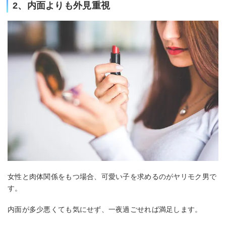
2、内面よりも外見重視
女性と肉体関係をもつ場合、可愛い子を求めるのがヤリモク男で
す。
内面が多少悪くても気にせず、一夜過ごせれば満足します。