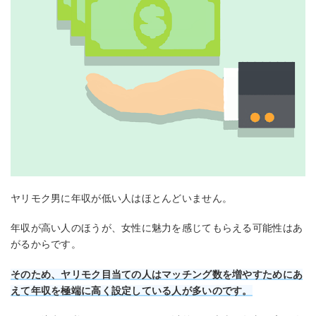
ヤリモク男に年収が低い人はほとんどいません。
年収が高い人のほうが、女性に魅力を感じてもらえる可能性はあ
がるからです。
そのため、ヤリモク目当ての人はマッチング数を増やすためにあ
えて年収を極端に高く設定している人が多いのです。