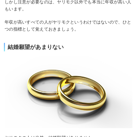
しかし注意が必要なのは、ヤリモク以外でも本当に年収が高い人
もいます。
年収が高いすべての人がヤリモクというわけではないので、ひと
つの指標として覚えておきましょう。
結婚願望があまりない