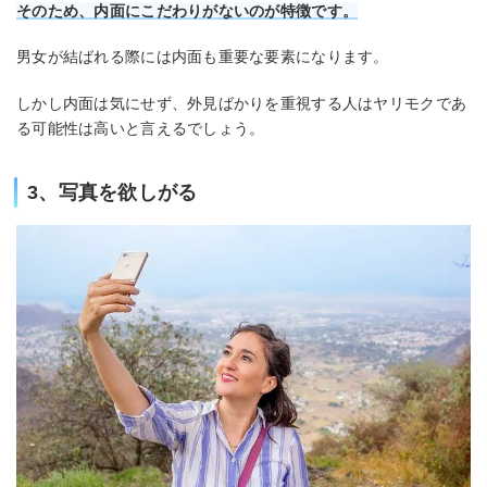
そのため、内面にこだわりがないのが特徴です。
男女が結ばれる際には内面も重要な要素になります。
しかし内面は気にせず、外見ばかりを重視する人はヤリモクであ
る可能性は高いと言えるでしょう。
3、写真を欲しがる