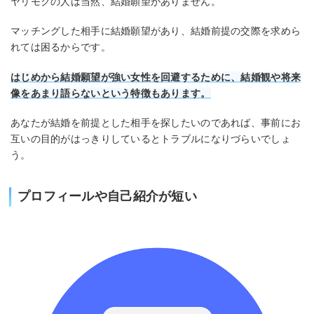
ヤリモクの人は当然、結婚願望がありません。
マッチングした相手に結婚願望があり、結婚前提の交際を求めら
れては困るからです。
はじめから結婚願望が強い女性を回避するために、結婚観や将来
像をあまり語らないという特徴もあります。
あなたが結婚を前提とした相手を探したいのであれば、事前にお
互いの目的がはっきりしているとトラブルになりづらいでしょ
う。
プロフィールや自己紹介が短い