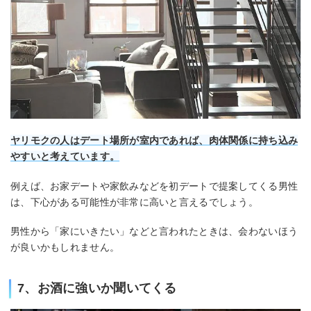
ヤリモクの人はデート場所が室内であれば、肉体関係に持ち込み
やすいと考えています。
例えば、お家デートや家飲みなどを初デートで提案してくる男性
は、下心がある可能性が非常に高いと言えるでしょう。
男性から「家にいきたい」などと言われたときは、会わないほう
が良いかもしれません。
7、お酒に強いか聞いてくる