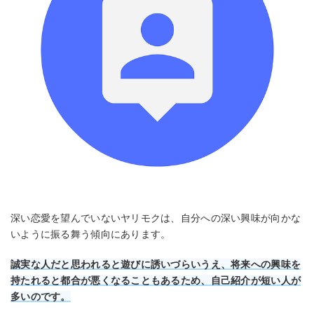
深い恋愛を望んでいないヤリモクは、自分への深い興味が向かな
いように振る舞う傾向にあります。
誠実な人だと思われると遊びに誘い
づらい
うえ
、将来への興味を
持たれると都合が悪くなることもあるため、自己紹介が短い人が
多いのです。