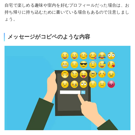
自宅で楽しめる趣味や室内を好むプロフィールだった場合は、お
持ち帰りに持ち込むために書いている場合もあるので注意しまし
ょう。
メッセージがコピペのような内容