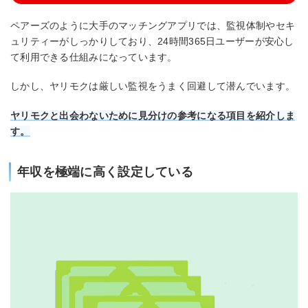
ペアーズのように大手のマッチングアプリでは、監視体制やセキ
ュリティーがしっかりしており、24時間365日ユーザーが安心し
て利用できる仕組みになっています。
しかし、ヤリモクは厳しい監視をうまく回避して潜んでいます。
ヤリモクと出会わないために見分けの参考になる項目を紹介しま
す。
年収を極端に高く設定している