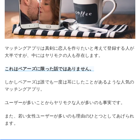
マッチングアプリは真剣に恋人を作りたいと考えて登録する人が
大半ですが、中にはヤリモクの人も存在します。
これはペアーズに限った話ではありません。
しかしペアーズは誰でも一度は耳にしたことがあるような人気の
マッチングアプリ。
ユーザーが多いことからヤリモクな人が多いのも事実です。
また、若い女性ユーザーが多いのも理由のひとつとしてあげられ
ます。