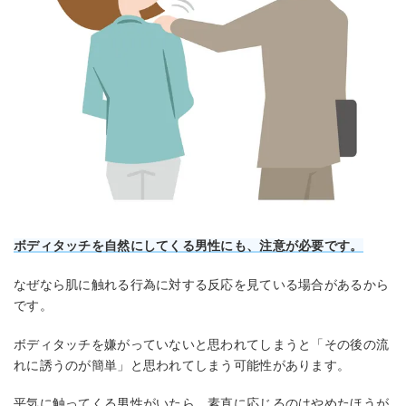
ボディタッチを自然にしてくる男性にも、注意が必要です。
なぜなら肌に触れる行為に対する反応を見ている場合があるから
です。
ボディタッチを嫌がっていないと思われてしまうと「その後の流
れに誘うのが簡単」と思われてしまう可能性があります。
平気に触ってくる男性がいたら、素直に応じるのはやめたほうが