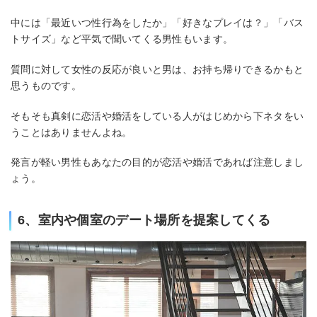
中には「最近いつ性行為をしたか」「好きなプレイは？」「バス
トサイズ」など平気で聞いてくる男性もいます。
質問に対して女性の反応が良いと男は、お持ち帰りできるかもと
思うものです。
そもそも真剣に恋活や婚活をしている人がはじめから下ネタをい
うことはありませんよね。
発言が軽い男性もあなたの目的が恋活や婚活であれば注意しまし
ょう。
6、室内や個室のデート場所を提案してくる