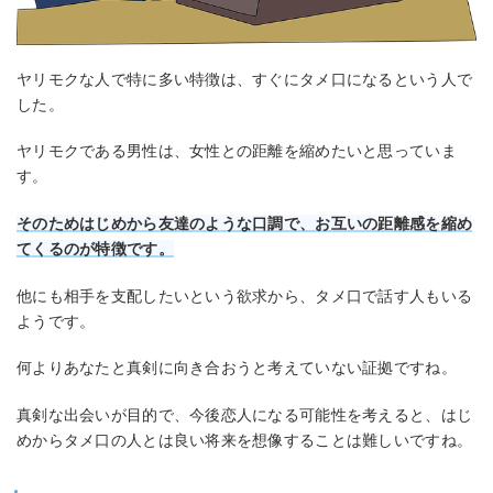
ヤリモクな人で特に多い特徴は、すぐにタメ口になるという人で
した。
ヤリモクである男性は、女性との距離を縮めたいと思っていま
す。
そのためはじめから友達のような口調で、お互いの距離感を縮め
てくるのが特徴です。
他にも相手を支配したいという欲求から、タメ口で話す人もいる
ようです。
何よりあなたと真剣に向き合おうと考えていない証拠ですね。
真剣な出会いが目的で、今後恋人になる可能性を考えると、はじ
めからタメ口の人とは良い将来を想像することは難しいですね。