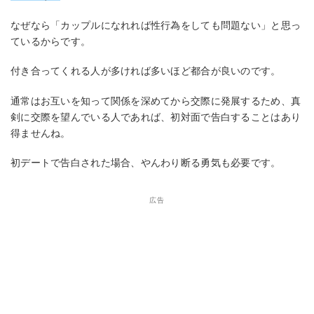
なぜなら「カップルになれれば性行為をしても問題ない」と思っ
ているからです。
付き合ってくれる人が多ければ多いほど都合が良いのです。
通常はお互いを知って関係を深めてから交際に発展するため、真
剣に交際を望んでいる人であれば、初対面で告白することはあり
得ませんね。
初デートで告白された場合、やんわり断る勇気も必要です。
広告