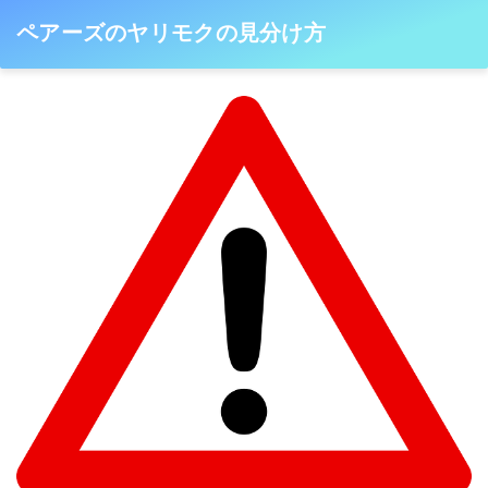
ペアーズのヤリモクの見分け方