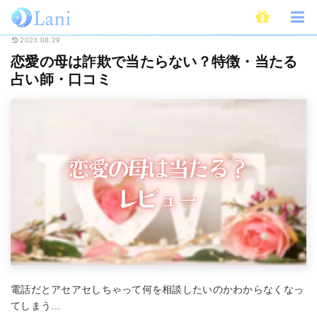
ホーム
メール占い
恋愛の母は詐欺で当たらない？特徴・当たる占い師・口
2023.08.29
恋愛の母は詐欺で当たらない？特徴・当たる
占い師・口コミ
電話だとアセアセしちゃって何を相談したいのかわからなくなっ
てしまう…