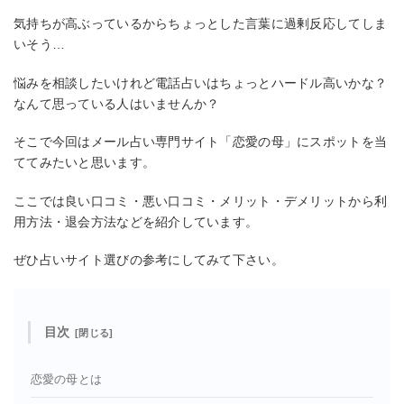
気持ちが高ぶっているからちょっとした言葉に過剰反応してしま
いそう…
悩みを相談したいけれど電話占いはちょっとハードル高いかな？
なんて思っている人はいませんか？
そこで今回はメール占い専門サイト「恋愛の母」にスポットを当
ててみたいと思います。
ここでは良い口コミ・悪い口コミ・メリット・デメリットから利
用方法・退会方法などを紹介しています。
ぜひ占いサイト選びの参考にしてみて下さい。
目次
恋愛の母とは