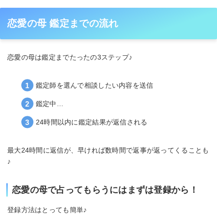
恋愛の母 鑑定までの流れ
恋愛の母は鑑定までたったの3ステップ♪
鑑定師を選んで相談したい内容を送信
鑑定中…
24時間以内に鑑定結果が返信される
最大24時間に返信が、早ければ数時間で返事が返ってくることも
♪
恋愛の母で占ってもらうにはまずは登録から！
登録方法はとっても簡単♪