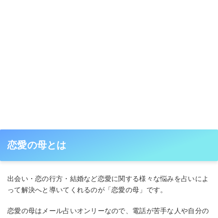
恋愛の母とは
出会い・恋の行方・結婚など恋愛に関する様々な悩みを占いによ
って解決へと導いてくれるのが「恋愛の母」です。
恋愛の母はメール占いオンリーなので、電話が苦手な人や自分の