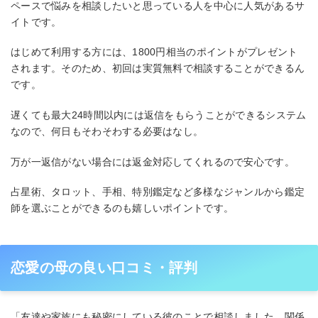
ペースで悩みを相談したいと思っている人を中心に人気があるサ
イトです。
はじめて利用する方には、1800円相当のポイントがプレゼント
されます。そのため、初回は実質無料で相談することができるん
です。
遅くても最大24時間以内には返信をもらうことができるシステム
なので、何日もそわそわする必要はなし。
万が一返信がない場合には返金対応してくれるので安心です。
占星術、タロット、手相、特別鑑定など多様なジャンルから鑑定
師を選ぶことができるのも嬉しいポイントです。
恋愛の母の良い口コミ・評判
「友達や家族にも秘密にしている彼のことで相談しました。関係