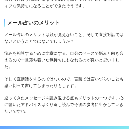
ィブな気持ちになることができたそうです。
メール占いのメリット
メール占いのメリットは顔が見えないこと、そして直接対話では
ないということではないでしょうか？
悩みを相談するために文章にする、自分のペースで悩みと向き合
えるので一旦落ち着いた気持ちにもなれるのが良いと思いまし
た。
そして直接話をするのではないので、言葉では言いづらいことも
思い切って書けてしまったりもします。
返ってきたメッセージを読み返せる点もメリットの一つです。心
に響いたアドバイスはくり返し読んで今後の参考に生かしていき
たいですね。