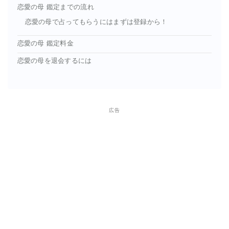
恋愛の母 鑑定までの流れ
恋愛の母で占ってもらうにはまずは登録から！
恋愛の母 鑑定料金
恋愛の母を退会するには
広告