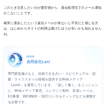
このとき注意したいのが運営側から、退会処理完了のメール通知
がこないことです。
確実に退会したという返信メールが来ないと不安だと感じる方
は、はじめからサイトの利用は避けたほうが良いかも知れません
ね。
執筆者
合同会社Lani
専門家監修のもと、信頼できる占い・スピリチュアル・恋
愛・ライフスタイル情報を提供するWebメディア
「Lani®」を運営しています。「楽しく働く」をミッション
に、Webメディア運営、コンテンツ制作、音楽レーベル、
EC事業、WEB制作・SEOコンサルティングなどを展開す
る企業です。