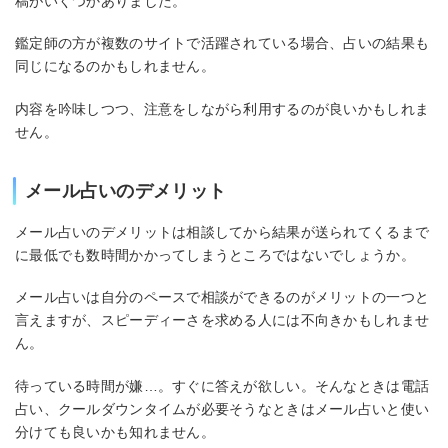
稿がいくつかありました。
鑑定師の方が複数のサイトで活躍されている場合、占いの結果も
同じになるのかもしれません。
内容を吟味しつつ、注意をしながら利用するのが良いかもしれま
せん。
メール占いのデメリット
メール占いのデメリットは相談してから結果が送られてくるまで
に最低でも数時間かかってしまうところではないでしょうか。
メール占いは自分のペースで相談ができるのがメリットの一つと
言えますが、スピーディーさを求める人には不向きかもしれませ
ん。
待っている時間が嫌…。すぐに答えが欲しい。そんなときは電話
占い、クールダウンタイムが必要そうなときはメール占いと使い
分けても良いかも知れません。