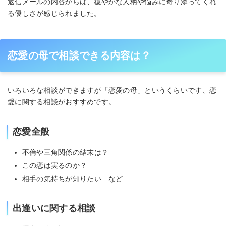
返信メールの内容からは、穏やかな人柄や悩みに寄り添ってくれ
る優しさが感じられました。
恋愛の母で相談できる内容は？
いろいろな相談ができますが「恋愛の母」というくらいです、恋
愛に関する相談がおすすめです。
恋愛全般
不倫や三角関係の結末は？
この恋は実るのか？
相手の気持ちが知りたい など
出逢いに関する相談