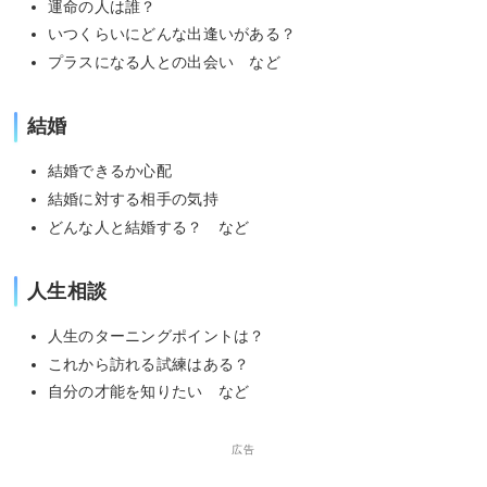
運命の人は誰？
いつくらいにどんな出逢いがある？
プラスになる人との出会い など
結婚
結婚できるか心配
結婚に対する相手の気持
どんな人と結婚する？ など
人生相談
人生のターニングポイントは？
これから訪れる試練はある？
自分の才能を知りたい など
広告