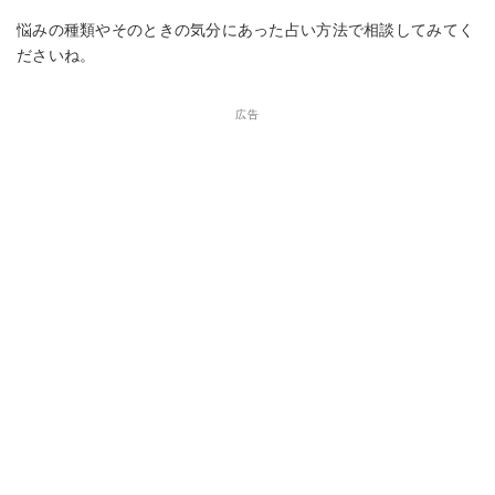
悩みの種類やそのときの気分にあった占い方法で相談してみてく
ださいね。
広告