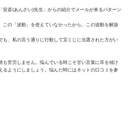
「安斎(あんざい)先生」からの紹介でメールが来るパターン
、この「波動」を使えていなかったから。この波動を解放
でも、私の言う通りに行動して宝くじに当選された方がい
誰も苦労しません。悩んでいる時こそ甘い言葉に耳を傾け
えるようにしましょう。悩んだ時にはネットの口コミを参