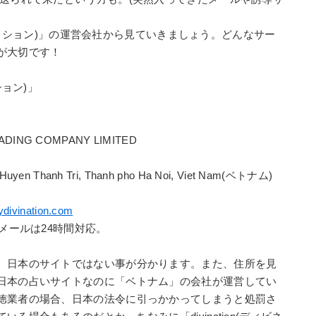
ィビネイション)」の運営会社から見ていきましょう。どんなサー
が大切です！
ション)」
DING COMPANY LIMITED
uyen Thanh Tri, Thanh pho Ha Noi, Viet Nam(ベトナム)
ydivination.com
メールは24時間対応。
、日本のサイトではない事が分かります。また、住所を見
日本の占いサイトなのに「ベトナム」の会社が運営してい
徳業者の場合、日本の法令に引っかかってしまうと処罰さ