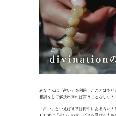
みなさんは「占い」を利用したことはあり
相談をして解決出来れば言うことなしなの
「占い」といえば通常は街中にある占いの
わせずに「占い」のサービスを受ける人も