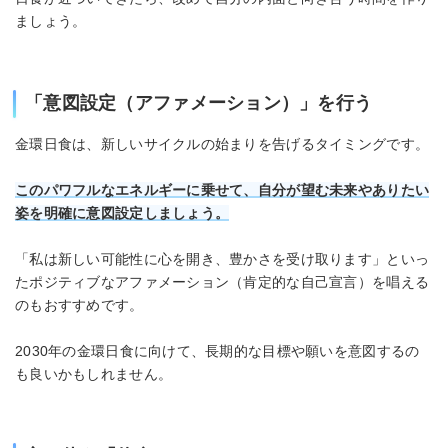
ましょう。
「意図設定（アファメーション）」を行う
金環日食は、新しいサイクルの始まりを告げるタイミングです。
このパワフルなエネルギーに乗せて、自分が望む未来やありたい
姿を明確に意図設定しましょう。
「私は新しい可能性に心を開き、豊かさを受け取ります」といっ
たポジティブなアファメーション（肯定的な自己宣言）を唱える
のもおすすめです。
2030年の金環日食に向けて、長期的な目標や願いを意図するの
も良いかもしれません。