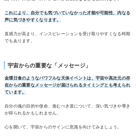
これにより、自分でも気づいていなかった才能や可能性、内なる
声に気づきやすくなります。
直感力が高まり、インスピレーションを受け取りやすくなる時期
でもあります。
宇宙からの重要な「メッセージ」
金環日食のようなパワフルな天体イベントは、宇宙や高次元の存
在からの重要なメッセージが届けられるタイミングとも考えられ
ています。
自分の魂の目的や使命、進むべき道について、深い気づきや導き
が得られるかもしれません。
心を開いて、宇宙からのサインに意識を向けてみましょう。