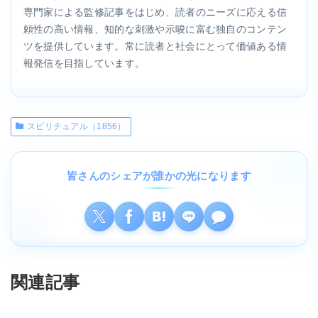
専門家による監修記事をはじめ、読者のニーズに応える信
頼性の高い情報、知的な刺激や示唆に富む独自のコンテン
ツを提供しています。常に読者と社会にとって価値ある情
報発信を目指しています。
スピリチュアル（1856）
皆さんのシェアが誰かの光になります
関連記事