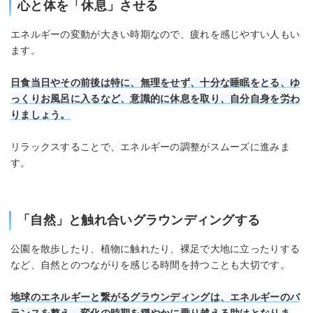
心と体を「休息」させる
エネルギーの変動が大きい時期なので、疲れを感じやすい人もい
ます。
日食当日やその前後は特に、無理をせず、十分な睡眠をとる、ゆ
っくりお風呂に入るなど、意識的に休息を取り、自分自身を労わ
りましょう。
リラックスすることで、エネルギーの調整がスムーズに進みま
す。
「自然」と触れ合いグラウンディングする
公園を散歩したり、植物に触れたり、裸足で大地に立ったりする
など、自然とのつながりを感じる時間を持つことも大切です。
地球のエネルギーと繋がるグラウンディングは、エネルギーのバ