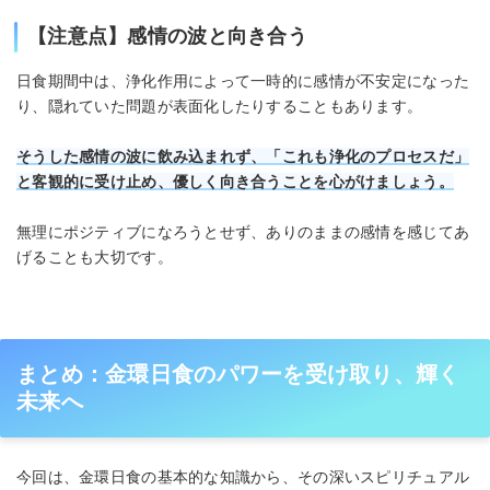
【注意点】感情の波と向き合う
日食期間中は、浄化作用によって一時的に感情が不安定になった
り、隠れていた問題が表面化したりすることもあります。
そうした感情の波に飲み込まれず、「これも浄化のプロセスだ」
と客観的に受け止め、優しく向き合うことを心がけましょう。
無理にポジティブになろうとせず、ありのままの感情を感じてあ
げることも大切です。
まとめ：金環日食のパワーを受け取り、輝く
未来へ
今回は、金環日食の基本的な知識から、その深いスピリチュアル