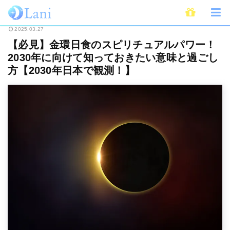
ホーム
スピリチュアル
【必見】金環日食のスピリチュアルパワー！2030
2025.03.27
【必見】金環日食のスピリチュアルパワー！
2030年に向けて知っておきたい意味と過ごし
方【2030年日本で観測！】