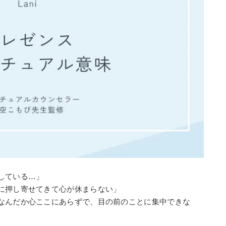
している…」
に押し寄せてきて心が休まらない」
なんだか心ここにあらずで、目の前のことに集中できな