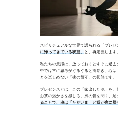
スピリチュアルな世界で語られる「プレゼン
に帰ってきている状態」
と、再定義します
私たちの意識は、放っておくとすぐに過去
中では常に思考がぐるぐると渦巻き、心は
とを楽しめない「魂の留守」の状態です。
プレゼンスとは、この「家出した魂」を、
お茶の温かさを感じる、風の音を聞く、足
ることで、魂は「ただいま」と我が家に帰