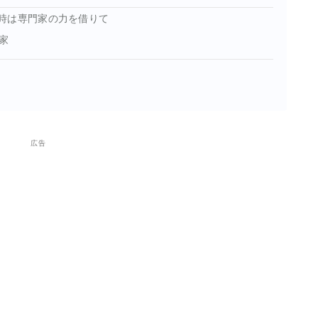
時は専門家の力を借りて
家
広告