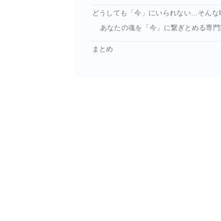
どうしても「今」にいられない…そんな
あなたの魂を「今」に繋ぎとめる専門
まとめ