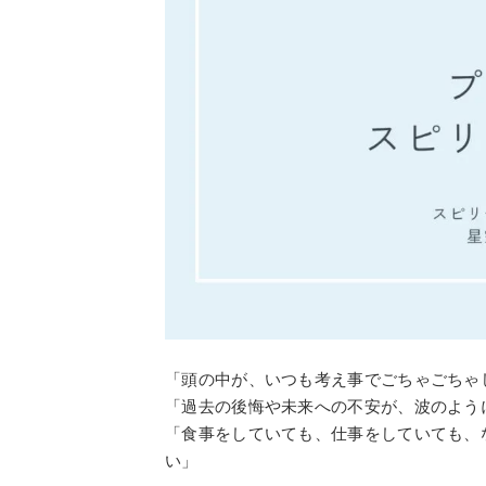
「頭の中が、いつも考え事でごちゃごちゃ
「過去の後悔や未来への不安が、波のよう
「食事をしていても、仕事をしていても、
い」