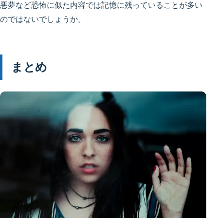
悪夢など恐怖に似た内容では記憶に残っていることが多い
のではないでしょうか。
まとめ