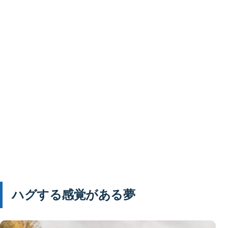
ハグする感覚がある夢