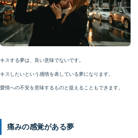
キスする夢は、良い意味でないです。
キスしたいという感情を表している夢になります。
愛情への不安を意味するものと捉えることもできます。
痛みの感覚がある夢