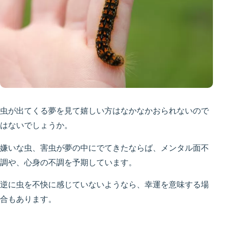
虫が出てくる夢を見て嬉しい方はなかなかおられないので
はないでしょうか。
嫌いな虫、害虫が夢の中にでてきたならば、メンタル面不
調や、心身の不調を予期しています。
逆に虫を不快に感じていないようなら、幸運を意味する場
合もあります。