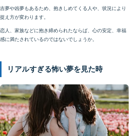
吉夢や凶夢もあるため、抱きしめてくる人や、状況により
捉え方が変わります。
恋人、家族などに抱き締められたならば、心の安定、幸福
感に満たされているのではないでしょうか。
リアルすぎる怖い夢を見た時