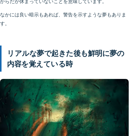
からだが休まっていないことを意味しています。
なかには良い暗示もあれば、警告を示すような夢もありま
す。
リアルな夢で起きた後も鮮明に夢の
内容を覚えている時