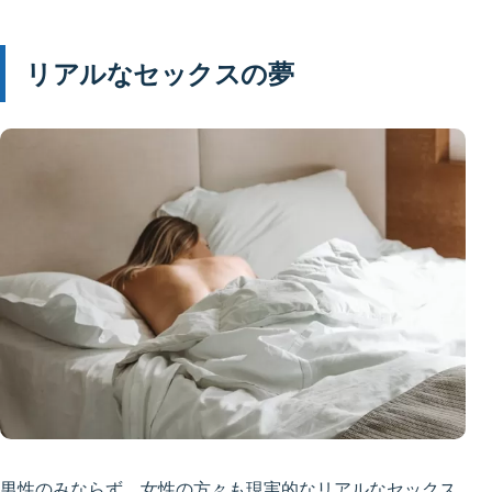
リアルなセックスの夢
男性のみならず、女性の方々も現実的なリアルなセックス