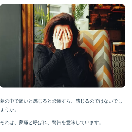
夢の中で痛いと感じると恐怖すら、感じるのではないでし
ょうか。
それは、夢痛と呼ばれ、警告を意味しています。