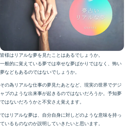
皆様はリアルな夢を見たことはあるでしょうか。
一般的に覚えている夢では幸せな夢ばかりではなく、怖い
夢などもあるのではないでしょうか。
その為リアルな仕事の夢見たあとなど、現実の世界でデジ
ャブのような出来事が起きるのではないだろうか。予知夢
ではないだろうかと不安さえ覚えます。
ではリアルな夢は、自分自身に対しどのような意味を持っ
ているものなのか説明していきたいと思います。