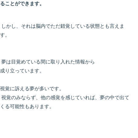
ることができます。
しかし、それは脳内でただ錯覚している状態とも言えま
す。
夢は目覚めている間に取り入れた情報から
成り立っています。
視覚に訴える夢が多いです。
視覚のみならず、他の感覚を感じていれば、夢の中で出て
くる可能性もあります。