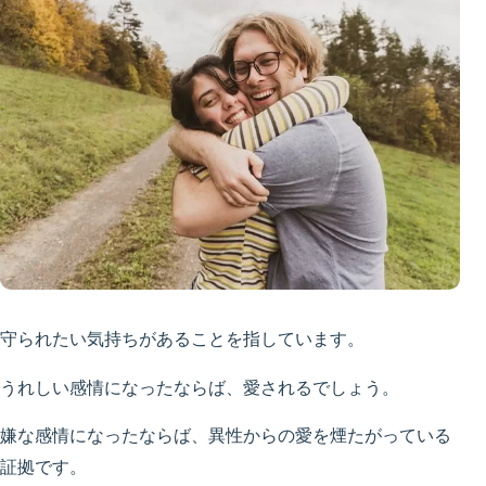
守られたい気持ちがあることを指しています。
うれしい感情になったならば、愛されるでしょう。
嫌な感情になったならば、異性からの愛を煙たがっている
証拠です。