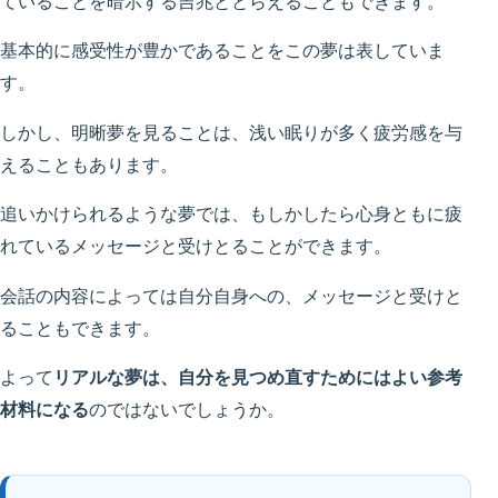
ていることを暗示する吉兆ととらえることもできます。
基本的に感受性が豊かであることをこの夢は表していま
す。
しかし、明晰夢を見ることは、浅い眠りが多く疲労感を与
えることもあります。
追いかけられるような夢では、もしかしたら心身ともに疲
れているメッセージと受けとることができます。
会話の内容によっては自分自身への、メッセージと受けと
ることもできます。
よって
リアルな夢は、自分を見つめ直すためにはよい参考
材料になる
のではないでしょうか。