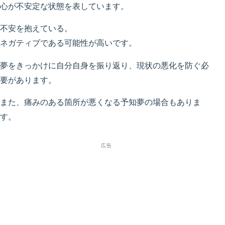
心が不安定な状態を表しています。
不安を抱えている。
ネガティブである可能性が高いです。
夢をきっかけに自分自身を振り返り、現状の悪化を防ぐ必
要があります。
また、痛みのある箇所が悪くなる予知夢の場合もありま
す。
広告