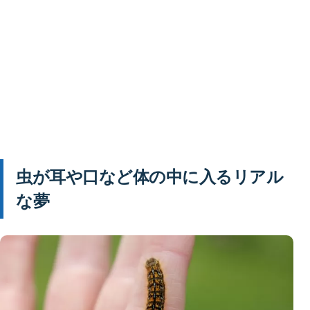
虫が耳や口など体の中に入るリアル
な夢