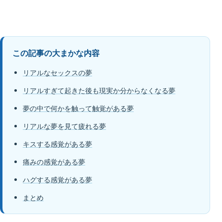
この記事の大まかな内容
リアルなセックスの夢
リアルすぎて起きた後も現実か分からなくなる夢
夢の中で何かを触って触覚がある夢
リアルな夢を見て疲れる夢
キスする感覚がある夢
痛みの感覚がある夢
ハグする感覚がある夢
まとめ