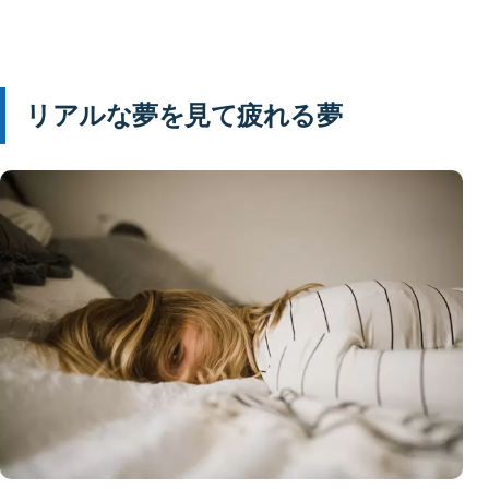
リアルな夢を見て疲れる夢