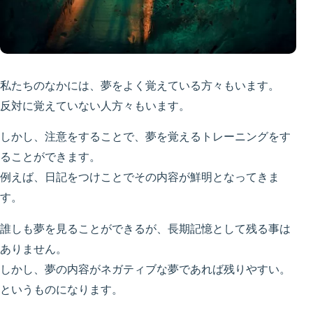
私たちのなかには、夢をよく覚えている方々もいます。
反対に覚えていない人方々もいます。
しかし、注意をすることで、夢を覚えるトレーニングをす
ることができます。
例えば、日記をつけことでその内容が鮮明となってきま
す。
誰しも夢を見ることができるが、長期記憶として残る事は
ありません。
しかし、夢の内容がネガティブな夢であれば残りやすい。
というものになります。