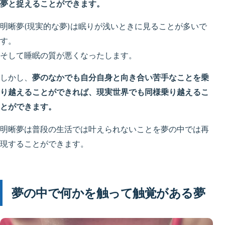
夢と捉えることができます。
明晰夢(現実的な夢)は眠りが浅いときに見ることが多いで
す。
そして睡眠の質が悪くなったします。
しかし、
夢のなかでも自分自身と向き合い苦手なことを乗
り越えることができれば、現実世界でも同様乗り越えるこ
とができます。
明晰夢は普段の生活では叶えられないことを夢の中では再
現することができます。
夢の中で何かを触って触覚がある夢