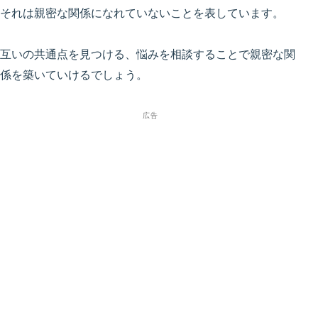
それは親密な関係になれていないことを表しています。
互いの共通点を見つける、悩みを相談することで親密な関
係を築いていけるでしょう。
広告