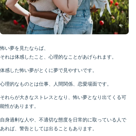
怖い夢を見たならば、
それは体感したこと、心理的なことがあげられます。
体感した怖い夢がとくに夢で見やすいです。
心理的なものとは仕事、人間関係、恋愛場面です。
それらが大きなストレスとなり、怖い夢となり出てくる可
能性があります。
自身過剰な人や、不適切な態度を日常的に取っている人で
あれば、警告としては出ることもあります。