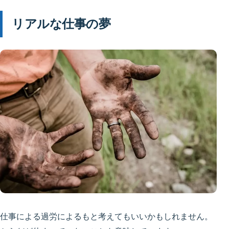
リアルな仕事の夢
仕事による過労によるもと考えてもいいかもしれません。