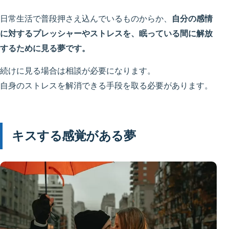
日常生活で普段押さえ込んでいるものからか、
自分の感情
に対するプレッシャーやストレスを、眠っている間に解放
するために見る夢です。
続けに見る場合は相談が必要になります。
自身のストレスを解消できる手段を取る必要があります。
キスする感覚がある夢