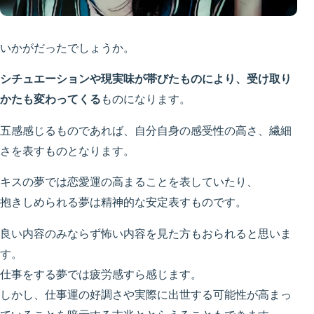
いかがだったでしょうか。
シチュエーションや現実味が帯びたものにより、受け取り
かたも変わってくる
ものになります。
五感感じるものであれば、自分自身の感受性の高さ、繊細
さを表すものとなります。
キスの夢では恋愛運の高まることを表していたり、
抱きしめられる夢は精神的な安定表すものです。
良い内容のみならず怖い内容を見た方もおられると思いま
す。
仕事をする夢では疲労感すら感じます。
しかし、仕事運の好調さや実際に出世する可能性が高まっ