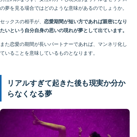
の夢を見る場合ではどのような意味があるのでしょうか。
セックスの相手が、
恋愛期間が短い方であれば親密になり
たいという自分自身の思いの現れが夢として出ています。
また恋愛の期間が長いパートナーであれば、マンネリ化し
ていることを意味しているものとなります。
リアルすぎて起きた後も現実か分か
らなくなる夢