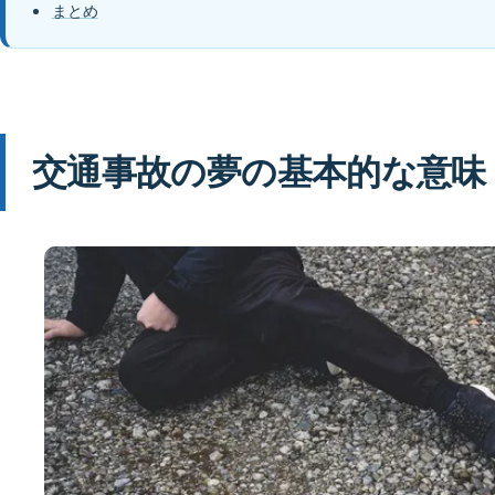
まとめ
交通事故の夢の基本的な意味