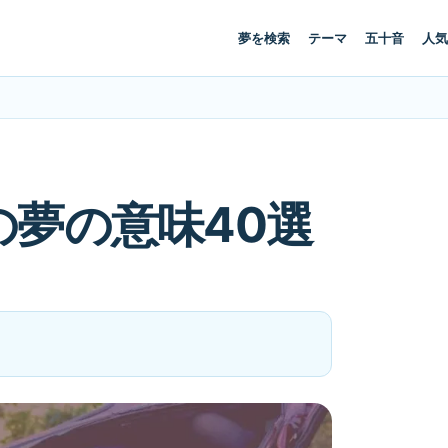
夢を検索
テーマ
五十音
人気
夢の意味40選