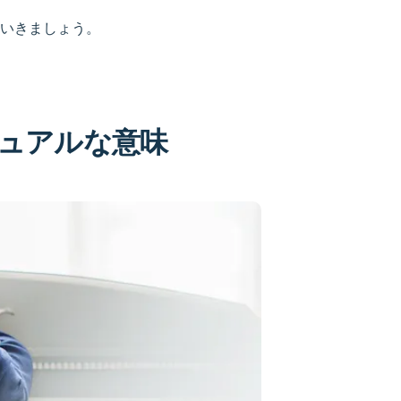
いきましょう。
ュアルな意味