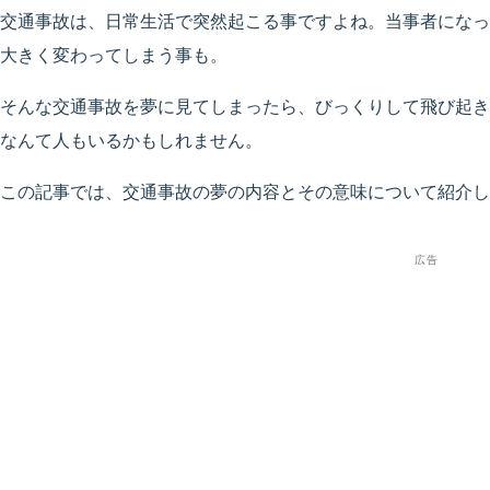
交通事故は、日常生活で突然起こる事ですよね。当事者になっ
大きく変わってしまう事も。
そんな交通事故を夢に見てしまったら、びっくりして飛び起き
なんて人もいるかもしれません。
この記事では、交通事故の夢の内容とその意味について紹介し
広告