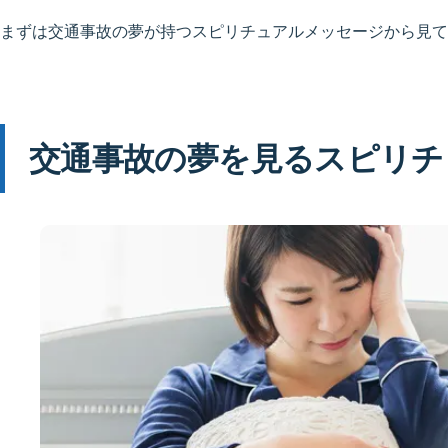
まずは交通事故の夢が持つスピリチュアルメッセージから見て
交通事故の夢を見るスピリチ