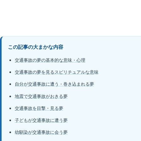
この記事の大まかな内容
交通事故の夢の基本的な意味・心理
交通事故の夢を見るスピリチュアルな意味
自分が交通事故に遭う・巻き込まれる夢
地震で交通事故がおきる夢
交通事故を目撃・見る夢
子どもが交通事故に遭う夢
幼馴染が交通事故に会う夢