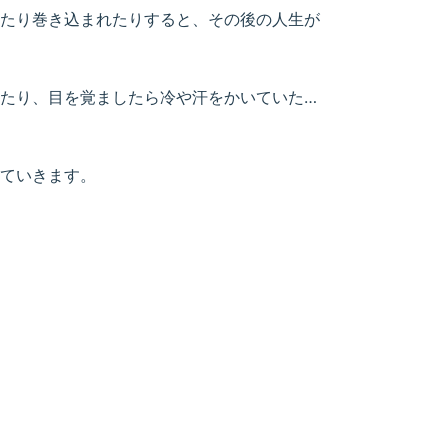
たり巻き込まれたりすると、その後の人生が
たり、目を覚ましたら冷や汗をかいていた…
ていきます。