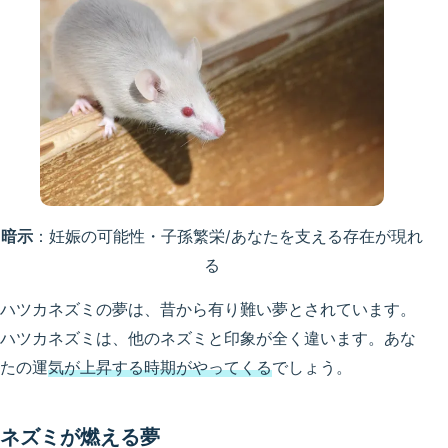
暗示
：妊娠の可能性・子孫繁栄/あなたを支える存在が現れ
る
ハツカネズミの夢は、昔から有り難い夢とされています。
ハツカネズミは、他のネズミと印象が全く違います。あな
たの運
気が上昇する時期がやってくる
でしょう。
ネズミが燃える夢