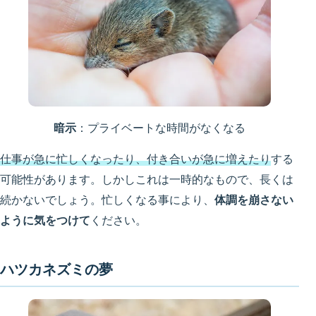
暗示
：プライベートな時間がなくなる
仕事が急に忙しくなったり、付き合いが急に増えたり
する
可能性があります。しかしこれは一時的なもので、長くは
続かないでしょう。忙しくなる事により、
体調を崩さない
ように気をつけて
ください。
ハツカネズミの夢