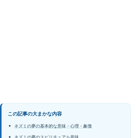
この記事の大まかな内容
ネズミの夢の基本的な意味・心理・象徴
ネズミの夢のスピリチュアル意味