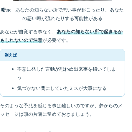
暗示
：あなたの知らない所で悪い事が起こったり、あなた
の悪い噂が流れたりする可能性がある
あなたが自覚する事なく、
あなたの知らない所で起きるか
もしれないので注意
が必要です。
例えば
不意に発した言動が思わぬ出来事を招いてしま
う
気づかない間にしていたミスが大事になる
そのような予兆を感じる事は難しいのですが、夢からのメ
ッセージは頭の片隅に留めておきましょう。