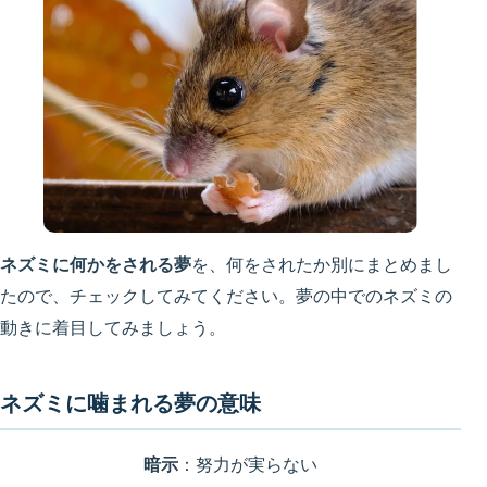
ネズミに何かをされる夢
を、何をされたか別にまとめまし
たので、チェックしてみてください。夢の中でのネズミの
動きに着目してみましょう。
ネズミに噛まれる夢の意味
暗示
：努力が実らない