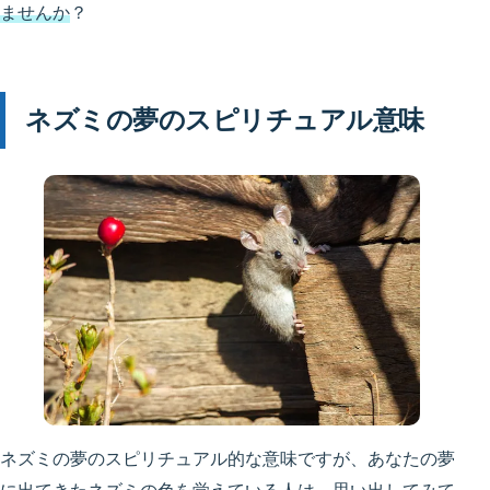
ませんか
？
ネズミの夢のスピリチュアル意味
ネズミの夢のスピリチュアル的な意味ですが、あなたの夢