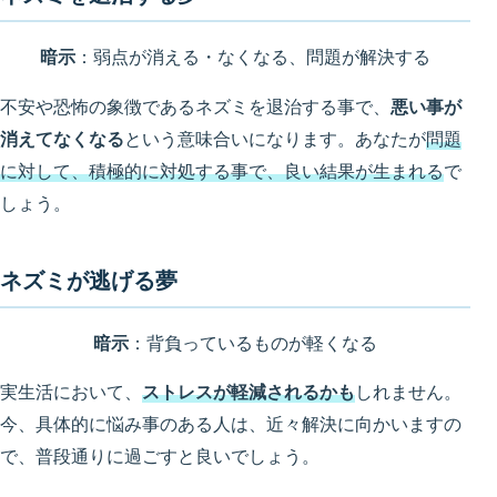
暗示
：弱点が消える・なくなる、問題が解決する
不安や恐怖の象徴であるネズミを退治する事で、
悪い事が
消えてなくなる
という意味合いになります。あなたが
問題
に対して、積極的に対処する事で、良い結果が生まれる
で
しょう。
ネズミが逃げる夢
暗示
：背負っているものが軽くなる
実生活において、
ストレスが軽減されるかも
しれません。
今、具体的に悩み事のある人は、近々解決に向かいますの
で、普段通りに過ごすと良いでしょう。