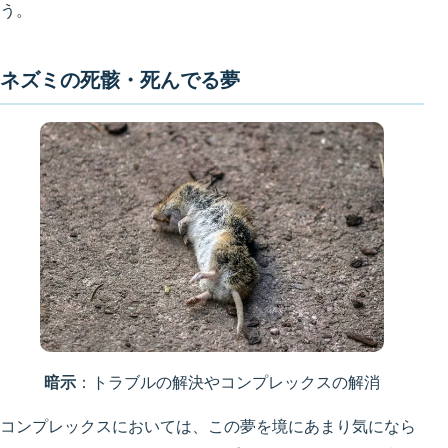
う。
ネズミの死骸・死んでる夢
暗示
：トラブルの解決やコンプレックスの解消
コンプレックスにおいては、この夢を境にあまり気になら