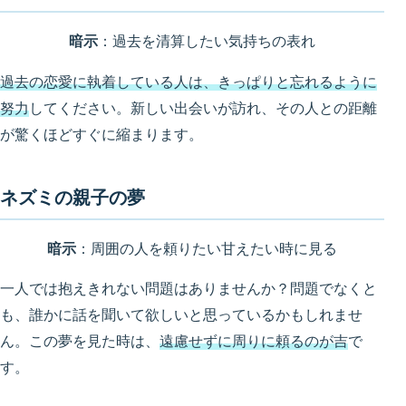
暗示
：過去を清算したい気持ちの表れ
過去の恋愛に執着している人は、きっぱりと忘れるように
努力
してください。新しい出会いが訪れ、その人との距離
が驚くほどすぐに縮まります。
ネズミの親子の夢
暗示
：周囲の人を頼りたい甘えたい時に見る
一人では抱えきれない問題はありませんか？問題でなくと
も、誰かに話を聞いて欲しいと思っているかもしれませ
ん。この夢を見た時は、
遠慮せずに周りに頼るのが吉
で
す。