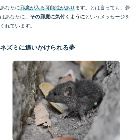
あなたに
邪魔が入る可能性があり
ます。とは言っても、夢
はあなたに、
その邪魔に気付くように
というメッセージを
くれています。
ネズミに追いかけられる夢