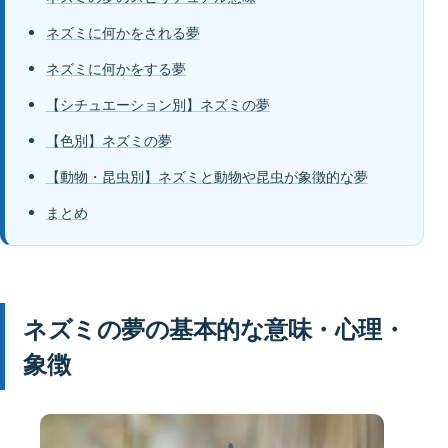
ネズミに何かをされる夢
ネズミに何かをする夢
【シチュエーション別】ネズミの夢
【色別】ネズミの夢
【動物・昆虫別】ネズミと動物や昆虫が象徴的な夢
まとめ
ネズミの夢の基本的な意味・心理・
象徴