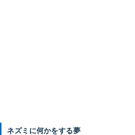
ネズミに何かをする夢