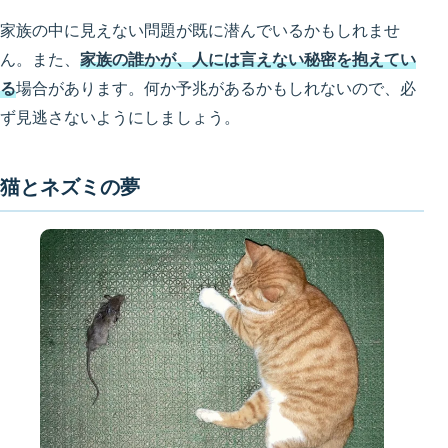
家族の中に見えない問題が既に潜んでいるかもしれませ
ん。また、
家族の誰かが、人には言えない秘密を抱えてい
る
場合があります。何か予兆があるかもしれないので、必
ず見逃さないようにしましょう。
猫とネズミの夢