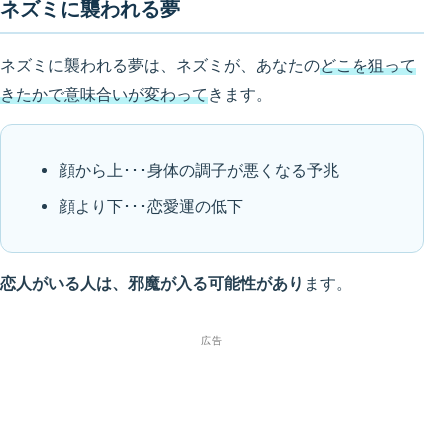
ネズミに襲われる夢
ネズミに襲われる夢は、ネズミが、あなたの
どこを狙って
きたかで意味合いが変わって
きます。
顔から上･･･身体の調子が悪くなる予兆
顔より下･･･恋愛運の低下
恋人がいる人は、邪魔が入る可能性があり
ます。
広告