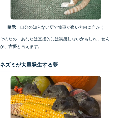
暗示
：自分の知らない所で物事が良い方向に向かう
そのため、あなたは直接的には実感しないかもしれません
が、
吉夢
と言えます。
ネズミが大量発生する夢