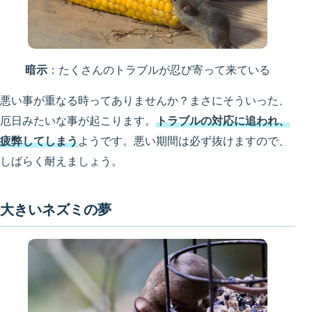
暗示
：たくさんのトラブルが忍び寄って来ている
悪い事が重なる時ってありませんか？まさにそういった、
厄日みたいな事が起こります。
トラブルの対応に追われ、
疲弊してしまう
ようです。悪い期間は必ず抜けますので、
しばらく耐えましょう。
大きいネズミの夢