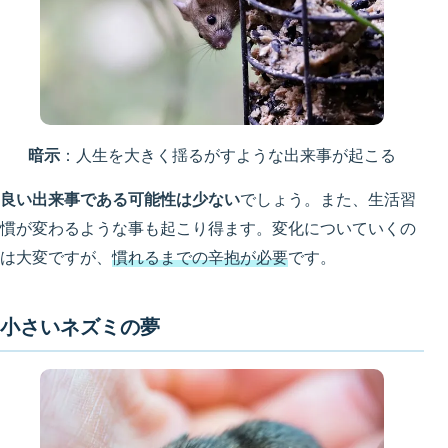
暗示
：人生を大きく揺るがすような出来事が起こる
良い出来事である可能性は少ない
でしょう。また、生活習
慣が変わるような事も起こり得ます。変化についていくの
は大変ですが、
慣れるまでの辛抱が必要
です。
小さいネズミの夢