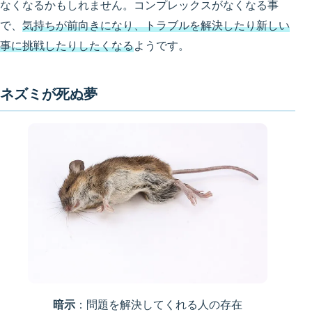
なくなるかもしれません。コンプレックスがなくなる事
で、
気持ちが前向きになり、トラブルを解決したり新しい
事に挑戦したりしたくなる
ようです。
ネズミが死ぬ夢
暗示
：問題を解決してくれる人の存在