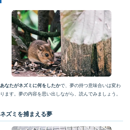
あなたがネズミに何をしたか
で、夢の持つ意味合いは変わ
ります。夢の内容を思い出しながら、読んでみましょう。
ネズミを捕まえる夢