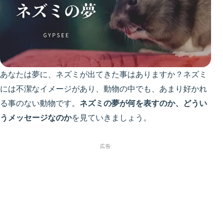
あなたは夢に、ネズミが出てきた事はありますか？ネズミ
には不潔なイメージがあり、動物の中でも、あまり好かれ
る事のない動物です。
ネズミの夢が何を表すのか、どうい
うメッセージなのか
を見ていきましょう。
広告