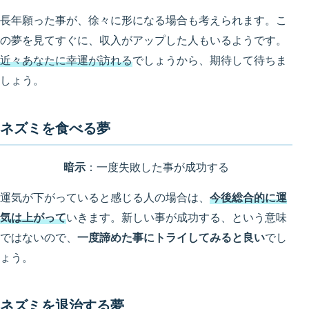
長年願った事が、徐々に形になる場合も考えられます。こ
の夢を見てすぐに、収入がアップした人もいるようです。
近々あなたに幸運が訪れる
でしょうから、期待して待ちま
しょう。
ネズミを食べる夢
暗示
：一度失敗した事が成功する
運気が下がっていると感じる人の場合は、
今後総合的に運
気は上がって
いきます。新しい事が成功する、という意味
ではないので、
一度諦めた事にトライしてみると良い
でし
ょう。
ネズミを退治する夢