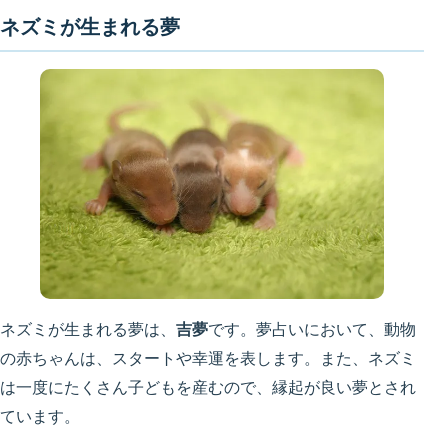
ネズミが生まれる夢
ネズミが生まれる夢は、
吉夢
です。夢占いにおいて、動物
の赤ちゃんは、スタートや幸運を表します。また、ネズミ
は一度にたくさん子どもを産むので、縁起が良い夢とされ
ています。