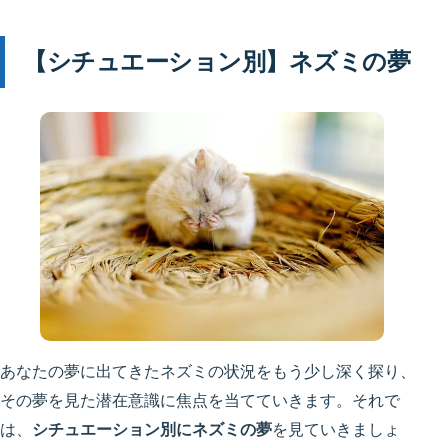
【シチュエーション別】ネズミの夢
あなたの夢に出てきたネズミの状況をもう少し深く探り、
その夢を見た潜在意識に焦点を当てていきます。それで
は、
シチュエーション別にネズミの夢
を見ていきましょ