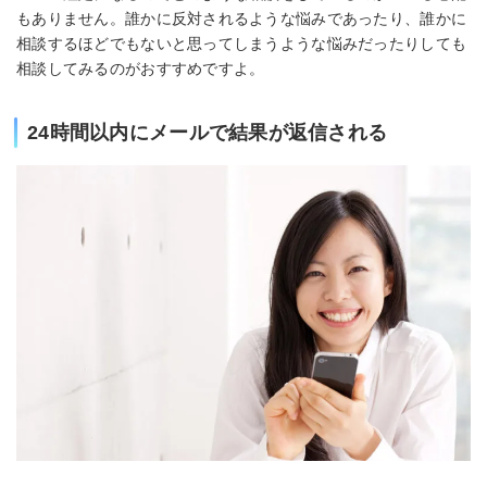
もありません。誰かに反対されるような悩みであったり、誰かに
相談するほどでもないと思ってしまうような悩みだったりしても
相談してみるのがおすすめですよ。
24時間以内にメールで結果が返信される