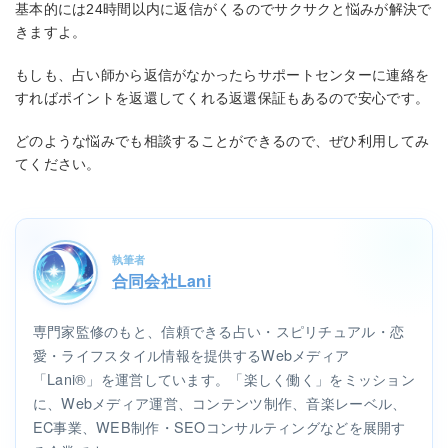
基本的には24時間以内に返信がくるのでサクサクと悩みが解決で
きますよ。
もしも、占い師から返信がなかったらサポートセンターに連絡を
すればポイントを返還してくれる返還保証もあるので安心です。
どのような悩みでも相談することができるので、ぜひ利用してみ
てください。
執筆者
合同会社Lani
専門家監修のもと、信頼できる占い・スピリチュアル・恋
愛・ライフスタイル情報を提供するWebメディア
「Lani®」を運営しています。「楽しく働く」をミッション
に、Webメディア運営、コンテンツ制作、音楽レーベル、
EC事業、WEB制作・SEOコンサルティングなどを展開す