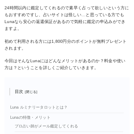
24時間以内に鑑定してくれるので素早く占って欲しいという方に
もおすすめですし、占いサイトは怪しい…と思っている方でも
Lunaなら安心の返還保証があるので気軽に鑑定の申込みができ
ますよ。
初めて利用される方には1,800円分のポイントが無料プレゼント
されます。
今回はそんなLunaにはどんなメリットがあるのか？料金や使い
方は？ということを詳しくご紹介していきます。
目次
Luna ルミナリータロットとは？
Lunaの特徴・メリット
プロ占い師がメール鑑定してくれる