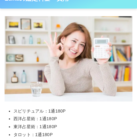
スピリチュアル：1通180P
西洋占星術：1通180P
東洋占星術：1通180P
タロット：1通180P