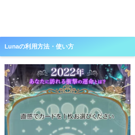
Lunaの利用方法・使い方