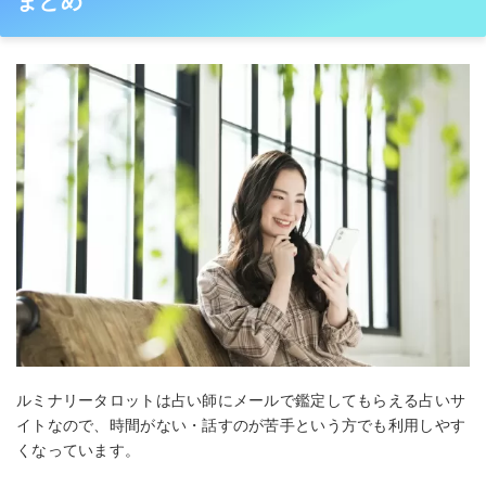
まとめ
ルミナリータロットは占い師にメールで鑑定してもらえる占いサ
イトなので、時間がない・話すのが苦手という方でも利用しやす
くなっています。