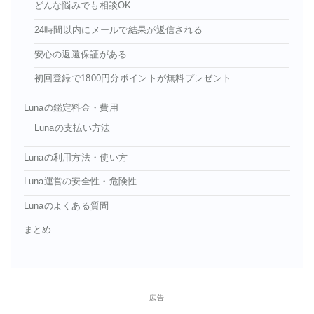
どんな悩みでも相談OK
24時間以内にメールで結果が返信される
安心の返還保証がある
初回登録で1800円分ポイントが無料プレゼント
Lunaの鑑定料金・費用
Lunaの支払い方法
Lunaの利用方法・使い方
Luna運営の安全性・危険性
Lunaのよくある質問
まとめ
広告