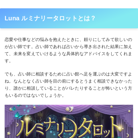
Luna ルミナリータロットとは？
恋愛や仕事などの悩みを抱えたときに、頼りにしてみて欲しいの
が占い師です。占い師であれば占いから導き出された結果に加え
て、未来を変えていけるような具体的なアドバイスをしてくれま
す。
でも、占い師に相談するために占い館へ足を運ぶのは大変ですよ
ね。なんとなく占い師を目の前にするとうまく相談できなかった
り、誰かに相談していることがバレたりすることが怖いという方
もいるのではないでしょうか。