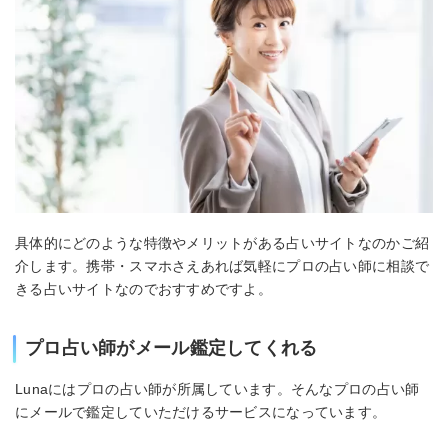
具体的にどのような特徴やメリットがある占いサイトなのかご紹
介します。携帯・スマホさえあれば気軽にプロの占い師に相談で
きる占いサイトなのでおすすめですよ。
プロ占い師がメール鑑定してくれる
Lunaにはプロの占い師が所属しています。そんなプロの占い師
にメールで鑑定していただけるサービスになっています。