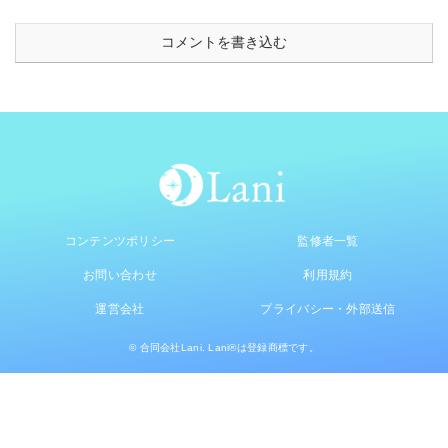
コメントを書き込む
コンテンツポリシー
監修者一覧
お問い合わせ
利用規約
運営会社
プライバシー・外部送信
© 合同会社Lani. Lani®は登録商標です。