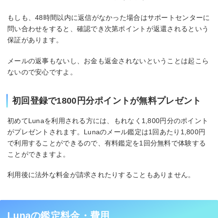
もしも、48時間以内に返信がなかった場合はサポートセンターに
問い合わせをすると、確認でき次第ポイントが返還されるという
保証があります。
メールの返事もないし、お金も返金されないということは起こら
ないので安心ですよ。
初回登録で1800円分ポイントが無料プレゼント
初めてLunaを利用される方には、もれなく1,800円分のポイント
がプレゼントされます。Lunaのメール鑑定は1回あたり1,800円
で利用することができるので、有料鑑定を1回分無料で体験する
ことができますよ。
利用後に法外な料金が請求されたりすることもありません。
Lunaの鑑定料金・費用