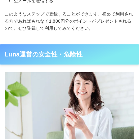
空メールを送信する
このようなステップで登録することができます。初めて利用され
る方であればもれなく1,800円分のポイントがプレゼントされる
ので、ぜひ登録して利用してみてください。
Luna運営の安全性・危険性