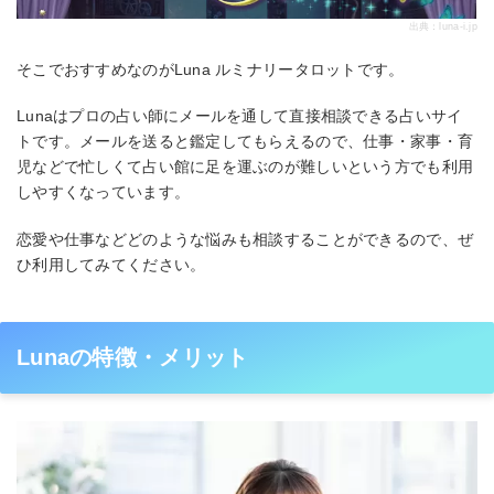
出典：
luna-i.jp
そこでおすすめなのがLuna ルミナリータロットです。
Lunaはプロの占い師にメールを通して直接相談できる占いサイ
トです。メールを送ると鑑定してもらえるので、仕事・家事・育
児などで忙しくて占い館に足を運ぶのが難しいという方でも利用
しやすくなっています。
恋愛や仕事などどのような悩みも相談することができるので、ぜ
ひ利用してみてください。
Lunaの特徴・メリット