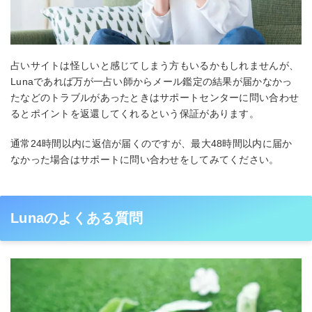
占いサイトは怪しいと感じてしまう方もいるかもしれませんが、
Lunaであれば万が一占い師からメール鑑定の結果が届かなかっ
たなどのトラブルがあったときはサポートセンターに問い合わせ
るとポイントを返還してくれるという保証があります。
通常24時間以内に返信が届くのですが、最大48時間以内に届か
なかった場合はサポートに問い合わせをしてみてください。
Lunaのよくある質問