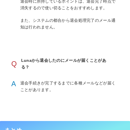
退会時に所持しているポイントは、退会完了時点で
消失するので使い切ることをおすすめします。
また、システムの都合から退会処理完了のメール通
知は行われません。
Lunaから退会したのにメールが届くことがあ
Q
る？
A
退会手続きが完了するまでに各種メールなどが届く
ことがあります。