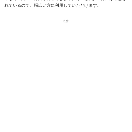
れているので、幅広い方に利用していただけます。
広告