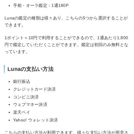
手相・オーラ鑑定：1通180P
Lunaの鑑定の種類は様々あり、こちらの5つから選択することが
できます。
1ポイント＝10円で利用することができるので、1通あたり1,800
円で鑑定していただくことができます。鑑定は初回のみ無料とな
っています。
Lunaの支払い方法
銀行振込
クレジットカード決済
コンビニ決済
ウェブマネー決済
楽天ペイ
Yahoo! ウォレット決済
こちらの支払い方法が利用できます。様々な支払い方法が用意さ