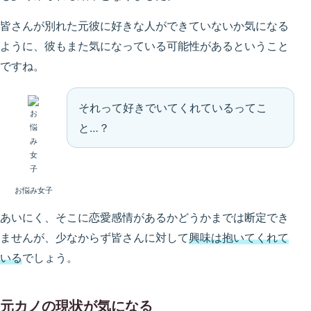
皆さんが別れた元彼に好きな人ができていないか気になる
ように、彼もまた気になっている可能性があるということ
ですね。
それって好きでいてくれているってこ
と…？
お悩み女子
あいにく、そこに恋愛感情があるかどうかまでは断定でき
ませんが、少なからず皆さんに対して
興味は抱いてくれて
いる
でしょう。
元カノの現状が気になる