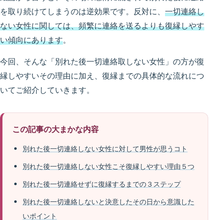
を取り続けてしまうのは逆効果です。反対に、
一切連絡し
ない女性に関しては、頻繁に連絡を送るよりも復縁しやす
い傾向にあります
。
今回、そんな「別れた後一切連絡取しない女性」の方が復
縁しやすいその理由に加え、復縁までの具体的な流れにつ
いてご紹介していきます。
この記事の大まかな内容
別れた後一切連絡しない女性に対して男性が思うコト
別れた後一切連絡しない女性こそ復縁しやすい理由５つ
別れた後一切連絡せずに復縁するまでの３ステップ
別れた後一切連絡しないと決意したその日から意識した
いポイント