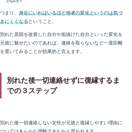
お悩み女子
つまり、
身近にいればいるほど他者の変化というのは気づ
きにくくなる
ということ。
別れた原因を改善した自分や垢抜けた自分といった変化を
元彼に魅せたいのであれば、連絡を取らないなど一度距離
を置いてみることが効果的と言えます。
別れた後一切連絡せずに復縁するま
での３ステップ
別れた後一切連絡しない女性が元彼と復縁しやすい理由に
ついてはあらかた理解できたかと思われます。