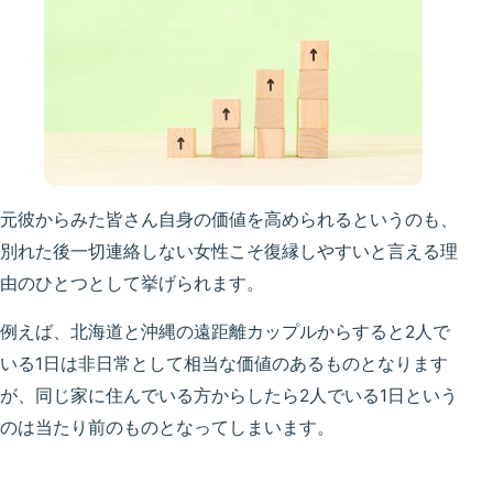
元彼からみた皆さん自身の価値を高められるというのも、
別れた後一切連絡しない女性こそ復縁しやすいと言える理
由のひとつとして挙げられます。
例えば、北海道と沖縄の遠距離カップルからすると2人で
いる1日は非日常として相当な価値のあるものとなります
が、同じ家に住んでいる方からしたら2人でいる1日という
のは当たり前のものとなってしまいます。