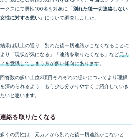
ークスにて男性100名を対象に「
別れた後一切連絡しない
女性に対する想い」
について調査しました。
結果は以上の通り、別れた後一切連絡がこなくなることに
より「現状が気になる」「連絡を取りたくなる」など
元カ
ノを意識してしまう方が多い傾向にあります
。
回答数の多い上位3項目それぞれの想いについてより理解
を深められるよう、もう少し分かりやすくご紹介していき
たいと思います。
連絡を取りたくなる
多くの男性は、元カノから別れた後一切連絡がこないと