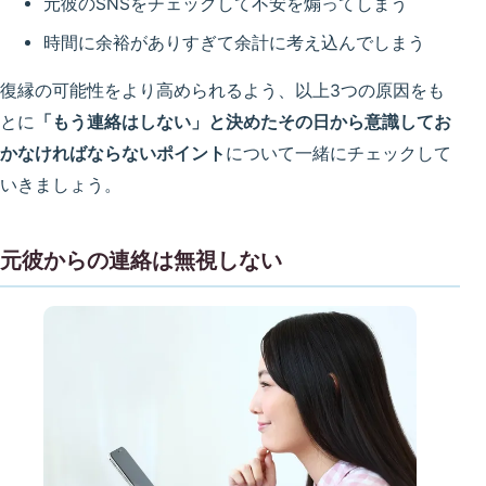
元彼のSNSをチェックして不安を煽ってしまう
時間に余裕がありすぎて余計に考え込んでしまう
復縁の可能性をより高められるよう、以上3つの原因をも
とに
「もう連絡はしない」と決めたその日から意識してお
かなければならないポイント
について一緒にチェックして
いきましょう。
元彼からの連絡は無視しない