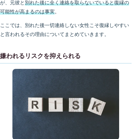
が、元彼と
別れた後に全く連絡を取らないでいると復縁の
可能性が高まるのは事実
。
ここでは、別れた後一切連絡しない女性こそ復縁しやすい
と言われるその理由についてまとめていきます。
嫌われるリスクを抑えられる