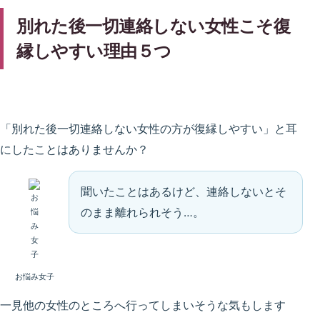
別れた後一切連絡しない女性こそ復
縁しやすい理由５つ
「別れた後一切連絡しない女性の方が復縁しやすい」と耳
にしたことはありませんか？
聞いたことはあるけど、連絡しないとそ
のまま離れられそう…。
お悩み女子
一見他の女性のところへ行ってしまいそうな気もします