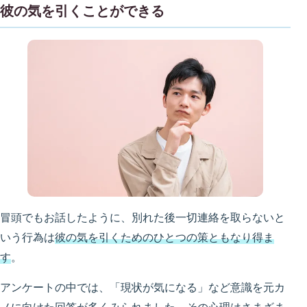
彼の気を引くことができる
冒頭でもお話したように、別れた後一切連絡を取らないと
いう行為は
彼の気を引くためのひとつの策ともなり得ま
す
。
アンケートの中では、「現状が気になる」など意識を元カ