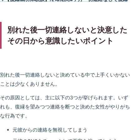
別れた後一切連絡しないと決意した
その日から意識したいポイント
別れた後一切連絡しないと決めている中で上手くいかない
ことは少なくありません。
その原因としては、主に以下の3つが挙げられます。いず
れも、復縁を望みつつ連絡を断つと決めた女性がやりがち
な行為です。
元彼からの連絡を無視してしまう