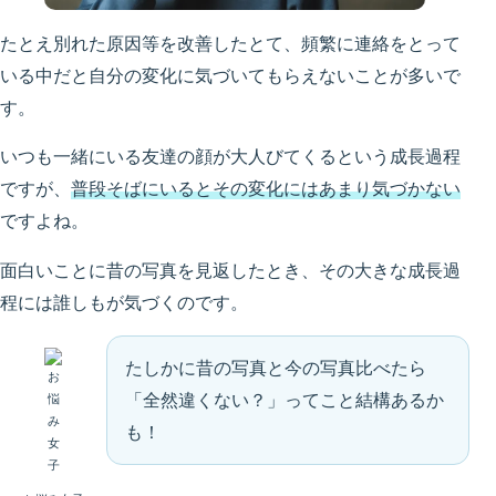
たとえ別れた原因等を改善したとて、頻繁に連絡をとって
いる中だと自分の変化に気づいてもらえないことが多いで
す。
いつも一緒にいる友達の顔が大人びてくるという成長過程
ですが、
普段そばにいるとその変化にはあまり気づかない
ですよね。
面白いことに昔の写真を見返したとき、その大きな成長過
程には誰しもが気づくのです。
たしかに昔の写真と今の写真比べたら
「全然違くない？」ってこと結構あるか
も！