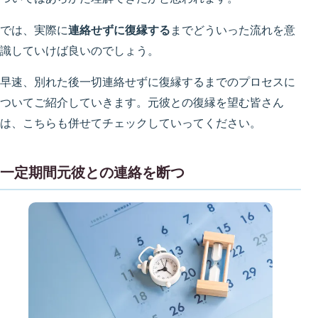
では、実際に
連絡せずに復縁する
までどういった流れを意
識していけば良いのでしょう。
早速、別れた後一切連絡せずに復縁するまでのプロセスに
ついてご紹介していきます。元彼との復縁を望む皆さん
は、こちらも併せてチェックしていってください。
一定期間元彼との連絡を断つ