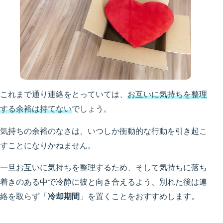
これまで通り連絡をとっていては、
お互いに気持ちを整理
する余裕は持てない
でしょう。
気持ちの余裕のなさは、いつしか衝動的な行動を引き起こ
すことになりかねません。
一旦お互いに気持ちを整理するため、そして気持ちに落ち
着きのある中で冷静に彼と向き合えるよう、別れた後は連
絡を取らず「
冷却期間
」を置くことをおすすめします。