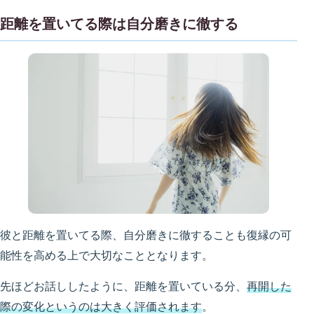
距離を置いてる際は自分磨きに徹する
彼と距離を置いてる際、自分磨きに徹することも復縁の可
能性を高める上で大切なこととなります。
先ほどお話ししたように、距離を置いている分、
再開した
際の変化というのは大きく評価されます
。