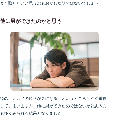
また取りたいと思うのもおかしな話ではないでしょう。
他に男ができたのかと思う
後の「元カノの現状が気になる」というところとやや重複
してしまいますが、他に男ができたのではないかと思う方
も多くみられる結果となりました。