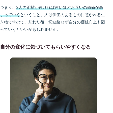
つまり、
2人の距離が遠ければ遠いほどお互いの価値が高
まっていく
ということ。人は価値のあるものに惹かれる生
き物ですので、別れた後一切連絡せず自分の価値向上も図
っていくといいかもしれません。
自分の変化に気づいてもらいやすくなる