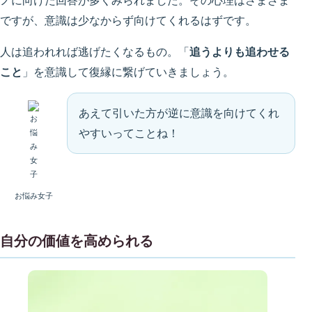
ノに向けた回答が多くみられました。その心理はさまざま
ですが、意識は少なからず向けてくれるはずです。
人は追われれば逃げたくなるもの。「
追うよりも追わせる
こと
」を意識して復縁に繋げていきましょう。
あえて引いた方が逆に意識を向けてくれ
やすいってことね！
お悩み女子
自分の価値を高められる