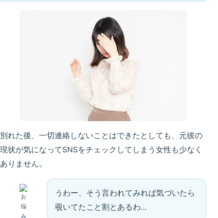
別れた後、一切連絡しないことはできたとしても、元彼の
現状が気になってSNSをチェックしてしまう女性も少なく
ありません。
うわー、そう言われてみれば気づいたら
覗いてたこと割とあるわ…