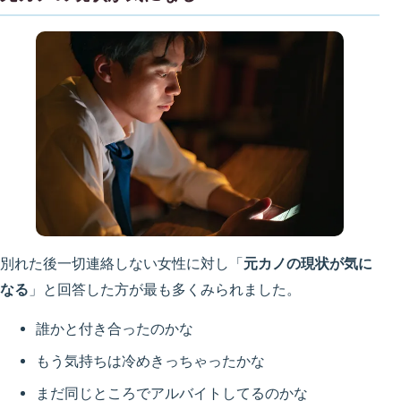
別れた後一切連絡しない女性に対し「
元カノの現状が気に
なる
」と回答した方が最も多くみられました。
誰かと付き合ったのかな
もう気持ちは冷めきっちゃったかな
まだ同じところでアルバイトしてるのかな