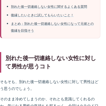
別れた後一切連絡しない女性に関するよくある質問
復縁したいときに試してもらいたいこと！
まとめ：別れた後一切連絡しない女性になって元彼との
復縁を目指そう
別れた後一切連絡しない女性に対し
て男性が思うコト
そもそも、別れた後一切連絡しない女性に対して男性はど
う思うのでしょう。
そのまま冷めてしまうのか、それとも意識してくれるの
か。気になる男性の気持ちを探るべく、今回はクラウドワ