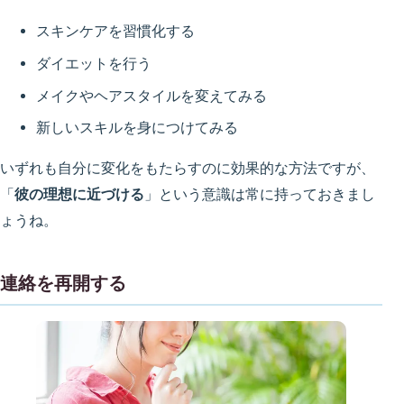
スキンケアを習慣化する
ダイエットを行う
メイクやヘアスタイルを変えてみる
新しいスキルを身につけてみる
いずれも自分に変化をもたらすのに効果的な方法ですが、
「
彼の理想に近づける
」という意識は常に持っておきまし
ょうね。
連絡を再開する