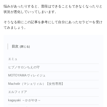
悩みがあったりすると、普段はできることもできなくなったりと
状況が悪化していってしまいます。
そうなる前にこの記事を参考にして自分にあったセラピーを受け
てみましょう。
目次
エミュ
ヒプノサロンちえの守
MOTOYAMAヴィレイジュ
Machelir（マシェリィル）【女性専用】
エルフィドア
kagayaki ～かがやき～