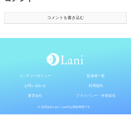
コメントを書き込む
コンテンツポリシー
監修者一覧
お問い合わせ
利用規約
運営会社
プライバシー・外部送信
© 合同会社Lani. Lani®は登録商標です。