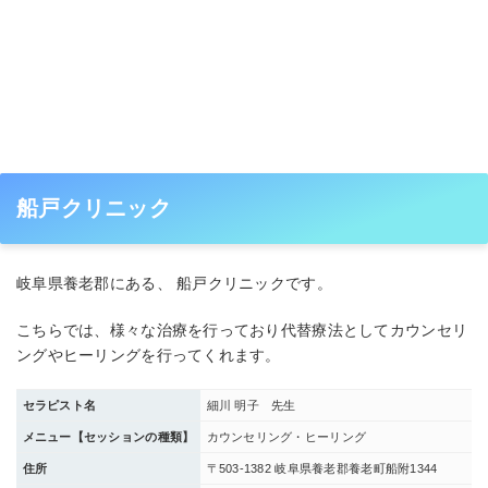
船戸クリニック
岐阜県養老郡にある、 船戸クリニックです。
こちらでは、様々な治療を行っており代替療法としてカウンセリ
ングやヒーリングを行ってくれます。
セラピスト名
細川 明子 先生
メニュー【セッションの種類】
カウンセリング・ヒーリング
住所
〒503-1382 岐阜県養老郡養老町船附1344