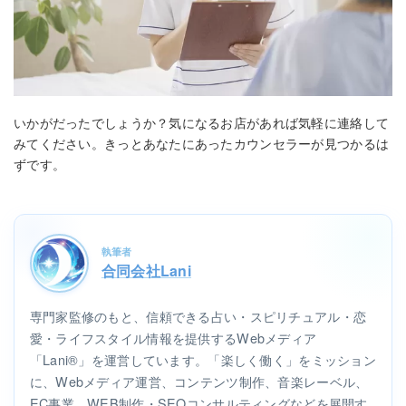
いかがだったでしょうか？気になるお店があれば気軽に連絡して
みてください。きっとあなたにあったカウンセラーが見つかるは
ずです。
執筆者
合同会社Lani
専門家監修のもと、信頼できる占い・スピリチュアル・恋
愛・ライフスタイル情報を提供するWebメディア
「Lani®」を運営しています。「楽しく働く」をミッション
に、Webメディア運営、コンテンツ制作、音楽レーベル、
EC事業、WEB制作・SEOコンサルティングなどを展開す