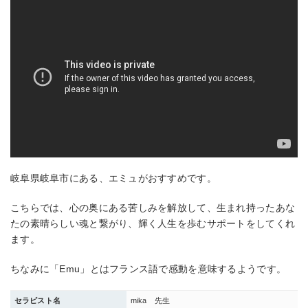
岐阜県岐阜市にある、エミュがおすすめです。
こちらでは、心の奥にある苦しみを解放して、生まれ持ったあな
たの素晴らしい魂と繋がり、輝く人生を歩むサポートをしてくれ
ます。
ちなみに「Emu」とはフランス語で感動を意味するようです。
セラピスト名
mika 先生