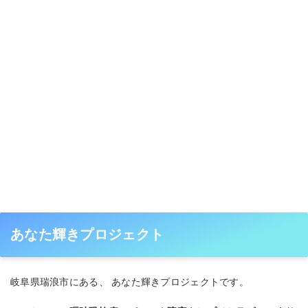
あなた輝きプロジェクト
岐阜県瑞浪市にある、 あなた輝きプロジェクトです。