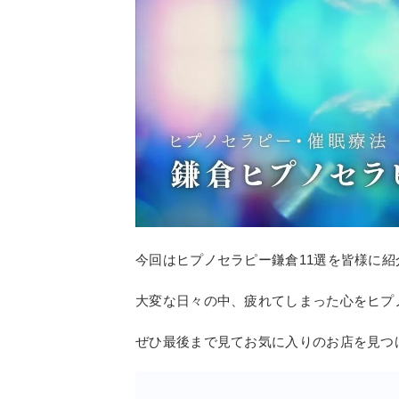
今回はヒプノセラピー鎌倉11選を皆様に
大変な日々の中、疲れてしまった心をヒプ
ぜひ最後まで見てお気に入りのお店を見つ