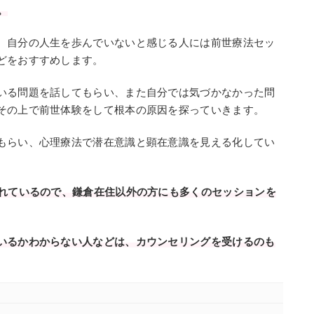
。
、自分の人生を歩んでいないと感じる人には前世療法セッ
どをおすすめします。
いる問題を話してもらい、また自分では気づかなかった問
その上で前世体験をして根本の原因を探っていきます。
もらい、心理療法で潜在意識と顕在意識を見える化してい
されているので、鎌倉在住以外の方にも
多くのセッションを
いるかわからない人などは、カウンセリングを受けるのも