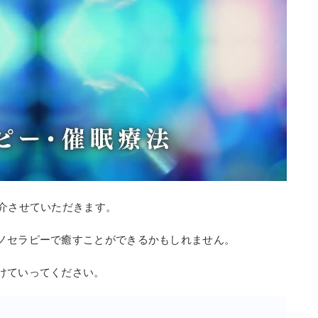
紹介させていただきます。
ノセラピーで癒すことができるかもしれません。
けていってください。