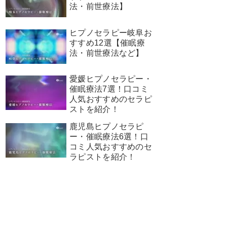
法・前世療法】
ヒプノセラピー岐阜お
すすめ12選【催眠療
法・前世療法など】
愛媛ヒプノセラピー・
催眠療法7選！口コミ
人気おすすめのセラピ
ストを紹介！
鹿児島ヒプノセラピ
ー・催眠療法6選！口
コミ人気おすすめのセ
ラピストを紹介！