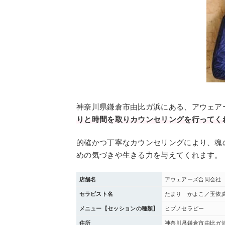
神奈川県鎌倉市由比ガ浜にある、アウェア
りと時間を取りカウンセリングを行ってく
的確かつ丁寧なカウンセリングにより、魂
めの気づきや生きる力を与えてくれます。
店舗名
アウェアーズ合同会社
セラピスト名
たまり かよこ／玉依
メニュー【セッションの種類】
ヒプノセラピー
住所
神奈川県鎌倉市由比ガ浜２