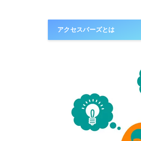
アクセスバーズとは