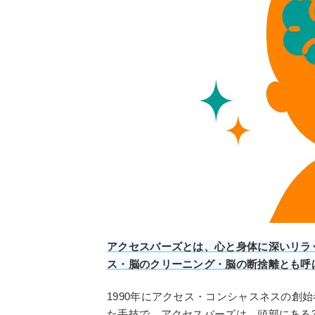
アクセスバーズとは、心と身体に深いリラ
ス・脳のクリーニング・脳の断捨離とも呼
1990年にアクセス・コンシャスネスの創
た手技で、アクセスバーズは、頭部にある