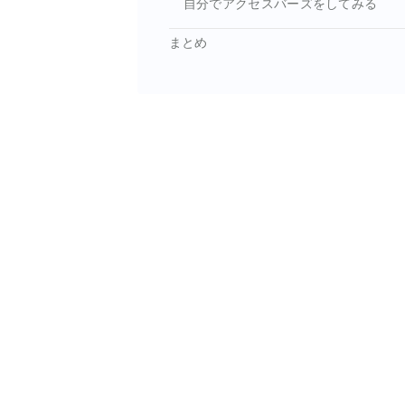
自分でアクセスバーズをしてみる
まとめ