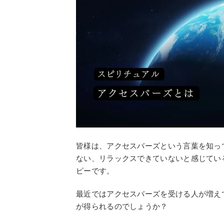
皆様は、アクセスバーズという言葉を知っ
ない、リラックスできていないと感じてい
ピーです。
最近ではアクセスバーズを受ける人が増え
が得られるのでしょうか？