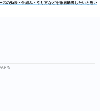
ーズの効果・仕組み・やり方などを徹底解説したいと思い
がある