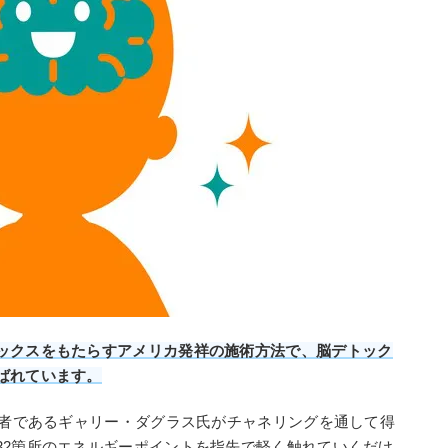
ックスをもたらすアメリカ発祥の施術方法で、脳デトック
ばれています。
始者であるギャリー・ダグラス氏がチャネリングを通して得
32箇所のエネルギーポイントを指先で軽く触れていくだけ