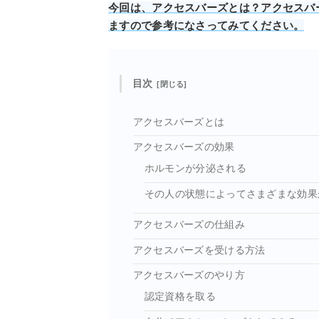
今回は、アクセスバーズとは？アクセスバ
ますので参考になさってみて
くだ
さい。
目次
アクセスバーズとは
アクセスバーズの効果
ホルモンが分泌される
その人の状態によってさまざまな効果
アクセスバーズの仕組み
アクセスバーズを受ける方法
アクセスバーズのやり方
認定資格を取る