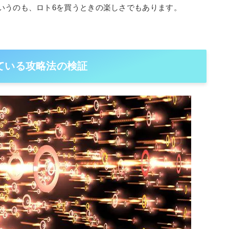
いうのも、ロト6を買うときの楽しさでもあります。
ている攻略法の検証