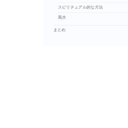
スピリチュアル的な方法
風水
まとめ