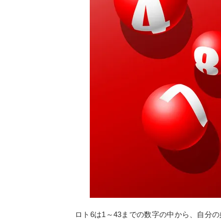
ロト6は1～43までの数字の中から、自分