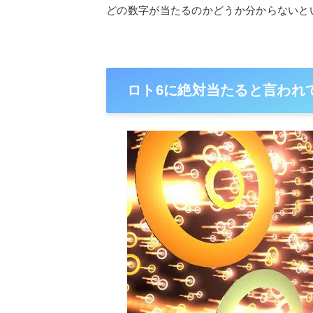
どの数字が当たるのかどうか分からないと
ロト6に絶対当たると言われ