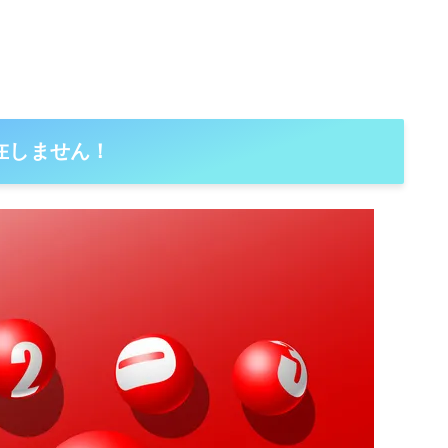
在しません！