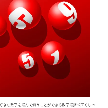
の好きな数字を選んで買うことができる数字選択式宝くじの