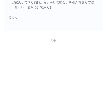
⑤彼氏ができる前兆から、幸せな出会いを引き寄せる方法
【新しい下着をつけてみる】
まとめ
広告