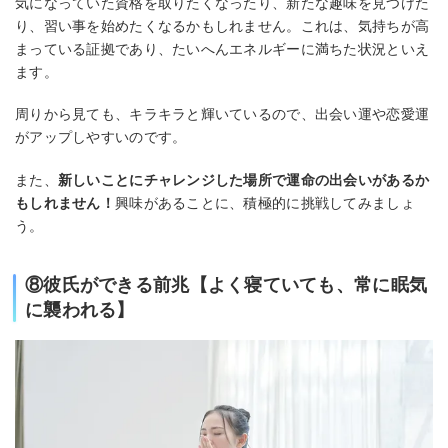
気になっていた資格を取りたくなったり、新たな趣味を見つけた
り、習い事を始めたくなるかもしれません。これは、気持ちが高
まっている証拠であり、たいへんエネルギーに満ちた状況といえ
ます。
周りから見ても、キラキラと輝いているので、出会い運や恋愛運
がアップしやすいのです。
また、
新しいことにチャレンジした場所で運命の出会いがあるか
もしれません！
興味があることに、積極的に挑戦してみましょ
う。
⑧彼氏ができる前兆【よく寝ていても、常に眠気
に襲われる】