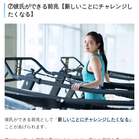
⑦彼氏ができる前兆【新しいことにチャレンジし
たくなる】
彼氏ができる前兆として「
新しいことにチャレンジしたくなる」
ことがあげられます。