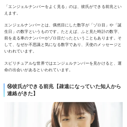
「エンジェルナンバーをよく見る」のは、彼氏ができる前兆とい
えます。
エンジェルナンバーとは、偶然目にした数字が「ゾロ目」や「誕
生日」の数字というものです。たとえば、ふと見た時計の数字、
前を走る車のナンバーがゾロ目だったということもあります。そ
して、なぜか不思議と気になる数字であり、天使のメッセージと
いわれています。
スピリチュアルな世界ではエンジェルナンバーを見かけると、運
命の出会いがあるといわれています。
⑭彼氏ができる前兆【疎遠になっていた知人から
連絡がきた】