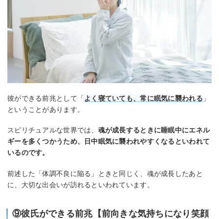
彼ができる前兆として「
よく寝ていても、常に眠気に襲われる
」
ということがあります。
スピリチュアルな世界では、
魂が成長するときに睡眠中にエネル
ギーを多くつかうため、日中眠気に襲われやすくなるといわれて
いるのです。
前述した「体調不良に陥る」ときと同じく、魂が成長したあと
に、大切な出会いが訪れるといわれています。
⑨彼氏ができる前兆【前向きな気持ちになり笑顔