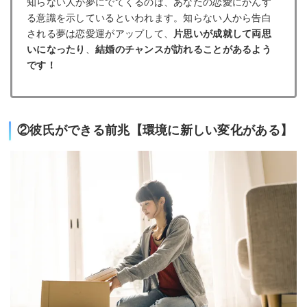
知らない人が夢にでてくるのは、あなたの恋愛にかんす
る意識を示しているといわれます。知らない人から告白
される夢は恋愛運がアップして、
片思いが成就して両思
いになったり
、
結婚のチャンスが訪れることがあるよう
です！
②彼氏ができる前兆【環境に新しい変化がある】