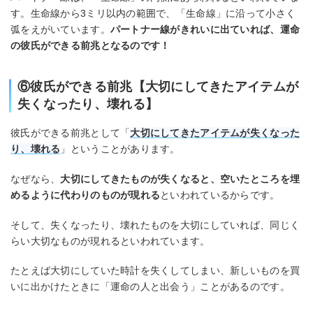
す。生命線から3ミリ以内の範囲で、「生命線」に沿って小さく
弧をえがいています。
パートナー線がきれいに出ていれば、運命
の彼氏ができる前兆となるのです！
⑥彼氏ができる前兆【大切にしてきたアイテムが
失くなったり、壊れる】
彼氏ができる前兆として「
大切にしてきたアイテムが失くなった
り、壊れる
」ということがあります。
なぜなら、
大切にしてきたものが失くなると、空いたところを埋
めるように代わりのものが現れる
といわれているからです。
そして、失くなったり、壊れたものを大切にしていれば、同じく
らい大切なものが現れるといわれています。
たとえば大切にしていた時計を失くしてしまい、新しいものを買
いに出かけたときに「運命の人と出会う」ことがあるのです。