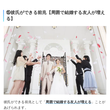
⑮彼氏ができる前兆【周囲で結婚する友人が増え
る】
彼氏ができる前兆として「
周囲で結婚する友人が増える
」ことが
あげられます。