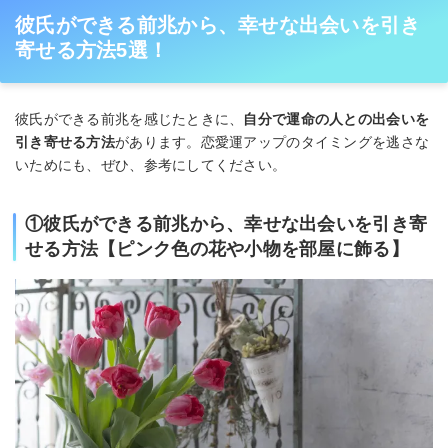
彼氏ができる前兆から、幸せな出会いを引き
寄せる方法5選！
彼氏ができる前兆を感じたときに、
自分で運命の人との出会いを
引き寄せる方法
があります。恋愛運アップのタイミングを逃さな
いためにも、ぜひ、参考にしてください。
①彼氏ができる前兆から、幸せな出会いを引き寄
せる方法【ピンク色の花や小物を部屋に飾る】