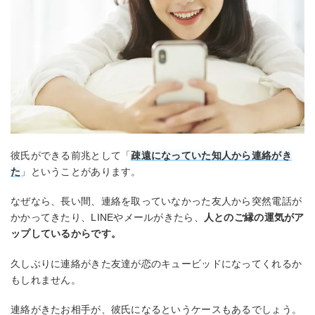
彼氏ができる前兆として「
疎遠になっていた知人から連絡がき
た
」ということがあります。
なぜなら、長い間、連絡を取っていなかった友人から突然電話が
かかってきたり、LINEやメールがきたら、
人とのご縁の運気がア
ップしているからです。
久しぶりに連絡がきた友達が恋のキュービッドになってくれるか
もしれません。
連絡がきたお相手が、彼氏になるというケースもあるでしょう。