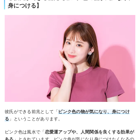
身につける】
彼氏ができる前兆として「
ピンク色の物が気になり、身につけ
る
」ということがあります。
ピンク色は風水で「
恋愛運アップや、人間関係を良くする効果が
ある
」とされています。ピンク色が気になり身につけたくなるの