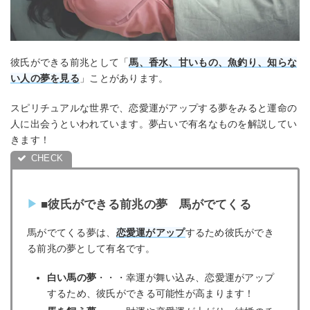
彼氏ができる前兆として「
馬、香水、甘いもの、魚釣り、知らな
い人の夢を見る
」ことがあります。
スピリチュアルな世界で、恋愛運がアップする夢をみると運命の
人に出会うといわれています。夢占いで有名なものを解説してい
きます！
■彼氏ができる前兆の夢 馬がでてくる
馬がでてくる夢は、
恋愛運がアップ
するため彼氏ができ
る前兆の夢として有名です。
白い馬の夢
・・・幸運が舞い込み、恋愛運がアップ
するため、彼氏ができる可能性が高まります！