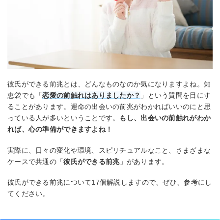
彼氏ができる前兆とは、どんなものなのか気になりますよね。知
恵袋でも「
恋愛の前触れはありましたか？
」という質問を目にす
ることがあります。運命の出会いの前兆がわかればいいのにと思
っている人が多いということです。
もし、出会いの前触れがわか
れば、心の準備ができますよね！
実際に、日々の変化や環境、スピリチュアルなこと、さまざまな
ケースで共通の「
彼氏ができる前兆
」があります。
彼氏ができる前兆について17個解説しますので、ぜひ、参考にし
てください。