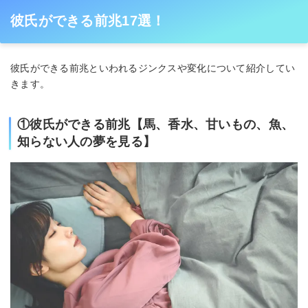
彼氏ができる前兆17選！
彼氏ができる前兆といわれるジンクスや変化について紹介してい
きます。
①彼氏ができる前兆【馬、香水、甘いもの、魚、
知らない人の夢を見る】