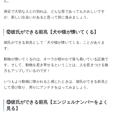
ん。
身近で大切な人との別れは、どんな形であってもさみしいです
が、新しい出会いがあると思って前に進みましょう。
⑫彼氏ができる前兆【犬や猫が懐いてくる】
彼氏ができる前兆として「犬や猫が懐いてくる」ことがありま
す。
動物が懐いてくるのは、オーラが穏やかで落ち着いている証拠で
す。そして、動物を惹き寄せるということは、人を惹きつける魅
力もアップしているのです！
いつもより動物に懐かれると感じたときは、彼氏ができる前兆と
して受け取り、周りにアンテナをはってみましょう。
⑬彼氏ができる前兆【エンジェルナンバーをよく
見る】