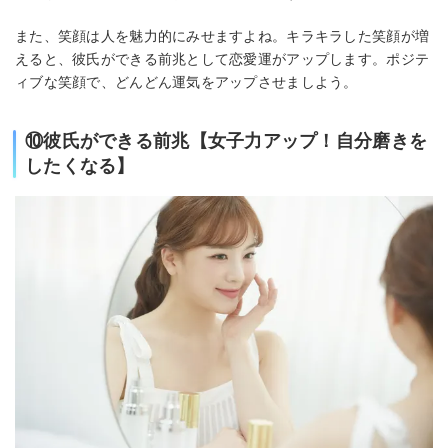
また、笑顔は人を魅力的にみせますよね。キラキラした笑顔が増
えると、彼氏ができる前兆として恋愛運がアップします。ポジテ
ィブな笑顔で、どんどん運気をアップさせましよう。
⑩彼氏ができる前兆【女子力アップ！自分磨きを
したくなる】