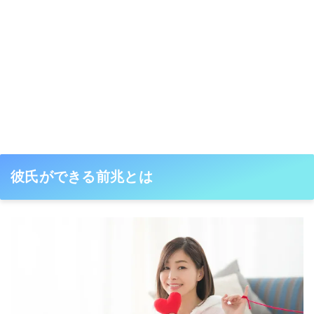
彼氏ができる前兆とは