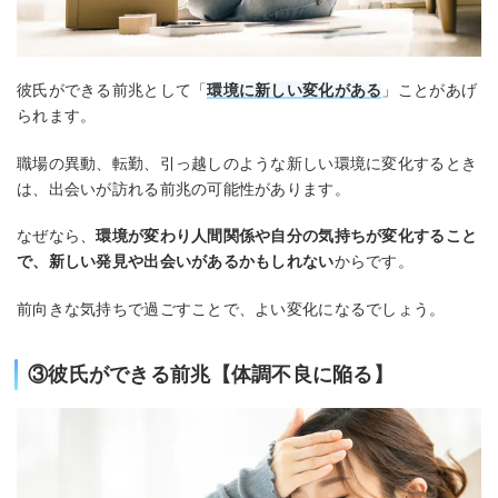
彼氏ができる前兆として「
環境に新しい変化がある
」ことがあげ
られます。
職場の異動、転勤、引っ越しのような新しい環境に変化するとき
は、出会いが訪れる前兆の可能性があります。
なぜなら、
環境が変わり人間関係や自分の気持ちが変化すること
で、新しい発見や出会いがあるかもしれない
からです。
前向きな気持ちで過ごすことで、よい変化になるでしょう。
③彼氏ができる前兆【体調不良に陥る】