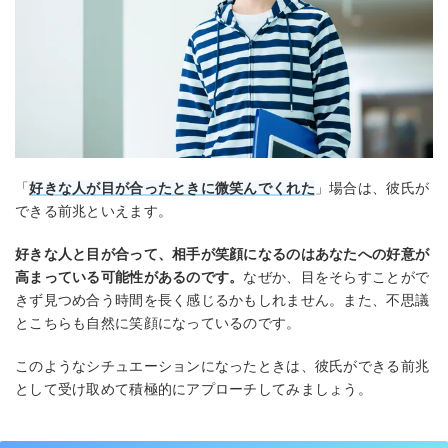
「
好きな人が目が合ったときに微笑んでくれた
」場合は、彼氏が
できる前兆といえます。
好きな人と目が合って、相手が笑顔になるのはあなたへの好意が
高まっている可能性があるのです。
なぜか、目をそらすことがで
きず見つめ合う時間を長く感じるかもしれません。また、不思議
とこちらも自然に笑顔になっているのです。
このようなシチュエーションになったときは、彼氏ができる前兆
として受け取めて積極的にアプローチしてみましょう。