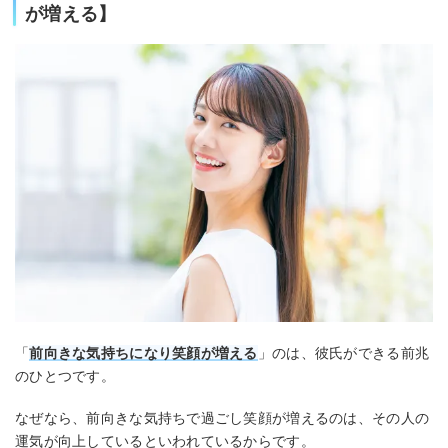
が増える】
「
前向きな気持ちになり笑顔が増える
」のは、彼氏ができる前兆
のひとつです。
なぜなら、前向きな気持ちで過ごし笑顔が増えるのは、その人の
運気が向上しているといわれているからです。