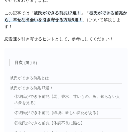
かたも変わりますよね。
この記事では「
彼氏ができる前兆17選！
」「
彼氏ができる前兆か
ら、幸せな出会いを引き寄せる方法5選！
」について解説しま
す！
恋愛運を引き寄せるヒントとして、参考にしてください！
目次
彼氏ができる前兆とは
彼氏ができる前兆17選！
①彼氏ができる前兆【馬、香水、甘いもの、魚、知らない人
の夢を見る】
②彼氏ができる前兆【環境に新しい変化がある】
③彼氏ができる前兆【体調不良に陥る】