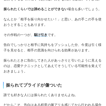
振られたくらいでは諦めることができない
場合も多いでしょう。
なんとか「相手を振り向かせたい！」と思い、あの手この手を使
おうとすることもあります。
その作戦の一つが、
駆け引き
です。
告白でしっかりと相手に気持ちをプッシュした分、今度は引く様
子を見せると、相手の意識を向けられる効果があります。
振られたときに告白してきた人があっさりと引いたように見える
のは、恋愛テクニックとしてあえてそうしている可能性を覚えて
おきましょう。
振られてプライドが傷ついた
誰でも好きな人には振られたくありませんよね。
だからこそ、告白はある程度の脈アリを感じてから行われる場合