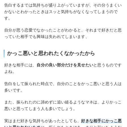
告白するまでは気持ちが盛り上がっていますが、その分うまくい
かないとわかったときはスッと気持ちがなくなってしまうので
す。
自分が思う恋愛でなかったことがわかると、それまで好きだと思
っていた相手でも興味は失われてしまいます、
かっこ悪いと思われたくなかったから
好きな相手には、
自分の良い部分だけを見せたい
と思うものです
よね。
告白をして振られた時点で、自分のことをかっこ悪いと思う人は
多いです。
また、振られたのに諦めずに追い縋るようなマネは、よりかっこ
悪いと思ってしまう人も多いでしょう。
実はまだ好きな気持ちがあったとしても、
好きな相手にかっこ悪