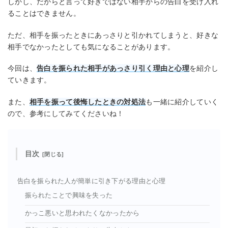
しかし、だからと言って好きではない相手からの告白を受け入れ
ることはできません。
ただ、相手を振ったときにあっさりと引かれてしまうと、好きな
相手でなかったとしても気になることがあります。
今回は、
告白を振られた相手があっさり引く理由と心理
を紹介し
ていきます。
また、
相手を振って後悔したときの対処法
も一緒に紹介していく
ので、参考にしてみてくださいね！
目次
告白を振られた人が簡単に引き下がる理由と心理
振られたことで興味を失った
かっこ悪いと思われたくなかったから