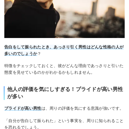
告白をして振られたとき、あっさり引く男性はどんな性格の人が
多いのでしょうか
？
特徴をチェックしておくと、彼がどんな理由であっさりと引いた
態度を見せているのかがわかるかもしれません。
他人の評価を気にしすぎる！プライドが高い男性
が多い
プライドが高い男性
は、周りの評価を気にする意識が強いです。
「自分が告白して振られた」という事実を、周りに知られること
を恐れるでしょう。