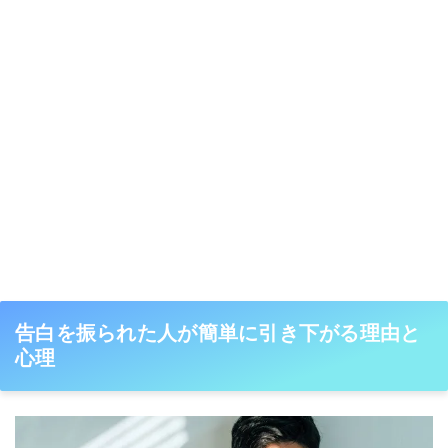
告白を振られた人が簡単に引き下がる理由と
心理