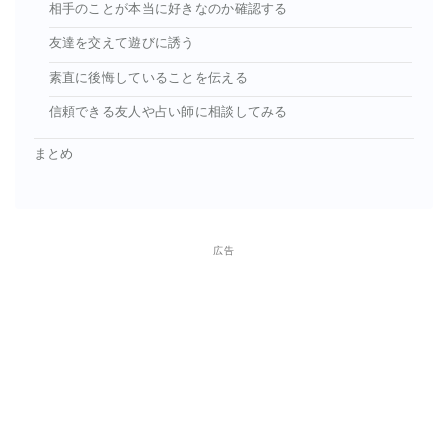
相手のことが本当に好きなのか確認する
友達を交えて遊びに誘う
素直に後悔していることを伝える
信頼できる友人や占い師に相談してみる
まとめ
広告