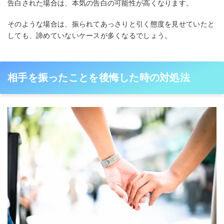
告白された場合は、本気の告白の可能性が高くなります。
そのような場合は、振られてあっさりと引く態度を見せていたと
しても、諦めていないケースが多くなるでしょう。
相手を振ったことを後悔した時の対処法