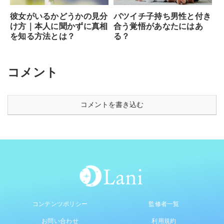
彼女がいるかどうかの見分
バツイチ子持ち男性と付き
け方｜本人に聞かずに真相
合う覚悟があなたにはあ
を知る方法とは？
る？
コメント
コメントを書き込む
コンテンツポリシー
監修者一覧
お問い合わせ
利用規約