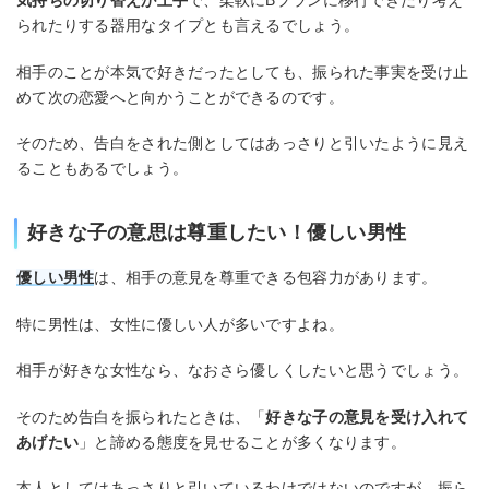
られたりする器用なタイプとも言えるでしょう。
相手のことが本気で好きだったとしても、振られた事実を受け止
めて次の恋愛へと向かうことができるのです。
そのため、告白をされた側としてはあっさりと引いたように見え
ることもあるでしょう。
好きな子の意思は尊重したい！優しい男性
優しい男性
は、相手の意見を尊重できる包容力があります。
特に男性は、女性に優しい人が多いですよね。
相手が好きな女性なら、なおさら優しくしたいと思うでしょう。
そのため告白を振られたときは、「
好きな子の意見を受け入れて
あげたい
」と諦める態度を見せることが多くなります。
本人としてはあっさりと引いているわけではないのですが、振ら