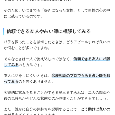
そのため、いつまでも「好きになった女性」として男性の心の中
には残っているのです。
信頼できる友人や占い師に相談してみる
相手を振ったことを後悔したときは、どうアピールすれば良いの
か悩むことが多いですよね。
そんなときは一人で抱え込むのではなく、
信頼できる友人に相談
してみる
のも方法です。
友人に話をしにくいときは、
恋愛相談のプロでもある占い師を頼
ってみる
のも悪くありません。
客観的に状況を見ることができる第三者であれば、二人の関係や
彼の気持ちが今どんな状態なのか見抜くことができるでしょう。
また、誰かに自分の気持ちを説明することで、
どう動けば良いの