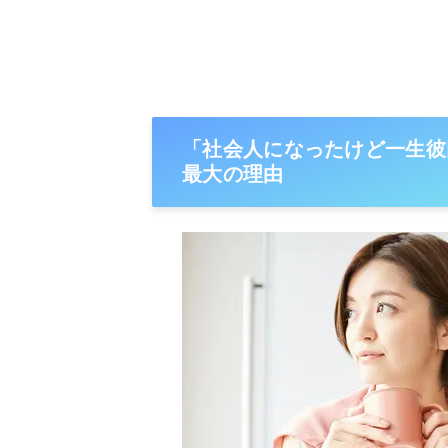
「社会人になったけど一生彼
最大の理由