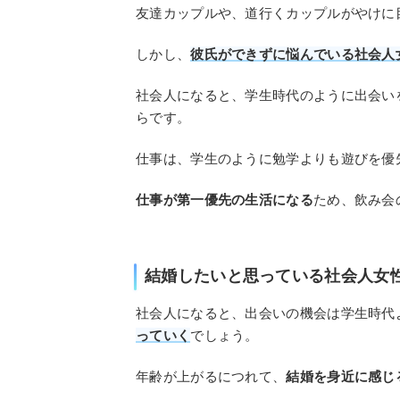
友達カップルや、道行くカップルがやけに
しかし、
彼氏ができずに悩んでいる社会人
社会人になると、学生時代のように出会い
らです。
仕事は、学生のように勉学よりも遊びを優
仕事が第一優先の生活になる
ため、飲み会
結婚したいと思っている社会人女
社会人になると、出会いの機会は学生時代
っていく
でしょう。
年齢が上がるにつれて、
結婚を身近に感じ