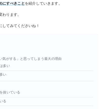
めにすべきこと
を紹介していきます。
変わります。
にしてみてくださいね！
い気がする」と思ってしまう最大の理由
は多い
多い
を抜いている
いる