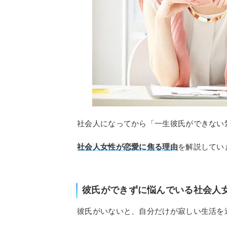
社会人になってから「一生彼氏ができない
社会人女性が恋愛に焦る理由
を解説してい
彼氏ができずに悩んでいる社会人
彼氏がいないと、自分だけが寂しい生活を