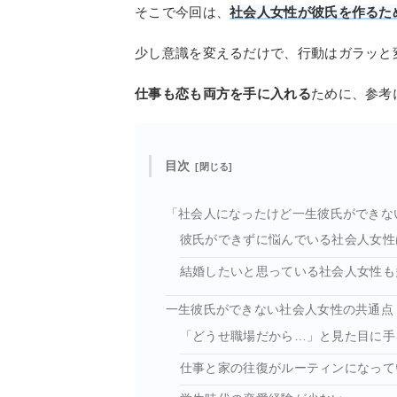
そこで今回は、
社会人女性が彼氏を作るた
少し意識を変えるだけで、行動はガラッと
仕事も恋も両方を手に入れる
ために、参考
目次
「社会人になったけど一生彼氏ができな
彼氏ができずに悩んでいる社会人女性
結婚したいと思っている社会人女性も
一生彼氏ができない社会人女性の共通点
「どうせ職場だから…」と見た目に手
仕事と家の往復がルーティンになって