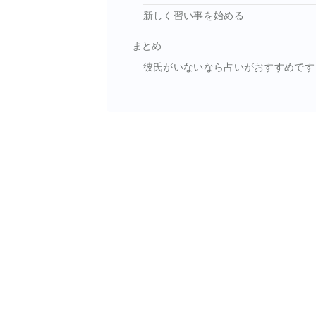
新しく習い事を始める
まとめ
彼氏がいないなら占いがおすすめです