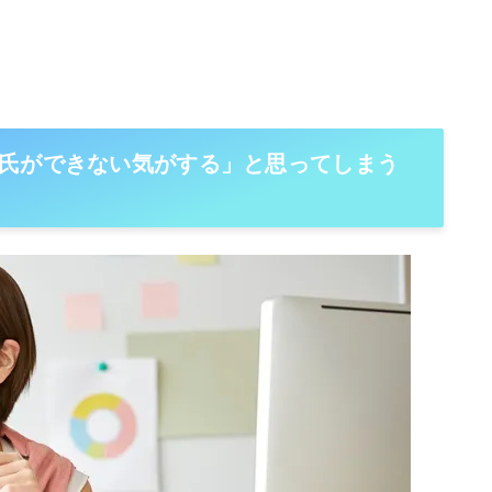
氏ができない気がする」と思ってしまう