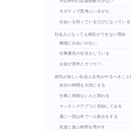
学生時代の恋愛経験が少ない
ネガティブ思考にいきがち
出会いを待っているだけになっている
社会人になっても彼氏ができない理由
職場に出会いがない
仕事優先の生活をしている
お金が意外とカツカツ…
彼氏が欲しい社会人女性がやるべきこと
自分の時間を大切にする
仕事に関係ない人と関わる
マッチングアプリに登録してみる
週に一回は外で一人飲みをする
友達と遊ぶ時間を増やす