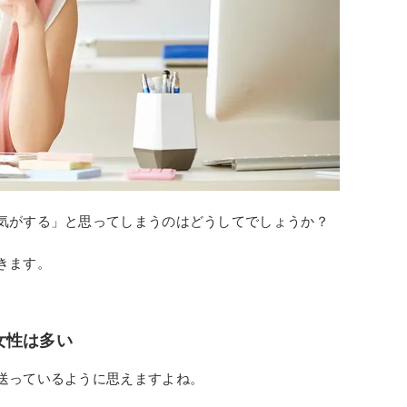
気がする」と思ってしまうのはどうしてでしょうか？
きます。
女性は多い
送っているように思えますよね。