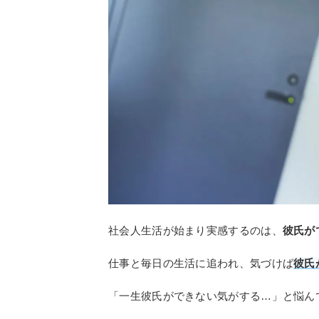
社会人生活が始まり実感するのは、
彼氏が
仕事と毎日の生活に追われ、気づけば
彼氏
「一生彼氏ができない気がする…」と悩ん